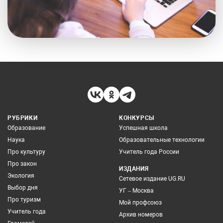
РУБРИКИ
КОНКУРСЫ
Образование
Успешная школа
Наука
Образовательные технологии
Про культуру
Учитель года России
Про закон
ИЗДАНИЯ
Экология
Сетевое издание UG.RU
Выбор дня
УГ – Москва
Про туризм
Мой профсоюз
Учитель года
Архив номеров