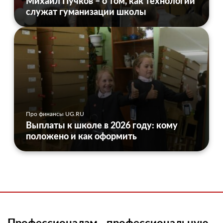
Михаил Пучков – о том, как технологии
служат гуманизации школы
Про финансы UG.RU
Выплаты к школе в 2026 году: кому
положено и как оформить
Профессионалам - профессиональную