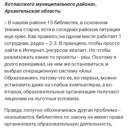
Котласского муниципального района»,
Архангельская область:
– В нашем районе 15 библиотек, в основном
техника старая, хотя в соседних районах ситуация
еще хуже. Как правило, на одном месте работает 1
сотрудник, редко – 2‑3. В принципе, чтобы просто
зайти в Интернет, ресурсов хватает. Но чтобы
реализовать какие-то проекты – увы. Поэтому я
долго взвешивал, на чем же остановиться, и
выбрал операционную систему «Альт
Образование», потому что ее, во-первых, можно
установить даже на слабых компьютерах, а во-
вторых, образовательные организации получают
лицензии на льготных условиях.
Правда, попутно обозначилась другая проблема –
оказывается, библиотека по закону не имеет права
организовать образовательную деятельность,