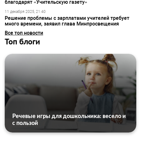
благодарят «Учительскую газету»
11 декабря 2025, 21:40
Решение проблемы с зарплатами учителей требует
много времени, заявил глава Минпросвещения
Все топ новости
Топ блоги
Речевые игры для дошкольника: весело и
с пользой