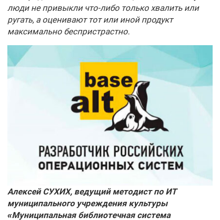
люди не привыкли что-либо только хвалить или
ругать, а оценивают тот или иной продукт
максимально беспристрастно.
Алексей СУХИХ, ведущий методист по ИТ
муниципального учреждения культуры
«Муниципальная библиотечная система