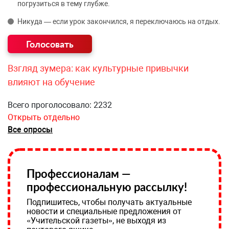
погрузиться в тему глубже.
Никуда — если урок закончился, я переключаюсь на отдых.
Взгляд зумера: как культурные привычки
влияют на обучение
Всего проголосовало: 2232
Открыть отдельно
Все опросы
Профессионалам —
профессиональную рассылку!
Подпишитесь, чтобы получать актуальные
новости и специальные предложения от
«Учительской газеты», не выходя из