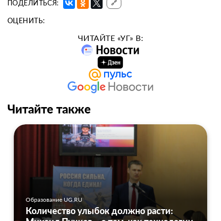
ПОДЕЛИТЬСЯ:
🔗
ОЦЕНИТЬ:
ЧИТАЙТЕ «УГ» В:
Читайте также
Образование UG.RU
Количество улыбок должно расти: