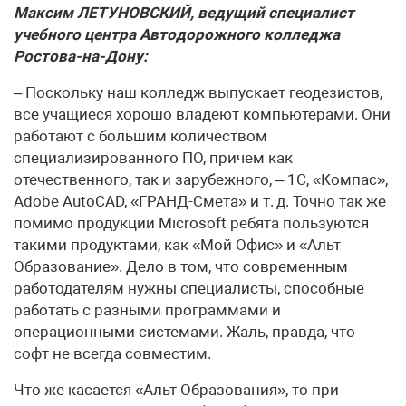
Максим ЛЕТУНОВСКИЙ, ведущий специалист
учебного центра Автодорожного колледжа
Ростова-на-Дону:
– Поскольку наш колледж выпускает геодезистов,
все учащиеся хорошо владеют компьютерами. Они
работают с большим количеством
специализированного ПО, причем как
отечественного, так и зарубежного, – 1С, «Компас»,
Adobe AutoCAD, «ГРАНД-Смета» и т. д. Точно так же
помимо продукции Microsoft ребята пользуются
такими продуктами, как «Мой Офис» и «Альт
Образование». Дело в том, что современным
работодателям нужны специалисты, способные
работать с разными программами и
операционными системами. Жаль, правда, что
софт не всегда совместим.
Что же касается «Альт Образования», то при