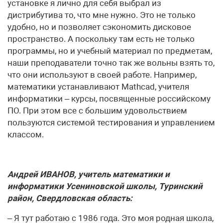
установке я лично для себя выбрал из
дистрибутива то, что мне нужно. Это не только
удобно, но и позволяет сэкономить дисковое
пространство. А поскольку там есть не только
программы, но и учебный материал по предметам,
наши преподаватели точно так же вольны взять то,
что они используют в своей работе. Например,
математики устанавливают Mathcad, учителя
информатики – курсы, посвященные российскому
ПО. При этом все с большим удовольствием
пользуются системой тестирования и управлением
классом.
Андрей ИВАНОВ, учитель математики и
информатики Усениновской школы, Туринский
район, Свердловская область:
– Я тут работаю с 1986 года. Это моя родная школа,