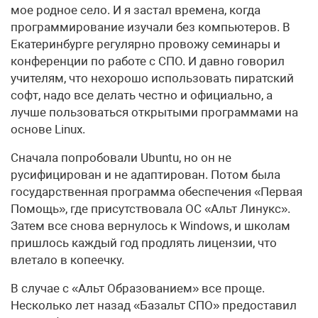
мое родное село. И я застал времена, когда
программирование изучали без компьютеров. В
Екатеринбурге регулярно провожу семинары и
конференции по работе с СПО. И давно говорил
учителям, что нехорошо использовать пиратский
софт, надо все делать честно и официально, а
лучше пользоваться открытыми программами на
основе Linux.
Сначала попробовали Ubuntu, но он не
русифицирован и не адаптирован. Потом была
государственная программа обеспечения «Первая
Помощь», где присутствовала ОС «Альт Линукс».
Затем все снова вернулось к Windows, и школам
пришлось каждый год продлять лицензии, что
влетало в копеечку.
В случае с «Альт Образованием» все проще.
Несколько лет назад «Базальт СПО» предоставил