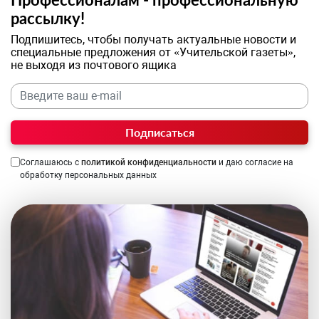
рассылку!
Подпишитесь, чтобы получать актуальные новости и
специальные предложения от «Учительской газеты»,
не выходя из почтового ящика
Подписаться
Соглашаюсь с
политикой конфиденциальности
и даю согласие на
обработку персональных данных