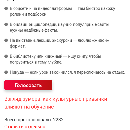
В соцсети и на видеоплатформы — там быстро нахожу
ролики и подборки.
В онлайн‑энциклопедии, научно‑популярные сайты —
нужны надёжные факты.
На выставки, лекции, экскурсии — люблю «живой»
формат.
В библиотеку или книжный — ищу книгу, чтобы
погрузиться в тему глубже.
Никуда — если урок закончился, я переключаюсь на отдых.
Взгляд зумера: как культурные привычки
влияют на обучение
Всего проголосовало: 2232
Открыть отдельно