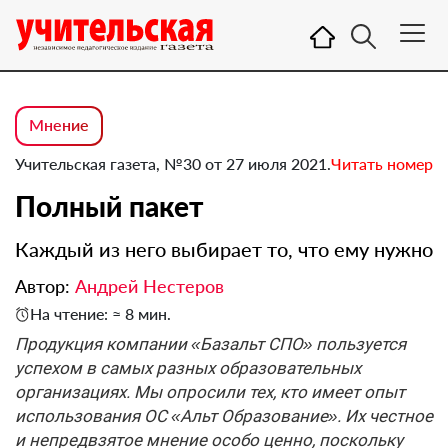
Мнение
Учительская газета, №30 от 27 июля 2021.
Читать номер
Полный пакет
Каждый из него выбирает то, что ему нужно
Автор:
Андрей Нестеров
На чтение: ≈ 8 мин.
Продукция компании «Базальт СПО» пользуется
успехом в самых разных образовательных
организациях. Мы опросили тех, кто имеет опыт
использования ОС «Альт Образование». Их честное
и непредвзятое мнение особо ценно, поскольку