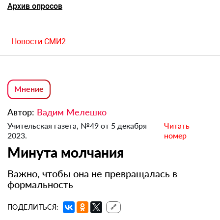
Архив опросов
Новости СМИ2
Мнение
Автор:
Вадим Мелешко
Учительская газета, №49 от 5 декабря
Читать
2023.
номер
Минута молчания
Важно, чтобы она не превращалась в
формальность
ПОДЕЛИТЬСЯ:
🔗