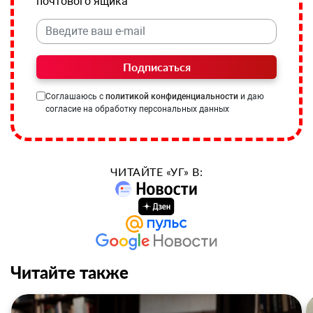
почтового ящика
Подписаться
Соглашаюсь с
политикой конфиденциальности
и даю
согласие на обработку персональных данных
ЧИТАЙТЕ «УГ» В:
Читайте также