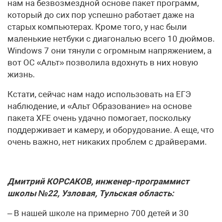
нам на безвозмездной основе пакет программ,
который до сих пор успешно работает даже на
старых компьютерах. Кроме того, у нас были
маленькие нетбуки с диагональю всего 10 дюймов.
Windows 7 они тянули с огромным напряжением, а
вот ОС «Альт» позволила вдохнуть в них новую
жизнь.
Кстати, сейчас нам надо использовать на ЕГЭ
наблюдение, и «Альт Образование» на основе
пакета XFE очень удачно помогает, поскольку
поддерживает и камеру, и оборудование. А еще, что
очень важно, нет никаких проблем с драйверами.
Дмитрий КОРСАКОВ, инженер-программист
школы №22, Узловая, Тульская область:
– В нашей школе на примерно 700 детей и 30