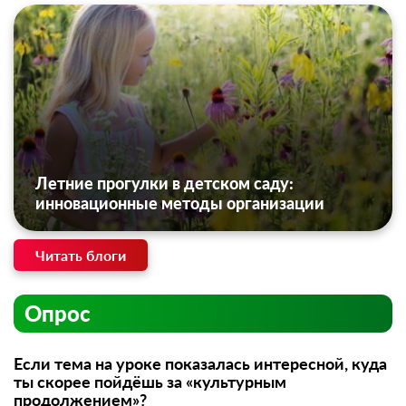
Летние прогулки в детском саду:
инновационные методы организации
Читать блоги
Опрос
Если тема на уроке показалась интересной, куда
ты скорее пойдёшь за «культурным
продолжением»?