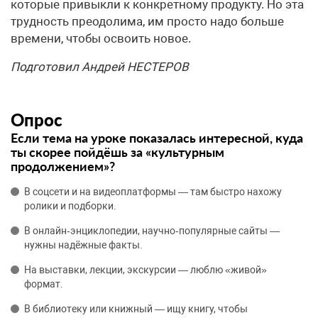
которые привыкли к конкретному продукту. Но эта
трудность преодолима, им просто надо больше
времени, чтобы освоить новое.
Подготовил Андрей НЕСТЕРОВ
Опрос
Если тема на уроке показалась интересной, куда
ты скорее пойдёшь за «культурным
продолжением»?
В соцсети и на видеоплатформы — там быстро нахожу
ролики и подборки.
В онлайн‑энциклопедии, научно‑популярные сайты —
нужны надёжные факты.
На выставки, лекции, экскурсии — люблю «живой»
формат.
В библиотеку или книжный — ищу книгу, чтобы