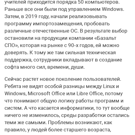
учителей приходится порядка 50 компьютеров.
Раньше все они были под управлением Windows.
Затем, в 2019 году, начали реализовывать
программу импортозамещения, пробовать
различные отечественные ОС. В результате выбор
остановили на продукции компании «Базальт
СПО», которая на рынке с 90‑х годов, ей можно
доверять. К тому же там сильная техническая
поддержка, сотрудники вкладывают в создание
софта много сил, времени, души.
Сейчас растет новое поколение пользователей.
Ребята не видят особой разницы между Linux и
Windows, Microsoft Office или Libre Office, потому
что понимают общую логику работы программ и
систем. А что касается информатики, то тут вообще
ничего не изменилось, среды разработки остались
теми же самыми. Проблемы возникают, как
правило, у людей более старшего возраста,