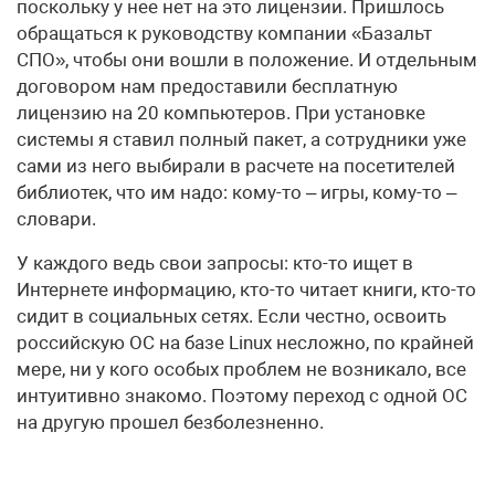
поскольку у нее нет на это лицензии. Пришлось
обращаться к руководству компании «Базальт
СПО», чтобы они вошли в положение. И отдельным
договором нам предоставили бесплатную
лицензию на 20 компьютеров. При установке
системы я ставил полный пакет, а сотрудники уже
сами из него выбирали в расчете на посетителей
библиотек, что им надо: кому-то – игры, кому-то –
словари.
У каждого ведь свои запросы: кто-то ищет в
Интернете информацию, кто-то читает книги, кто-то
сидит в социальных сетях. Если честно, освоить
российскую ОС на базе Linux несложно, по крайней
мере, ни у кого особых проблем не возникало, все
интуитивно знакомо. Поэтому переход с одной ОС
на другую прошел безболезненно.