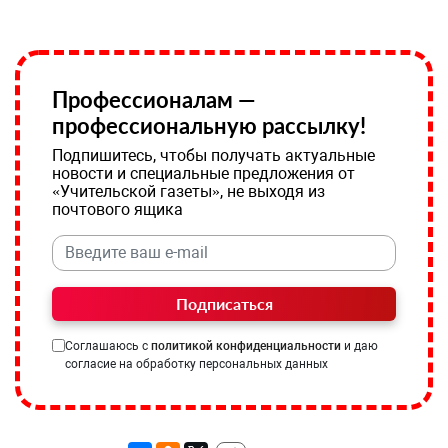
Профессионалам —
профессиональную рассылку!
Подпишитесь, чтобы получать актуальные
новости и специальные предложения от
«Учительской газеты», не выходя из
почтового ящика
Подписаться
Соглашаюсь с
политикой конфиденциальности
и даю
согласие на обработку персональных данных