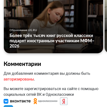
Образование UG.RU
Более трёх тысяч книг русской классики
подарят иностранным участникам МФМ–
2026
Комментарии
Для добавления комментария вы должны быть
авторизированы
.
Вы можете зарегистрироваться на сайте с помощью
социальных сетей ВК и Одноклассники