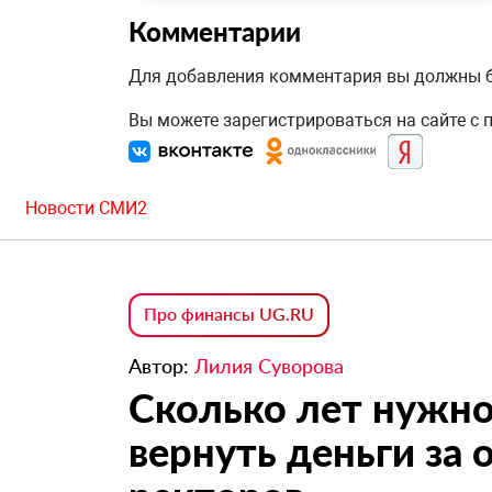
Комментарии
Для добавления комментария вы должны
Вы можете зарегистрироваться на сайте с
Новости СМИ2
Про финансы UG.RU
Автор:
Лилия Суворова
Сколько лет нужно
вернуть деньги за