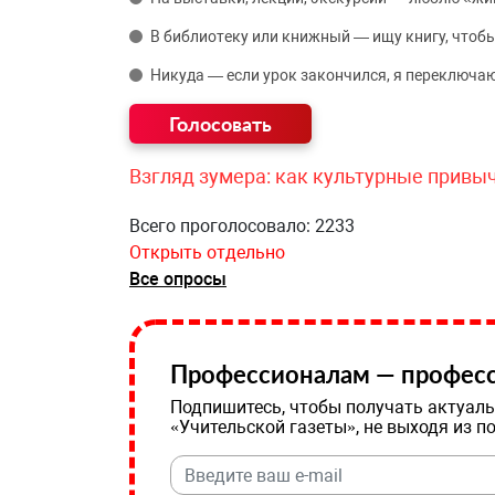
В библиотеку или книжный — ищу книгу, чтобы
Никуда — если урок закончился, я переключаю
Взгляд зумера: как культурные привы
Всего проголосовало: 2233
Открыть отдельно
Все опросы
Профессионалам — професс
Подпишитесь, чтобы получать актуаль
«Учительской газеты», не выходя из п