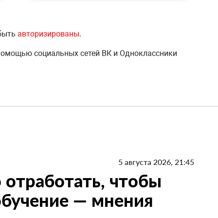
 быть
авторизированы
.
 помощью социальных сетей ВК и Одноклассники
5 августа 2026, 21:45
 отработать, чтобы
 обучение — мнения