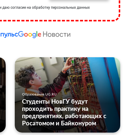
и даю согласие на обработку персональных данных
Образование UG.RU
Студенты НовГУ будут
проходить практику на
предприятиях, работающих с
Росатомом и Байконуром