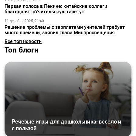
10 марта 2026, 18:17
Первая полоса в Пекине: китайские коллеги
благодарят «Учительскую газету»
11 декабря 2025, 21:40
Решение проблемы с зарплатами учителей требует
много времени, заявил глава Минпросвещения
Все топ новости
Топ блоги
Речевые игры для дошкольника: весело и
с пользой