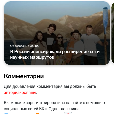
Образование UG.RU
В России анонсировали расширение сети
научных маршрутов
Комментарии
Для добавления комментария вы должны быть
авторизированы
.
Вы можете зарегистрироваться на сайте с помощью
социальных сетей ВК и Одноклассники