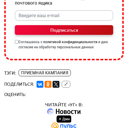
почтового ящика
Подписаться
Соглашаюсь с
политикой конфиденциальности
и даю
согласие на обработку персональных данных
ТЭГИ:
ПРИЕМНАЯ КАМПАНИЯ
ПОДЕЛИТЬСЯ:
🔗
ОЦЕНИТЬ:
ЧИТАЙТЕ «УГ» В: