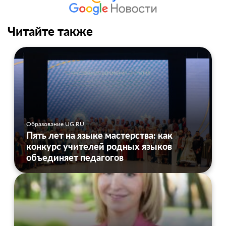
Читайте также
Образование UG.RU
Пять лет на языке мастерства: как
конкурс учителей родных языков
объединяет педагогов