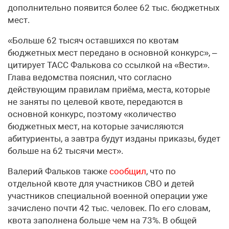
дополнительно появится более 62 тыс. бюджетных
мест.
«Больше 62 тысяч оставшихся по квотам
бюджетных мест передано в основной конкурс», –
цитирует ТАСС Фалькова со ссылкой на «Вести».
Глава ведомства пояснил, что согласно
действующим правилам приёма, места, которые
не заняты по целевой квоте, передаются в
основной конкурс, поэтому «количество
бюджетных мест, на которые зачисляются
абитуриенты, а завтра будут изданы приказы, будет
больше на 62 тысячи мест».
Валерий Фальков также
сообщил
, что по
отдельной квоте для участников СВО и детей
участников специальной военной операции уже
зачислено почти 42 тыс. человек. По его словам,
квота заполнена больше чем на 73%. В общей