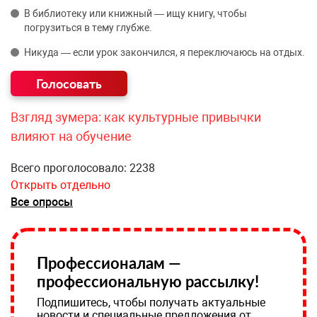
В библиотеку или книжный — ищу книгу, чтобы
погрузиться в тему глубже.
Никуда — если урок закончился, я переключаюсь на отдых.
Взгляд зумера: как культурные привычки
влияют на обучение
Всего проголосовало: 2238
Открыть отдельно
Все опросы
Профессионалам —
профессиональную рассылку!
Подпишитесь, чтобы получать актуальные
новости и специальные предложения от