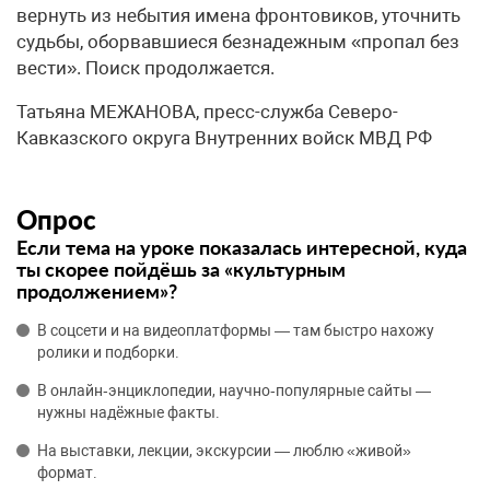
вернуть из небытия имена фронтовиков, уточнить
судьбы, оборвавшиеся безнадежным «пропал без
вести». Поиск продолжается.
Татьяна МЕЖАНОВА, пресс-служба Северо-
Кавказского округа Внутренних войск МВД РФ
Опрос
Если тема на уроке показалась интересной, куда
ты скорее пойдёшь за «культурным
продолжением»?
В соцсети и на видеоплатформы — там быстро нахожу
ролики и подборки.
В онлайн‑энциклопедии, научно‑популярные сайты —
нужны надёжные факты.
На выставки, лекции, экскурсии — люблю «живой»
формат.