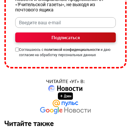
«Учительской газеты», не выходя из
почтового ящика
Подписаться
Соглашаюсь с
политикой конфиденциальности
и даю
согласие на обработку персональных данных
ЧИТАЙТЕ «УГ» В:
Читайте также