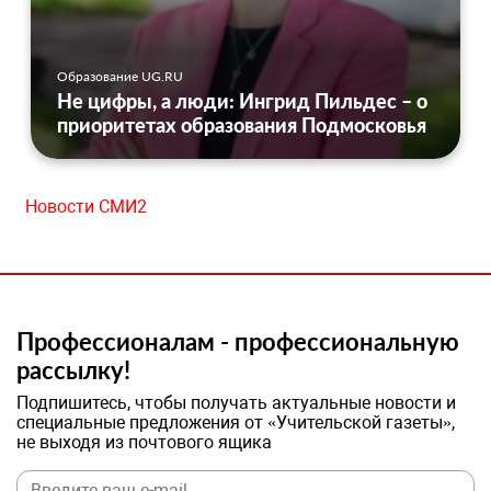
Образование UG.RU
Не цифры, а люди: Ингрид Пильдес – о
приоритетах образования Подмосковья
Новости СМИ2
Профессионалам - профессиональную
рассылку!
Подпишитесь, чтобы получать актуальные новости и
специальные предложения от «Учительской газеты»,
не выходя из почтового ящика