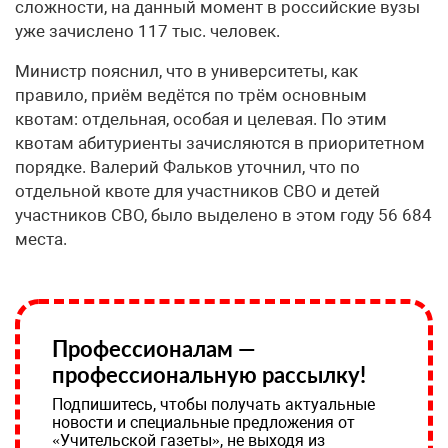
сложности, на данный момент в российские вузы
уже зачислено 117 тыс. человек.
Министр пояснил, что в университеты, как
правило, приём ведётся по трём основным
квотам: отдельная, особая и целевая. По этим
квотам абитуриенты зачисляются в приоритетном
порядке. Валерий Фальков уточнил, что по
отдельной квоте для участников СВО и детей
участников СВО, было выделено в этом году 56 684
места.
Профессионалам —
профессиональную рассылку!
Подпишитесь, чтобы получать актуальные
новости и специальные предложения от
«Учительской газеты», не выходя из