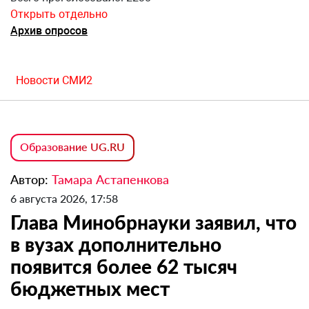
Открыть отдельно
Архив опросов
Новости СМИ2
Образование UG.RU
Автор:
Тамара Астапенкова
6 августа 2026, 17:58
Глава Минобрнауки заявил, что
в вузах дополнительно
появится более 62 тысяч
бюджетных мест