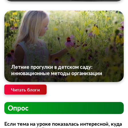
Летние прогулки в детском саду:
инновационные методы организации
Читать блоги
Опрос
Если тема на уроке показалась интересной, куда