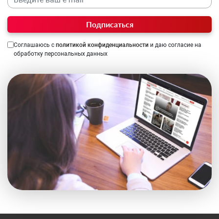
Подписаться
Соглашаюсь с
политикой конфиденциальности
и даю согласие на
обработку персональных данных