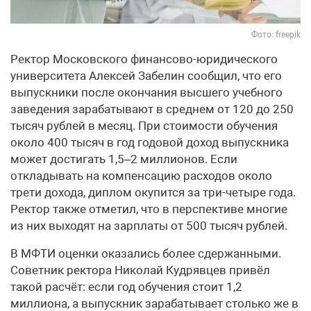
Фото: freepik
Ректор Московского финансово-юридического
университета Алексей Забелин сообщил, что его
выпускники после окончания высшего учебного
заведения зарабатывают в среднем от 120 до 250
тысяч рублей в месяц. При стоимости обучения
около 400 тысяч в год годовой доход выпускника
может достигать 1,5–2 миллионов. Если
откладывать на компенсацию расходов около
трети дохода, диплом окупится за три-четыре года.
Ректор также отметил, что в перспективе многие
из них выходят на зарплаты от 500 тысяч рублей.
В МФТИ оценки оказались более сдержанными.
Советник ректора Николай Кудрявцев привёл
такой расчёт: если год обучения стоит 1,2
миллиона, а выпускник зарабатывает столько же в