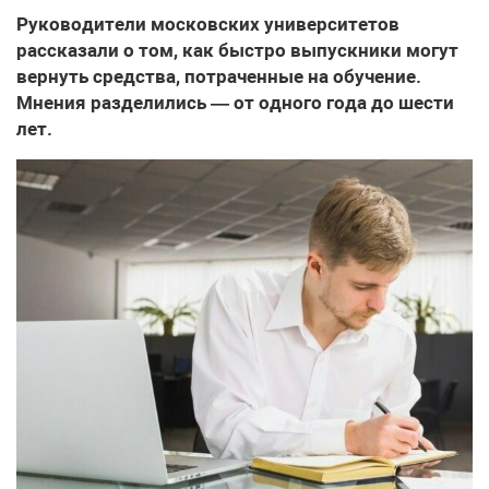
Руководители московских университетов
рассказали о том, как быстро выпускники могут
вернуть средства, потраченные на обучение.
Мнения разделились — от одного года до шести
лет.