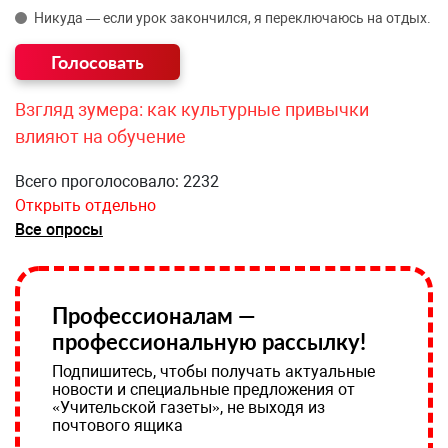
Никуда — если урок закончился, я переключаюсь на отдых.
Взгляд зумера: как культурные привычки
влияют на обучение
Всего проголосовало: 2232
Открыть отдельно
Все опросы
Профессионалам —
профессиональную рассылку!
Подпишитесь, чтобы получать актуальные
новости и специальные предложения от
«Учительской газеты», не выходя из
почтового ящика