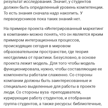
результат исследования. Значит, у студентов
должен быть определенный уровень компетенции.
То есть знания сначала надо накопить. У
первокурсников пока таких знаний нет.
На примере проекта «Интегрированный маркетинг
в компании» можно понять, что он является ярким
примером интеграционных процессов,
происходящих сегодня в мировом
образовательном пространстве, где теория
неотделима от практики. Безусловно, в основе
проекта лежит модель. Для того чтобы модель
функционировала, нужно, чтобы составляющие ее
компоненты работали слаженно. Со стороны
компании должны быть заинтересованные и
специально выделенные для работы в проекте
люди. Со стороны вуза -преподаватели,
курирующие работу студентов, и отобранная
группа студентов, а также ресурсы: библиотечные,