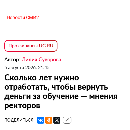
Новости СМИ2
Про финансы UG.RU
Автор:
Лилия Суворова
5 августа 2026, 21:45
Сколько лет нужно
отработать, чтобы вернуть
деньги за обучение — мнения
ректоров
ПОДЕЛИТЬСЯ:
🔗