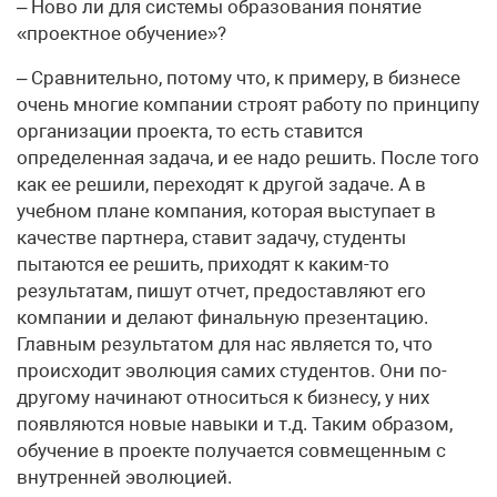
– Ново ли для системы образования понятие
«проектное обучение»?
– Сравнительно, потому что, к примеру, в бизнесе
очень многие компании строят работу по принципу
организации проекта, то есть ставится
определенная задача, и ее надо решить. После того
как ее решили, переходят к другой задаче. А в
учебном плане компания, которая выступает в
качестве партнера, ставит задачу, студенты
пытаются ее решить, приходят к каким-то
результатам, пишут отчет, предоставляют его
компании и делают финальную презентацию.
Главным результатом для нас является то, что
происходит эволюция самих студентов. Они по-
другому начинают относиться к бизнесу, у них
появляются новые навыки и т.д. Таким образом,
обучение в проекте получается совмещенным с
внутренней эволюцией.