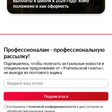
Выплаты к школе в 2026 году: кому
положено и как оформить
Профессионалам - профессиональную
рассылку!
Подпишитесь, чтобы получать актуальные новости и
специальные предложения от «Учительской газеты»,
не выходя из почтового ящика
Подписаться
Соглашаюсь с
политикой конфиденциальности
и даю согласие на
обработку персональных данных