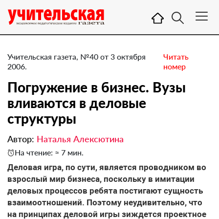
Учительская газета, №40 от 3 октября
Читать
2006.
номер
Погружение в бизнес. Вузы
вливаются в деловые
структуры
Автор:
Наталья Алексютина
На чтение: ≈ 7 мин.
Деловая игра, по сути, является проводником во
взрослый мир бизнеса, поскольку в имитации
деловых процессов ребята постигают сущность
взаимоотношений. Поэтому неудивительно, что
на принципах деловой игры зиждется проектное