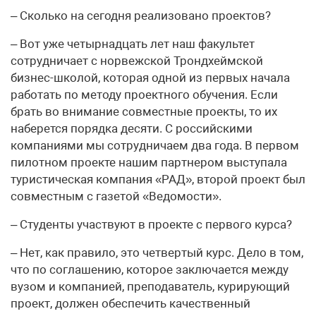
– Сколько на сегодня реализовано проектов?
– Вот уже четырнадцать лет наш факультет
сотрудничает с норвежской Трондхеймской
бизнес-школой, которая одной из первых начала
работать по методу проектного обучения. Если
брать во внимание совместные проекты, то их
наберется порядка десяти. С российскими
компаниями мы сотрудничаем два года. В первом
пилотном проекте нашим партнером выступала
туристическая компания «РАД», второй проект был
совместным с газетой «Ведомости».
– Студенты участвуют в проекте с первого курса?
– Нет, как правило, это четвертый курс. Дело в том,
что по соглашению, которое заключается между
вузом и компанией, преподаватель, курирующий
проект, должен обеспечить качественный