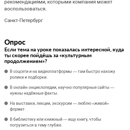
рекомендациями, которыми компания может
воспользоваться.
Санкт-Петербург
Опрос
Если тема на уроке показалась интересной, куда
ты скорее пойдёшь за «культурным
продолжением»?
В соцсети и на видеоплатформы — там быстро нахожу
ролики и подборки.
В онлайн‑энциклопедии, научно‑популярные сайты —
нужны надёжные факты.
На выставки, лекции, экскурсии — люблю «живой»
формат.
В библиотеку или книжный — ищу книгу, чтобы
погрузиться в тему глубже.