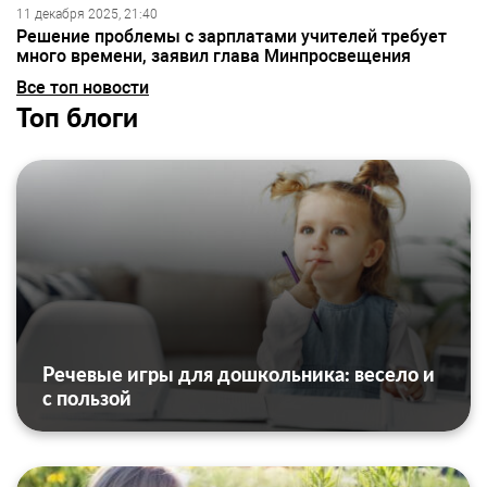
11 декабря 2025, 21:40
Решение проблемы с зарплатами учителей требует
много времени, заявил глава Минпросвещения
Все топ новости
Топ блоги
Речевые игры для дошкольника: весело и
с пользой