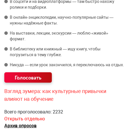
В соцсети и на видеоплатформы — там быстро нахожу
ролики и подборки.
В онлайн‑энциклопедии, научно‑популярные сайты —
нужны надёжные факты.
На выставки, лекции, экскурсии — люблю «живой»
формат.
В библиотеку или книжный — ищу книгу, чтобы
погрузиться в тему глубже.
Никуда — если урок закончился, я переключаюсь на отдых.
Взгляд зумера: как культурные привычки
влияют на обучение
Всего проголосовало: 2232
Открыть отдельно
Архив опросов