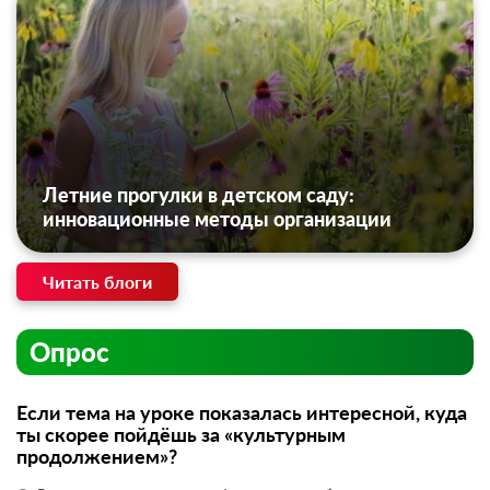
Летние прогулки в детском саду:
инновационные методы организации
Читать блоги
Опрос
Если тема на уроке показалась интересной, куда
ты скорее пойдёшь за «культурным
продолжением»?