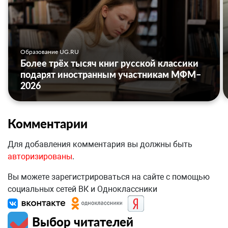
Образование UG.RU
Более трёх тысяч книг русской классики
подарят иностранным участникам МФМ–
2026
Комментарии
Для добавления комментария вы должны быть
авторизированы
.
Вы можете зарегистрироваться на сайте с помощью
социальных сетей ВК и Одноклассники
Выбор читателей