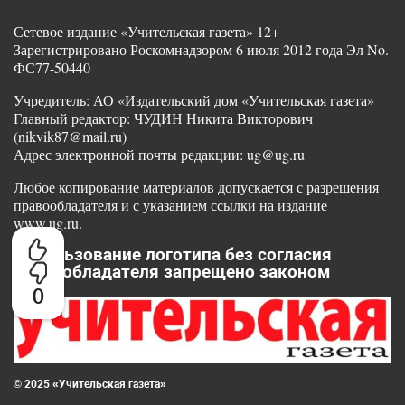
Сетевое издание «Учительская газета» 12+
Зарегистрировано Роскомнадзором 6 июля 2012 года Эл No.
ФС77-50440
Учредитель: АО «Издательский дом «Учительская газета»
Главный редактор: ЧУДИН Никита Викторович
(nikvik87@mail.ru)
Адрес электронной почты редакции: ug@ug.ru
Любое копирование материалов допускается с разрешения
правообладателя и с указанием ссылки на издание
www.ug.ru.
Использование логотипа без согласия
правообладателя запрещено законом
0
© 2025 «Учительская газета»