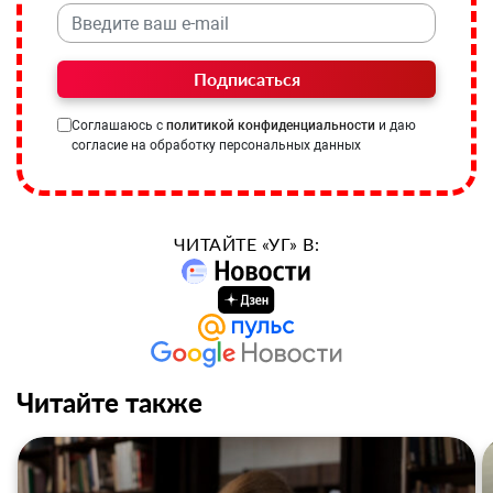
Подписаться
Соглашаюсь с
политикой конфиденциальности
и даю
согласие на обработку персональных данных
ЧИТАЙТЕ «УГ» В:
Читайте также