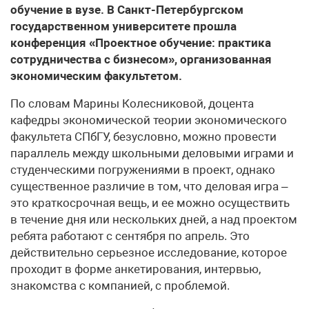
обучение в вузе. В Санкт-Петербургском
государственном университете прошла
конференция «Проектное обучение: практика
сотрудничества с бизнесом», организованная
экономическим факультетом.
По словам Марины Колесниковой, доцента
кафедры экономической теории экономического
факультета СПбГУ, безусловно, можно провести
параллель между школьными деловыми играми и
студенческими погружениями в проект, однако
существенное различие в том, что деловая игра –
это краткосрочная вещь, и ее можно осуществить
в течение дня или нескольких дней, а над проектом
ребята работают с сентября по апрель. Это
действительно серьезное исследование, которое
проходит в форме анкетирования, интервью,
знакомства с компанией, с проблемой.