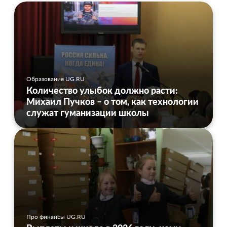
Образование UG.RU
Количество улыбок должно расти:
Михаил Пучков – о том, как технологии
служат гуманизации школы
Про финансы UG.RU