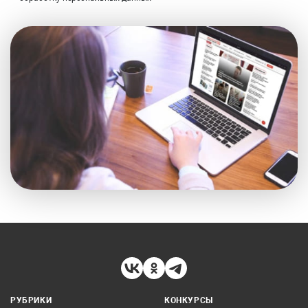
РУБРИКИ
КОНКУРСЫ