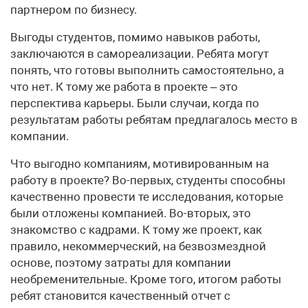
партнером по бизнесу.
Выгоды студентов, помимо навыков работы,
заключаются в самореализации. Ребята могут
понять, что готовы выполнить самостоятельно, а
что нет. К тому же работа в проекте – это
перспектива карьеры. Были случаи, когда по
результатам работы ребятам предлагалось место в
компании.
Что выгодно компаниям, мотивированным на
работу в проекте? Во-первых, студенты способны
качественно провести те исследования, которые
были отложены компанией. Во-вторых, это
знакомство с кадрами. К тому же проект, как
правило, некоммерческий, на безвозмездной
основе, поэтому затраты для компании
необременительные. Кроме того, итогом работы
ребят становится качественный отчет с