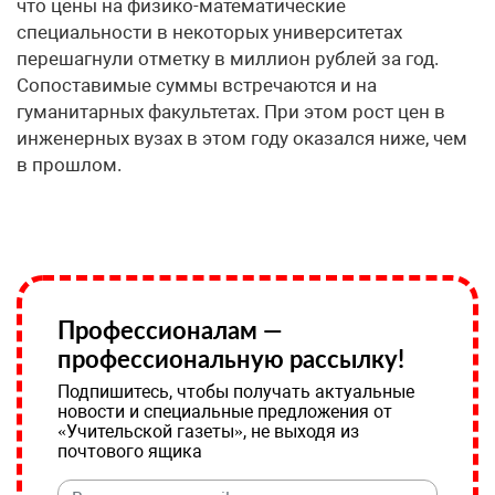
что цены на физико-математические
специальности в некоторых университетах
перешагнули отметку в миллион рублей за год.
Сопоставимые суммы встречаются и на
гуманитарных факультетах. При этом рост цен в
инженерных вузах в этом году оказался ниже, чем
в прошлом.
Профессионалам —
профессиональную рассылку!
Подпишитесь, чтобы получать актуальные
новости и специальные предложения от
«Учительской газеты», не выходя из
почтового ящика