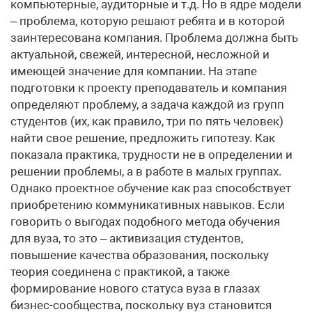
компьютерные, аудиторные и т.д. Но в ядре модели
– проблема, которую решают ребята и в которой
заинтересована компания. Проблема должна быть
актуальной, свежей, интересной, несложной и
имеющей значение для компании. На этапе
подготовки к проекту преподаватель и компания
определяют проблему, а задача каждой из групп
студентов (их, как правило, три по пять человек)
найти свое решение, предложить гипотезу. Как
показала практика, трудности не в определении и
решении проблемы, а в работе в малых группах.
Однако проектное обучение как раз способствует
приобретению коммуникативных навыков. Если
говорить о выгодах подобного метода обучения
для вуза, то это – активизация студентов,
повышение качества образования, поскольку
теория соединена с практикой, а также
формирование нового статуса вуза в глазах
бизнес-сообщества, поскольку вуз становится