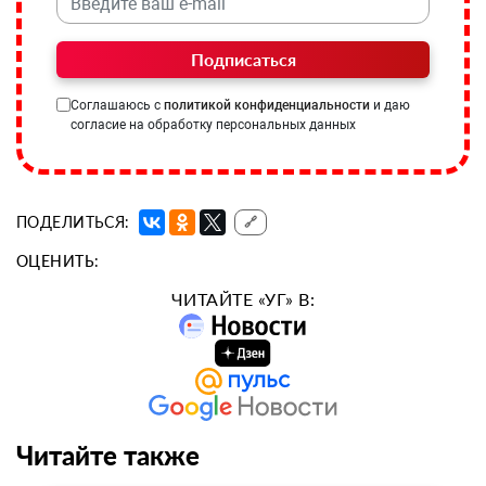
Подписаться
Соглашаюсь с
политикой конфиденциальности
и даю
согласие на обработку персональных данных
ПОДЕЛИТЬСЯ:
🔗
ОЦЕНИТЬ:
ЧИТАЙТЕ «УГ» В:
Читайте также