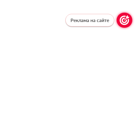
Реклама на сайте