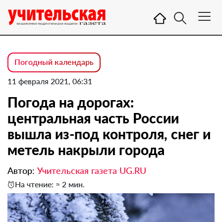
Погодный календарь
11 февраля 2021, 06:31
Погода на дорогах:
центральная часть России
вышла из-под контроля, снег и
метель накрыли города
Автор:
Учительская газета UG.RU
На чтение: ≈ 2 мин.