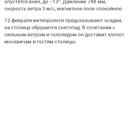
опустятся вниз, до −13°. Давление 748 мм,
скорость ветра 3 м/с, магнитное поле спокойное.
12 февраля метеорологи предсказывают осадки,
на столицу обрушится снегопад. В сочетании с
сильным ветром и гололедом он доставит хлопот
москвичам и гостям столицы.