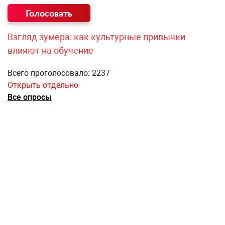
Взгляд зумера: как культурные привычки
влияют на обучение
Всего проголосовало: 2237
Открыть отдельно
Все опросы