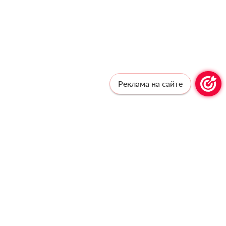
Реклама на сайте