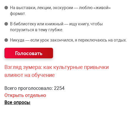
На выставки, лекции, экскурсии — люблю «живой»
формат.
В библиотеку или книжный — ищу книгу, чтобы
погрузиться в тему глубже.
Никуда — если урок закончился, я переключаюсь на отдых.
Взгляд зумера: как культурные привычки
влияют на обучение
Всего проголосовало: 2254
Открыть отдельно
Все опросы