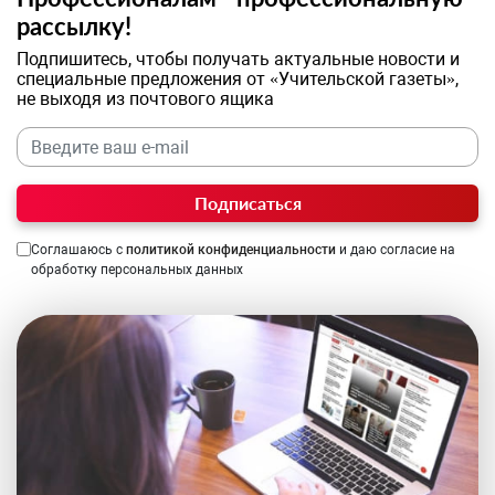
рассылку!
Подпишитесь, чтобы получать актуальные новости и
специальные предложения от «Учительской газеты»,
не выходя из почтового ящика
Подписаться
Соглашаюсь с
политикой конфиденциальности
и даю согласие на
обработку персональных данных