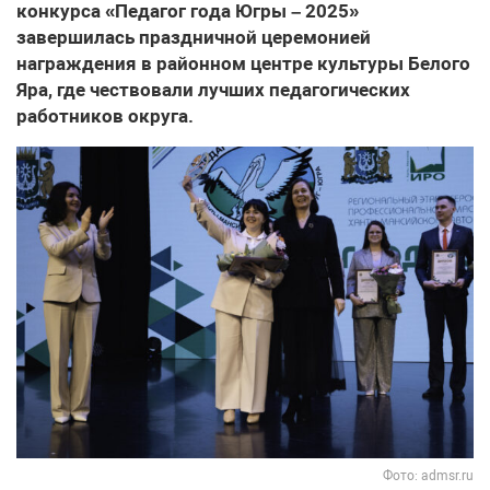
конкурса «Педагог года Югры – 2025»
завершилась праздничной церемонией
награждения в районном центре культуры Белого
Яра, где чествовали лучших педагогических
работников округа.
Фото: admsr.ru