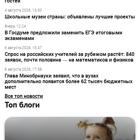
гостей
4 августа 2026, 13:30
Школьные музеи страны: объявлены лучшие проекты
Вчера, 12:24
В Госдуме предложили заменить ЕГЭ итоговыми
экзаменами
6 августа 2026, 15:47
Спрос на российских учителей за рубежом растёт: 840
заявок, почти половина — на математиков и физиков
6 августа 2026, 17:58
Глава Минобрнауки заявил, что в вузах
дополнительно появится более 62 тысяч бюджетных
мест
Все топ новости
Топ блоги