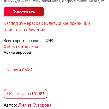
Никуда — если урок закончился, я переключаюсь на отдых.
Взгляд зумера: как культурные привычки
влияют на обучение
Всего проголосовало: 2249
Открыть отдельно
Архив опросов
Новости СМИ2
Образование UG.RU
Автор:
Лилия Суворова