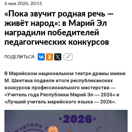
6 мая 2026, 20:51
«Пока звучит родная речь —
живёт народ»: в Марий Эл
наградили победителей
педагогических конкурсов
ПОДЕЛИТЬСЯ:
🔗
В Марийском национальном театре драмы имени
М. Шкетана подвели итоги республиканских
конкурсов профессионального мастерства —
«Учитель года Республики Марий Эл — 2026» и
«Лучший учитель марийского языка — 2026».