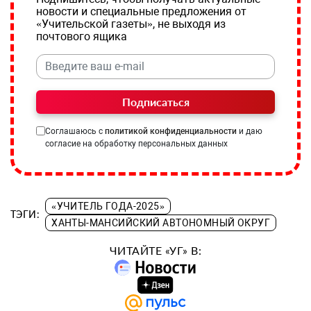
новости и специальные предложения от
«Учительской газеты», не выходя из
почтового ящика
Подписаться
Соглашаюсь с
политикой конфиденциальности
и даю
согласие на обработку персональных данных
«УЧИТЕЛЬ ГОДА-2025»
ТЭГИ:
ХАНТЫ-МАНСИЙСКИЙ АВТОНОМНЫЙ ОКРУГ
ЧИТАЙТЕ «УГ» В: