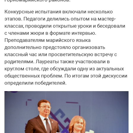
Конкурсные испытания включали несколько
этапов. Педагоги делились опытом на мастер-
классах, проводили открытые уроки и беседовали
с членами жюри в формате интервью.
Преподавателям марийского языка
дополнительно предстояло организовать
классный час или просветительскую встречу с
родителями. Лауреаты также участвовали в
круглом столе, где обсуждали одну из актуальных
общественных проблем. По итогам этой дискуссии
определили победителей.