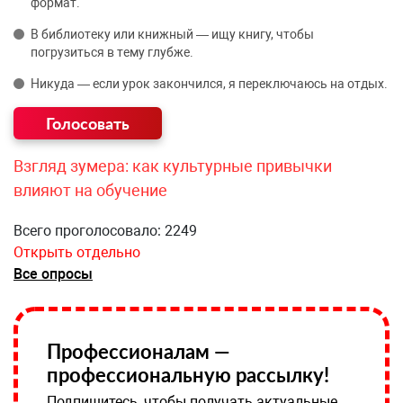
формат.
В библиотеку или книжный — ищу книгу, чтобы
погрузиться в тему глубже.
Никуда — если урок закончился, я переключаюсь на отдых.
Взгляд зумера: как культурные привычки
влияют на обучение
Всего проголосовало: 2249
Открыть отдельно
Все опросы
Профессионалам —
профессиональную рассылку!
Подпишитесь, чтобы получать актуальные