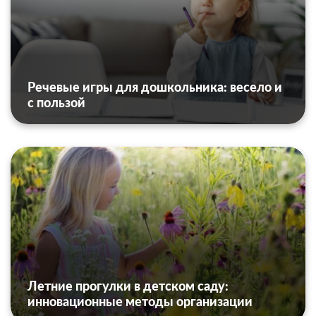
Речевые игры для дошкольника: весело и
с пользой
Летние прогулки в детском саду:
инновационные методы организации