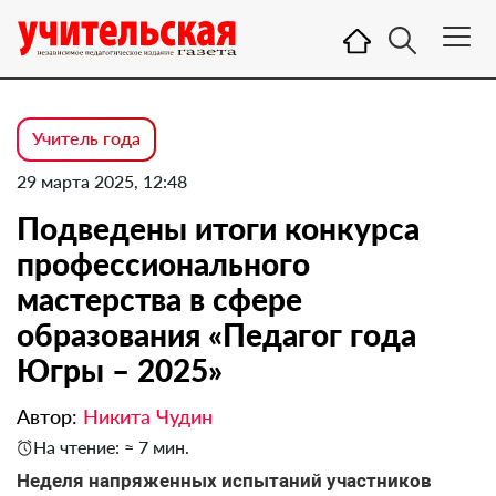
Учитель года
29 марта 2025, 12:48
Подведены итоги конкурса
профессионального
мастерства в сфере
образования «Педагог года
Югры – 2025»
Автор:
Никита Чудин
На чтение: ≈ 7 мин.
Неделя напряженных испытаний участников