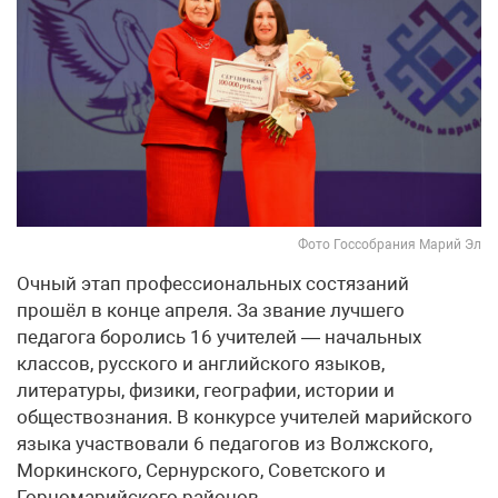
Фото Госсобрания Марий Эл
Очный этап профессиональных состязаний
прошёл в конце апреля. За звание лучшего
педагога боролись 16 учителей — начальных
классов, русского и английского языков,
литературы, физики, географии, истории и
обществознания. В конкурсе учителей марийского
языка участвовали 6 педагогов из Волжского,
Моркинского, Сернурского, Советского и
Горномарийского районов.