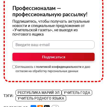
Профессионалам —
профессиональную рассылку!
Подпишитесь, чтобы получать актуальные
новости и специальные предложения от
«Учительской газеты», не выходя из
почтового ящика
Подписаться
Соглашаюсь с
политикой конфиденциальности
и даю
согласие на обработку персональных данных
РЕСПУБЛИКА МАРИЙ ЭЛ
УЧИТЕЛЬ ГОДА
ТЭГИ:
УЧИТЕЛЬ РОДНОГО ЯЗЫКА