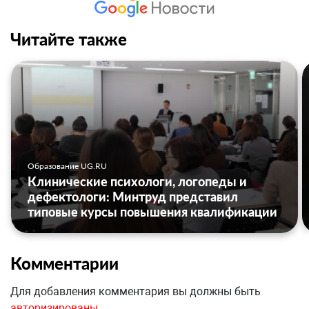
Читайте также
Образование UG.RU
Клинические психологи, логопеды и
дефектологи: Минтруд представил
типовые курсы повышения квалификации
Комментарии
Для добавления комментария вы должны быть
авторизированы
.