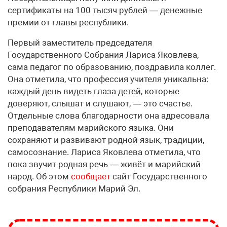
сертификаты на 100 тысяч рублей — денежные
премии от главы республики.
Первый заместитель председателя
Государственного Собрания Лариса Яковлева,
сама педагог по образованию, поздравила коллег.
Она отметила, что профессия учителя уникальна:
каждый день видеть глаза детей, которые
доверяют, слышат и слушают, — это счастье.
Отдельные слова благодарности она адресовала
преподавателям марийского языка. Они
сохраняют и развивают родной язык, традиции,
самосознание. Лариса Яковлева отметила, что
пока звучит родная речь — живёт и марийский
народ. Об этом
сообщает
сайт Государственного
собрания Республики Марий Эл.