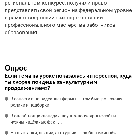
региональном конкурсе, получили право
представлять свой регион на федеральном уровне
в рамках всероссийских соревнований
профессионального мастерства работников
образования.
Опрос
Если тема на уроке показалась интересной, куда
ты скорее пойдёшь за «культурным
продолжением»?
В соцсети и на видеоплатформы — там быстро нахожу
ролики и подборки.
В онлайн‑энциклопедии, научно‑популярные сайты —
нужны надёжные факты.
На выставки, лекции, экскурсии — люблю «живой»