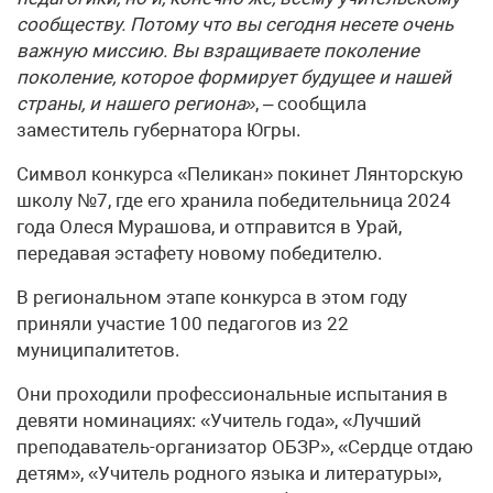
сообществу. Потому что вы сегодня несете очень
важную миссию. Вы взращиваете поколение
поколение, которое формирует будущее и нашей
страны, и нашего региона»
, – сообщила
заместитель губернатора Югры.
Символ конкурса «Пеликан» покинет Лянторскую
школу №7, где его хранила победительница 2024
года Олеся Мурашова, и отправится в Урай,
передавая эстафету новому победителю.
В региональном этапе конкурса в этом году
приняли участие 100 педагогов из 22
муниципалитетов.
Они проходили профессиональные испытания в
девяти номинациях: «Учитель года», «Лучший
преподаватель-организатор ОБЗР», «Сердце отдаю
детям», «Учитель родного языка и литературы»,