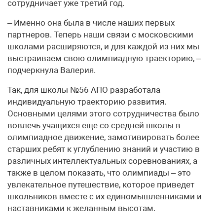
сотрудничает уже третий год.
– Именно она была в числе наших первых
партнеров. Теперь наши связи с московскими
школами расширяются, и для каждой из них мы
выстраиваем свою олимпиадную траекторию, –
подчеркнула Валерия.
Так, для школы №56 АПО разработала
индивидуальную траекторию развития.
Основными целями этого сотрудничества было
вовлечь учащихся еще со средней школы в
олимпиадное движение, замотивировать более
старших ребят к углублению знаний и участию в
различных интеллектуальных соревнованиях, а
также в целом показать, что олимпиады – это
увлекательное путешествие, которое приведет
школьников вместе с их единомышленниками и
наставниками к желанным высотам.