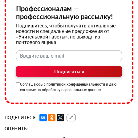
Профессионалам —
профессиональную рассылку!
Подпишитесь, чтобы получать актуальные
новости и специальные предложения от
«Учительской газеты», не выходя из
почтового ящика
Подписаться
Соглашаюсь с
политикой конфиденциальности
и даю
согласие на обработку персональных данных
ПОДЕЛИТЬСЯ:
🔗
ОЦЕНИТЬ: