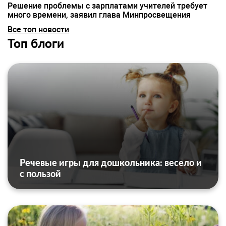
Решение проблемы с зарплатами учителей требует
много времени, заявил глава Минпросвещения
Все топ новости
Топ блоги
Речевые игры для дошкольника: весело и
с пользой