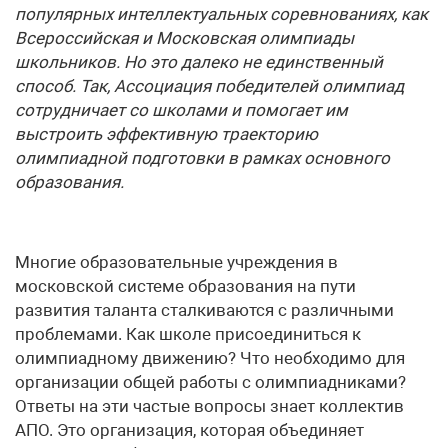
популярных интеллектуальных соревнованиях, как
Всероссийская и Московская олимпиады
школьников. Но это далеко не единственный
способ. Так, Ассоциация победителей олимпиад
сотрудничает со школами и помогает им
выстроить эффективную траекторию
олимпиадной подготовки в рамках основного
образования.
Многие образовательные учреждения в
московской системе образования на пути
развития таланта сталкиваются с различными
проблемами. Как школе присоединиться к
олимпиадному движению? Что необходимо для
организации общей работы с олимпиадниками?
Ответы на эти частые вопросы знает коллектив
АПО. Это организация, которая объединяет