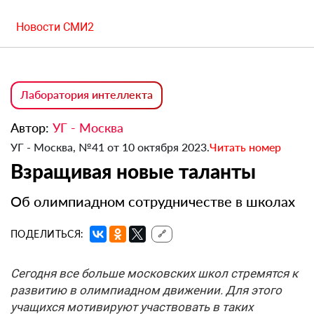
Новости СМИ2
Лаборатория интеллекта
Автор:
УГ - Москва
УГ - Москва, №41 от 10 октября 2023.
Читать номер
Взращивая новые таланты
Об олимпиадном сотрудничестве в школах
ПОДЕЛИТЬСЯ:
🔗
Сегодня все больше московских школ стремятся к
развитию в олимпиадном движении. Для этого
учащихся мотивируют участвовать в таких