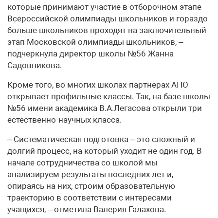
которые принимают участие в отборочном этапе
Всероссийской олимпиады школьников и гораздо
больше школьников проходят на заключительный
этап Московской олимпиады школьников, –
подчеркнула директор школы №56 Жанна
Садовникова.
Кроме того, во многих школах-партнерах АПО
открывает профильные классы. Так, на базе школы
№56 имени академика В.А.Легасова открыли три
естественно-научных класса.
– Систематическая подготовка – это сложный и
долгий процесс, на который уходит не один год. В
начале сотрудничества со школой мы
анализируем результаты последних лет и,
опираясь на них, строим образовательную
траекторию в соответствии с интересами
учащихся, – отметила Валерия Галахова.