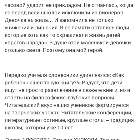
часовой ударил ее прикладом. Не отчаялась, когда
ее перед всей школой исключили из пионеров.
Девочка выжила… И запомнила не только
унижения и лишения. В ее памяти остались люди,
которые хоть как-то скрашивали жизнь детей
«врагов народа». В душе этой маленькой девочки
столько света! Поэтому она мой герой.
Нередко учителя-словесники удивляются: «Как
ребенок нашел такую книгу?!» Радует, что дети
ищут не просто развлечение в сюжете книги, но и
ответы на философские, глубокие вопросы.
Читательский вкус наших учеников формируется
на творческих уроках. Читательские конференции,
литературные гостиные, круглые столы – традиция
школы, которой уже 10 лет.