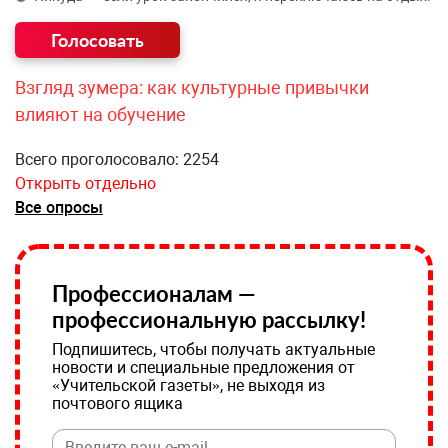
Взгляд зумера: как культурные привычки
влияют на обучение
Всего проголосовало: 2254
Открыть отдельно
Все опросы
Профессионалам —
профессиональную рассылку!
Подпишитесь, чтобы получать актуальные
новости и специальные предложения от
«Учительской газеты», не выходя из
почтового ящика