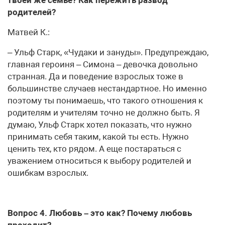
твоей же семье? Как пережить развод
родителей?
Матвей К.:
– Ульф Старк, «Чудаки и зануды». Предупреждаю,
главная героиня – Симона – девочка довольно
странная. Да и поведение взрослых тоже в
большинстве случаев нестандартное. Но именно
поэтому ты понимаешь, что такого отношения к
родителям и учителям точно не должно быть. Я
думаю, Ульф Старк хотел показать, что нужно
принимать себя таким, какой ты есть. Нужно
ценить тех, кто рядом. А еще постараться с
уважением относиться к выбору родителей и
ошибкам взрослых.
Вопрос 4. Любовь – это как? Почему любовь