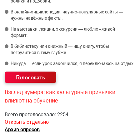
ролики и подборки.
В онлайн‑энциклопедии, научно‑популярные сайты —
нужны надёжные факты.
На выставки, лекции, экскурсии — люблю «живой»
формат.
В библиотеку или книжный — ищу книгу, чтобы
погрузиться в тему глубже.
Никуда — если урок закончился, я переключаюсь на отдых.
Взгляд зумера: как культурные привычки
влияют на обучение
Всего проголосовало: 2254
Открыть отдельно
Архив опросов