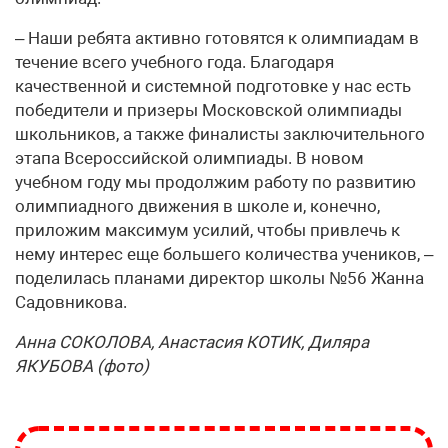
– Наши ребята активно готовятся к олимпиадам в
течение всего учебного года. Благодаря
качественной и системной подготовке у нас есть
победители и призеры Московской олимпиады
школьников, а также финалисты заключительного
этапа Всероссийской олимпиады. В новом
учебном году мы продолжим работу по развитию
олимпиадного движения в школе и, конечно,
приложим максимум усилий, чтобы привлечь к
нему интерес еще большего количества учеников, –
поделилась планами директор школы №56 Жанна
Садовникова.
Анна СОКОЛОВА, Анастасия КОТИК, Диляра
ЯКУБОВА (фото)