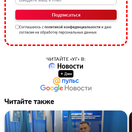
Подписаться
Соглашаюсь с
политикой конфиденциальности
и даю
согласие на обработку персональных данных
ЧИТАЙТЕ «УГ» В:
Читайте также