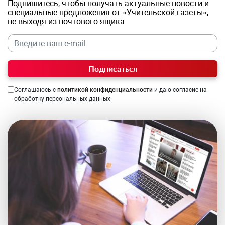
Подпишитесь, чтобы получать актуальные новости и
специальные предложения от «Учительской газеты»,
не выходя из почтового ящика
Подписаться
Соглашаюсь с
политикой конфиденциальности
и даю согласие на
обработку персональных данных