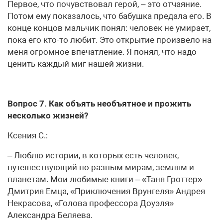
Первое, что почувствовал герой, – это отчаяние.
Потом ему показалось, что бабушка предала его. В
конце концов мальчик понял: человек не умирает,
пока его кто-то любит. Это открытие произвело на
меня огромное впечатление. Я понял, что надо
ценить каждый миг нашей жизни.
Вопрос 7. Как объять необъятное и прожить
несколько жизней?
Ксения С.:
– Люблю истории, в которых есть человек,
путешествующий по разным мирам, землям и
планетам. Мои любимые книги – «Таня Гроттер»
Дмитрия Емца, «Приключения Врунгеля» Андрея
Некрасова, «Голова профессора Доуэля»
Александра Беляева.