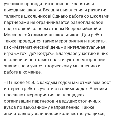
учеников проводят интенсивные занятия и
выездные школы. Все для выявления и развития
талантов школьников! Однако работа со школами-
партнерами не ограничивается разноплановой
подготовкой ко всем этапам Всероссийской и
Московской олимпиад школьников. Для ребят
также проводятся такие мероприятия и проекты,
как «Математический день» и интеллектуальная
игра «Что? Где? Когда?». Благодаря участию в них
школьники не только практикуют всесторонние
знания, но и учатся творческому мышлению и
работе в команде.
– В школе №56 с каждым годом мы отмечаем рост
интереса ребят к участию в олимпиадах. Ученики
посещают мероприятия на площадках
организаций-партнеров и ведущих столичных
вузов по выбранному направлению. Также
значительно увеличилось количество учащихся,