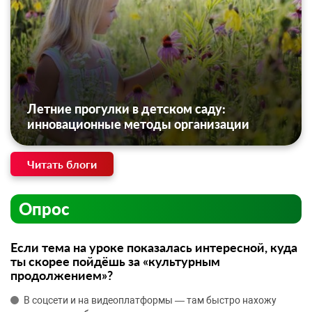
Летние прогулки в детском саду:
инновационные методы организации
Читать блоги
Опрос
Если тема на уроке показалась интересной, куда
ты скорее пойдёшь за «культурным
продолжением»?
В соцсети и на видеоплатформы — там быстро нахожу