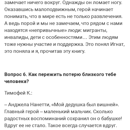
замечает ничего вокруг. Однажды он ломает ногу.
Оказавшись малоподвижным, герой начинает
понимать, что в мире есть не только развлечения.
А ведь порой и мы не замечаем, что рядом с нами
находятся «непривычные» люди: мигранты,
инвалиды, дети с особенностями… Этим людям
тоже нужны участие и поддержка. Это понял Игнат,
это поняла и я, прочитав эту книгу.
Вопрос 6. Как пережить потерю близкого тебе
человека?
Тимофей К.:
– Анджела Нанетти, «Мой дедушка был вишней».
Главный герой – маленький мальчик. Сколько
радостных воспоминаний сохранил он о бабушке!
Вдруг ее не стало. Такое всегда случается вдруг.