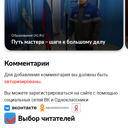
Образование UG.RU
Путь мастера – шаги к большому делу
Комментарии
Для добавления комментария вы должны быть
авторизированы
.
Вы можете зарегистрироваться на сайте с помощью
социальных сетей ВК и Одноклассники
Выбор читателей