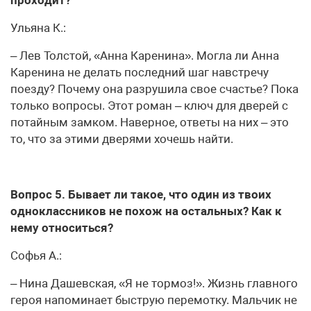
проходит?
Ульяна К.:
– Лев Толстой, «Анна Каренина». Могла ли Анна
Каренина не делать последний шаг навстречу
поезду? Почему она разрушила свое счастье? Пока
только вопросы. Этот роман – ключ для дверей с
потайным замком. Наверное, ответы на них – это
то, что за этими дверями хочешь найти.
Вопрос 5. Бывает ли такое, что один из твоих
одноклассников не похож на остальных? Как к
нему относиться?
Софья А.:
– Нина Дашевская, «Я не тормоз!». Жизнь главного
героя напоминает быструю перемотку. Мальчик не