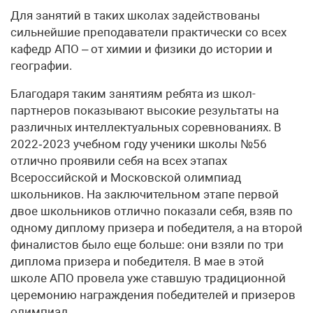
Для занятий в таких школах задействованы
сильнейшие преподаватели практически со всех
кафедр АПО – от химии и физики до истории и
географии.
Благодаря таким занятиям ребята из школ-
партнеров показывают высокие результаты на
различных интеллектуальных соревнованиях. В
2022‑2023 учебном году ученики школы №56
отлично проявили себя на всех этапах
Всероссийской и Московской олимпиад
школьников. На заключительном этапе первой
двое школьников отлично показали себя, взяв по
одному диплому призера и победителя, а на второй
финалистов было еще больше: они взяли по три
диплома призера и победителя. В мае в этой
школе АПО провела уже ставшую традиционной
церемонию награждения победителей и призеров
олимпиад.