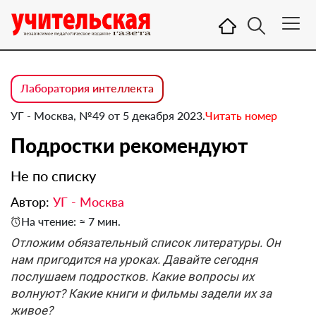
Лаборатория интеллекта
УГ - Москва, №49 от 5 декабря 2023.
Читать номер
Подростки рекомендуют
Не по списку
Автор:
УГ - Москва
На чтение: ≈ 7 мин.
Отложим обязательный список литературы. Он
нам пригодится на уроках. Давайте сегодня
послушаем подростков. Какие вопросы их
волнуют? Какие книги и фильмы задели их за
живое?