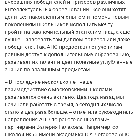
вчерашних победителей и призеров различных
интеллектуальных соревнований. Все они хотят
делиться накопленным опытом и помочь новым
поколениям школьников исполнить мечту –
пройти на заключительный этап олимпиад, а еще
лучше – завоевать там диплом призера или даже
победителя. Так, АПО предоставляет ученикам
равный доступ к дополнительному образованию,
развивает их талант и дает полезные углубленные
знания по различным предметам.
– В последние несколько лет наше
взаимодействие с московскими школами
развивается очень активно. Два года назад мы
начинали работать с тремя, а сегодня их число
стало в два раза больше, – отметила руководитель
направления АПО по работе со школами-
партнерами Валерия Галахова. Например, со
школой №56 имени академика В.А.Легасова АПО