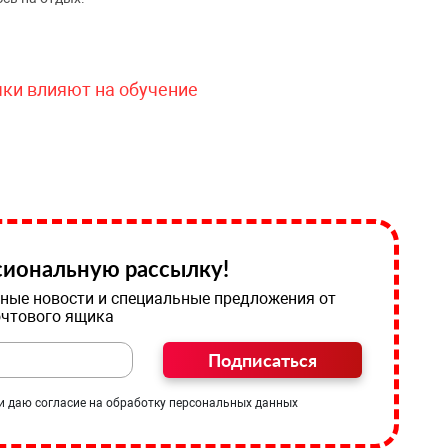
чки влияют на обучение
иональную рассылку!
ные новости и специальные предложения от
очтового ящика
Подписаться
и даю согласие на обработку персональных данных