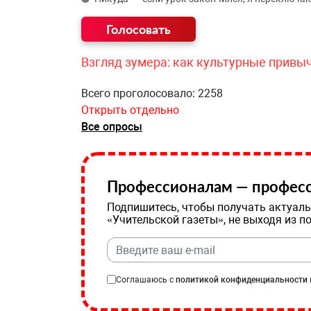
Взгляд зумера: как культурные привы
Всего проголосовало: 2258
Открыть отдельно
Все опросы
Профессионалам — професс
Подпишитесь, чтобы получать актуаль
«Учительской газеты», не выходя из п
Соглашаюсь с
политикой конфиденциальности