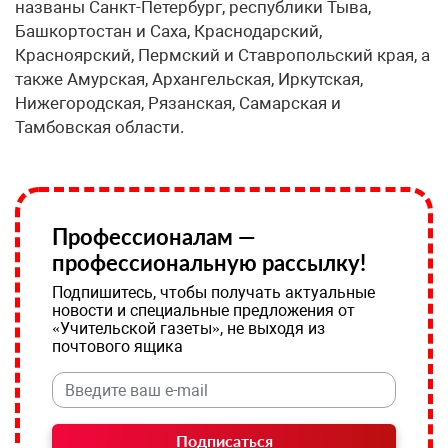
названы Санкт-Петербург, республики Тыва,
Башкортостан и Саха, Краснодарский,
Красноярский, Пермский и Ставропольский края, а
также Амурская, Архангельская, Иркутская,
Нижегородская, Рязанская, Самарская и
Тамбовская области.
Профессионалам —
профессиональную рассылку!
Подпишитесь, чтобы получать актуальные
новости и специальные предложения от
«Учительской газеты», не выходя из
почтового ящика
Подписаться