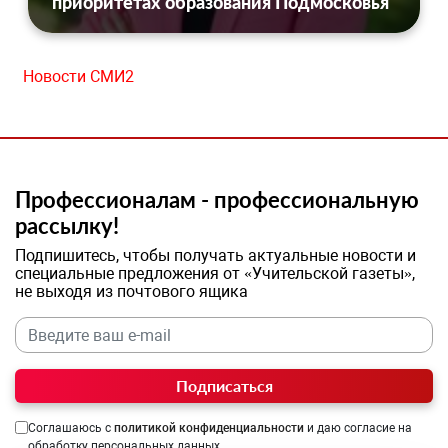
приоритетах образования Подмосковья
Новости СМИ2
Профессионалам - профессиональную
рассылку!
Подпишитесь, чтобы получать актуальные новости и
специальные предложения от «Учительской газеты»,
не выходя из почтового ящика
Подписаться
Соглашаюсь с
политикой конфиденциальности
и даю согласие на
обработку персональных данных