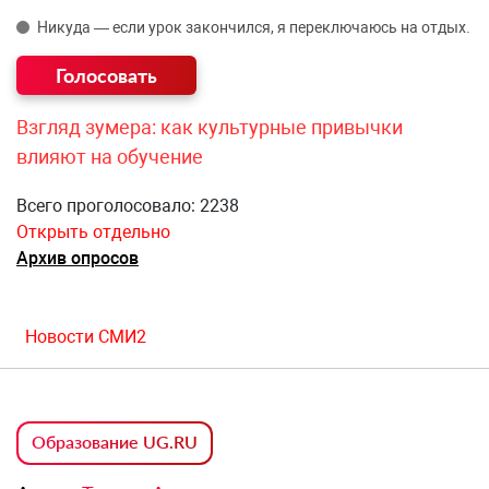
Никуда — если урок закончился, я переключаюсь на отдых.
Взгляд зумера: как культурные привычки
влияют на обучение
Всего проголосовало: 2238
Открыть отдельно
Архив опросов
Новости СМИ2
Образование UG.RU