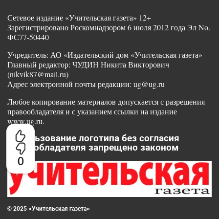
Сетевое издание «Учительская газета» 12+
Зарегистрировано Роскомнадзором 6 июля 2012 года Эл No.
ФС77-50440
Учредитель: АО «Издательский дом «Учительская газета»
Главный редактор: ЧУДИН Никита Викторович
(nikvik87@mail.ru)
Адрес электронной почты редакции: ug@ug.ru
Любое копирование материалов допускается с разрешения
правообладателя и с указанием ссылки на издание
www.ug.ru.
Использование логотипа без согласия
правообладателя запрещено законом
0
© 2025 «Учительская газета»