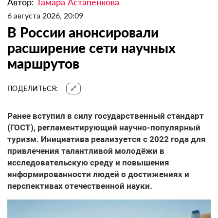
Автор:
Тамара Астапенкова
6 августа 2026, 20:09
В России анонсировали
расширение сети научных
маршрутов
ПОДЕЛИТЬСЯ:
🔗
Ранее вступил в силу государственный стандарт
(ГОСТ), регламентирующий научно-популярный
туризм. Инициатива реализуется с 2022 года для
привлечения талантливой молодёжи в
исследовательскую среду и повышения
информированности людей о достижениях и
перспективах отечественной науки.