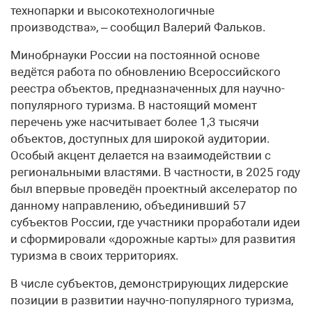
технопарки и высокотехнологичные
производства», – сообщил Валерий Фальков.
Минобрнауки России на постоянной основе
ведётся работа по обновлению Всероссийского
реестра объектов, предназначенных для научно-
популярного туризма. В настоящий момент
перечень уже насчитывает более 1,3 тысячи
объектов, доступных для широкой аудитории.
Особый акцент делается на взаимодействии с
региональными властями. В частности, в 2025 году
был впервые проведён проектный акселератор по
данному направлению, объединивший 57
субъектов России, где участники проработали идеи
и сформировали «дорожные карты» для развития
туризма в своих территориях.
В числе субъектов, демонстрирующих лидерские
позиции в развитии научно-популярного туризма,