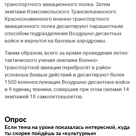
транспортного авиационного полка. Затем
экипажи Комсомольского Трансильванского
Краснознаменного военно-транспортного
авиационного полка десантируют парашютным
способом подразделения Воздушно-десантных
войск и вернутся на базовые аэродромы.
Таким образом, всего за время проведения летно-
тактического учения экипажи Военно-
транспортной авиации перебросят в район
условных боевых действий и десантируют более
1500 военнослужащих Воздушно-десантных войск
и 9 единиц техники, совершив при этом силами 14
экипажей 18 самолетовылетов.
Опрос
Если тема на уроке показалась интересной, куда
ты скорее пойдёшь за «культурным