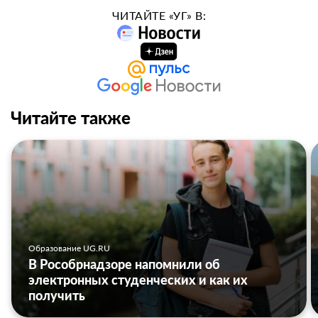
ЧИТАЙТЕ «УГ» В:
Читайте также
Образование UG.RU
В Рособрнадзоре напомнили об
электронных студенческих и как их
получить