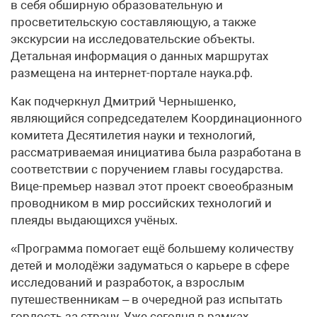
в себя обширную образовательную и
просветительскую составляющую, а также
экскурсии на исследовательские объекты.
Детальная информация о данных маршрутах
размещена на интернет-портале наука.рф.
Как подчеркнул Дмитрий Чернышенко,
являющийся сопредседателем Координационного
комитета Десятилетия науки и технологий,
рассматриваемая инициатива была разработана в
соответствии с поручением главы государства.
Вице-премьер назвал этот проект своеобразным
проводником в мир российских технологий и
плеяды выдающихся учёных.
«Программа помогает ещё большему количеству
детей и молодёжи задуматься о карьере в сфере
исследований и разработок, а взрослым
путешественникам – в очередной раз испытать
гордость за страну. Уже сегодня в рамках