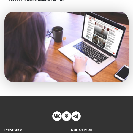
РУБРИКИ
КОНКУРСЫ