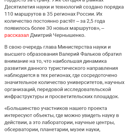
Десятилетия науки и технологий создано порядка
110 маршрутов в 35 регионах России. Их
количество постоянно растёт – за 2,5 года
появилось более 30 новых маршрутов», –
рассказал
Дмитрий Чернышенко.
В свою очередь глава Министерства науки и
высшего образования Валерий Фальков обратил
внимание на то, что наибольшая динамика
развития данного туристического направления
наблюдается в тех регионах, где сосредоточено
значительное количество университетов, научных
организаций, передовой исследовательской
инфраструктуры и просветительских площадок.
«Большинство участников нашего проекта
интересуют объекты, где можно увидеть науку в
действии, а это лаборатории, научные центры,
обсерватории, планетарии, музеи науки,