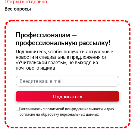
Открыть отдельно
Все опросы
Профессионалам —
профессиональную рассылку!
Подпишитесь, чтобы получать актуальные
новости и специальные предложения от
«Учительской газеты», не выходя из
почтового ящика
Подписаться
Соглашаюсь с
политикой конфиденциальности
и даю
согласие на обработку персональных данных