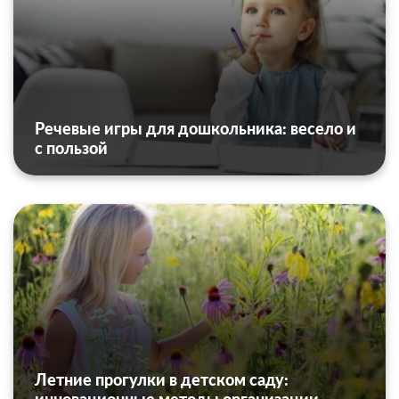
Речевые игры для дошкольника: весело и
с пользой
Летние прогулки в детском саду: