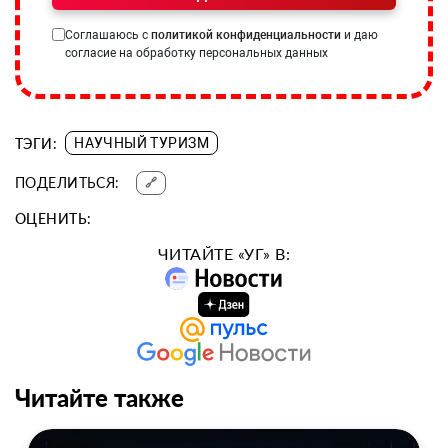
Соглашаюсь с
политикой конфиденциальности
и даю
согласие на обработку персональных данных
ТЭГИ:
НАУЧНЫЙ ТУРИЗМ
ПОДЕЛИТЬСЯ:
🔗
ОЦЕНИТЬ:
ЧИТАЙТЕ «УГ» В:
Читайте также