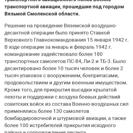
транспортной авиации, прошедшие под городом
Вязьмой Смоленской области.
Решение на проведение Вяземской воздушно-
десантной операции было принято Ставкой
Верховного Главнокомандования 15 января 1942 г.
В ходе операции за январь и февраль 1942 г.
командование задействовало более 180
транспортных самолетов ПС-84, Ли-2 и ТБ-3. Было
десантировано более 10 тысяч человек и более 2
тысяч упаковок с вооружением, боеприпасами,
продовольствием и другим военным имуществом.
Кроме того, для прикрытия высадки крылатой
пехоты и поддержки с воздуха боевых действий
советских войск из состава Военно-воздушных сил
применялись более 130 самолетов
бомбардировочной и штурмовой авиации, а также
более 100 истребителей прикрытия исходного
района и сопровождения десанта.