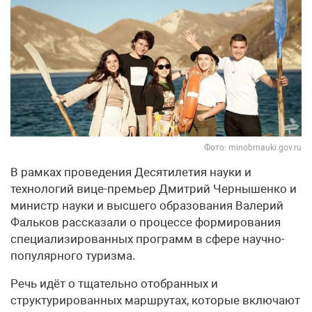
Фото: minobrnauki.gov.ru
В рамках проведения Десятилетия науки и
технологий вице-премьер Дмитрий Чернышенко и
министр науки и высшего образования Валерий
Фальков рассказали о процессе формирования
специализированных программ в сфере научно-
популярного туризма.
Речь идёт о тщательно отобранных и
структурированных маршрутах, которые включают