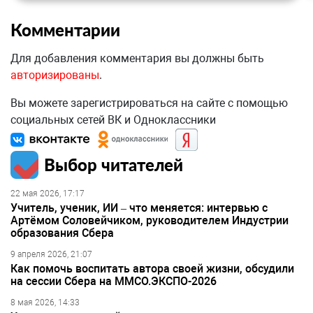
Комментарии
Для добавления комментария вы должны быть
авторизированы
.
Вы можете зарегистрироваться на сайте с помощью
социальных сетей ВК и Одноклассники
Выбор читателей
22 мая 2026, 17:17
Учитель, ученик, ИИ – что меняется: интервью с
Артёмом Соловейчиком, руководителем Индустрии
образования Сбера
9 апреля 2026, 21:07
Как помочь воспитать автора своей жизни, обсудили
на сессии Сбера на ММСО.ЭКСПО-2026
8 мая 2026, 14:33