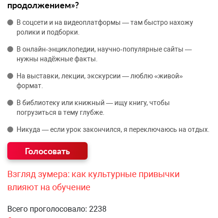
продолжением»?
В соцсети и на видеоплатформы — там быстро нахожу
ролики и подборки.
В онлайн‑энциклопедии, научно‑популярные сайты —
нужны надёжные факты.
На выставки, лекции, экскурсии — люблю «живой»
формат.
В библиотеку или книжный — ищу книгу, чтобы
погрузиться в тему глубже.
Никуда — если урок закончился, я переключаюсь на отдых.
Взгляд зумера: как культурные привычки
влияют на обучение
Всего проголосовало: 2238