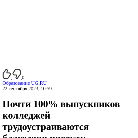
0
Образование UG.RU
22 сентября 2023, 10:59
Почти 100% выпускников
колледжей
трудоустраиваются
благодаря проекту