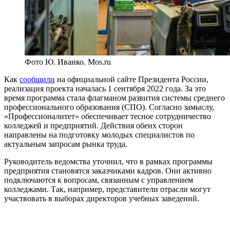
Фото Ю. Иванко. Mos.ru
Как
сообщили
на официальной сайте Президента России,
реализация проекта началась 1 сентября 2022 года. За это
время программа стала флагманом развития системы среднего
профессионального образования (СПО). Согласно замыслу,
«Профессионалитет» обеспечивает тесное сотрудничество
колледжей и предприятий. Действия обеих сторон
направлены на подготовку молодых специалистов по
актуальным запросам рынка труда.
Руководитель ведомства уточнил, что в рамках программы
предприятия становятся заказчиками кадров. Они активно
подключаются к вопросам, связанным с управлением
колледжами. Так, например, представители отрасли могут
участвовать в выборах директоров учебных заведений.