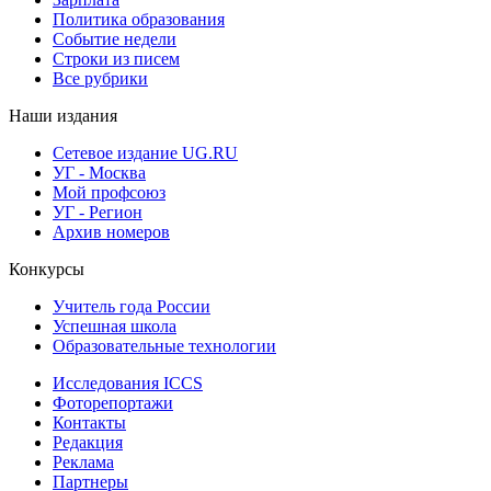
Политика образования
Событие недели
Строки из писем
Все рубрики
Наши издания
Сетевое издание UG.RU
УГ - Москва
Мой профсоюз
УГ - Регион
Архив номеров
Конкурсы
Учитель года России
Успешная школа
Образовательные технологии
Исследования ICCS
Фоторепортажи
Контакты
Редакция
Реклама
Партнеры