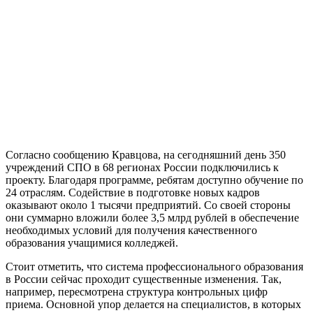
Согласно сообщению Кравцова, на сегодняшний день 350
учреждений СПО в 68 регионах России подключились к
проекту. Благодаря программе, ребятам доступно обучение по
24 отраслям. Содействие в подготовке новых кадров
оказывают около 1 тысячи предприятий. Со своей стороны
они суммарно вложили более 3,5 млрд рублей в обеспечение
необходимых условий для получения качественного
образования учащимися колледжей.
Стоит отметить, что система профессионального образования
в России сейчас проходит существенные изменения. Так,
например, пересмотрена структура контрольных цифр
приема. Основной упор делается на специалистов, в которых