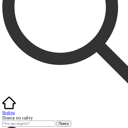
Войти
Поиск по сайту