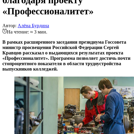
«Профессионалитет»
Автор:
Алёна Бурдина
На чтение: ≈ 3 мин.
В рамках расширенного заседания президиума Госсовета
министр просвещения Российской Федерации Сергей
Кравцов рассказал о выдающихся результатах проекта
«Профессионалитет». Программа позволяет достичь почти
стопроцентного показателя в области трудоустройства
выпускников колледжей.