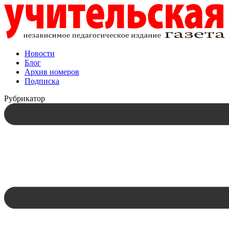
Новости
Блог
Архив номеров
Подписка
Рубрикатор