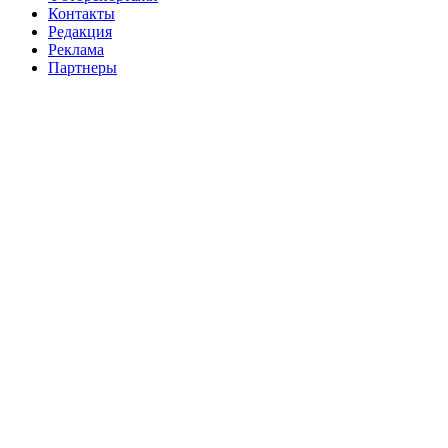
Контакты
Редакция
Реклама
Партнеры