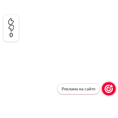
0
Реклама на сайте