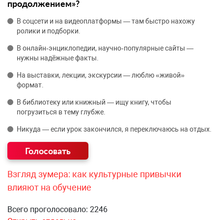
продолжением»?
В соцсети и на видеоплатформы — там быстро нахожу
ролики и подборки.
В онлайн‑энциклопедии, научно‑популярные сайты —
нужны надёжные факты.
На выставки, лекции, экскурсии — люблю «живой»
формат.
В библиотеку или книжный — ищу книгу, чтобы
погрузиться в тему глубже.
Никуда — если урок закончился, я переключаюсь на отдых.
Взгляд зумера: как культурные привычки
влияют на обучение
Всего проголосовало: 2246