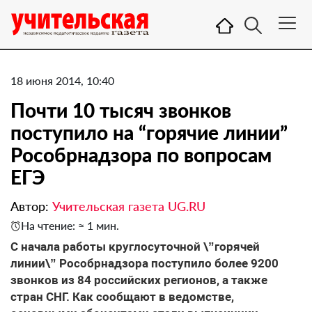
18 июня 2014, 10:40
Почти 10 тысяч звонков
поступило на “горячие линии”
Рособрнадзора по вопросам
ЕГЭ
Автор:
Учительская газета UG.RU
На чтение: ≈ 1 мин.
С начала работы круглосуточной \”горячей
линии\” Рособрнадзора поступило более 9200
звонков из 84 российских регионов, а также
стран СНГ. Как сообщают в ведомстве,