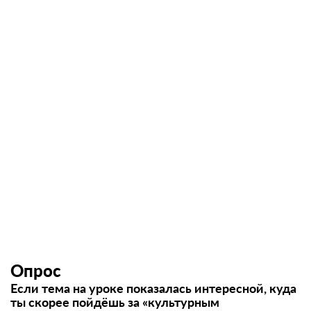
Опрос
Если тема на уроке показалась интересной, куда
ты скорее пойдёшь за «культурным