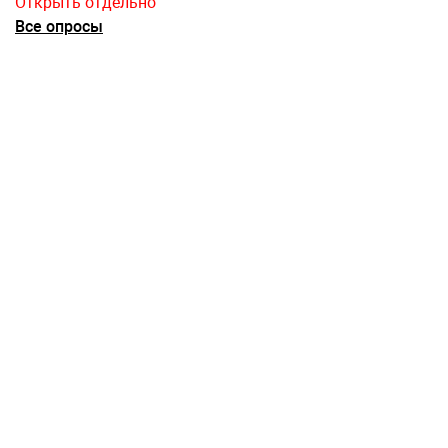
Открыть отдельно
Все опросы