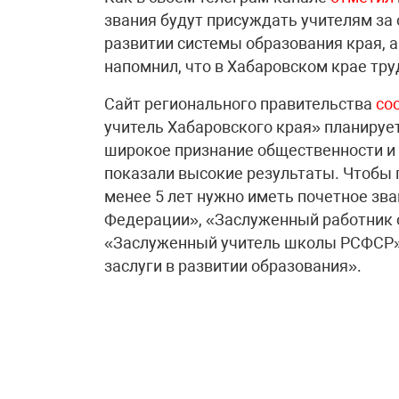
звания будут присуждать учителям за 
развитии системы образования края, а
напомнил, что в Хабаровском крае труд
Сайт регионального правительства
со
учитель Хабаровского края» планируе
широкое признание общественности и 
показали высокие результаты. Чтобы 
менее 5 лет нужно иметь почетное зв
Федерации», «Заслуженный работник 
«Заслуженный учитель школы РСФСР» 
заслуги в развитии образования».