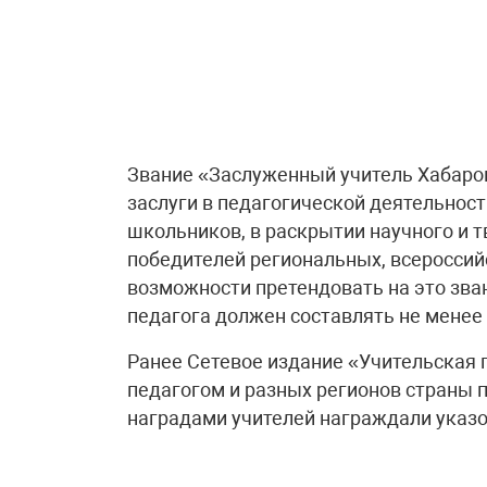
Звание «Заслуженный учитель Хабаров
заслуги в педагогической деятельност
школьников, в раскрытии научного и т
победителей региональных, всеросси
возможности претендовать на это зва
педагога должен составлять не менее 
Ранее Сетевое издание «Учительская 
педагогом и разных регионов страны 
наградами учителей награждали указо