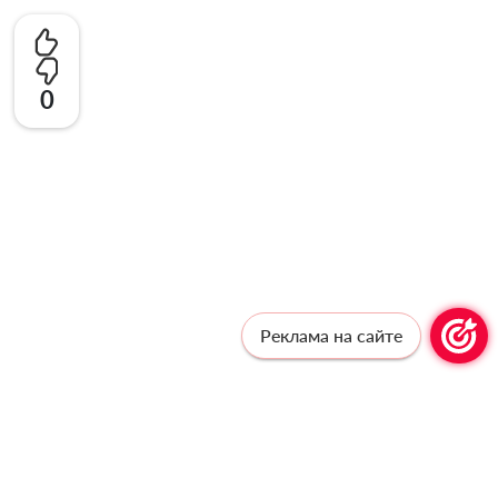
0
Реклама на сайте