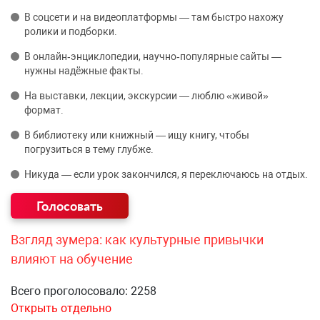
В соцсети и на видеоплатформы — там быстро нахожу
ролики и подборки.
В онлайн‑энциклопедии, научно‑популярные сайты —
нужны надёжные факты.
На выставки, лекции, экскурсии — люблю «живой»
формат.
В библиотеку или книжный — ищу книгу, чтобы
погрузиться в тему глубже.
Никуда — если урок закончился, я переключаюсь на отдых.
Взгляд зумера: как культурные привычки
влияют на обучение
Всего проголосовало: 2258
Открыть отдельно