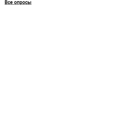
Все опросы