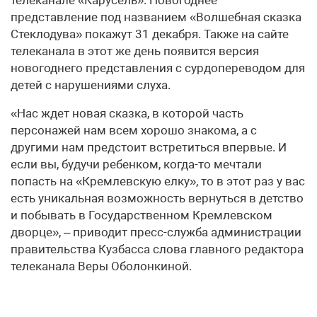
представление под названием «Волшебная сказка
Стеклодува» покажут 31 декабря. Также на сайте
телеканала в этот же день появится версия
новогоднего представления с сурдопереводом для
детей с нарушениями слуха.
«Нас ждет новая сказка, в которой часть
персонажей нам всем хорошо знакома, а с
другими нам предстоит встретиться впервые. И
если вы, будучи ребенком, когда-то мечтали
попасть на «Кремлевскую елку», то в этот раз у вас
есть уникальная возможность вернуться в детство
и побывать в Государственном Кремлевском
дворце», – приводит пресс-служба администрации
правительства Кузбасса слова главного редактора
телеканала Веры Оболонкиной.