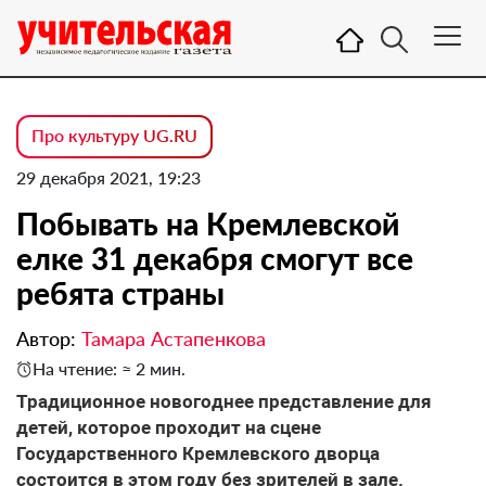
Про культуру UG.RU
29 декабря 2021, 19:23
Побывать на Кремлевской
елке 31 декабря смогут все
ребята страны
Автор:
Тамара Астапенкова
На чтение: ≈ 2 мин.
Традиционное новогоднее представление для
детей, которое проходит на сцене
Государственного Кремлевского дворца
состоится в этом году без зрителей в зале.