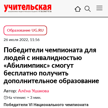
Образование UG.RU
26 июля 2022, 11:56
Победители чемпионата для
людей с инвалидностью
«Абилимпикс» смогут
бесплатно получить
дополнительное образование
Автор:
Алёна Ушакова
На чтение: ≈ 3 мин.
Победители VI Национального чемпионата