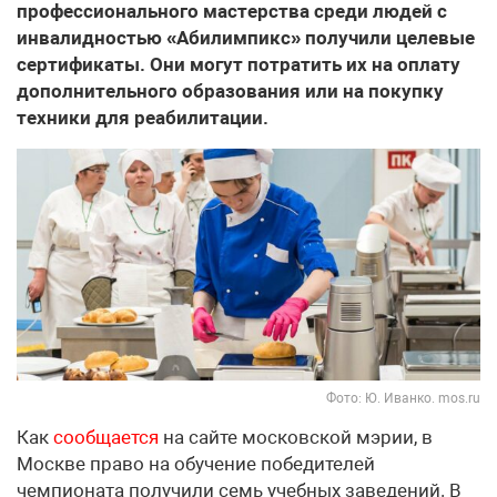
профессионального мастерства среди людей с
инвалидностью «Абилимпикс» получили целевые
сертификаты. Они могут потратить их на оплату
дополнительного образования или на покупку
техники для реабилитации.
Фото: Ю. Иванко. mos.ru
Как
сообщается
на сайте московской мэрии, в
Москве право на обучение победителей
чемпионата получили семь учебных заведений. В