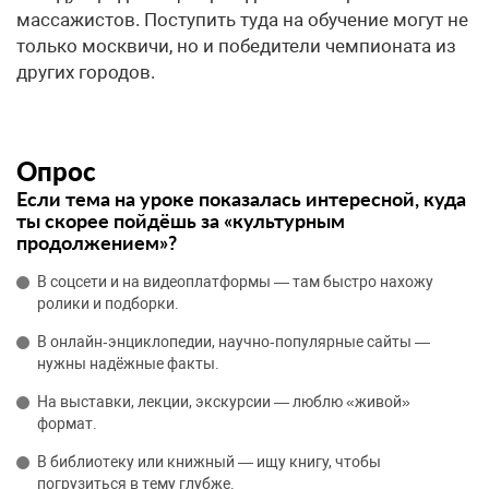
массажистов. Поступить туда на обучение могут не
только москвичи, но и победители чемпионата из
других городов.
Опрос
Если тема на уроке показалась интересной, куда
ты скорее пойдёшь за «культурным
продолжением»?
В соцсети и на видеоплатформы — там быстро нахожу
ролики и подборки.
В онлайн‑энциклопедии, научно‑популярные сайты —
нужны надёжные факты.
На выставки, лекции, экскурсии — люблю «живой»
формат.
В библиотеку или книжный — ищу книгу, чтобы
погрузиться в тему глубже.