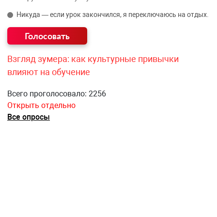
Никуда — если урок закончился, я переключаюсь на отдых.
Взгляд зумера: как культурные привычки
влияют на обучение
Всего проголосовало: 2256
Открыть отдельно
Все опросы