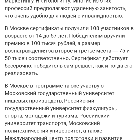
маркетингу, HR и блогингу. Многие из этих
профессий предполагают удаленную занятость,
что очень удобно для людей с инвалидностью.
В Москве сертификаты получили 108 участников в
возрасте от 14 до 57 лет. Победителям вручили
премию в 100 тысяч рублей, а размер
вознаграждения за второе и третье места — 75 и
50 тысяч соответственно. Сертификат действует
бессрочно, победитель сам решает, как и когда его
реализовать.
В Москве в программе также участвуют
Московский государственный университет
пищевых производств, Российский
государственный университет физкультуры,
спорта, молодежи и туризма, Российский
университет транспорта, Московский
политехнический университет, а также
Международный центр подготовки и развития