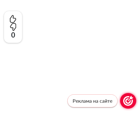
0
Реклама на сайте