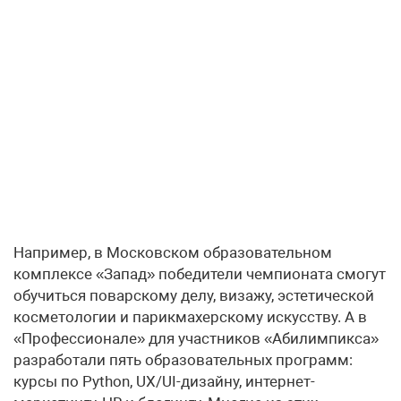
Например, в Московском образовательном
комплексе «Запад» победители чемпионата смогут
обучиться поварскому делу, визажу, эстетической
косметологии и парикмахерскому искусству. А в
«Профессионале» для участников «Абилимпикса»
разработали пять образовательных программ:
курсы по Python, UX/UI-дизайну, интернет-