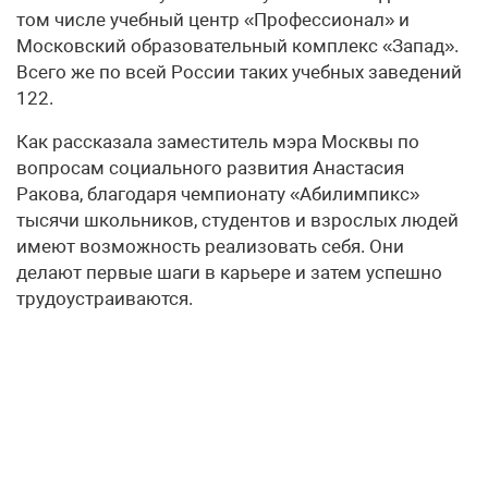
том числе учебный центр «Профессионал» и
Московский образовательный комплекс «Запад».
Всего же по всей России таких учебных заведений
122.
Как рассказала заместитель мэра Москвы по
вопросам социального развития Анастасия
Ракова, благодаря чемпионату «Абилимпикс»
тысячи школьников, студентов и взрослых людей
имеют возможность реализовать себя. Они
делают первые шаги в карьере и затем успешно
трудоустраиваются.