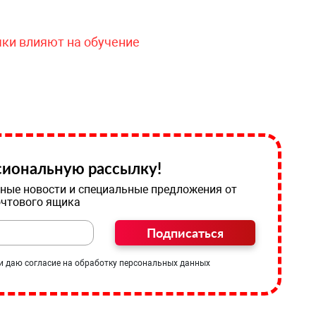
чки влияют на обучение
иональную рассылку!
ные новости и специальные предложения от
очтового ящика
Подписаться
и даю согласие на обработку персональных данных