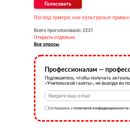
Взгляд зумера: как культурные привы
Всего проголосовало: 2237
Открыть отдельно
Все опросы
Профессионалам — професс
Подпишитесь, чтобы получать актуаль
«Учительской газеты», не выходя из п
Соглашаюсь с
политикой конфиденциальности