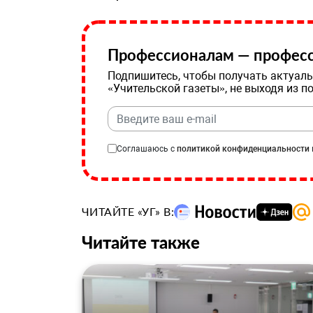
Профессионалам — професс
Подпишитесь, чтобы получать актуаль
«Учительской газеты», не выходя из п
Соглашаюсь с
политикой конфиденциальности
ЧИТАЙТЕ «УГ» В:
Читайте также