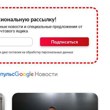
иональную рассылку!
ные новости и специальные предложения от
очтового ящика
Подписаться
и даю согласие на обработку персональных данных