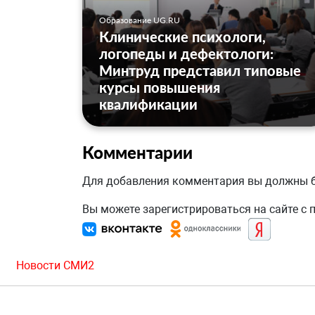
Образование UG.RU
Клинические психологи,
логопеды и дефектологи:
Минтруд представил типовые
курсы повышения
квалификации
Комментарии
Для добавления комментария вы должны
Вы можете зарегистрироваться на сайте с
Новости СМИ2