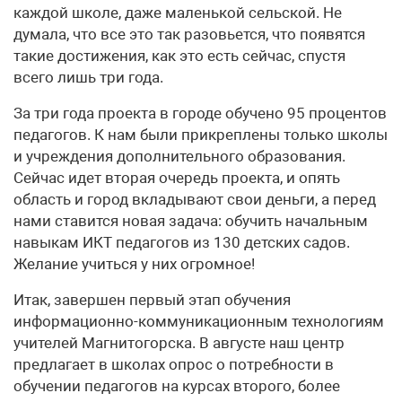
каждой школе, даже маленькой сельской. Не
думала, что все это так разовьется, что появятся
такие достижения, как это есть сейчас, спустя
всего лишь три года.
За три года проекта в городе обучено 95 процентов
педагогов. К нам были прикреплены только школы
и учреждения дополнительного образования.
Сейчас идет вторая очередь проекта, и опять
область и город вкладывают свои деньги, а перед
нами ставится новая задача: обучить начальным
навыкам ИКТ педагогов из 130 детских садов.
Желание учиться у них огромное!
Итак, завершен первый этап обучения
информационно-коммуникационным технологиям
учителей Магнитогорска. В августе наш центр
предлагает в школах опрос о потребности в
обучении педагогов на курсах второго, более