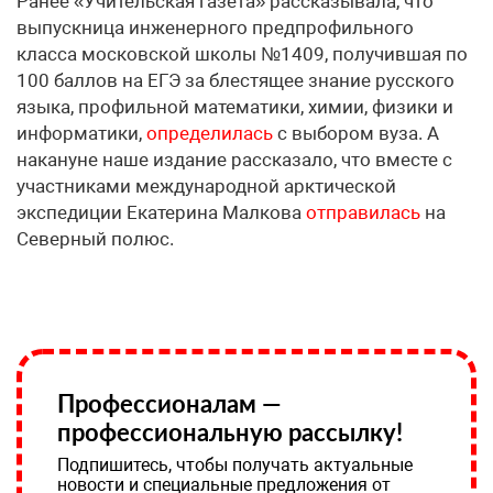
Ранее «Учительская газета» рассказывала, что
выпускница инженерного предпрофильного
класса московской школы №1409, получившая по
100 баллов на ЕГЭ за блестящее знание русского
языка, профильной математики, химии, физики и
информатики,
определилась
с выбором вуза. А
накануне наше издание рассказало, что вместе с
участниками международной арктической
экспедиции Екатерина Малкова
отправилась
на
Северный полюс.
Профессионалам —
профессиональную рассылку!
Подпишитесь, чтобы получать актуальные
новости и специальные предложения от