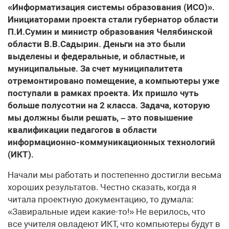
«Информатизация системы образования (ИСО)».
Инициаторами проекта стали губернатор области
П.И.Сумин и министр образования Челябинской
области В.В.Садырин. Деньги на это были
выделены и федеральные, и областные, и
муниципальные. За счет муниципалитета
отремонтировано помещение, а компьютеры уже
поступали в рамках проекта. Их пришло чуть
больше полусотни на 2 класса. Задача, которую
мы должны были решать, – это повышение
квалификации педагогов в области
информационно-коммуникационных технологий
(ИКТ).
Начали мы работать и постепенно достигли весьма
хороших результатов. Честно сказать, когда я
читала проектную документацию, то думала:
«Завиральные идеи какие-то!» Не верилось, что
все учителя овладеют ИКТ, что компьютеры будут в