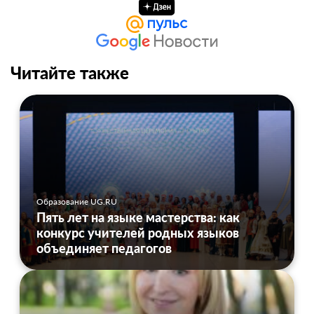
Читайте также
Образование UG.RU
Пять лет на языке мастерства: как
конкурс учителей родных языков
объединяет педагогов