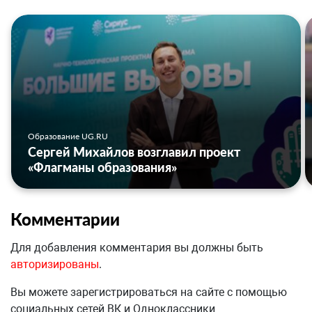
Образование UG.RU
Сергей Михайлов возглавил проект
«Флагманы образования»
Комментарии
Для добавления комментария вы должны быть
авторизированы
.
Вы можете зарегистрироваться на сайте с помощью
социальных сетей ВК и Одноклассники