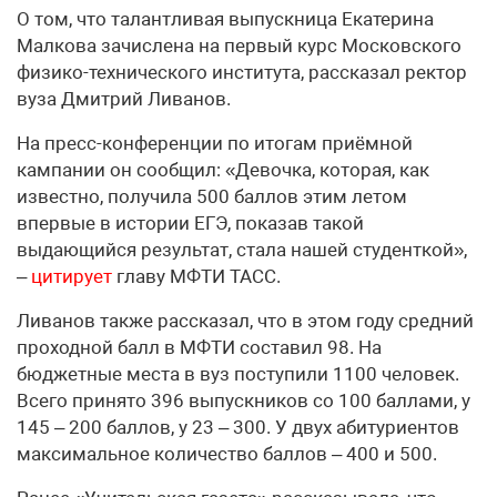
О том, что талантливая выпускница Екатерина
Малкова зачислена на первый курс Московского
физико-технического института, рассказал ректор
вуза Дмитрий Ливанов.
На пресс-конференции по итогам приёмной
кампании он сообщил: «Девочка, которая, как
известно, получила 500 баллов этим летом
впервые в истории ЕГЭ, показав такой
выдающийся результат, стала нашей студенткой»,
–
цитирует
главу МФТИ ТАСС.
Ливанов также рассказал, что в этом году средний
проходной балл в МФТИ составил 98. На
бюджетные места в вуз поступили 1100 человек.
Всего принято 396 выпускников со 100 баллами, у
145 – 200 баллов, у 23 – 300. У двух абитуриентов
максимальное количество баллов – 400 и 500.