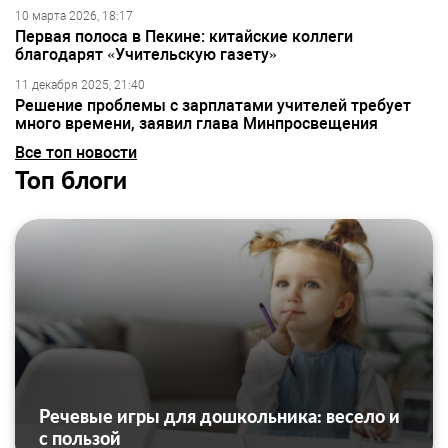
10 марта 2026, 18:17
Первая полоса в Пекине: китайские коллеги
благодарят «Учительскую газету»
11 декабря 2025, 21:40
Решение проблемы с зарплатами учителей требует
много времени, заявил глава Минпросвещения
Все топ новости
Топ блоги
Речевые игры для дошкольника: весело и
с пользой