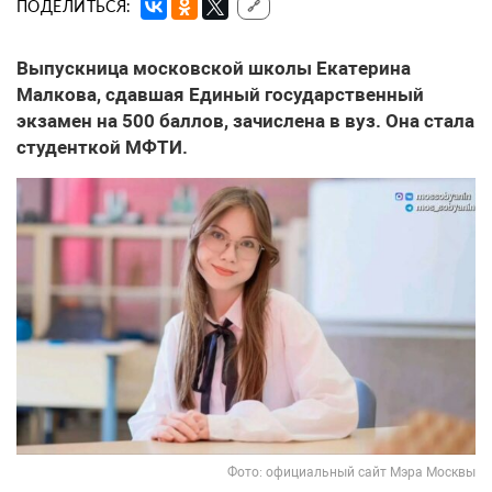
ПОДЕЛИТЬСЯ:
🔗
Выпускница московской школы Екатерина
Малкова, сдавшая Единый государственный
экзамен на 500 баллов, зачислена в вуз. Она стала
студенткой МФТИ.
Фото: официальный сайт Мэра Москвы