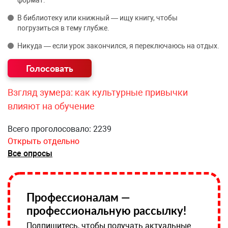
формат.
В библиотеку или книжный — ищу книгу, чтобы
погрузиться в тему глубже.
Никуда — если урок закончился, я переключаюсь на отдых.
Взгляд зумера: как культурные привычки
влияют на обучение
Всего проголосовало: 2239
Открыть отдельно
Все опросы
Профессионалам —
профессиональную рассылку!
Подпишитесь, чтобы получать актуальные