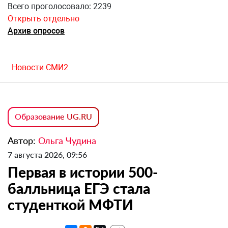
Всего проголосовало: 2239
Открыть отдельно
Архив опросов
Новости СМИ2
Образование UG.RU
Автор:
Ольга Чудина
7 августа 2026, 09:56
Первая в истории 500-
балльница ЕГЭ стала
студенткой МФТИ