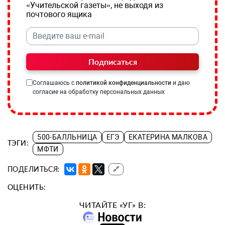
«Учительской газеты», не выходя из
почтового ящика
Подписаться
Соглашаюсь с
политикой конфиденциальности
и даю
согласие на обработку персональных данных
500-БАЛЛЬНИЦА
ЕГЭ
ЕКАТЕРИНА МАЛКОВА
ТЭГИ:
МФТИ
ПОДЕЛИТЬСЯ:
🔗
ОЦЕНИТЬ:
ЧИТАЙТЕ «УГ» В: