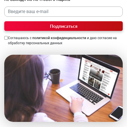
Подписаться
Соглашаюсь с
политикой конфиденциальности
и даю согласие на
обработку персональных данных