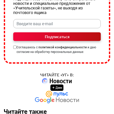
новости и специальные предложения от
«Учительской газеты», не выходя из
почтового ящика
Подписаться
Соглашаюсь с
политикой конфиденциальности
и даю
согласие на обработку персональных данных
ЧИТАЙТЕ «УГ» В:
Читайте также