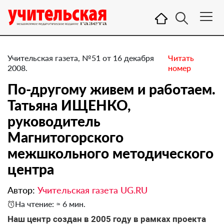
Учительская газета, №51 от 16 декабря
Читать
2008.
номер
По-другому живем и работаем.
Татьяна ИЩЕНКО,
руководитель
Магнитогорского
межшкольного методического
центра
Автор:
Учительская газета UG.RU
На чтение: ≈ 6 мин.
Наш центр создан в 2005 году в рамках проекта