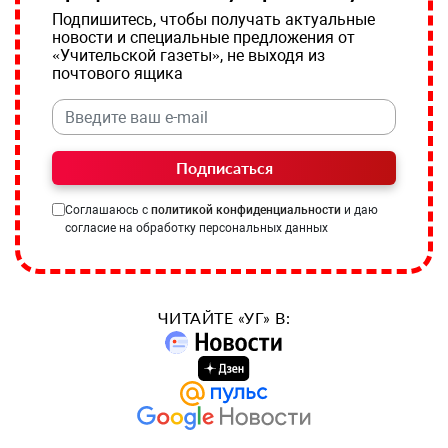
Подпишитесь, чтобы получать актуальные
новости и специальные предложения от
«Учительской газеты», не выходя из
почтового ящика
Подписаться
Соглашаюсь с
политикой конфиденциальности
и даю
согласие на обработку персональных данных
ЧИТАЙТЕ «УГ» В: