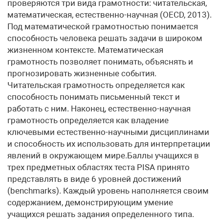
проверяются три вида грамотности: читательская,
математическая, естественно-научная (OECD, 2013).
Под математической грамотностью понимается
способность человека решать задачи в широком
жизненном контексте. Математическая
грамотность позволяет понимать, объяснять и
прогнозировать жизненные события.
Читательская грамотность определяется как
способность понимать письменный текст и
работать с ним. Наконец, естественно-научная
грамотность определяется как владение
ключевыми естественно-научными дисциплинами
и способность их использовать для интерпретации
явлений в окружающем мире.Баллы учащихся в
трех предметных областях теста PISA принято
представлять в виде 6 уровней достижений
(benchmarks). Каждый уровень наполняется своим
содержанием, демонстрирующим умение
учащихся решать задания определенного типа.