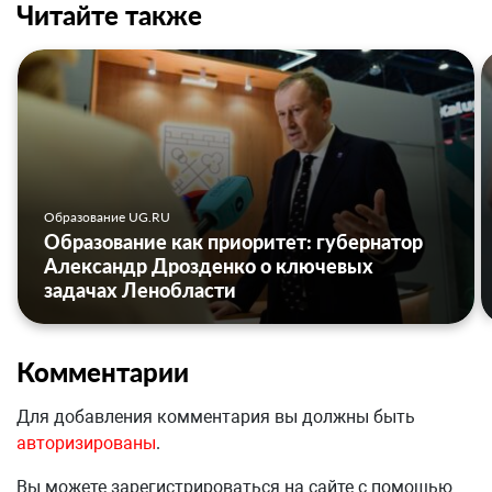
Читайте также
Образование UG.RU
Образование как приоритет: губернатор
Александр Дрозденко о ключевых
задачах Ленобласти
Комментарии
Для добавления комментария вы должны быть
авторизированы
.
Вы можете зарегистрироваться на сайте с помощью