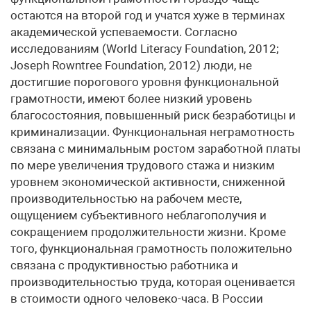
остаются на второй год и учатся хуже в терминах
академической успеваемости. Согласно
исследованиям (World Literacy Foundation, 2012;
Joseph Rowntree Foundation, 2012) люди, не
достигшие порогового уровня функциональной
грамотности, имеют более низкий уровень
благосостояния, повышенный риск безработицы и
криминализации. Функциональная неграмотность
связана с минимальным ростом заработной платы
по мере увеличения трудового стажа и низким
уровнем экономической активности, сниженной
производительностью на рабочем месте,
ощущением субъективного неблагополучия и
сокращением продолжительности жизни. Кроме
того, функциональная грамотность положительно
связана с продуктивностью работника и
производительностью труда, которая оценивается
в стоимости одного человеко-часа. В России