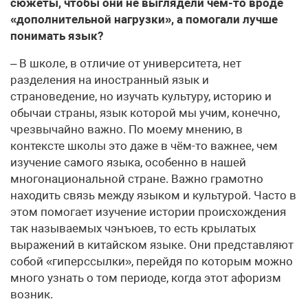
сюжеты, чтобы они не выглядели чем-то вроде
«дополнительной нагрузки», а помогали лучше
понимать язык?
– В школе, в отличие от университета, нет
разделения на иностранный язык и
страноведение, но изучать культуру, историю и
обычаи страны, язык которой мы учим, конечно,
чрезвычайно важно. По моему мнению, в
контексте школы это даже в чём-то важнее, чем
изучение самого языка, особенно в нашей
многонациональной стране. Важно грамотно
находить связь между языком и культурой. Часто в
этом помогает изучение истории происхождения
так называемых чэнъюев, то есть крылатых
выражений в китайском языке. Они представляют
собой «гиперссылки», перейдя по которым можно
много узнать о том периоде, когда этот афоризм
возник.