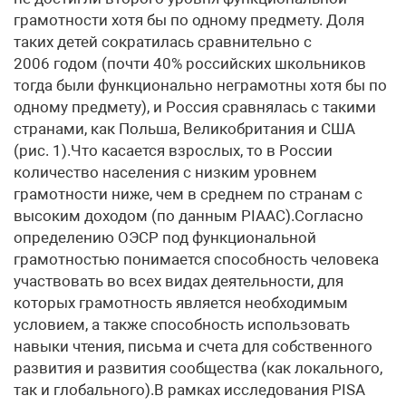
грамотности хотя бы по одному предмету. Доля
таких детей сократилась сравнительно с
2006 годом (почти 40% российских школьников
тогда были функционально неграмотны хотя бы по
одному предмету), и Россия сравнялась с такими
странами, как Польша, Великобритания и США
(рис. 1).Что касается взрослых, то в России
количество населения с низким уровнем
грамотности ниже, чем в среднем по странам с
высоким доходом (по данным PIAAC).Согласно
определению ОЭСР под функциональной
грамотностью понимается способность человека
участвовать во всех видах деятельности, для
которых грамотность является необходимым
условием, а также способность использовать
навыки чтения, письма и счета для собственного
развития и развития сообщества (как локального,
так и глобального).В рамках исследования PISA