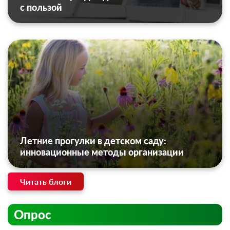
с пользой
Летние прогулки в детском саду:
инновационные методы организации
Читать блоги
Опрос