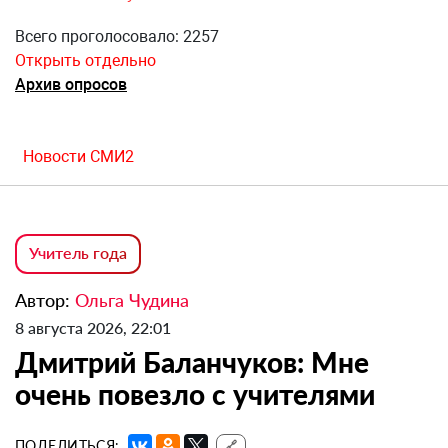
Всего проголосовало: 2257
Открыть отдельно
Архив опросов
Новости СМИ2
Учитель года
Автор:
Ольга Чудина
8 августа 2026, 22:01
Дмитрий Баланчуков: Мне
очень повезло с учителями
ПОДЕЛИТЬСЯ:
🔗