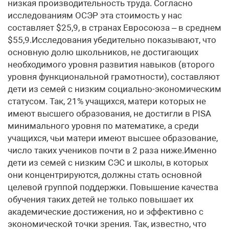
низкая производительность труда. Согласно
исследованиям ОСЭР эта стоимость у нас
составляет $25,9, в странах Евросоюза – в среднем
$55,9.Исследования убедительно показывают, что
основную долю школьников, не достигающих
необходимого уровня развития навыков (второго
уровня функциональной грамотности), составляют
дети из семей с низким социально-экономическим
статусом. Так, 21% учащихся, матери которых не
имеют высшего образования, не достигли в PISA
минимального уровня по математике, а среди
учащихся, чьи матери имеют высшее образование,
число таких учеников почти в 2 раза ниже.Именно
дети из семей с низким СЭС и школы, в которых
они концентрируются, должны стать основной
целевой группой поддержки. Повышение качества
обучения таких детей не только повышает их
академические достижения, но и эффективно с
экономической точки зрения. Так, известно, что