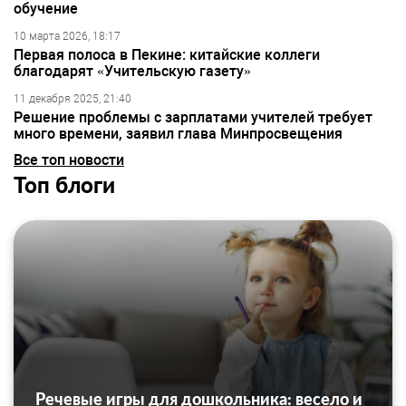
обучение
10 марта 2026, 18:17
Первая полоса в Пекине: китайские коллеги
благодарят «Учительскую газету»
11 декабря 2025, 21:40
Решение проблемы с зарплатами учителей требует
много времени, заявил глава Минпросвещения
Все топ новости
Топ блоги
Речевые игры для дошкольника: весело и