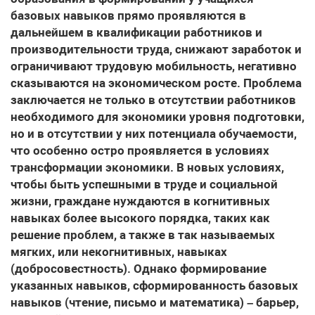
базовых навыков прямо проявляются в
дальнейшем в квалификации работников и
производительности труда, снижают заработок и
ограничивают трудовую мобильность, негативно
сказываются на экономическом росте. Проблема
заключается не только в отсутствии работников
необходимого для экономики уровня подготовки,
но и в отсутствии у них потенциала обучаемости,
что особенно остро проявляется в условиях
трансформации экономики. В новых условиях,
чтобы быть успешными в труде и социальной
жизни, граждане нуждаются в когнитивных
навыках более высокого порядка, таких как
решение проблем, а также в так называемых
мягких, или некогнитивных, навыках
(добросовестность). Однако формирование
указанных навыков, сформированность базовых
навыков (чтение, письмо и математика) – барьер,