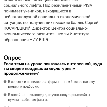
социального лифта. Под резильентными PISA
понимает учеников, находящихся в
неблагополучной социально-экономической
ситуации, но получивших высокие баллы. ​Сергей
КОСАРЕЦКИЙ, директор Центра социально-
экономического развития школы Института
образования НИУ ВШЭ
Опрос
Если тема на уроке показалась интересной, куда
ты скорее пойдёшь за «культурным
продолжением»?
В соцсети и на видеоплатформы — там быстро нахожу
ролики и подборки.
В онлайн‑энциклопедии, научно‑популярные сайты —
нужны надёжные факты.