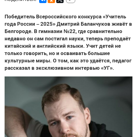
Победитель Всероссийского конкурса «Учитель
года России – 2025» Дмитрий Баланчуков живёт в
Белгороде. В гимназии №22, где сравнительно
недавно он сам постигал науки, теперь преподаёт
китайский и английский языки. Учит детей не
только говорить, но и осваивать большие
культурные миры. О том, как это удаётся, педагог
рассказал в эксклюзивном интервью «УГ».