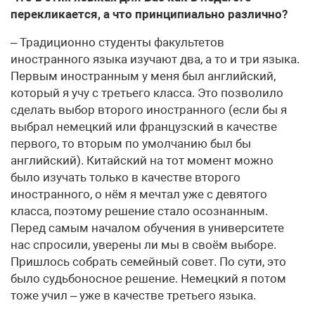
перекликается, а что принципиально различно?
– Традиционно студенты факультетов
иностранного языка изучают два, а то и три языка.
Первым иностранным у меня был английский,
который я учу с третьего класса. Это позволило
сделать выбор второго иностранного (если бы я
выбрал немецкий или французский в качестве
первого, то вторым по умолчанию был бы
английский). Китайский на тот момент можно
было изучать только в качестве второго
иностранного, о нём я мечтал уже с девятого
класса, поэтому решение стало осознанным.
Перед самым началом обучения в университете
нас спросили, уверены ли мы в своём выборе.
Пришлось собрать семейный совет. По сути, это
было судьбоносное решение. Немецкий я потом
тоже учил – уже в качестве третьего языка.