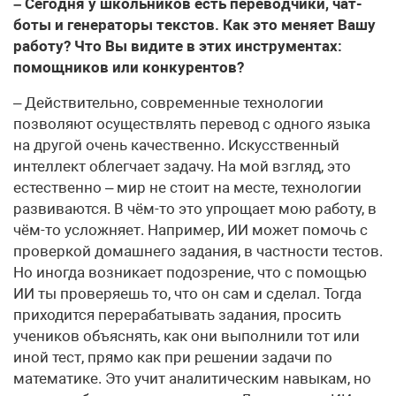
– Сегодня у школьников есть переводчики, чат-
боты и генераторы текстов. Как это меняет Вашу
работу? Что Вы видите в этих инструментах:
помощников или конкурентов?
– Действительно, современные технологии
позволяют осуществлять перевод с одного языка
на другой очень качественно. Искусственный
интеллект облегчает задачу. На мой взгляд, это
естественно – мир не стоит на месте, технологии
развиваются. В чём-то это упрощает мою работу, в
чём-то усложняет. Например, ИИ может помочь с
проверкой домашнего задания, в частности тестов.
Но иногда возникает подозрение, что с помощью
ИИ ты проверяешь то, что он сам и сделал. Тогда
приходится перерабатывать задания, просить
учеников объяснять, как они выполнили тот или
иной тест, прямо как при решении задачи по
математике. Это учит аналитическим навыкам, но