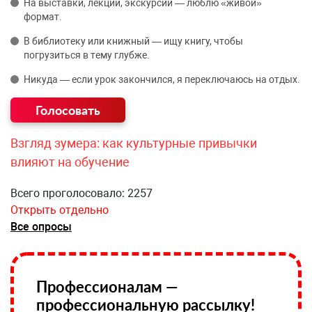
На выставки, лекции, экскурсии — люблю «живой»
формат.
В библиотеку или книжный — ищу книгу, чтобы
погрузиться в тему глубже.
Никуда — если урок закончился, я переключаюсь на отдых.
Взгляд зумера: как культурные привычки
влияют на обучение
Всего проголосовало: 2257
Открыть отдельно
Все опросы
Профессионалам —
профессиональную рассылку!