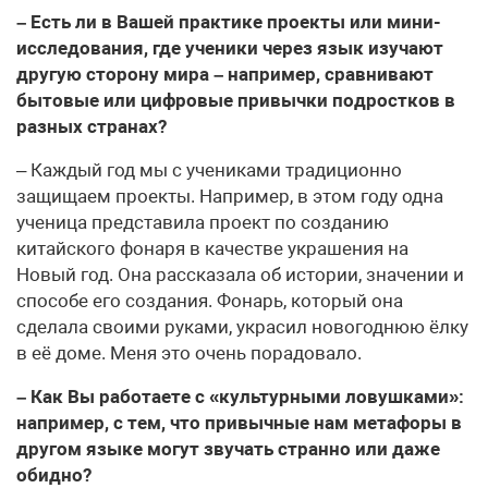
– Есть ли в Вашей практике проекты или мини-
исследования, где ученики через язык изучают
другую сторону мира – например, сравнивают
бытовые или цифровые привычки подростков в
разных странах?
– Каждый год мы с учениками традиционно
защищаем проекты. Например, в этом году одна
ученица представила проект по созданию
китайского фонаря в качестве украшения на
Новый год. Она рассказала об истории, значении и
способе его создания. Фонарь, который она
сделала своими руками, украсил новогоднюю ёлку
в её доме. Меня это очень порадовало.
– Как Вы работаете с «культурными ловушками»:
например, с тем, что привычные нам метафоры в
другом языке могут звучать странно или даже
обидно?