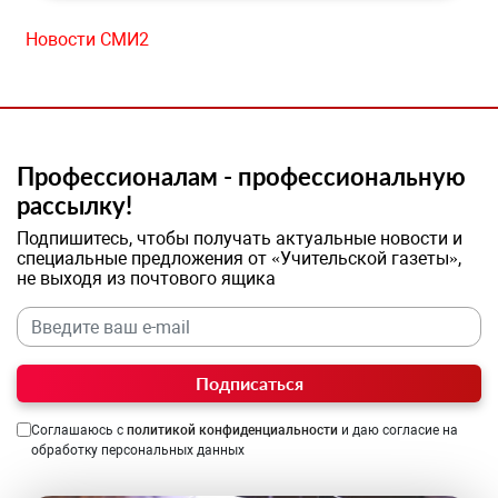
Новости СМИ2
Профессионалам - профессиональную
рассылку!
Подпишитесь, чтобы получать актуальные новости и
специальные предложения от «Учительской газеты»,
не выходя из почтового ящика
Подписаться
Соглашаюсь с
политикой конфиденциальности
и даю согласие на
обработку персональных данных