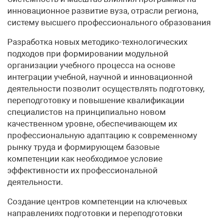
инновационное развитие вуза, отрасли региона,
систему высшего профессионального образования
Разработка новых методико-технологических
подходов при формировании модульной
организации учебного процесса на основе
интеграции учебной, научной и инновационной
деятельности позволит осуществлять подготовку,
переподготовку и повышение квалификации
специалистов на принципиально новом
качественном уровне, обеспечивающем их
профессиональную адаптацию к современному
рынку труда и формирующем базовые
компетенции как необходимое условие
эффективности их профессиональной
деятельности.
Создание центров компетенции на ключевых
направлениях подготовки и переподготовки