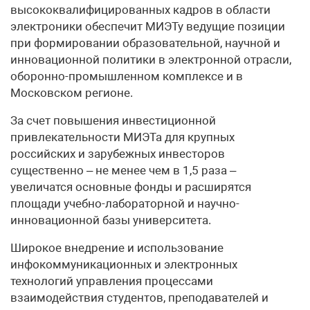
высококвалифицированных кадров в области
электроники обеспечит МИЭТу ведущие позиции
при формировании образовательной, научной и
инновационной политики в электронной отрасли,
оборонно-промышленном комплексе и в
Московском регионе.
За счет повышения инвестиционной
привлекательности МИЭТа для крупных
российских и зарубежных инвесторов
существенно – не менее чем в 1,5 раза –
увеличатся основные фонды и расширятся
площади учебно-лабораторной и научно-
инновационной базы университета.
Широкое внедрение и использование
инфокоммуникационных и электронных
технологий управления процессами
взаимодействия студентов, преподавателей и