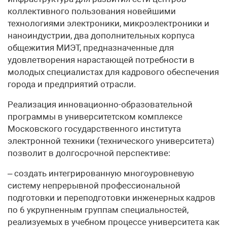
коллективного пользования новейшими
технологиями электроники, микроэлектроники и
наноиндустрии, два дополнительных корпуса
общежития МИЭТ, предназначенные для
удовлетворения нарастающей потребности в
молодых специалистах для кадрового обеспечения
города и предприятий отрасли.
Реализация инновационно-образовательной
программы в университетском комплексе
Московского государственного института
электронной техники (технического университета)
позволит в долгосрочной перспективе:
– создать интегрированную многоуровневую
систему непрерывной профессиональной
подготовки и переподготовки инженерных кадров
по 6 укрупненным группам специальностей,
реализуемых в учебном процессе университета как