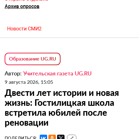
Архив опросов
Новости СМИ2
Образование UG.RU
Автор:
Учительская газета UG.RU
9 августа 2026, 15:05
Двести лет истории и новая
жизнь: Гостилицкая школа
встретила юбилей после
реновации
ПОДЕЛИТЬСЯ:
🔗