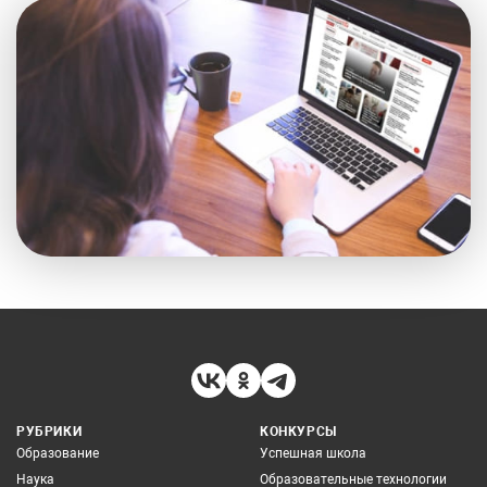
РУБРИКИ
КОНКУРСЫ
Образование
Успешная школа
Наука
Образовательные технологии