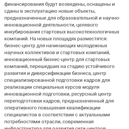
финансирования будут возведены, оснащены и
сданы в эксплуатацию новые объекты,
предназначенные для образовательной и научно-
инновационной деятельности, целевого
инкубирования стартовых высокотехнологичных
компаний. На новых площадях разместятся:
бизнес-центр для начинающих молодежных
научных коллективов и стартовых компаний,
инновационный бизнес-центр для стартовых
компаний, перешедших на стадию устойчивого
развития и диверсификации бизнеса, центр
специализированной подготовки кадров для
реализации специальных курсов модуля
инновационной подготовки, ресурсный центр
переподготовки кадров, предназначенный для
оперативного повышения квалификации
специалистов в соответствии с актуальными
потребностями отрасли, современная
инфраструктура для развития сети центров