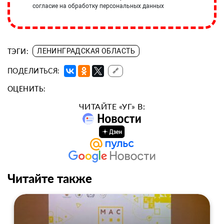
согласие на обработку персональных данных
ТЭГИ:
ЛЕНИНГРАДСКАЯ ОБЛАСТЬ
ПОДЕЛИТЬСЯ:
🔗
ОЦЕНИТЬ:
ЧИТАЙТЕ «УГ» В:
Читайте также