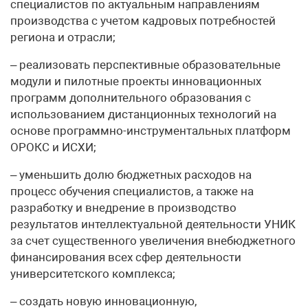
специалистов по актуальным направлениям
производства с учетом кадровых потребностей
региона и отрасли;
– реализовать перспективные образовательные
модули и пилотные проекты инновационных
программ дополнительного образования с
использованием дистанционных технологий на
основе программно-инструментальных платформ
ОРОКС и ИСХИ;
– уменьшить долю бюджетных расходов на
процесс обучения специалистов, а также на
разработку и внедрение в производство
результатов интеллектуальной деятельности УНИК
за счет существенного увеличения внебюджетного
финансирования всех сфер деятельности
университетского комплекса;
– создать новую инновационную,