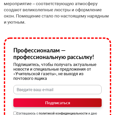
мероприятие – соответствующую атмосферу
создают великолепные люстры и оформление
окон. Помещение стало по-настоящему нарядным
и уютным.
Профессионалам —
профессиональную рассылку!
Подпишитесь, чтобы получать актуальные
новости и специальные предложения от
«Учительской газеты», не выходя из
почтового ящика
Подписаться
Соглашаюсь с
политикой конфиденциальности
и даю