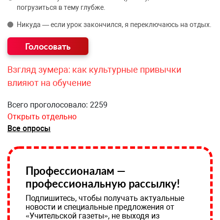
погрузиться в тему глубже.
Никуда — если урок закончился, я переключаюсь на отдых.
Взгляд зумера: как культурные привычки
влияют на обучение
Всего проголосовало: 2259
Открыть отдельно
Все опросы
Профессионалам —
профессиональную рассылку!
Подпишитесь, чтобы получать актуальные
новости и специальные предложения от
«Учительской газеты», не выходя из