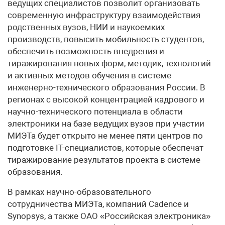
ведущих специалистов позволит организовать
современную инфраструктуру взаимодействия
родственных вузов, НИИ и наукоемких
производств, повысить мобильность студентов,
обеспечить возможность внедрения и
тиражирования новых форм, методик, технологий
и активных методов обучения в системе
инженерно-технического образования России. В
регионах с высокой концентрацией кадрового и
научно-технического потенциала в области
электроники на базе ведущих вузов при участии
МИЭТа будет открыто не менее пяти центров по
подготовке IT-специалистов, которые обеспечат
тиражирование результатов проекта в системе
образования.
В рамках научно-образовательного
сотрудничества МИЭТа, компаний Cadence и
Synopsys, а также ОАО «Российская электроника»