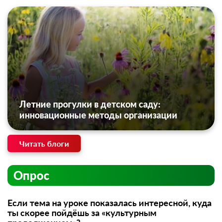
Летние прогулки в детском саду:
инновационные методы организации
Читать блоги
Опрос
Если тема на уроке показалась интересной, куда
ты скорее пойдёшь за «культурным