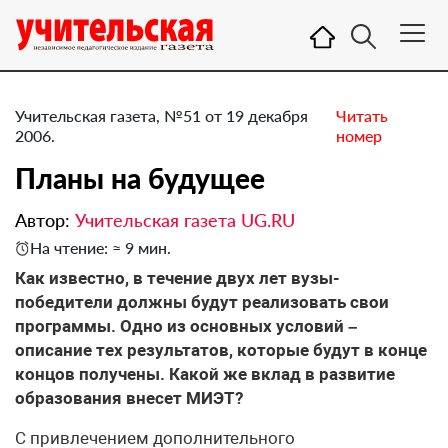
Учительская газета, №51 от 19 декабря
Читать
2006.
номер
Планы на будущее
Автор:
Учительская газета UG.RU
На чтение: ≈ 9 мин.
Как известно, в течение двух лет вузы-
победители должны будут реализовать свои
программы. Одно из основных условий –
описание тех результатов, которые будут в конце
концов получены. Какой же вклад в развитие
образования внесет МИЭТ?
С привлечением дополнительного