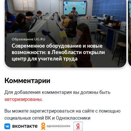
Образование UG.RU
Современное оборудование и новые
возможности: в Ленобласти открыли
центр для учителей труда
Комментарии
Для добавления комментария вы должны быть
авторизированы
.
Вы можете зарегистрироваться на сайте с помощью
социальных сетей ВК и Одноклассники