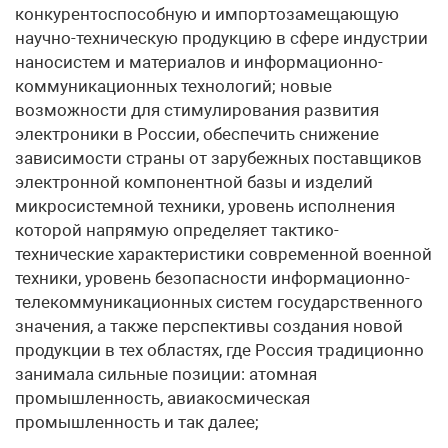
конкурентоспособную и импортозамещающую
научно-техническую продукцию в сфере индустрии
наносистем и материалов и информационно-
коммуникационных технологий; новые
возможности для стимулирования развития
электроники в России, обеспечить снижение
зависимости страны от зарубежных поставщиков
электронной компонентной базы и изделий
микросистемной техники, уровень исполнения
которой напрямую определяет тактико-
технические характеристики современной военной
техники, уровень безопасности информационно-
телекоммуникационных систем государственного
значения, а также перспективы создания новой
продукции в тех областях, где Россия традиционно
занимала сильные позиции: атомная
промышленность, авиакосмическая
промышленность и так далее;