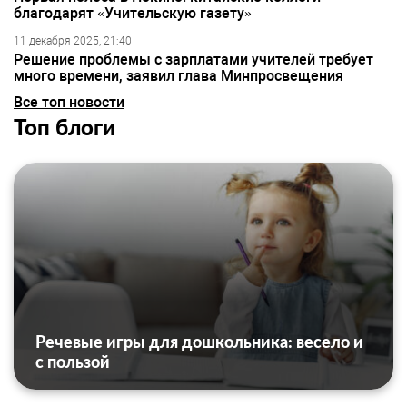
благодарят «Учительскую газету»
11 декабря 2025, 21:40
Решение проблемы с зарплатами учителей требует
много времени, заявил глава Минпросвещения
Все топ новости
Топ блоги
Речевые игры для дошкольника: весело и
с пользой