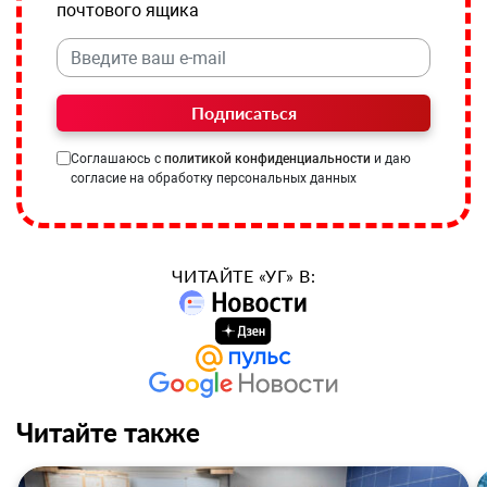
почтового ящика
Подписаться
Соглашаюсь с
политикой конфиденциальности
и даю
согласие на обработку персональных данных
ЧИТАЙТЕ «УГ» В:
Читайте также