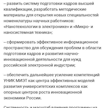
– развить систему подготовки кадров высшей
квалификации, разработать методические
материалы для открытия новых специальностей
номенклатуры научных работников:
«Нанотехнологии в электронике» и «Микро- и
наносистемная техника»;
– сформировать эффективное информационное
пространство для обсуждения проблем в области
подготовки кадров и развития научно-
инновационной деятельности для нужд
российской электронной индустрии;
– обеспечить дальнейшее усиление компетенций
УНИК МИЭТ как центра эффективных моделей
развития университетских комплексов как
опорных центров роста инновационной
экономики России.
Системность и масштаб влияния программы на