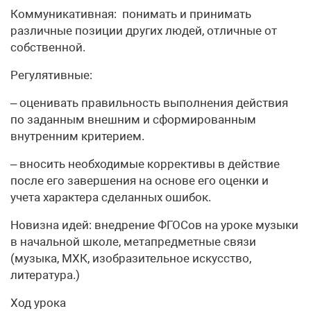
Коммуникативная: понимать и принимать
различные позиции других людей, отличные от
собственной.
Регулятивные:
– оценивать правильность выполнения действия
по заданным внешним и сформированным
внутренним критерием.
– вносить необходимые коррективы в действие
после его завершения на основе его оценки и
учета характера сделанных ошибок.
Новизна идей: внедрение ФГОСов на уроке музыки
в начальной школе, метапредметные связи
(музыка, МХК, изобразительное искусство,
литература.)
Ход урока