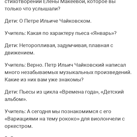
стихотворении Елены Макеевой, которое вы
только что услышали?
Дети: О Петре Ильиче Чайковском.
Учитель: Какая по характеру пьеса «Январь»?
Дети: Неторопливая, задумчивая, плавная с
движением.
Учитель: Верно. Петр Ильич Чайковский написал
много незабываемых музыкальных произведений.
Какие из них вам уже знакомы?
Дети: Пьесы из цикла «Времена года», «Детский
альбом».
Учитель: А сегодня мы познакомимся с его
«Вариациями на тему рококо» для виолончели с
оркестром.