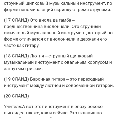
струнный щипковый музыкальный инструмент, по
форме напоминающий скрипку с тремя струнами.
(17 СЛАЙД) Это виола да гамба –
предшественница виолончели. Это струнный
смычковый музыкальный инструмент, который по
форме отличается от виолончели и держали его
часто как гитару.
(18 СЛАЙД) Лютня – струнный щипковый
музыкальный инструмент с овальным корпусом и
загнутым грифом.
(19 СЛАЙД) Барочная гитара – это переходный
инструмент между лютней и современной гитарой.
(20 СЛАЙД)
Учитель:А вот этот инструмент в эпоху рококо
выглядел так же, как и сейчас. Этот клавишно-