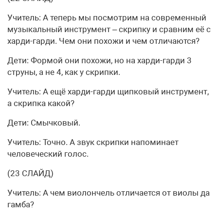
Учитель: А теперь мы посмотрим на современный
музыкальный инструмент – скрипку и сравним её с
харди-гарди. Чем они похожи и чем отличаются?
Дети: Формой они похожи, но на харди-гарди 3
струны, а не 4, как у скрипки.
Учитель: А ещё харди-гарди щипковый инструмент,
а скрипка какой?
Дети: Смычковый.
Учитель: Точно. А звук скрипки напоминает
человеческий голос.
(23 СЛАЙД)
Учитель: А чем виолончель отличается от виолы да
гамба?