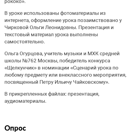
рококо».
В уроке использованы фотоматериалы из
интернета, оформление урока позаимствовано у
Чирковой Ольги Леонидовны. Презентация и
текстовый материал урока выполнены
самостоятельно.
Ольга Огурцова, учитель музыки и МХК средней
школы №762 Москвы, победитель конкурса
«Щелкунчик» в номинации «Сценарий урока по
любому предмету или внеклассного мероприятия,
посвященный Петру Ильичу Чайковскому».
В прикрепленных файлах: презентация,
аудиоматериалы.
Опрос