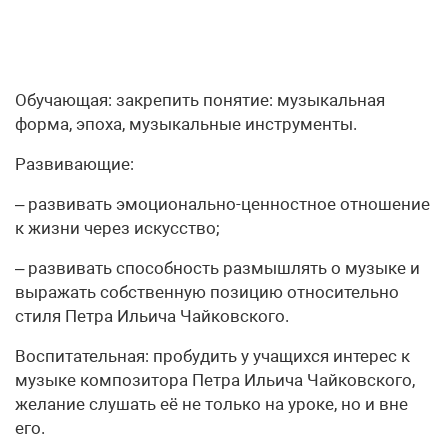
Обучающая: закрепить понятие: музыкальная
форма, эпоха, музыкальные инструменты.
Развивающие:
– развивать эмоционально-ценностное отношение
к жизни через искусство;
– развивать способность размышлять о музыке и
выражать собственную позицию относительно
стиля Петра Ильича Чайковского.
Воспитательная: пробудить у учащихся интерес к
музыке композитора Петра Ильича Чайковского,
желание слушать её не только на уроке, но и вне
его.