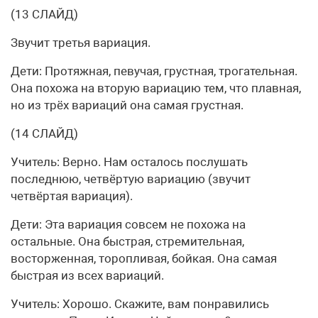
(13 СЛАЙД)
Звучит третья вариация.
Дети: Протяжная, певучая, грустная, трогательная.
Она похожа на вторую вариацию тем, что плавная,
но из трёх вариаций она самая грустная.
(14 СЛАЙД)
Учитель: Верно. Нам осталось послушать
последнюю, четвёртую вариацию (звучит
четвёртая вариация).
Дети: Эта вариация совсем не похожа на
остальные. Она быстрая, стремительная,
восторженная, торопливая, бойкая. Она самая
быстрая из всех вариаций.
Учитель: Хорошо. Скажите, вам понравились