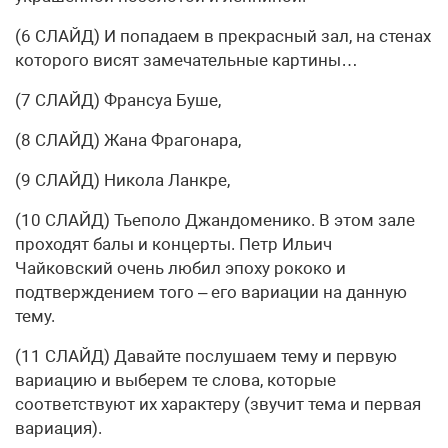
(6 СЛАЙД) И попадаем в прекрасный зал, на стенах
которого висят замечательные картины…
(7 СЛАЙД) Франсуа Буше,
(8 СЛАЙД) Жана Фрагонара,
(9 СЛАЙД) Никола Ланкре,
(10 СЛАЙД) Тьеполо Джандоменико. В этом зале
проходят балы и концерты. Петр Ильич
Чайковский очень любил эпоху рококо и
подтверждением того – его вариации на данную
тему.
(11 СЛАЙД) Давайте послушаем тему и первую
вариацию и выберем те слова, которые
соответствуют их характеру (звучит тема и первая
вариация).