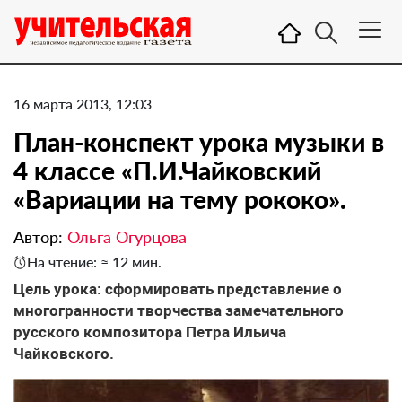
16 марта 2013, 12:03
План-конспект урока музыки в
4 классе «П.И.Чайковский
«Вариации на тему рококо».
Автор:
Ольга Огурцова
На чтение: ≈ 12 мин.
Цель урока: сформировать представление о
многогранности творчества замечательного
русского композитора Петра Ильича
Чайковского.