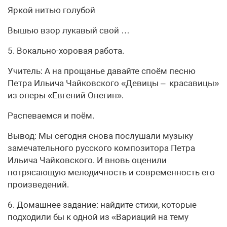
Яркой нитью голубой
Вышью взор лукавый свой …
5. Вокально-хоровая работа.
Учитель: А на прощанье давайте споём песню
Петра Ильича Чайковского «Девицы – красавицы»
из оперы «Евгений Онегин».
Распеваемся и поём.
Вывод: Мы сегодня снова послушали музыку
замечательного русского композитора Петра
Ильича Чайковского. И вновь оценили
потрясающую мелодичность и современность его
произведений.
6. Домашнее задание: найдите стихи, которые
подходили бы к одной из «Вариаций на тему