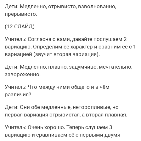
Дети: Медленно, отрывисто, взволнованно,
прерывисто.
(12 СЛАЙД)
Учитель: Согласна с вами, давайте послушаем 2
вариацию. Определим её характер и сравним её с 1
вариацией (звучит вторая вариация).
Дети: Медленно, плавно, задумчиво, мечтательно,
завороженно.
Учитель: Что между ними общего и в чём
различия?
Дети: Они обе медленные, неторопливые, но
первая вариация отрывистая, а вторая плавная.
Учитель: Очень хорошо. Теперь слушаем 3
вариацию и сравниваем её с первыми двумя