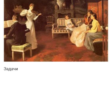
Задачи