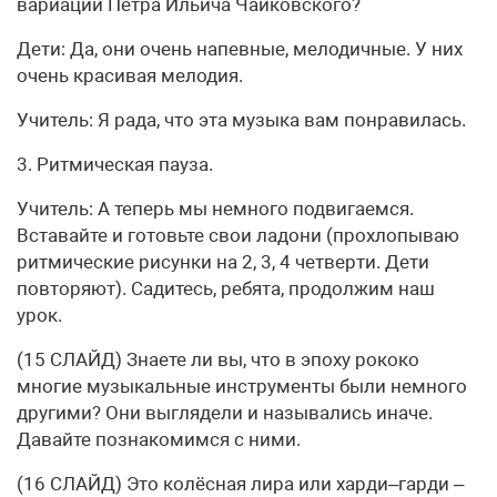
вариации Петра Ильича Чайковского?
Дети: Да, они очень напевные, мелодичные. У них
очень красивая мелодия.
Учитель: Я рада, что эта музыка вам понравилась.
3. Ритмическая пауза.
Учитель: А теперь мы немного подвигаемся.
Вставайте и готовьте свои ладони (прохлопываю
ритмические рисунки на 2, 3, 4 четверти. Дети
повторяют). Садитесь, ребята, продолжим наш
урок.
(15 СЛАЙД) Знаете ли вы, что в эпоху рококо
многие музыкальные инструменты были немного
другими? Они выглядели и назывались иначе.
Давайте познакомимся с ними.
(16 СЛАЙД) Это колёсная лира или харди–гарди –