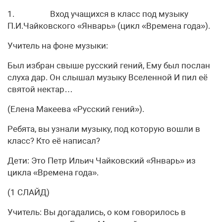
1. Вход учащихся в класс под музыку
П.И.Чайковского «Январь» (цикл «Времена года»).
Учитель на фоне музыки:
Был избран свыше русский гений, Ему был послан
слуха дар. Он слышал музыку Вселенной И пил её
святой нектар…
(Елена Макеева «Русский гений»).
Ребята, вы узнали музыку, под которую вошли в
класс? Кто её написал?
Дети: Это Петр Ильич Чайковский «Январь» из
цикла «Времена года».
(1 СЛАЙД)
Учитель: Вы догадались, о ком говорилось в