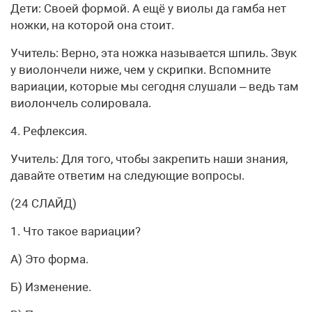
Дети: Своей формой. А ещё у виолы да гамба нет
ножки, на которой она стоит.
Учитель: Верно, эта ножка называется шпиль. Звук
у виолончели ниже, чем у скрипки. Вспомните
вариации, которые мы сегодня слушали – ведь там
виолончель солировала.
4. Рефлексия.
Учитель: Для того, чтобы закрепить наши знания,
давайте ответим на следующие вопросы.
(24 СЛАЙД)
1. Что такое вариации?
А) Это форма.
Б) Изменение.