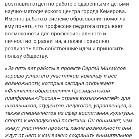
возглавил отдел по работе с одаренными детьми
научно-методического центра города Кемерова.
Именно работа в системе образования помогла
ему понять, что профессия педагога открывает
возможности для профессионального и
личностного развития, а также позволяет
реализовывать собственные идеи и приносить
пользу обществу.
«За пять лет работы в проекте Сергей Михайлов
хорошо узнал его участников, команду и все
возможности, которые сегодня открывают
«Флагманы образования» Президентской
платформы «Россия – страна возможностей» для
школьников, студентов, педагогов, управленцев, а
также специалистов из сфер воспитания, культуры,
спорта и молодежной политики. Он понимает, чем
живут участники проекта, какие возможности они
ждут от него и как важно сохранить внимательное