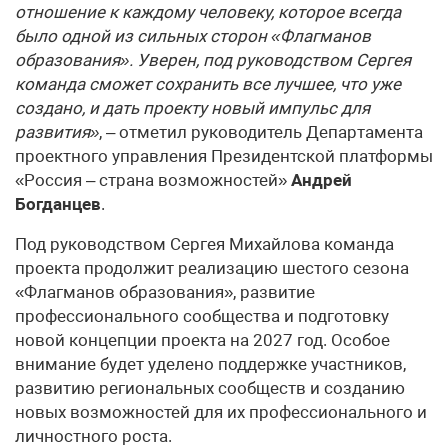
отношение к каждому человеку, которое всегда
было одной из сильных сторон «Флагманов
образования». Уверен, под руководством Сергея
команда сможет сохранить все лучшее, что уже
создано, и дать проекту новый импульс для
развития»
, – отметил руководитель Департамента
проектного управления Президентской платформы
«Россия – страна возможностей»
Андрей
Богданцев
.
Под руководством Сергея Михайлова команда
проекта продолжит реализацию шестого сезона
«Флагманов образования», развитие
профессионального сообщества и подготовку
новой концепции проекта на 2027 год. Особое
внимание будет уделено поддержке участников,
развитию региональных сообществ и созданию
новых возможностей для их профессионального и
личностного роста.