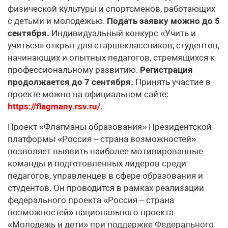
физической культуры и спортсменов, работающих
с детьми и молодежью.
Подать заявку можно до 5
сентября.
Индивидуальный конкурс «Учить и
учиться» открыт для старшеклассников, студентов,
начинающих и опытных педагогов, стремящихся к
профессиональному развитию.
Регистрация
продолжается до 7 сентября.
Принять участие в
проекте можно на официальном сайте:
https://flagmany.rsv.ru/
.
Проект «Флагманы образования» Президентской
платформы «Россия – страна возможностей»
позволяет выявить наиболее мотивированные
команды и подготовленных лидеров среди
педагогов, управленцев в сфере образования и
студентов. Он проводится в рамках реализации
федерального проекта «Россия – страна
возможностей» национального проекта
«Молодежь и дети» при поддержке Федерального