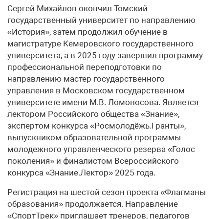
Сергей Михайлов окончил Томский
государственный университет по направлению
«История», затем продолжил обучение в
магистратуре Кемеровского государственного
университета, а в 2025 году завершил программу
профессиональной переподготовки по
направлению мастер государственного
управления в Московском государственном
университете имени М.В. Ломоносова. Является
лектором Российского общества «Знание»,
экспертом конкурса «Росмолодёжь.Гранты»,
выпускником образовательной программы
молодежного управленческого резерва «Голос
поколения» и финалистом Всероссийского
конкурса «Знание.Лектор» 2025 года.
Регистрация на шестой сезон проекта «Флагманы
образования» продолжается. Направление
«СпортТрек» приглашает тренеров, педагогов