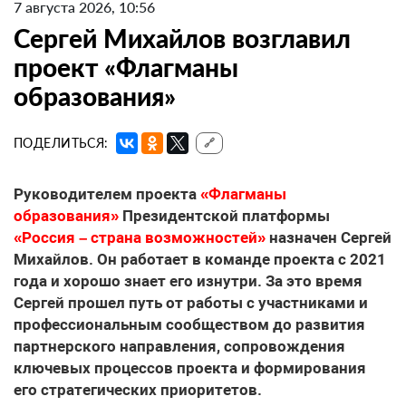
7 августа 2026, 10:56
Сергей Михайлов возглавил
проект «Флагманы
образования»
ПОДЕЛИТЬСЯ:
🔗
Руководителем проекта
«Флагманы
образования»
Президентской платформы
«Россия – страна возможностей»
назначен Сергей
Михайлов. Он работает в команде проекта с 2021
года и хорошо знает его изнутри. За это время
Сергей прошел путь от работы с участниками и
профессиональным сообществом до развития
партнерского направления, сопровождения
ключевых процессов проекта и формирования
его стратегических приоритетов.