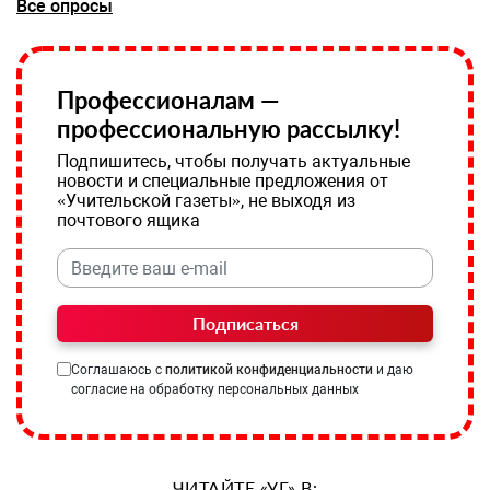
Все опросы
Профессионалам —
профессиональную рассылку!
Подпишитесь, чтобы получать актуальные
новости и специальные предложения от
«Учительской газеты», не выходя из
почтового ящика
Подписаться
Соглашаюсь с
политикой конфиденциальности
и даю
согласие на обработку персональных данных
ЧИТАЙТЕ «УГ» В: