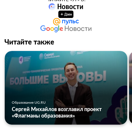
Читайте также
Образование UG.RU
Сергей Михайлов возглавил проект
«Флагманы образования»