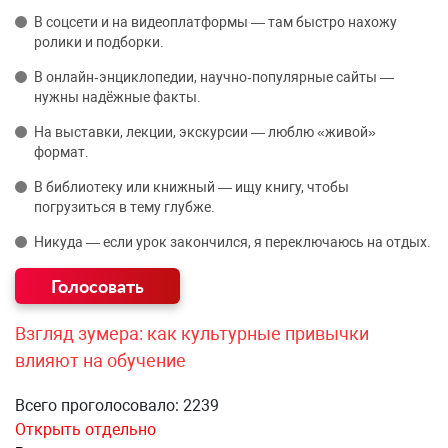
В соцсети и на видеоплатформы — там быстро нахожу
ролики и подборки.
В онлайн‑энциклопедии, научно‑популярные сайты —
нужны надёжные факты.
На выставки, лекции, экскурсии — люблю «живой»
формат.
В библиотеку или книжный — ищу книгу, чтобы
погрузиться в тему глубже.
Никуда — если урок закончился, я переключаюсь на отдых.
Взгляд зумера: как культурные привычки
влияют на обучение
Всего проголосовало: 2239
Открыть отдельно