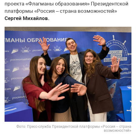
проекта «Флагманы образования» Президентской
платформы «Россия – страна возможностей»
Сергей Михайлов.
Фото: Пресс-служба Президентской платформы «Россия – страна
возможностей»