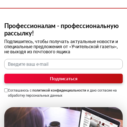
Профессионалам - профессиональную
рассылку!
Подпишитесь, чтобы получать актуальные новости и
специальные предложения от «Учительской газеты»,
не выходя из почтового ящика
Подписаться
Соглашаюсь с
политикой конфиденциальности
и даю согласие на
обработку персональных данных