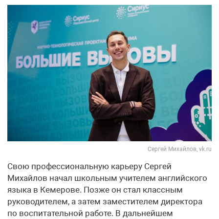
Сергей Михайлов, vk.ru
Свою профессиональную карьеру Сергей
Михайлов начал школьным учителем английского
языка в Кемерове. Позже он стал классным
руководителем, а затем заместителем директора
по воспитательной работе. В дальнейшем