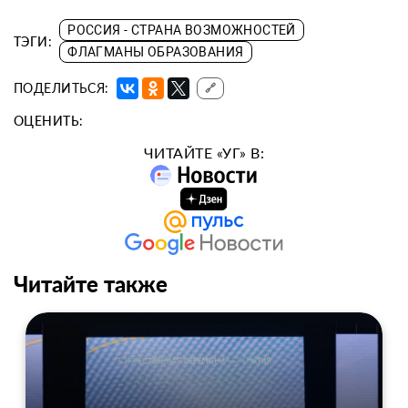
РОССИЯ - СТРАНА ВОЗМОЖНОСТЕЙ
ТЭГИ:
ФЛАГМАНЫ ОБРАЗОВАНИЯ
ПОДЕЛИТЬСЯ:
🔗
ОЦЕНИТЬ:
ЧИТАЙТЕ «УГ» В:
Читайте также