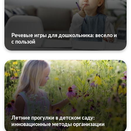
Речевые игры для дошкольника: весело и
с пользой
Летние прогулки в детском саду:
инновационные методы организации