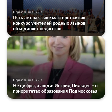
Образование UG.RU
Пять лет на языке мастерства: как
конкурс учителей родных языков
объединяет педагогов
Образование UG.RU
Не цифры, а люди: Ингрид Пильдес – о
приоритетах образования Подмосковья