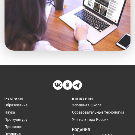
РУБРИКИ
КОНКУРСЫ
Образование
Успешная школа
Наука
Образовательные технологии
Про культуру
Учитель года России
Про закон
ИЗДАНИЯ
Экология