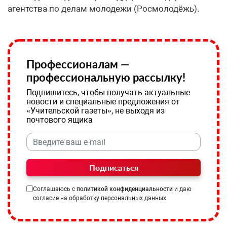
агентства по делам молодежи (Росмолодёжь).
Профессионалам —
профессиональную рассылку!
Подпишитесь, чтобы получать актуальные
новости и специальные предложения от
«Учительской газеты», не выходя из
почтового ящика
Подписаться
Соглашаюсь с
политикой конфиденциальности
и даю
согласие на обработку персональных данных