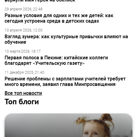
29 апреля 2026, 22:48
Разные условия для одних и тех же детей: как
сегодня устроена среда в детских садах
10 апреля 2026, 12:00
Взгляд зумера: как культурные привычки влияют на
обучение
10 марта 2026, 18:17
Первая полоса в Пекине: китайские коллеги
благодарят «Учительскую газету»
11 декабря 2025, 21:40
Решение проблемы с зарплатами учителей требует
много времени, заявил глава Минпросвещения
Все топ новости
Топ блоги