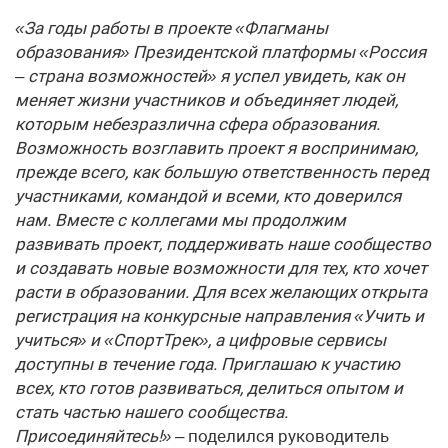
«За годы работы в проекте «Флагманы
образования» Президентской платформы «Россия
– страна возможностей» я успел увидеть, как он
меняет жизни участников и объединяет людей,
которым небезразлична сфера образования.
Возможность возглавить проект я воспринимаю,
прежде всего, как большую ответственность перед
участниками, командой и всеми, кто доверился
нам. Вместе с коллегами мы продолжим
развивать проект, поддерживать наше сообщество
и создавать новые возможности для тех, кто хочет
расти в образовании. Для всех желающих открыта
регистрация на конкурсные направления «Учить и
учиться» и «СпортТрек», а цифровые сервисы
доступны в течение года. Приглашаю к участию
всех, кто готов развиваться, делиться опытом и
стать частью нашего сообщества.
Присоединяйтесь!»
– поделился руководитель