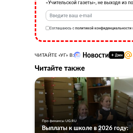
«Учительской газеты», не выходя из п
Соглашаюсь с
политикой конфиденциальности
ЧИТАЙТЕ «УГ» В:
Читайте также
Про финансы UG.RU
Выплаты к школе в 2026 году: