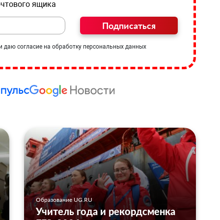
очтового ящика
Подписаться
и даю согласие на обработку персональных данных
Образование UG.RU
Учитель года и рекордсменка