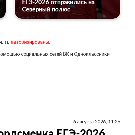
ЕГЭ-2026 отправились на
Северный полюс
 быть
авторизированы
.
 помощью социальных сетей ВК и Одноклассники
6 августа 2026, 11:26
кордсменка ЕГЭ-2026