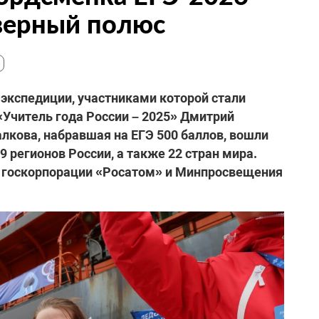
верный полюс
экспедиции, участниками которой стали
«Учитель года России – 2025» Дмитрий
лкова, набравшая на ЕГЭ 500 баллов, вошли
 регионов России, а также 22 стран мира.
 госкорпорации «Росатом» и Минпросвещения