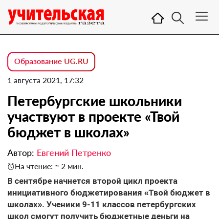
Образование UG.RU
1 августа 2021, 17:32
Петербургские школьники
участвуют в проекте «Твой
бюджет в школах»
Автор:
Евгений Петренко
На чтение: ≈ 2 мин.
В сентябре начнется второй цикл проекта
инициативного бюджетирования «Твой бюджет в
школах». Ученики 9-11 классов петербургских
школ смогут получить бюджетные деньги на