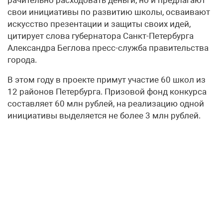
свои инициативы по развитию школы, осваивают
искусство презентации и защиты своих идей,
цитирует слова губернатора Санкт-Петербурга
Александра Беглова пресс-служба правительства
города.
В этом году в проекте примут участие 60 школ из
12 районов Петербурга. Призовой фонд конкурса
составляет 60 млн рублей, на реализацию одной
инициативы выделяется не более 3 млн рублей.