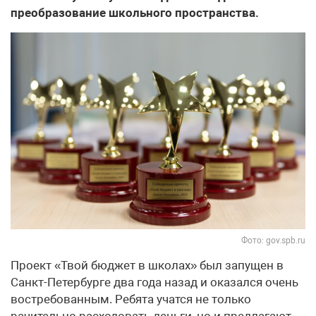
преобразование школьного пространства.
Фото: gov.spb.ru
Проект «Твой бюджет в школах» был запущен в
Санкт-Петербурге два года назад и оказался очень
востребованным. Ребята учатся не только
рачительно расходовать деньги, но и предлагают