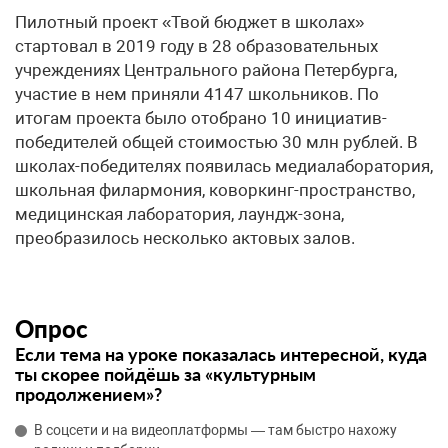
Пилотный проект «Твой бюджет в школах»
стартовал в 2019 году в 28 образовательных
учреждениях Центрального района Петербурга,
участие в нем приняли 4147 школьников. По
итогам проекта было отобрано 10 инициатив-
победителей общей стоимостью 30 млн рублей. В
школах-победителях появилась медиалаборатория,
школьная филармония, коворкинг-пространство,
медицинская лаборатория, лаундж-зона,
преобразилось несколько актовых залов.
Опрос
Если тема на уроке показалась интересной, куда
ты скорее пойдёшь за «культурным
продолжением»?
В соцсети и на видеоплатформы — там быстро нахожу