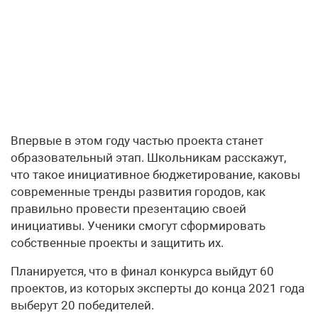
Впервые в этом году частью проекта станет
образовательный этап. Школьникам расскажут,
что такое инициативное бюджетирование, каковы
современные тренды развития городов, как
правильно провести презентацию своей
инициативы. Ученики смогут сформировать
собственные проекты и защитить их.
Планируется, что в финал конкурса выйдут 60
проектов, из которых эксперты до конца 2021 года
выберут 20 победителей.