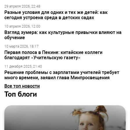
29 апреля 2026, 22:48
Разные условия для одних и тех же детей: как
сегодня устроена среда в детских садах
10 апреля 2026, 12:00
Взгляд зумера: как культурные привычки влияют на
обучение
10 марта 2026, 18:17
Первая полоса в Пекине: китайские коллеги
благодарят «Учительскую газету»
11 декабря 2025, 21:40
Решение проблемы с зарплатами учителей требует
много времени, заявил глава Минпросвещения
Все топ новости
Топ блоги