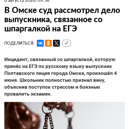
В Омске суд рассмотрел дело
выпускника, связанное со
шпаргалкой на ЕГЭ
ПОДЕЛИТЬСЯ:
🔗
Инцидент, связанный со шпаргалкой, которую
принёс на ЕГЭ по русскому языку выпускник
Полтавского лицея города Омска, произошёл 4
июня. Школьник полностью признал вину,
объяснив поступок стрессом и боязнью
провалить экзамен.