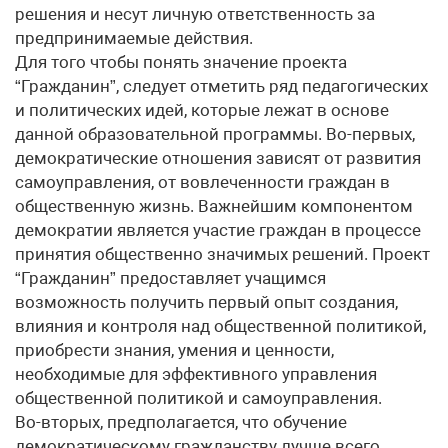
решения и несут личную ответственность за
предпринимаемые действия.
Для того чтобы понять значение проекта
“Гражданин”, следует отметить ряд педагогических
и политических идей, которые лежат в основе
данной образовательной программы. Во-первых,
демократические отношения зависят от развития
самоуправления, от вовлеченности граждан в
общественную жизнь. Важнейшим компонентом
демократии является участие граждан в процессе
принятия общественно значимых решений. Проект
“Гражданин” предоставляет учащимся
возможность получить первый опыт создания,
влияния и контроля над общественной политикой,
приобрести знания, умения и ценности,
необходимые для эффективного управления
общественной политикой и самоуправления.
Во-вторых, предполагается, что обучение
демократическому гражданству лучше всего