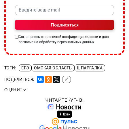
Подписаться
Соглашаюсь с
политикой конфиденциальности
и даю
согласие на обработку персональных данных
ТЭГИ:
ЕГЭ
ОМСКАЯ ОБЛАСТЬ
ШПАРГАЛКА
ПОДЕЛИТЬСЯ:
🔗
ОЦЕНИТЬ:
ЧИТАЙТЕ «УГ» В: