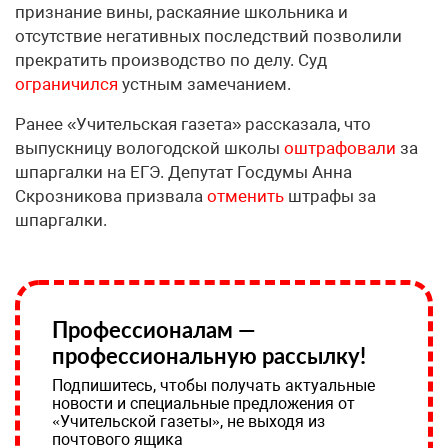
признание вины, раскаяние школьника и
отсутствие негативных последствий позволили
прекратить производство по делу. Суд
ограничился
устным замечанием.
Ранее «Учительская газета» рассказала, что
выпускницу вологодской школы
оштрафовали
за
шпаргалки на ЕГЭ. Депутат Госдумы Анна
Скрозникова призвала
отменить
штрафы за
шпаргалки.
Профессионалам —
профессиональную рассылку!
Подпишитесь, чтобы получать актуальные
новости и специальные предложения от
«Учительской газеты», не выходя из
почтового ящика