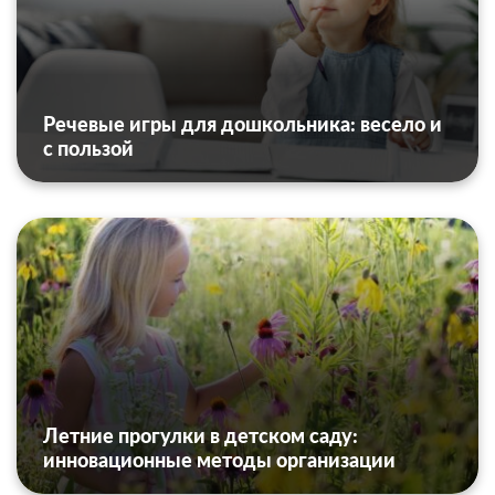
Речевые игры для дошкольника: весело и
с пользой
Летние прогулки в детском саду:
инновационные методы организации