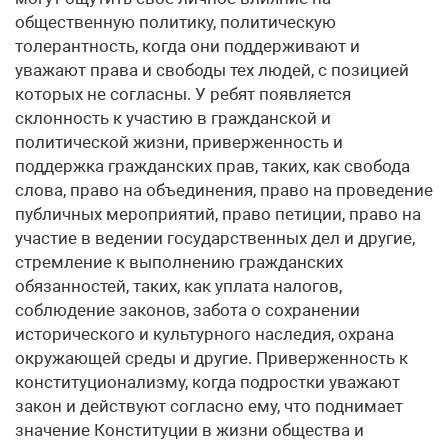
общественную политику, политическую
толерантность, когда они поддерживают и
уважают права и свободы тех людей, с позицией
которых не согласны. У ребят появляется
склонность к участию в гражданской и
политической жизни, приверженность и
поддержка гражданских прав, таких, как свобода
слова, право на объединения, право на проведение
публичных мероприятий, право петиции, право на
участие в ведении государственных дел и другие,
стремление к выполнению гражданских
обязанностей, таких, как уплата налогов,
соблюдение законов, забота о сохранении
исторического и культурного наследия, охрана
окружающей среды и другие. Приверженность к
конституционализму, когда подростки уважают
закон и действуют согласно ему, что поднимает
значение Конституции в жизни общества и