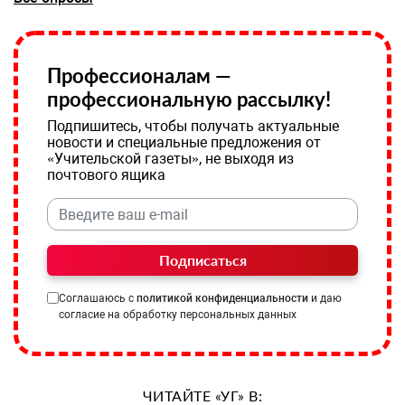
Профессионалам —
профессиональную рассылку!
Подпишитесь, чтобы получать актуальные
новости и специальные предложения от
«Учительской газеты», не выходя из
почтового ящика
Подписаться
Соглашаюсь с
политикой конфиденциальности
и даю
согласие на обработку персональных данных
ЧИТАЙТЕ «УГ» В: