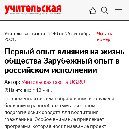
Учительская газета, №40 от 25 сентября
Читать
2001.
номер
Первый опыт влияния на жизнь
общества Зарубежный опыт в
российском исполнении
Автор:
Учительская газета UG.RU
На чтение: ≈ 13 мин.
Современная система образования вооружена
большим и разнообразным арсеналом
педагогических средств для воспитания
гражданина. Особое внимание привлекает
программа, которая носит название проект