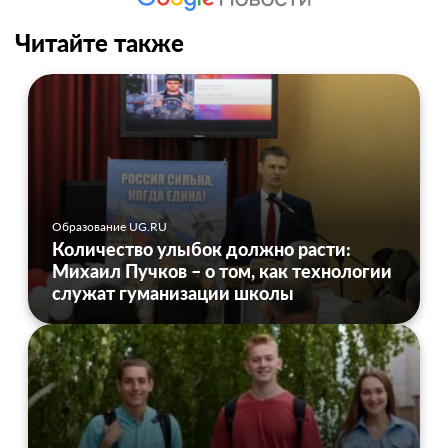
Читайте также
Образование UG.RU
Количество улыбок должно расти:
Михаил Пучков – о том, как технологии
служат гуманизации школы