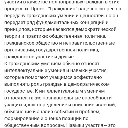
участия в качестве полноправных граждан в этих
процессах. Проект “Гражданин” нацелен скорее на
передачу гражданских умений и ценностей, но он
передает ряд фундаментальных концепций и
принципов, которые касаются демократической
теории и практики: общественная политика,
гражданское общество и неправительственные
организации, государственная политика,
гражданское участие и другие.
К гражданским умениям обычно относят
интеллектуальные умения и навыки участия,
которые помогают учащимся эффективно
выполнять роль граждан в демократическом
государстве. К интеллектуальным умениям
относятся такие познавательные способности
учащихся, как определение и описание явлений,
объяснение и анализ событий и проблем,
формирование и оценка позиций по
общественным вопросам. Навыки участия – это