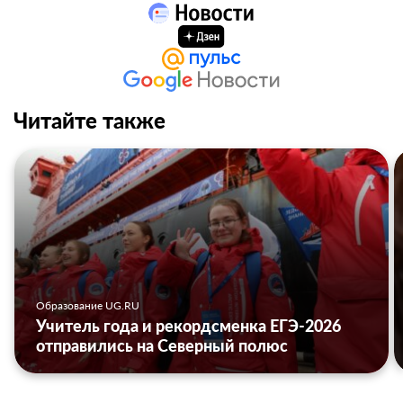
Читайте также
Образование UG.RU
Учитель года и рекордсменка ЕГЭ-2026
отправились на Северный полюс