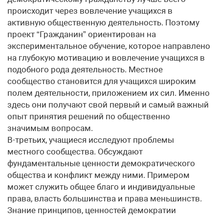
происходит через вовлечение учащихся в
активную общественную деятельность. Поэтому
проект “Гражданин” ориентирован на
экспериментальное обучение, которое направлено
на глубокую мотивацию и вовлечение учащихся в
подобного рода деятельность. Местное
сообщество становится для учащихся широким
полем деятельности, приложением их сил. Именно
здесь они получают свой первый и самый важный
опыт принятия решений по общественно
значимым вопросам.
В-третьих, учащиеся исследуют проблемы
местного сообщества. Обсуждают
фундаментальные ценности демократического
общества и конфликт между ними. Примером
может служить общее благо и индивидуальные
права, власть большинства и права меньшинств.
Знание принципов, ценностей демократии