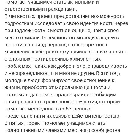
помогает учащимся стать активными и
ответственными гражданами.
В-четвертых, проект предоставляет возможность
подросткам исследовать свою идентичность через
принадлежность к местной общине, найти свое
место в жизни. Большинство молодых людей в
юности, в период перехода от конкретного
мышления к абстрактному, начинают размышлять
о сложных противоречивых жизненных
проблемах, таких, как добро и зло, справедливость
и несправедливость и многие другие. В эти годы
молодые люди формируют свое отношение к
жизни, приобретают моральные ценности и
поэтому в данном возрасте крайне необходим
опыт реального гражданского участия, который
помогает исследовать собственные
представления и их связь с действительностью.
В-пятых, проект помогает учащимся стать
полноправными членами местного сообщества,