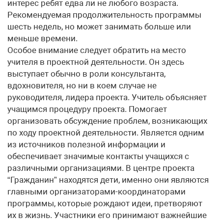
интерес ребят едва ли не любого возраста.
Рекомендуемая продолжительность программы
шесть недель, но может занимать больше или
меньше времени.
Особое внимание следует обратить на место
учителя в проектной деятельности. Он здесь
выступает обычно в роли консультанта,
вдохновителя, но ни в коем случае не
руководителя, лидера проекта. Учитель объясняет
учащимся процедуру проекта. Помогает
организовать обсуждение проблем, возникающих
по ходу проектной деятельности. Является одним
из источников полезной информации и
обеспечивает значимые контакты учащихся с
различными организациями. В центре проекта
“Гражданин” находятся дети, именно они являются
главными организаторами-координаторами
программы, которые рождают идеи, претворяют
их в жизнь. Участники его принимают важнейшие