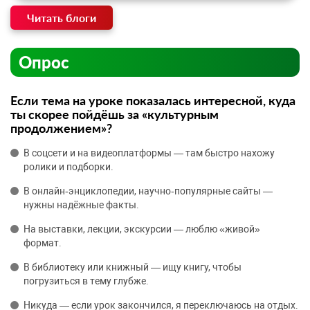
Читать блоги
Опрос
Если тема на уроке показалась интересной, куда
ты скорее пойдёшь за «культурным
продолжением»?
В соцсети и на видеоплатформы — там быстро нахожу
ролики и подборки.
В онлайн‑энциклопедии, научно‑популярные сайты —
нужны надёжные факты.
На выставки, лекции, экскурсии — люблю «живой»
формат.
В библиотеку или книжный — ищу книгу, чтобы
погрузиться в тему глубже.
Никуда — если урок закончился, я переключаюсь на отдых.