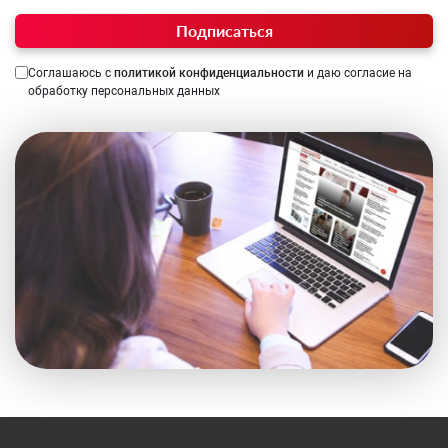
Подписаться
Соглашаюсь с
политикой конфиденциальности
и даю согласие на
обработку персональных данных