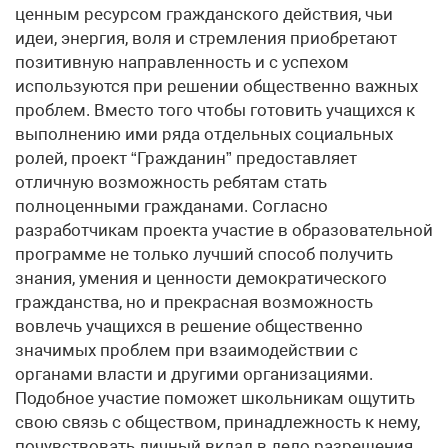
ценным ресурсом гражданского действия, чьи
идеи, энергия, воля и стремления приобретают
позитивную направленность и с успехом
используются при решении общественно важных
проблем. Вместо того чтобы готовить учащихся к
выполнению ими ряда отдельных социальных
ролей, проект “Гражданин” предоставляет
отличную возможность ребятам стать
полноценными гражданами. Согласно
разработчикам проекта участие в образовательной
программе не только лучший способ получить
знания, умения и ценности демократического
гражданства, но и прекрасная возможность
вовлечь учащихся в решение общественно
значимых проблем при взаимодействии с
органами власти и другими организациями.
Подобное участие поможет школьникам ощутить
свою связь с обществом, принадлежность к нему,
почувствовать личный вклад в дело разрешения