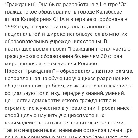
“Гражданин”. Она была разработана в Центре “За
гражданское образование” в городе Калабасас
штата Калифорния США и впервые опробована в
1992 году, а через три года она становится
национальной и широко используется во многих
образовательных учреждениях страны. В
настоящее время проект “Гражданин” стал частью
гражданского образования более чем 30 стран
мира, включая в том числе и Россию.
Проект “Гражданин” – образовательная программа,
направленная на обучение учащихся разрешению
общественных проблем, их активное вовлечение в
социальную политику, передачу знаний, умений,
ценностей демократического гражданства и
стремление к участию в управлении. Проект имеет
своей целью научить учащихся успешно
взаимодействовать как с правительственными,
так и с неправительственными организациями при
решении социально значимых проблем местного