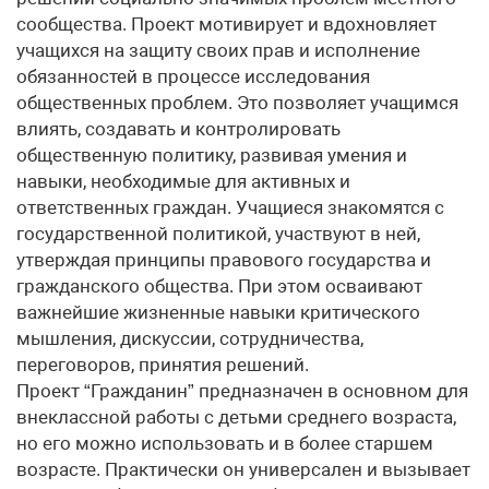
сообщества. Проект мотивирует и вдохновляет
учащихся на защиту своих прав и исполнение
обязанностей в процессе исследования
общественных проблем. Это позволяет учащимся
влиять, создавать и контролировать
общественную политику, развивая умения и
навыки, необходимые для активных и
ответственных граждан. Учащиеся знакомятся с
государственной политикой, участвуют в ней,
утверждая принципы правового государства и
гражданского общества. При этом осваивают
важнейшие жизненные навыки критического
мышления, дискуссии, сотрудничества,
переговоров, принятия решений.
Проект “Гражданин” предназначен в основном для
внеклассной работы с детьми среднего возраста,
но его можно использовать и в более старшем
возрасте. Практически он универсален и вызывает