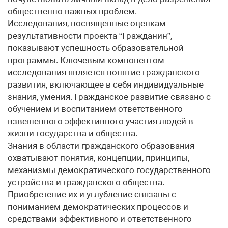
общественно важных проблем.
Исследования, посвященные оценкам
результативности проекта “Гражданин”,
показывают успешность образовательной
программы. Ключевым компонентом
исследования является понятие гражданского
развития, включающее в себя индивидуальные
знания, умения. Гражданское развитие связано с
обучением и воспитанием ответственного
взвешенного эффективного участия людей в
жизни государства и общества.
Знания в области гражданского образования
охватывают понятия, концепции, принципы,
механизмы демократического государственного
устройства и гражданского общества.
Приобретение их и углубление связаны с
пониманием демократических процессов и
средствами эффективного и ответственного