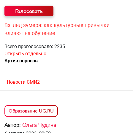
Взгляд зумера: как культурные привычки
влияют на обучение
Всего проголосовало: 2235
Открыть отдельно
Архив опросов
Новости СМИ2
Образование UG.RU
Автор:
Ольга Чудина
6 августа 2026, 09:58