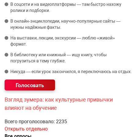
В соцсети и на видеоплатформы — там быстро нахожу
ролики и подборки.
В онлайн‑энциклопедии, научно‑популярные сайты —
нужны надёжные факты.
На выставки, лекции, экскурсии — люблю «живой»
формат.
В библиотеку или книжный — ищу книгу, чтобы
погрузиться в тему глубже.
Никуда — если урок закончился, я переключаюсь на отдых.
Взгляд зумера: как культурные привычки
влияют на обучение
Всего проголосовало: 2235
Открыть отдельно
Все опросы