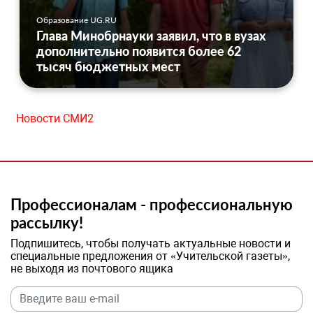
Образование UG.RU
Глава Минобрнауки заявил, что в вузах
дополнительно появится более 62
тысяч бюджетных мест
Новости СМИ2
Профессионалам - профессиональную
рассылку!
Подпишитесь, чтобы получать актуальные новости и
специальные предложения от «Учительской газеты»,
не выходя из почтового ящика