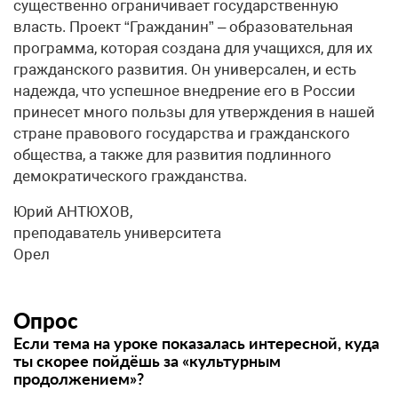
существенно ограничивает государственную
власть. Проект “Гражданин” – образовательная
программа, которая создана для учащихся, для их
гражданского развития. Он универсален, и есть
надежда, что успешное внедрение его в России
принесет много пользы для утверждения в нашей
стране правового государства и гражданского
общества, а также для развития подлинного
демократического гражданства.
Юрий АНТЮХОВ,
преподаватель университета
Орел
Опрос
Если тема на уроке показалась интересной, куда
ты скорее пойдёшь за «культурным
продолжением»?