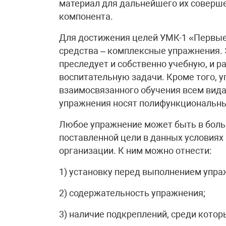
материал для дальнейшего их соверше
компонента.
Для достижения целей УМК-1 «Первые
средства – комплексные упражнения. 
преследует и собственно учебную, и р
воспитательную задачи. Кроме того, 
взаимосвязанного обучения всем вида
упражнения носят полифункциональны
Любое упражнение может быть в боль
поставленной цели в данных условиях
организации. К ним можно отнести:
1) установку перед выполнением упра
2) содержательность упражнения;
3) наличие подкреплений, среди кото