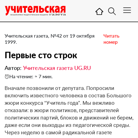
Учительская газета, №42 от 19 октября
Читать
1999.
номер
Первые сто строк
Автор:
Учительская газета UG.RU
На чтение: ≈ 7 мин.
Вначале позвонили от депутата. Попросили
включить известного человека в состав Большого
жюри конкурса “Учитель года”. Мы вежливо
отказали: в жюри политиков, представителей
политических партий, блоков и движений не берем,
даже если они выходцы из педагогической среды.
Через неделю в самой радикальной газете