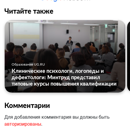
Читайте также
Образование UG.RU
Клинические психологи, логопеды и
дефектологи: Минтруд представил
типовые курсы повышения квалификации
Комментарии
Для добавления комментария вы должны быть
авторизированы
.