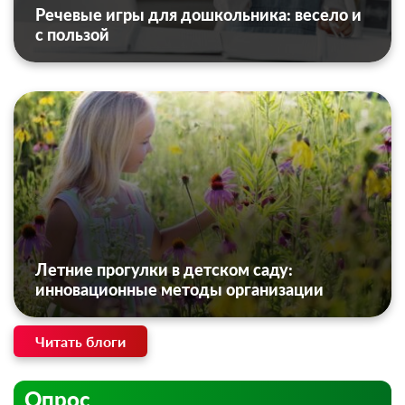
Речевые игры для дошкольника: весело и
с пользой
Летние прогулки в детском саду:
инновационные методы организации
Читать блоги
Опрос