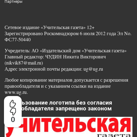
Партнеры
Сетевое издание «Учительская газета» 12+
Зарегистрировано Роскомнадзором 6 июля 2012 года Эл No.
ФС77-50440
Учредитель: АО «Издательский дом «Учительская газета»
Главный редактор: ЧУДИН Никита Викторович
(nikvik87@mail.ru)
Адрес электронной почты редакции: ug@ug.ru
Любое копирование материалов допускается с разрешения
правообладателя и с указанием ссылки на издание
www.ug.ru.
Использование логотипа без согласия
правообладателя запрещено законом
0