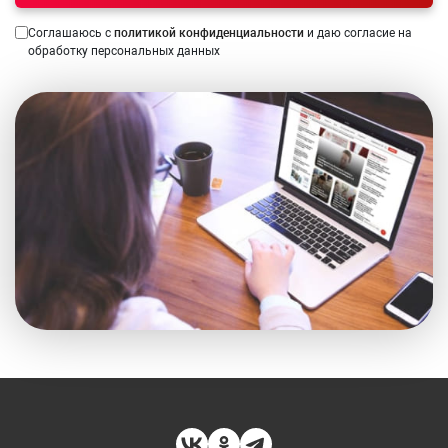
Соглашаюсь с
политикой конфиденциальности
и даю согласие на
обработку персональных данных