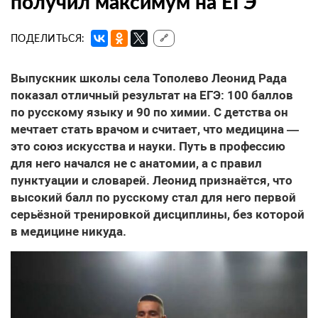
получил максимум на ЕГЭ
ПОДЕЛИТЬСЯ:
🔗
Выпускник школы села Тополево Леонид Рада
показал отличный результат на ЕГЭ: 100 баллов
по русскому языку и 90 по химии. С детства он
мечтает стать врачом и считает, что медицина —
это союз искусства и науки. Путь в профессию
для него начался не с анатомии, а с правил
пунктуации и словарей. Леонид признаётся, что
высокий балл по русскому стал для него первой
серьёзной тренировкой дисциплины, без которой
в медицине никуда.