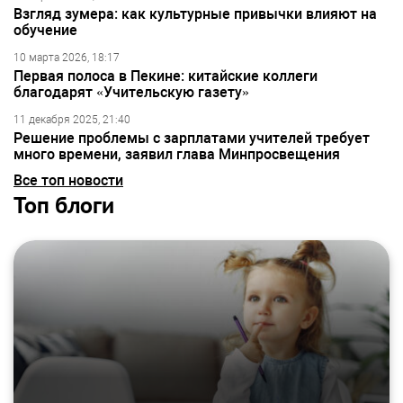
Взгляд зумера: как культурные привычки влияют на
обучение
10 марта 2026, 18:17
Первая полоса в Пекине: китайские коллеги
благодарят «Учительскую газету»
11 декабря 2025, 21:40
Решение проблемы с зарплатами учителей требует
много времени, заявил глава Минпросвещения
Все топ новости
Топ блоги