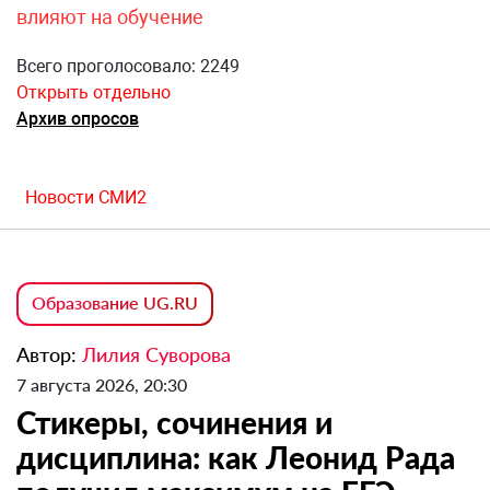
влияют на обучение
Всего проголосовало: 2249
Открыть отдельно
Архив опросов
Новости СМИ2
Образование UG.RU
Автор:
Лилия Суворова
7 августа 2026, 20:30
Стикеры, сочинения и
дисциплина: как Леонид Рада