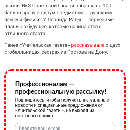
школы № 3 Советской Гавани набрала по 100
баллов сразу по двум предметам — русскому
языку и физике. У Леонида Рады — серьёзные
планы на будущее, которые начинаются с
отличного старта.
Ранее «Учительская газета»
рассказывала
о двух
стобалльницах, сёстрах из Ростова-на-Дону.
Профессионалам —
профессиональную рассылку!
Подпишитесь, чтобы получать актуальные
новости и специальные предложения от
«Учительской газеты», не выходя из
почтового ящика