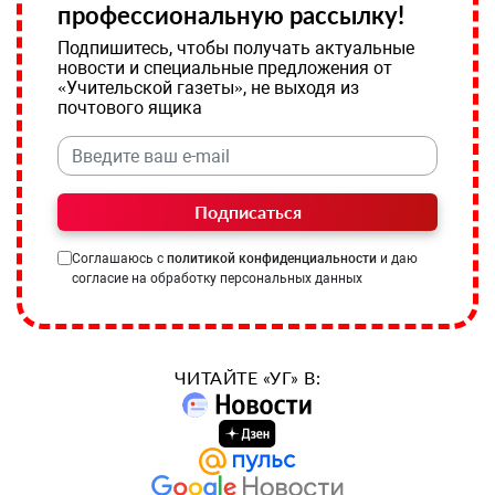
профессиональную рассылку!
Подпишитесь, чтобы получать актуальные
новости и специальные предложения от
«Учительской газеты», не выходя из
почтового ящика
Подписаться
Соглашаюсь с
политикой конфиденциальности
и даю
согласие на обработку персональных данных
ЧИТАЙТЕ «УГ» В: