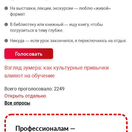
На выставки, лекции, экскурсии — люблю «живой»
формат.
В библиотеку или книжный — ищу книгу, чтобы
погрузиться в тему глубже.
Никуда — если урок закончился, я переключаюсь на отдых.
Взгляд зумера: как культурные привычки
влияют на обучение
Всего проголосовало: 2249
Открыть отдельно
Все опросы
Профессионалам —