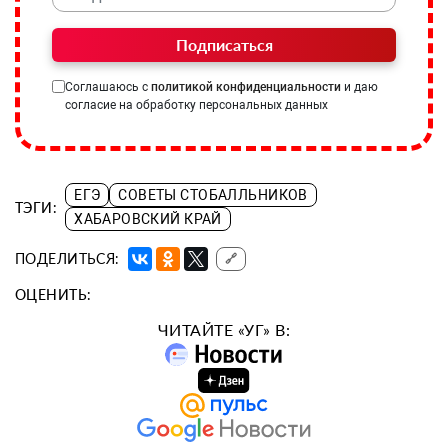
Подписаться
Соглашаюсь с
политикой конфиденциальности
и даю
согласие на обработку персональных данных
ЕГЭ
СОВЕТЫ СТОБАЛЛЬНИКОВ
ТЭГИ:
ХАБАРОВСКИЙ КРАЙ
ПОДЕЛИТЬСЯ:
🔗
ОЦЕНИТЬ:
ЧИТАЙТЕ «УГ» В: