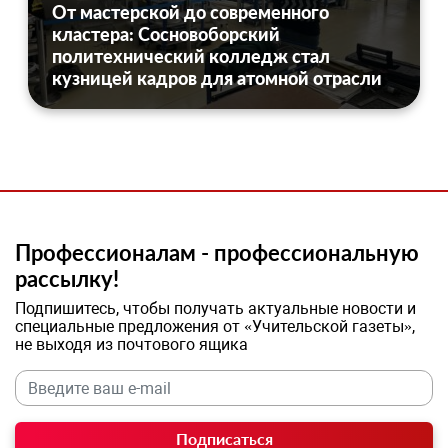
От мастерской до современного
кластера: Сосновоборский
политехнический колледж стал
кузницей кадров для атомной отрасли
Профессионалам - профессиональную
рассылку!
Подпишитесь, чтобы получать актуальные новости и
специальные предложения от «Учительской газеты»,
не выходя из почтового ящика
Подписаться