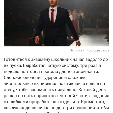
Фото: сайт Рособрнадзора
Готовиться к экзамену школьник начал задолго до
выпуска. Выработал чёткую систему: три раза в
неделю повторял правила для тестовой части.
Слова-исключения, ударения и сложные
числительные выписывал на стикеры и вешал на
стену, чтобы запоминать визуально. Каждый день
решал по пять вариантов тестовой части, а задания
с ошибками прорабатывал отдельно. Кроме того,
каждую неделю писал по два-три сочинения, чтобы