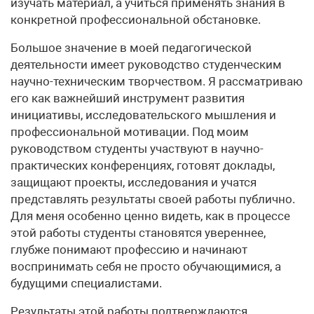
изучать материал, а учиться применять знания в
конкретной профессиональной обстановке.
Большое значение в моей педагогической
деятельности имеет руководство студенческим
научно-техническим творчеством. Я рассматриваю
его как важнейший инструмент развития
инициативы, исследовательского мышления и
профессиональной мотивации. Под моим
руководством студенты участвуют в научно-
практических конференциях, готовят доклады,
защищают проекты, исследования и учатся
представлять результаты своей работы публично.
Для меня особенно ценно видеть, как в процессе
этой работы студенты становятся увереннее,
глубже понимают профессию и начинают
воспринимать себя не просто обучающимися, а
будущими специалистами.
Результаты этой работы подтверждаются