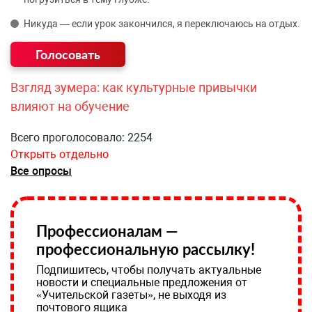
Никуда — если урок закончился, я переключаюсь на отдых.
Взгляд зумера: как культурные привычки
влияют на обучение
Всего проголосовало: 2254
Открыть отдельно
Все опросы
Профессионалам —
профессиональную рассылку!
Подпишитесь, чтобы получать актуальные
новости и специальные предложения от
«Учительской газеты», не выходя из
почтового ящика