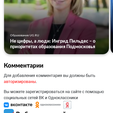
Образование UG.RU
Не цифры, а люди: Ингрид Пильдес – о
приоритетах образования Подмосковья
Комментарии
Для добавления комментария вы должны быть
авторизированы
.
Вы можете зарегистрироваться на сайте с помощью
социальных сетей ВК и Одноклассники