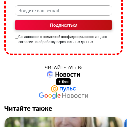
Подписаться
Соглашаюсь с
политикой конфиденциальности
и даю
согласие на обработку персональных данных
ЧИТАЙТЕ «УГ» В:
Читайте также