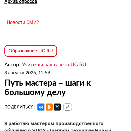
Архив опросов
Новости СМИ2
Образование UG.RU
Автор:
Учительская газета UG.RU
8 августа 2026, 12:59
Путь мастера – шаги к
большому делу
ПОДЕЛИТЬСЯ:
🔗
Я работаю мастером производственного
обучения в ЧПОУ «Газпром техникум Новый