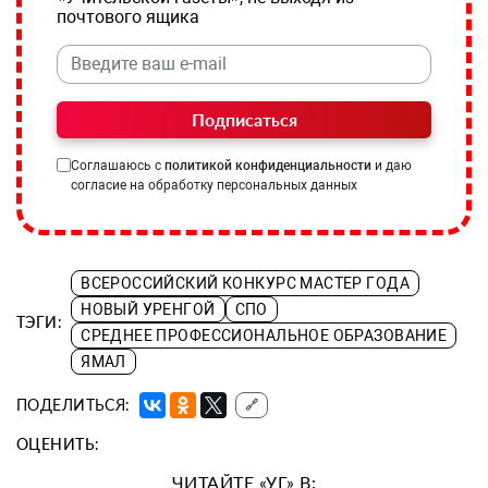
почтового ящика
Подписаться
Соглашаюсь с
политикой конфиденциальности
и даю
согласие на обработку персональных данных
ВСЕРОССИЙСКИЙ КОНКУРС МАСТЕР ГОДА
НОВЫЙ УРЕНГОЙ
СПО
ТЭГИ:
СРЕДНЕЕ ПРОФЕССИОНАЛЬНОЕ ОБРАЗОВАНИЕ
ЯМАЛ
ПОДЕЛИТЬСЯ:
🔗
ОЦЕНИТЬ:
ЧИТАЙТЕ «УГ» В: