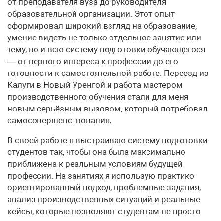
от преподавателя вуза до руководителя
образовательной организации. Этот опыт
сформировал широкий взгляд на образование,
умение видеть не только отдельное занятие или
тему, но и всю систему подготовки обучающегося
— от первого интереса к профессии до его
готовности к самостоятельной работе. Переезд из
Калуги в Новый Уренгой и работа мастером
производственного обучения стали для меня
новым серьёзным вызовом, который потребовал
самосовершенствования.
В своей работе я выстраиваю систему подготовки
студентов так, чтобы она была максимально
приближена к реальным условиям будущей
профессии. На занятиях я использую практико-
ориентированный подход, проблемные задания,
анализ производственных ситуаций и реальные
кейсы, которые позволяют студентам не просто