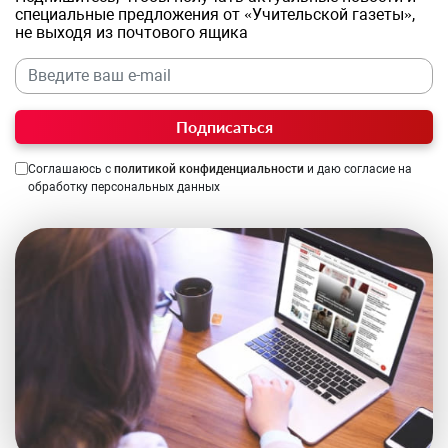
специальные предложения от «Учительской газеты»,
не выходя из почтового ящика
Подписаться
Соглашаюсь с
политикой конфиденциальности
и даю согласие на
обработку персональных данных