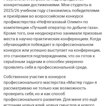
конкретными достижениями. Мои студенты в
2025/26 учебном году становились победителями
и призёрами во всероссийском конкурсе
профмастерства «Нефтегазовый Олимп» по
компетенции «Лучший оператор по добыче газа».
Кроме того, они неоднократно занимали призовые
места в научно-практических конференциях. Когда
обучающийся побеждает в профессиональном
конкурсе или успешно выступает на конференции,
это становится подтверждением, что он готов к
серьёзным задачам и способен уверенно
проявлять себя в профессиональной среде.
Собственное участие в конкурсе
профессионального мастерства «Мастер года» я
рассматриваю не только как возможность
проверить себя, но и как способ
профессионального развития. Для меня это ещё
источник новых идей, новых смыслов и нового