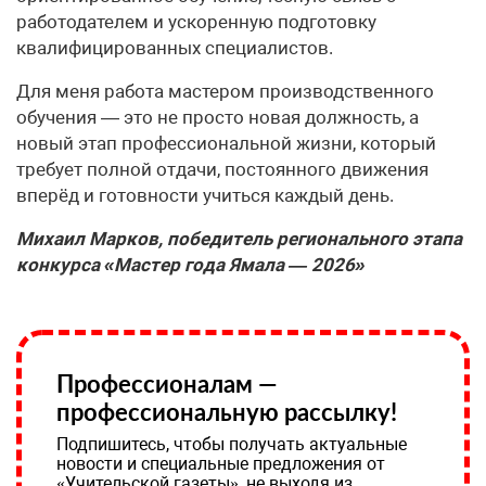
работодателем и ускоренную подготовку
квалифицированных специалистов.
Для меня работа мастером производственного
обучения — это не просто новая должность, а
новый этап профессиональной жизни, который
требует полной отдачи, постоянного движения
вперёд и готовности учиться каждый день.
Михаил Марков, победитель регионального этапа
конкурса «Мастер года Ямала — 2026»
Профессионалам —
профессиональную рассылку!
Подпишитесь, чтобы получать актуальные
новости и специальные предложения от
«Учительской газеты», не выходя из