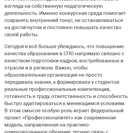
взгляда на собственную педагогическую
деятельность. Именно конкурсная среда помогает
сохранять внутренний тонус, не останавливаться
на достигнутом и постоянно повышать качество
своей работы.
Сегодня я всё больше убеждаюсь, что повышение
качества образования в СПО напрямую связано с
качеством подготовки кадров, востребованных в
отрасли и в регионе. Важно, чтобы
образовательная организация не просто
передавала знания, а формировала у студентов
реальные профессиональные компетенции,
готовность к труду, ответственность и способность
быстро адаптироваться к меняющимся условиям.
В этом смысле особую роль играет федеральный
проект «Профессионалитет» как современная
модель, направленная на практико-
ориентированное обучение, тесную связь с