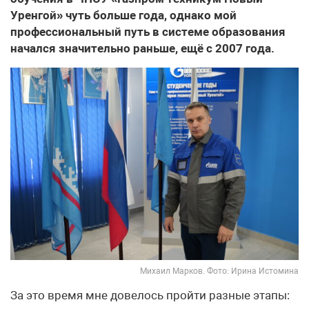
Уренгой» чуть больше года, однако мой
профессиональный путь в системе образования
начался значительно раньше, ещё с 2007 года.
Михаил Марков. Фото: Ирина Истомина
За это время мне довелось пройти разные этапы: