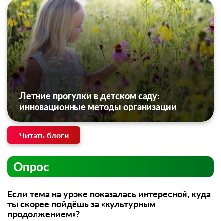
Летние прогулки в детском саду:
инновационные методы организации
Читать блоги
Опрос
Если тема на уроке показалась интересной, куда
ты скорее пойдёшь за «культурным
продолжением»?