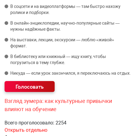
В соцсети и на видеоплатформы — там быстро нахожу
ролики и подборки.
В онлайн‑энциклопедии, научно‑популярные сайты —
нужны надёжные факты.
На выставки, лекции, экскурсии — люблю «живой»
формат.
В библиотеку или книжный — ищу книгу, чтобы
погрузиться в тему глубже.
Никуда — если урок закончился, я переключаюсь на отдых.
Взгляд зумера: как культурные привычки
влияют на обучение
Всего проголосовало: 2254
Открыть отдельно