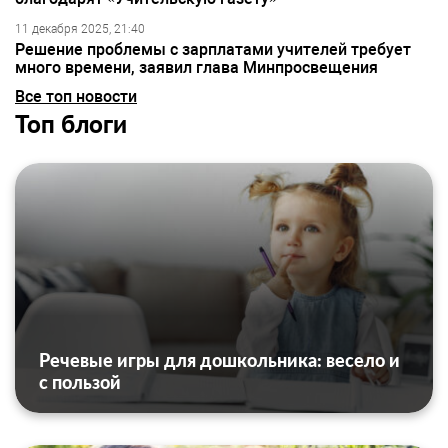
11 декабря 2025, 21:40
Решение проблемы с зарплатами учителей требует
много времени, заявил глава Минпросвещения
Все топ новости
Топ блоги
Речевые игры для дошкольника: весело и
с пользой