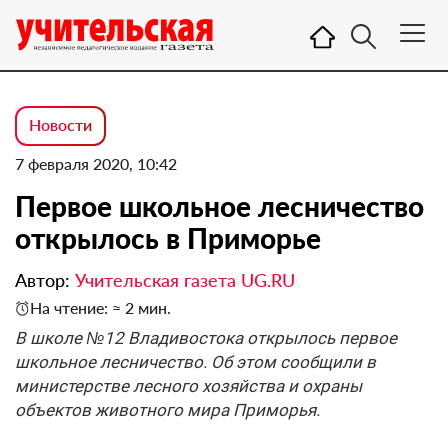
Новости
7 февраля 2020, 10:42
Первое школьное лесничество
открылось в Приморье
Автор:
Учительская газета UG.RU
На чтение: ≈ 2 мин.
В школе №12 Владивостока открылось первое
школьное лесничество. Об этом сообщили в
министерстве лесного хозяйства и охраны
объектов животного мира Приморья.