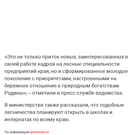
«Это не только приток новых, заинтересованных в
своей работе кадров на лесные специальности
предприятий края, но и сформированное молодое
поколение с приоритетами, настроенными на
бережное отношение к природным богатствам
Родины», – отметили в пресс-службе ведомства.
В министерстве также рассказали, что подобные
лесничества планируют открыть в школах и
интернатах по всему краю.
По информации
primorsky.ru