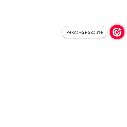
Реклама на сайте