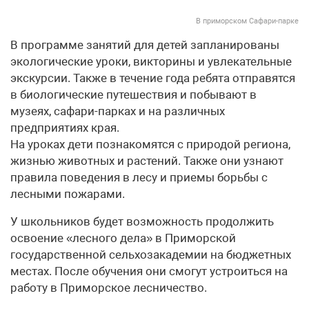
В приморском Сафари-парке
В программе занятий для детей запланированы
экологические уроки, викторины и увлекательные
экскурсии. Также в течение года ребята отправятся
в биологические путешествия и побывают в
музеях, сафари-парках и на различных
предприятиях края.
На уроках дети познакомятся с природой региона,
жизнью животных и растений. Также они узнают
правила поведения в лесу и приемы борьбы с
лесными пожарами.
У школьников будет возможность продолжить
освоение «лесного дела» в Приморской
государственной сельхозакадемии на бюджетных
местах. После обучения они смогут устроиться на
работу в Приморское лесничество.