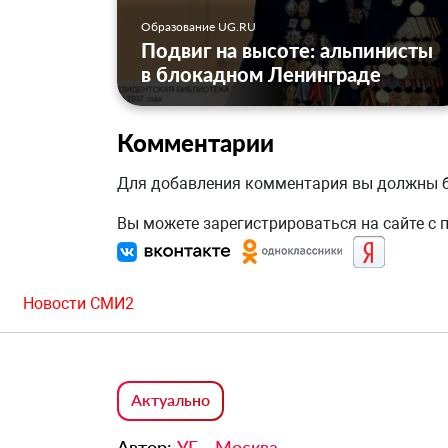
Образование UG.RU
Подвиг на высоте: альпинисты
в блокадном Ленинграде
Комментарии
Для добавления комментария вы должны
Вы можете зарегистрироваться на сайте с
Новости СМИ2
Актуально
Автор:
УГ - Москва