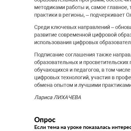
методиками работы и, самое главное,
практики в регионы, – подчеркивает О
Среди ключевых направлений – обнов
развитие современной цифровой образ
использования цифровых образователь
Подписание соглашения также направ
образовательных и просветительских 
обучающихся и педагогов, в том числ
цифровых технологий, участия в проф
обмена опытом и лучшими практиками
Лариса ЛИХАЧЕВА
Опрос
Если тема на уроке показалась интере