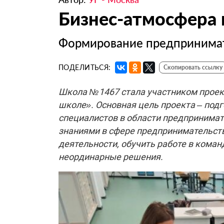
Бизнес-атмосфера 
Формирование предпринимат
ПОДЕЛИТЬСЯ:
Скопировать ссылку
Школа №1467 стала участником проек
школе». Основная цель проекта – под
специалистов в области предпринима
знаниями в сфере предпринимательст
деятельности, обучить работе в коман
неординарные решения.