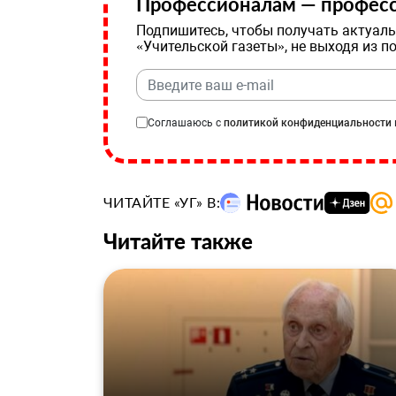
Профессионалам — професс
Подпишитесь, чтобы получать актуаль
«Учительской газеты», не выходя из п
Соглашаюсь с
политикой конфиденциальности
ЧИТАЙТЕ «УГ» В:
Читайте также