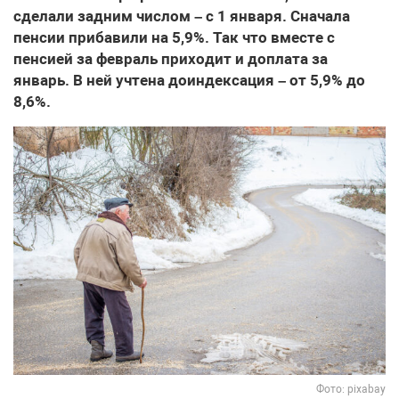
сделали задним числом – с 1 января. Сначала
пенсии прибавили на 5,9%. Так что вместе с
пенсией за февраль приходит и доплата за
январь. В ней учтена доиндексация – от 5,9% до
8,6%.
Фото: pixabay