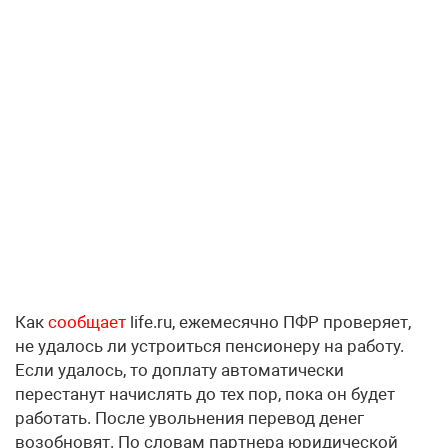
Как
сообщает
life.ru, ежемесячно ПФР проверяет,
не удалось ли устроиться пенсионеру на работу.
Если удалось, то доплату автоматически
перестанут начислять до тех пор, пока он будет
работать. После увольнения перевод денег
возобновят. По словам партнера юридической