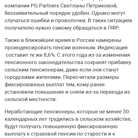
компании PG Partners Светланы Петриковой,
беззаявительный порядок удобен. Однако могут
случаться ошибки и проволочки. В таких ситуациях
получателю нужно самому обращаться в ПФР.
Также в ближайшее время в России намерены
проиндексировать пенсии военным. Индексация
составит те же 8,6%. С этого года из-за изменения
пенсионного законодательства сохранят прибавку
сельским пенсионерам, даже если они станут
городскими жителями. Пересчитали размеры
фиксированных выплат тем, кому ранее
установили повышение и сняли из-за переезда из
сельской местности.
Неработающие пенсионеры, которые не менее 30
календарных лет трудились в сельском хозяйстве,
будут получать повышенную фиксированную
выплату к страховой пенсии по старости и к