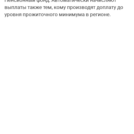
выплаты также тем, кому производят доплату до
уровня прожиточного минимума в регионе.