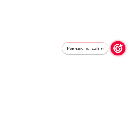
Реклама на сайте