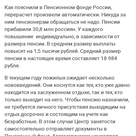
Как пояснили в Пенсионном фонде России,
перерасчет произвели автоматически. Никуда за
ним пенсионерам обращаться не надо. Пенсии
прибавили 30,8 млн россиян. У каждого
повышение индивидуально, в зависимости от
размера пенсии. В среднем размер выплаты
повысят на 1,5 тысячи рублей. Средний размер
пенсии в настоящее время составляет 18 984
рубля.
В текущем году пожилых ожидает несколько
нововведений. Они коснутся как тех, кто уже давно
находится на заслуженном отдыхе, так и тех, кто
только выходит на него. Чтобы пенсию назначили,
не требуется личного присутствия выходящим на
отдых досрочно и состоящим на учете как
безработные. В этом случае Центр занятости
самостоятельно отправляет документы в
Пенсионный фонд. Автоматически начисляют