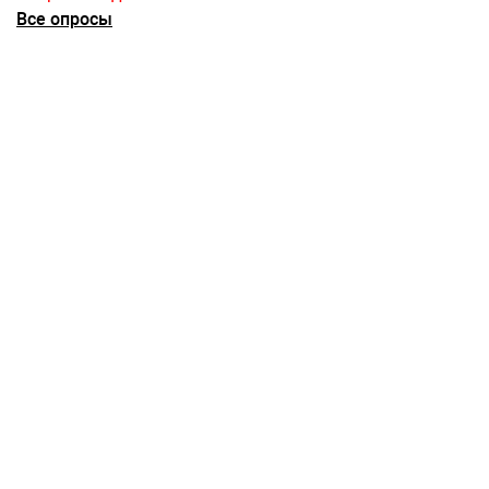
Все опросы