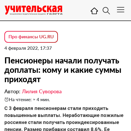
Про финансы UG.RU
4 февраля 2022, 17:37
Пенсионеры начали получать
доплаты: кому и какие суммы
приходят
Автор:
Лилия Суворова
На чтение: ≈ 4 мин.
С 3 февраля пенсионерам стали приходить
повышенные выплаты. Неработающие пожилые
россияне стали получать проиндексированные
пенсии. Размер прибавки составил 8,6%. Ее