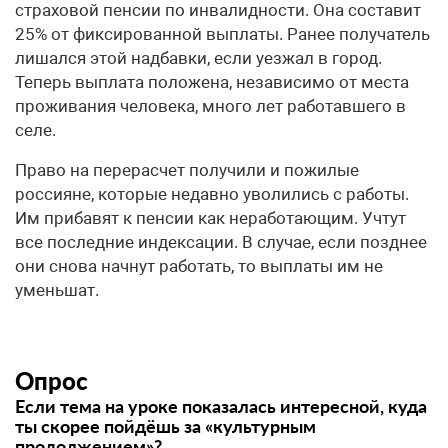
страховой пенсии по инвалидности. Она составит
25% от фиксированной выплаты. Ранее получатель
лишался этой надбавки, если уезжал в город.
Теперь выплата положена, независимо от места
проживания человека, много лет работавшего в
селе.
Право на перерасчет получили и пожилые
россияне, которые недавно уволились с работы.
Им прибавят к пенсии как неработающим. Учтут
все последние индексации. В случае, если позднее
они снова начнут работать, то выплаты им не
уменьшат.
Опрос
Если тема на уроке показалась интересной, куда
ты скорее пойдёшь за «культурным
продолжением»?