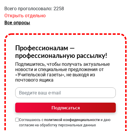
Всего проголосовало: 2258
Открыть отдельно
Все опросы
Профессионалам —
профессиональную рассылку!
Подпишитесь, чтобы получать актуальные
новости и специальные предложения от
«Учительской газеты», не выходя из
почтового ящика
Подписаться
Соглашаюсь с
политикой конфиденциальности
и даю
согласие на обработку персональных данных