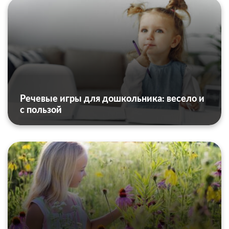
Речевые игры для дошкольника: весело и
с пользой