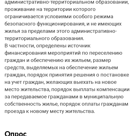
административно-территориальном образовании,
проживание на территории которого
ограничивается условиями особого режима
безопасного функционирования, и не имеющих
жилья за пределами этого административно-
территориального образования.
В частности, определены источник
финансирования мероприятий по переселению
граждан и обеспечению их жильем, размер
средств, выделяемых на обеспечение жильем
граждан, порядок принятия решения о постановке
на учет граждан, желающих выехать на новое
место жительства, порядок выплаты компенсации
за передаваемое гражданами в муниципальную
собственность жилье, порядок оплаты гражданам
проезда к новому месту жительства.
Опрос