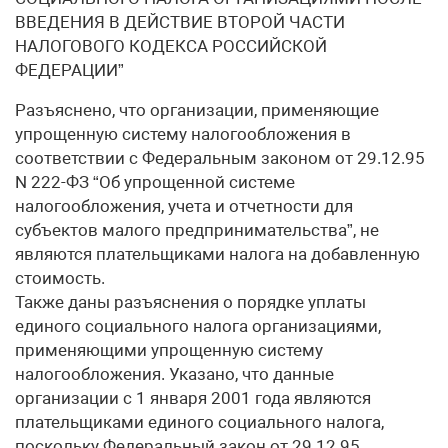
ВВЕДЕНИЯ В ДЕЙСТВИЕ ВТОРОЙ ЧАСТИ
НАЛОГОВОГО КОДЕКСА РОССИЙСКОЙ
ФЕДЕРАЦИИ”
Разъяснено, что организации, применяющие
упрощенную систему налогообложения в
соответствии с Федеральным законом от 29.12.95
N 222-ФЗ “Об упрощенной системе
налогообложения, учета и отчетности для
субъектов малого предпринимательства”, не
являются плательщиками налога на добавленную
стоимость.
Также даны разъяснения о порядке уплаты
единого социального налога организациями,
применяющими упрощенную систему
налогообложения. Указано, что данные
организации с 1 января 2001 года являются
плательщиками единого социального налога,
поскольку Федеральный закон от 29.12.95