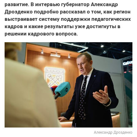
развитие. В интервью губернатор Александр
Дрозденко подробно рассказал о том, как регион
выстраивает систему поддержки педагогических
кадров и какие результаты уже достигнуты в
решении кадрового вопроса.
Александр Дрозденко