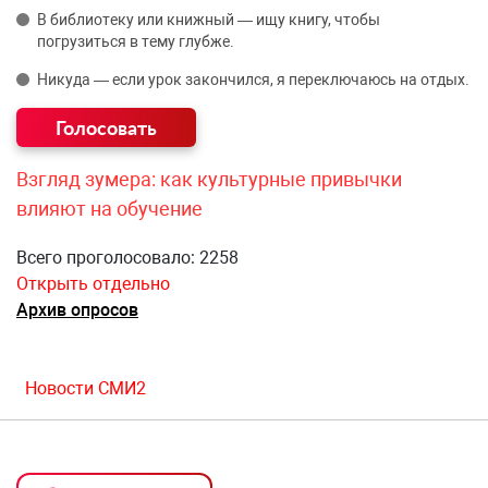
В библиотеку или книжный — ищу книгу, чтобы
погрузиться в тему глубже.
Никуда — если урок закончился, я переключаюсь на отдых.
Взгляд зумера: как культурные привычки
влияют на обучение
Всего проголосовало: 2258
Открыть отдельно
Архив опросов
Новости СМИ2