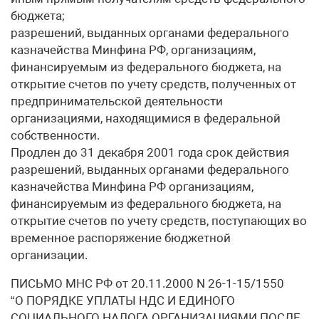
бюджета;
разрешений, выданных органами федерального
казначейства Минфина РФ, организациям,
финансируемым из федерального бюджета, на
открытие счетов по учету средств, полученных от
предпринимательской деятельности
организациями, находящимися в федеральной
собственности.
Продлен до 31 декабря 2001 года срок действия
разрешений, выданных органами федерального
казначейства Минфина РФ организациям,
финансируемым из федерального бюджета, на
открытие счетов по учету средств, поступающих во
временное распоряжение бюджетной
организации.
ПИСЬМО МНС РФ от 20.11.2000 N 26-1-15/1550
“О ПОРЯДКЕ УПЛАТЫ НДС И ЕДИНОГО
СОЦИАЛЬНОГО НАЛОГА ОРГАНИЗАЦИЯМИ ПОСЛЕ