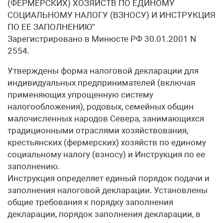
(ФЕРМЕРСКИХ) ХОЗЯЙСТВ ПО ЕДИНОМУ
СОЦИАЛЬНОМУ НАЛОГУ (ВЗНОСУ) И ИНСТРУКЦИЯ
ПО ЕЕ ЗАПОЛНЕНИЮ”
Зарегистрировано в Минюсте РФ 30.01.2001 N
2554.
Утверждены форма налоговой декларации для
индивидуальных предпринимателей (включая
применяющих упрощенную систему
налогообложения), родовых, семейных общин
малочисленных народов Севера, занимающихся
традиционными отраслями хозяйствования,
крестьянских (фермерских) хозяйств по единому
социальному налогу (взносу) и Инструкция по ее
заполнению.
Инструкция определяет единый порядок подачи и
заполнения налоговой декларации. Установлены
общие требования к порядку заполнения
декларации, порядок заполнения декларации, в