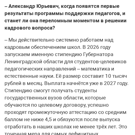
– Александр Юрьевич, когда появятся первые
результаты программы поддержки педагогов, и
станет ли она переломным моментом в решении
кадрового вопроса?
– Мы действительно системно работаем над
кадровым обеспечением школ. В 2026 году
запускаем именную стипендию Губернатора
Ленинградской области для студентов-целевиков
педагогических направлений – математика и
естественные науки. Её размер составит 10 тысяч
рублей в месяц. Выплата начнётся уже в 2027 году.
Стипендию смогут получать студенты
государственных вузов области, которые
обучаются по целевому договору, успешно
проходят промежуточную аттестацию со средним
баллом не ниже 4,5 и обязуются после выпуска
отработать в наших школах не менее трёх лет. Это
точечная мера для самых дефицитных