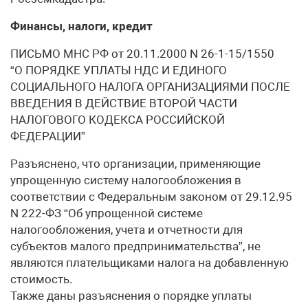
Финансы, налоги, кредит
ПИСЬМО МНС РФ от 20.11.2000 N 26-1-15/1550
“О ПОРЯДКЕ УПЛАТЫ НДС И ЕДИНОГО
СОЦИАЛЬНОГО НАЛОГА ОРГАНИЗАЦИЯМИ ПОСЛЕ
ВВЕДЕНИЯ В ДЕЙСТВИЕ ВТОРОЙ ЧАСТИ
НАЛОГОВОГО КОДЕКСА РОССИЙСКОЙ
ФЕДЕРАЦИИ”
Разъяснено, что организации, применяющие
упрощенную систему налогообложения в
соответствии с Федеральным законом от 29.12.95
N 222-ФЗ “Об упрощенной системе
налогообложения, учета и отчетности для
субъектов малого предпринимательства”, не
являются плательщиками налога на добавленную
стоимость.
Также даны разъяснения о порядке уплаты