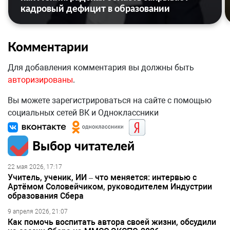
кадровый дефицит в образовании
Комментарии
Для добавления комментария вы должны быть
авторизированы
.
Вы можете зарегистрироваться на сайте с помощью
социальных сетей ВК и Одноклассники
Выбор читателей
22 мая 2026, 17:17
Учитель, ученик, ИИ – что меняется: интервью с
Артёмом Соловейчиком, руководителем Индустрии
образования Сбера
9 апреля 2026, 21:07
Как помочь воспитать автора своей жизни, обсудили