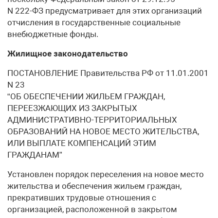
N 222-ФЗ предусматривает для этих организаций
отчисления в государственные социальные
внебюджетные фонды.
Жилищное законодательство
ПОСТАНОВЛЕНИЕ Правительства РФ от 11.01.2001
N 23
“ОБ ОБЕСПЕЧЕНИИ ЖИЛЬЕМ ГРАЖДАН,
ПЕРЕЕЗЖАЮЩИХ ИЗ ЗАКРЫТЫХ
АДМИНИСТРАТИВНО-ТЕРРИТОРИАЛЬНЫХ
ОБРАЗОВАНИЙ НА НОВОЕ МЕСТО ЖИТЕЛЬСТВА,
ИЛИ ВЫПЛАТЕ КОМПЕНСАЦИЙ ЭТИМ
ГРАЖДАНАМ”
Установлен порядок переселения на новое место
жительства и обеспечения жильем граждан,
прекративших трудовые отношения с
организацией, расположенной в закрытом