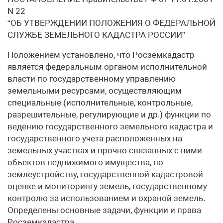
N 22
“ОБ УТВЕРЖДЕНИИ ПОЛОЖЕНИЯ О ФЕДЕРАЛЬНОЙ
СЛУЖБЕ ЗЕМЕЛЬНОГО КАДАСТРА РОССИИ”
Положением установлено, что Росземкадастр
является федеральным органом исполнительной
власти по государственному управлению
земельными ресурсами, осуществляющим
специальные (исполнительные, контрольные,
разрешительные, регулирующие и др.) функции по
ведению государственного земельного кадастра и
государственного учета расположенных на
земельных участках и прочно связанных с ними
объектов недвижимого имущества, по
землеустройству, государственной кадастровой
оценке и мониторингу земель, государственному
контролю за использованием и охраной земель.
Определены основные задачи, функции и права
Росземкадастра.