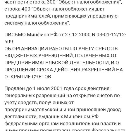
частности строка 300 “Объект налогообложения”,
строка 400 “Объект налогообложения для
предпринимателей, применяющих упрощенную
систему налогообложения”.
ПИСЬМО Минфина РФ от 27.12.2000 N 03-01-12/12-
509
ОБ ОРГАНИЗАЦИИ РАБОТЫ ПО УЧЕТУ СРЕДСТВ
БЮДЖЕТНЫХ УЧРЕЖДЕНИЙ, ПОЛУЧЕННЫХ ОТ
ПРЕДПРИНИМАТЕЛЬСКОЙ ДЕЯТЕЛЬНОСТИ, И О
ПРОДЛЕНИИ СРОКА ДЕЙСТВИЯ РАЗРЕШЕНИЙ НА
ОТКРЫТИЕ СЧЕТОВ
Продлен до 1 июля 2001 года срок действия:
генеральных разрешений на открытие счетов по
учету средств, полученных от
предпринимательской и иной приносящей доход
деятельности, выданных Минфином РФ
федеральным органам исполнительной власти и
иным прямым получателям средств федерального