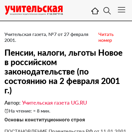
Учительская газета, №7 от 27 февраля
Читать
2001.
номер
Пенсии, налоги, льготы Новое
в российском
законодательстве (по
состоянию на 2 февраля 2001
г.)
Автор:
Учительская газета UG.RU
На чтение: ≈ 8 мин.
Основы конституционного строя
ПОСТАНОВЛЕНИЕ Правительства РФ от 11.01.2001