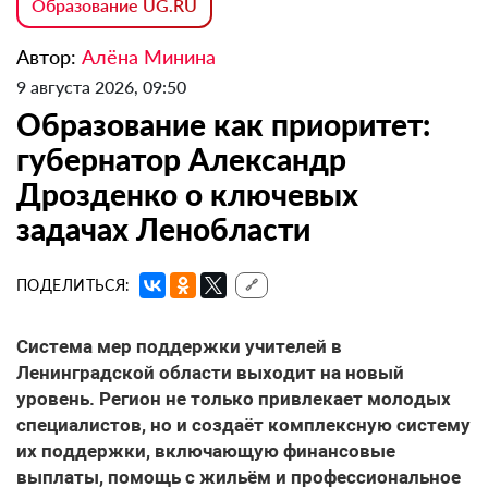
Образование UG.RU
Автор:
Алёна Минина
9 августа 2026, 09:50
Образование как приоритет:
губернатор Александр
Дрозденко о ключевых
задачах Ленобласти
ПОДЕЛИТЬСЯ:
🔗
Система мер поддержки учителей
в
Ленинградской области выходит на новый
уровень. Регион не только привлекает молодых
специалистов, но и создаёт комплексную систему
их поддержки, включающую финансовые
выплаты, помощь с жильём и профессиональное