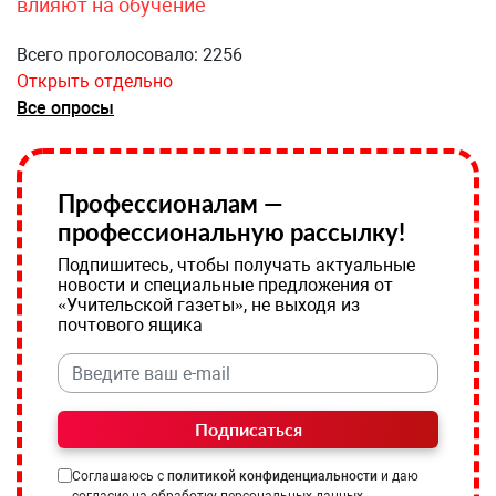
влияют на обучение
Всего проголосовало: 2256
Открыть отдельно
Все опросы
Профессионалам —
профессиональную рассылку!
Подпишитесь, чтобы получать актуальные
новости и специальные предложения от
«Учительской газеты», не выходя из
почтового ящика
Подписаться
Соглашаюсь с
политикой конфиденциальности
и даю