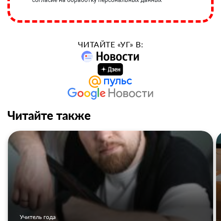
согласие на обработку персональных данных
ЧИТАЙТЕ «УГ» В:
Читайте также
Учитель года