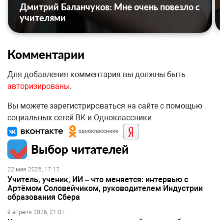
Дмитрий Баланчуков: Мне очень повезло с
учителями
Комментарии
Для добавления комментария вы должны быть
авторизированы
.
Вы можете зарегистрироваться на сайте с помощью
социальных сетей ВК и Одноклассники
Выбор читателей
22 мая 2026, 17:17
Учитель, ученик, ИИ – что меняется: интервью с
Артёмом Соловейчиком, руководителем Индустрии
образования Сбера
9 апреля 2026, 21:07