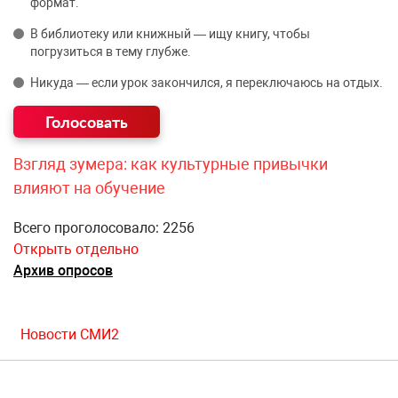
формат.
В библиотеку или книжный — ищу книгу, чтобы
погрузиться в тему глубже.
Никуда — если урок закончился, я переключаюсь на отдых.
Взгляд зумера: как культурные привычки
влияют на обучение
Всего проголосовало: 2256
Открыть отдельно
Архив опросов
Новости СМИ2