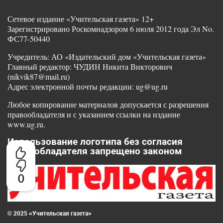
Сетевое издание «Учительская газета» 12+
Зарегистрировано Роскомнадзором 6 июля 2012 года Эл No.
ФС77-50440
Учредитель: АО «Издательский дом «Учительская газета»
Главный редактор: ЧУДИН Никита Викторович
(nikvik87@mail.ru)
Адрес электронной почты редакции: ug@ug.ru
Любое копирование материалов допускается с разрешения
правообладателя и с указанием ссылки на издание
www.ug.ru.
Использование логотипа без согласия
правообладателя запрещено законом
0
© 2025 «Учительская газета»