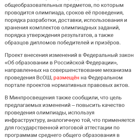
общеобразовательных предметов, по которым
проводится олимпиада, сроков её проведения,
порядка разработки, доставки, использования и
хранения комплектов олимпиадных заданий,
порядка утверждения результатов, а также
образцов дипломов победителей и призёров.
Проект внесения изменений в Федеральный закон
«Об образовании в Российской Федерации»,
направленных на совершенствование механизма
проведения ВсОШ,
размещён
на Федеральном
портале проектов нормативных правовых актов.
В Минпросвещения также сообщили, что цель
предлагаемых изменений – повысить качество
проведения олимпиады, используя
инфраструктуру, аналогичную той, что применяется
для государственной итоговой аттестации по
программам среднего общего образования в