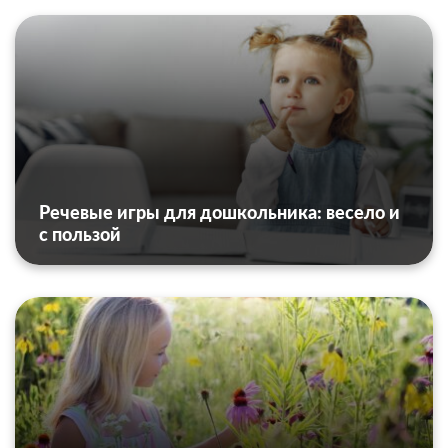
Речевые игры для дошкольника: весело и
с пользой