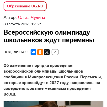
Образование UG.RU
Автор:
Ольга Чудина
8 августа 2026, 19:59
Всероссийскую олимпиаду
школьников ждут перемены
ПОДЕЛИТЬСЯ:
🔗
Об изменении порядка проведения
всероссийской олимпиады школьников
сообщили в Минпросвещения России. Перемены,
которые произойдут в 2027 году, направлены на
совершенствование механизма проведения
ВсОШ.