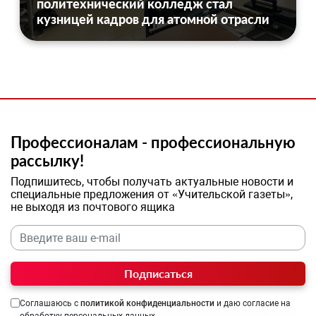
политехнический колледж стал
кузницей кадров для атомной отрасли
Профессионалам - профессиональную
рассылку!
Подпишитесь, чтобы получать актуальные новости и
специальные предложения от «Учительской газеты»,
не выходя из почтового ящика
Подписаться
Соглашаюсь с
политикой конфиденциальности
и даю согласие на