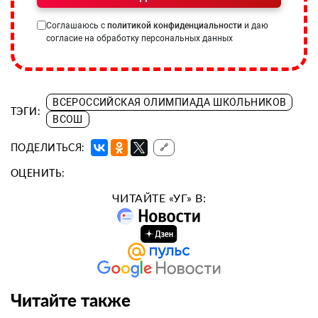
Соглашаюсь с
политикой конфиденциальности
и даю
согласие на обработку персональных данных
ВСЕРОССИЙСКАЯ ОЛИМПИАДА ШКОЛЬНИКОВ
ТЭГИ:
ВСОШ
ПОДЕЛИТЬСЯ:
🔗
ОЦЕНИТЬ:
ЧИТАЙТЕ «УГ» В:
Читайте также