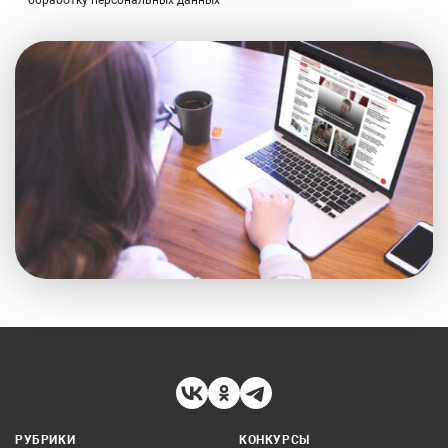
обработку персональных данных
РУБРИКИ
КОНКУРСЫ