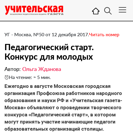
УГ - Москва, №50 от 12 декабря 2017.
Читать номер
Педагогический старт.
Конкурс для молодых
Автор:
Ольга Жданова
На чтение: ≈ 5 мин.
​Ежегодно в августе Московская городская
организация Профсоюза работников народного
образования и науки РФ и «Учительская газета-
Москва» объявляют о проведении творческого
конкурса «Педагогический старт», в котором
могут принять участие начинающие педагоги
образовательных организаций столицы.