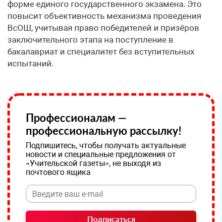
форме единого государственного экзамена. Это
повысит объективность механизма проведения
ВсОШ, учитывая право победителей и призёров
заключительного этапа на поступление в
бакалавриат и специалитет без вступительных
испытаний.
Профессионалам —
профессиональную рассылку!
Подпишитесь, чтобы получать актуальные
новости и специальные предложения от
«Учительской газеты», не выходя из
почтового ящика
Подписаться