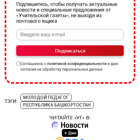
Подпишитесь, чтобы получать актуальные
новости и специальные предложения от
«Учительской газеты», не выходя из
почтового ящика
Подписаться
Соглашаюсь с
политикой конфиденциальности
и даю
согласие на обработку персональных данных
МОЛОДОЙ ПЕДАГОГ
ТЭГИ:
РЕСПУБЛИКА БАШКОРТОСТАН
ЧИТАЙТЕ «УГ» В: