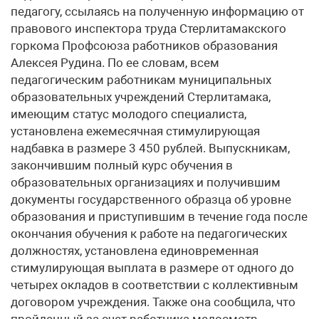
педагогу, ссылаясь на полученную информацию от
правового инспектора труда Стерлитамакского
горкома Профсоюза работников образования
Алексея Рудина. По ее словам, всем
педагогическим работникам муниципальных
образовательных учреждений Стерлитамака,
имеющим статус молодого специалиста,
установлена ежемесячная стимулирующая
надбавка в размере 3 450 рублей. Выпускникам,
закончившим полный курс обучения в
образовательных организациях и получившим
документы государственного образца об уровне
образования и приступившим в течение года после
окончания обучения к работе на педагогических
должностях, установлена единовременная
стимулирующая выплата в размере от одного до
четырех окладов в соответствии с коллективным
договором учреждения. Также она сообщила, что
пройденный за счет работника медосмотр