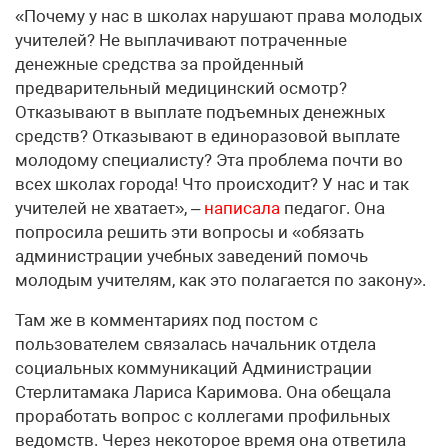
«Почему у нас в школах нарушают права молодых
учителей? Не выплачивают потраченные
денежные средства за пройденный
предварительный медицинский осмотр?
Отказывают в выплате подъемных денежных
средств? Отказывают в единоразовой выплате
молодому специалисту? Эта проблема почти во
всех школах города! Что происходит? У нас и так
учителей не хватает», –
написала
педагог. Она
попросила решить эти вопросы и «обязать
администрации учебных заведений помочь
молодым учителям, как это полагается по закону».
Там же в комментариях под постом с
пользователем связалась начальник отдела
социальных коммуникаций Администрации
Стерлитамака Лариса Каримова. Она обещала
проработать вопрос с коллегами профильных
ведомств. Через некоторое время она ответила