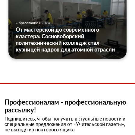
Образование UG.RU
От мастерской до современного
кластера: Сосновоборский
политехнический колледж стал
кузницей кадров для атомной отрасли
Профессионалам - профессиональную
рассылку!
Подпишитесь, чтобы получать актуальные новости и
специальные предложения от «Учительской газеты»,
не выходя из почтового ящика