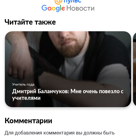
Читайте также
Учитель года
Дмитрий Баланчуков: Мне очень повезло с
учителями
Комментарии
Для добавления комментария вы должны быть