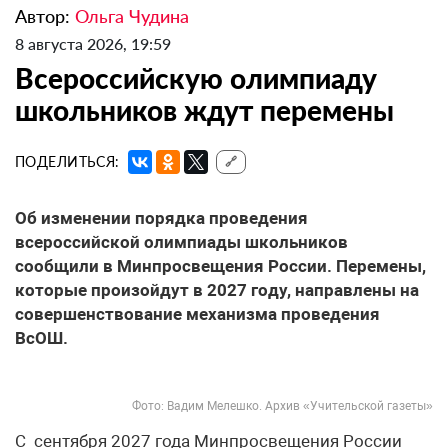
Автор:
Ольга Чудина
8 августа 2026, 19:59
Всероссийскую олимпиаду
школьников ждут перемены
ПОДЕЛИТЬСЯ:
🔗
Об изменении порядка проведения
всероссийской олимпиады школьников
сообщили в Минпросвещения России. Перемены,
которые произойдут в 2027 году, направлены на
совершенствование механизма проведения
ВсОШ.
Фото: Вадим Мелешко. Архив «Учительской газеты»
С сентября 2027 года Минпросвещения России