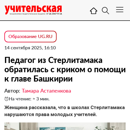
Образование UG.RU
14 сентября 2025, 16:10
Педагог из Стерлитамака
обратилась с криком о помощи
к главе Башкирии
Автор:
Тамара Астапенкова
На чтение: ≈ 3 мин.
Женщина рассказала, что в школах Стерлитамака
нарушаются права молодых учителей.