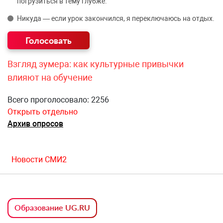
погрузиться в тему глубже.
Никуда — если урок закончился, я переключаюсь на отдых.
Взгляд зумера: как культурные привычки
влияют на обучение
Всего проголосовало: 2256
Открыть отдельно
Архив опросов
Новости СМИ2
Образование UG.RU