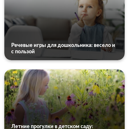
Речевые игры для дошкольника: весело и
с пользой
Летние прогулки в детском саду: