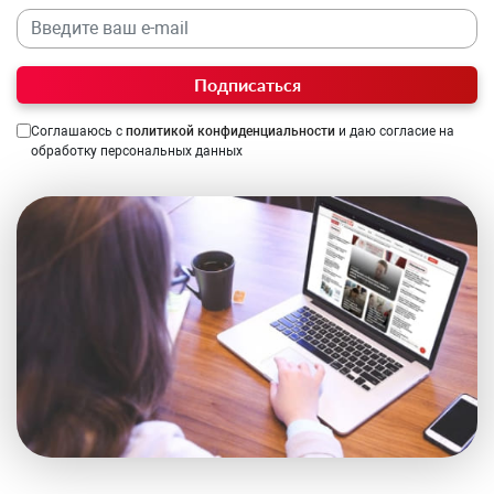
Подписаться
Соглашаюсь с
политикой конфиденциальности
и даю согласие на
обработку персональных данных