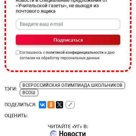
новости и специальные предложения от
«Учительской газеты», не выходя из
почтового ящика
Подписаться
Соглашаюсь с
политикой конфиденциальности
и даю
согласие на обработку персональных данных
ВСЕРОССИЙСКАЯ ОЛИМПИАДА ШКОЛЬНИКОВ
ТЭГИ:
ВСОШ
ПОДЕЛИТЬСЯ:
🔗
ОЦЕНИТЬ:
ЧИТАЙТЕ «УГ» В: