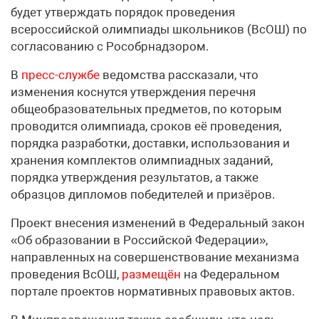
будет утверждать порядок проведения
всероссийской олимпиады школьников (ВсОШ) по
согласованию с Рособрнадзором.
В
пресс-службе
ведомства рассказали, что
изменения коснутся утверждения перечня
общеобразовательных предметов, по которым
проводится олимпиада, сроков её проведения,
порядка разработки, доставки, использования и
хранения комплектов олимпиадных заданий,
порядка утверждения результатов, а также
образцов дипломов победителей и призёров.
Проект внесения изменений в Федеральный закон
«Об образовании в Российской Федерации»,
направленных на совершенствование механизма
проведения ВсОШ,
размещён
на Федеральном
портале проектов нормативных правовых актов.