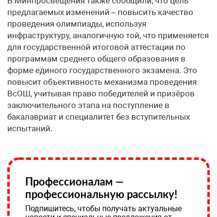
В Минпросвещения также сообщили, что цель
предлагаемых изменений – повысить качество
проведения олимпиады, используя
инфраструктуру, аналогичную той, что применяется
для государственной итоговой аттестации по
программам среднего общего образования в
форме единого государственного экзамена. Это
повысит объективность механизма проведения
ВсОШ, учитывая право победителей и призёров
заключительного этапа на поступление в
бакалавриат и специалитет без вступительных
испытаний.
Профессионалам —
профессиональную рассылку!
Подпишитесь, чтобы получать актуальные