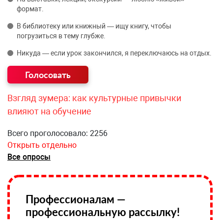
формат.
В библиотеку или книжный — ищу книгу, чтобы
погрузиться в тему глубже.
Никуда — если урок закончился, я переключаюсь на отдых.
Взгляд зумера: как культурные привычки
влияют на обучение
Всего проголосовало: 2256
Открыть отдельно
Все опросы
Профессионалам —
профессиональную рассылку!