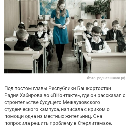
Фото: роднаяшкола.рф
Под постом главы Республики Башкортостан
Радия Хабирова во «ВКонтакте», где он рассказал о
строительстве будущего Межвузовского
студенческого кампуса, написала с криком о
помощи одна из местных жительниц. Она
попросила решить проблему в Стерлитамаке.