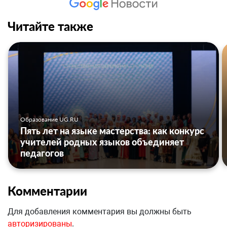
Читайте также
Образование UG.RU
Пять лет на языке мастерства: как конкурс
учителей родных языков объединяет
педагогов
Комментарии
Для добавления комментария вы должны быть
авторизированы
.