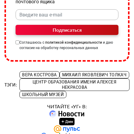
почтового ящика
Подписаться
Соглашаюсь с
политикой конфиденциальности
и даю
согласие на обработку персональных данных
ВЕРА КОСТРОВА
МИХАИЛ ЯКОВЛЕВИЧ ТОЛКАЧ
ЦЕНТР ОБРАЗОВАНИЯ ИМЕНИ АЛЕКСЕЯ
ТЭГИ:
НЕКРАСОВА
ШКОЛЬНЫЙ МУЗЕЙ
ЧИТАЙТЕ «УГ» В: