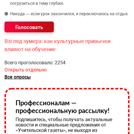
погрузиться в тему глубже.
Никуда — если урок закончился, я переключаюсь на отдых.
Взгляд зумера: как культурные привычки
влияют на обучение
Всего проголосовало: 2254
Открыть отдельно
Все опросы
Профессионалам —
профессиональную рассылку!
Подпишитесь, чтобы получать актуальные
новости и специальные предложения от
«Учительской газеты», не выходя из