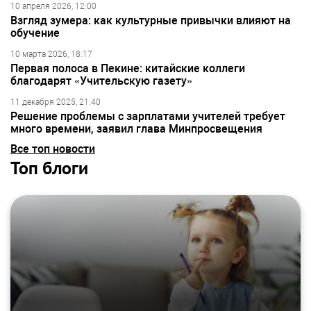
10 апреля 2026, 12:00
Взгляд зумера: как культурные привычки влияют на
обучение
10 марта 2026, 18:17
Первая полоса в Пекине: китайские коллеги
благодарят «Учительскую газету»
11 декабря 2025, 21:40
Решение проблемы с зарплатами учителей требует
много времени, заявил глава Минпросвещения
Все топ новости
Топ блоги