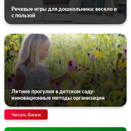
Речевые игры для дошкольника: весело и
с пользой
Летние прогулки в детском саду:
инновационные методы организации
Читать блоги