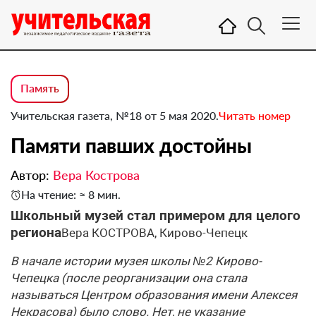
Память
Учительская газета, №18 от 5 мая 2020.
Читать номер
Памяти павших достойны
Автор:
Вера Кострова
На чтение: ≈ 8 мин.
Школьный музей стал примером для целого
региона
Вера КОСТРОВА, Кирово-Чепецк
В начале истории музея школы №2 Кирово-
Чепецка (после реорганизации она стала
называться Центром образования имени Алексея
Некрасова) было слово. Нет, не указание