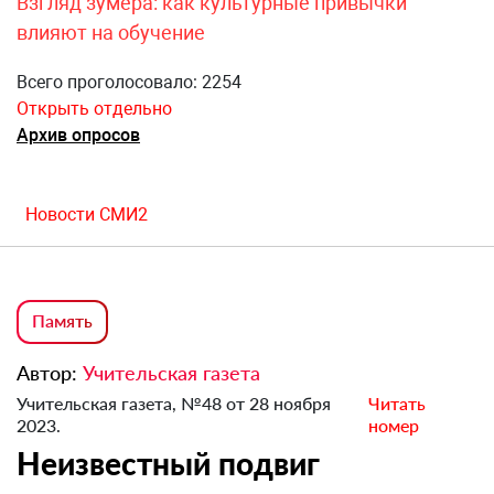
Взгляд зумера: как культурные привычки
влияют на обучение
Всего проголосовало: 2254
Открыть отдельно
Архив опросов
Новости СМИ2
Память
Автор:
Учительская газета
Учительская газета, №48 от 28 ноября
Читать
2023.
номер
Неизвестный подвиг