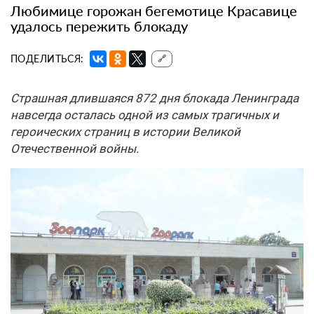
Любимице горожан бегемотице Красавице
удалось пережить блокаду
ПОДЕЛИТЬСЯ:
🔗
Страшная длившаяся 872 дня блокада Ленинграда
навсегда осталась одной из самых трагичных и
героических страниц в истории Великой
Отечественной войны.