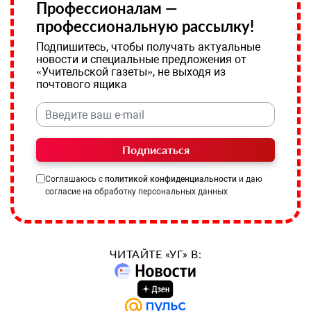
Профессионалам —
профессиональную рассылку!
Подпишитесь, чтобы получать актуальные
новости и специальные предложения от
«Учительской газеты», не выходя из
почтового ящика
Подписаться
Соглашаюсь с
политикой конфиденциальности
и даю
согласие на обработку персональных данных
ЧИТАЙТЕ «УГ» В: