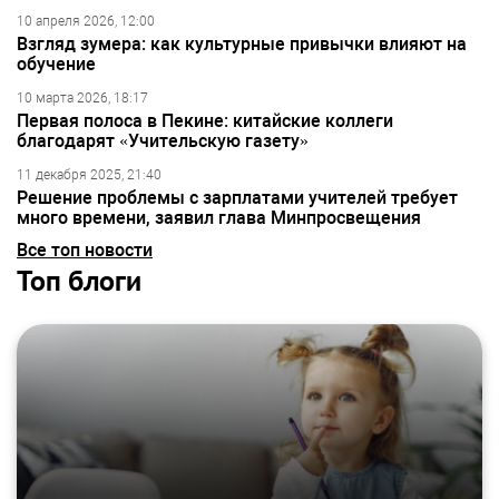
10 апреля 2026, 12:00
Взгляд зумера: как культурные привычки влияют на
обучение
10 марта 2026, 18:17
Первая полоса в Пекине: китайские коллеги
благодарят «Учительскую газету»
11 декабря 2025, 21:40
Решение проблемы с зарплатами учителей требует
много времени, заявил глава Минпросвещения
Все топ новости
Топ блоги