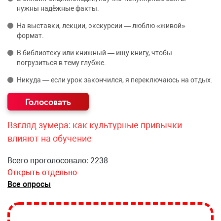
нужны надёжные факты.
На выставки, лекции, экскурсии — люблю «живой»
формат.
В библиотеку или книжный — ищу книгу, чтобы
погрузиться в тему глубже.
Никуда — если урок закончился, я переключаюсь на отдых.
Взгляд зумера: как культурные привычки
влияют на обучение
Всего проголосовало: 2238
Открыть отдельно
Все опросы