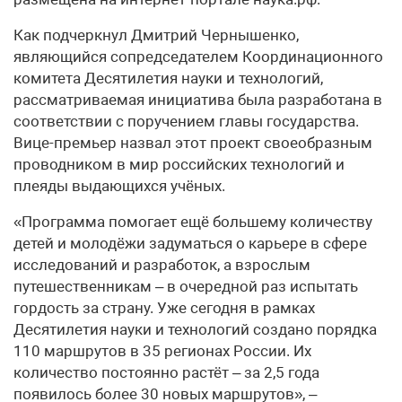
Как подчеркнул Дмитрий Чернышенко,
являющийся сопредседателем Координационного
комитета Десятилетия науки и технологий,
рассматриваемая инициатива была разработана в
соответствии с поручением главы государства.
Вице-премьер назвал этот проект своеобразным
проводником в мир российских технологий и
плеяды выдающихся учёных.
«Программа помогает ещё большему количеству
детей и молодёжи задуматься о карьере в сфере
исследований и разработок, а взрослым
путешественникам – в очередной раз испытать
гордость за страну. Уже сегодня в рамках
Десятилетия науки и технологий создано порядка
110 маршрутов в 35 регионах России. Их
количество постоянно растёт – за 2,5 года
появилось более 30 новых маршрутов», –