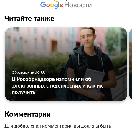
Читайте также
Образование UG.RU
В Рособрнадзоре напомнили об
электронных студенческих и как их
получить
Комментарии
Для добавления комментария вы должны быть