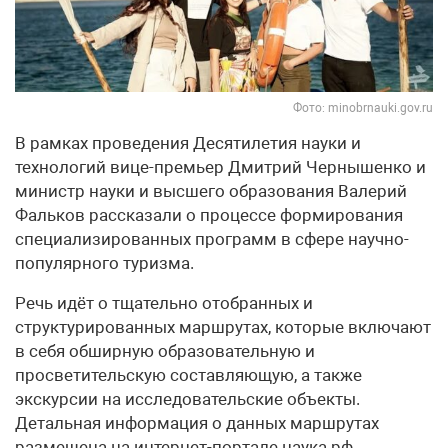
Фото: minobrnauki.gov.ru
В рамках проведения Десятилетия науки и
технологий вице-премьер Дмитрий Чернышенко и
министр науки и высшего образования Валерий
Фальков рассказали о процессе формирования
специализированных программ в сфере научно-
популярного туризма.
Речь идёт о тщательно отобранных и
структурированных маршрутах, которые включают
в себя обширную образовательную и
просветительскую составляющую, а также
экскурсии на исследовательские объекты.
Детальная информация о данных маршрутах
размещена на интернет-портале наука.рф.