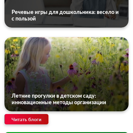
Речевые игры для дошкольника: весело и
с пользой
Летние прогулки в детском саду:
инновационные методы организации
Читать блоги