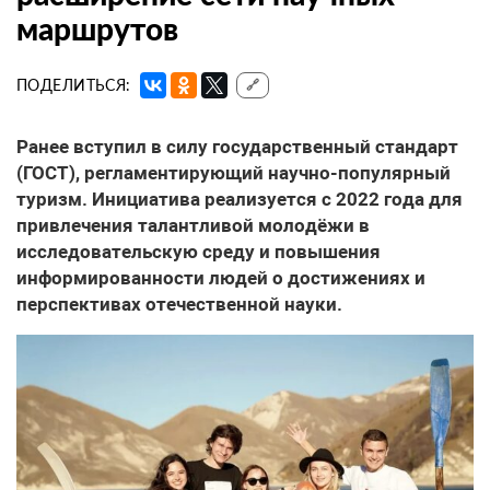
маршрутов
ПОДЕЛИТЬСЯ:
🔗
Ранее вступил в силу государственный стандарт
(ГОСТ), регламентирующий научно-популярный
туризм. Инициатива реализуется с 2022 года для
привлечения талантливой молодёжи в
исследовательскую среду и повышения
информированности людей о достижениях и
перспективах отечественной науки.