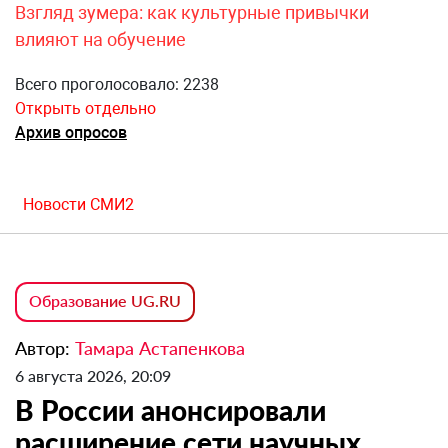
Взгляд зумера: как культурные привычки
влияют на обучение
Всего проголосовало: 2238
Открыть отдельно
Архив опросов
Новости СМИ2
Образование UG.RU
Автор:
Тамара Астапенкова
6 августа 2026, 20:09
В России анонсировали
расширение сети научных