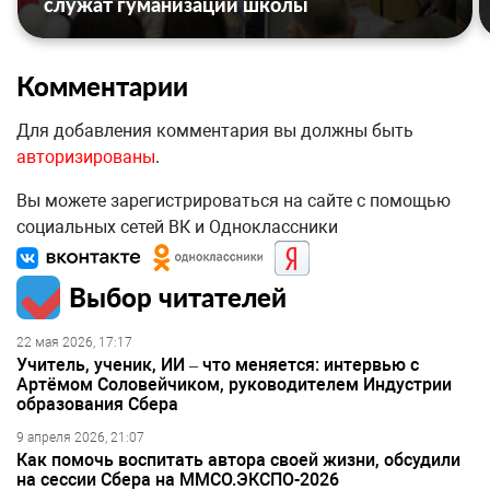
служат гуманизации школы
Комментарии
Для добавления комментария вы должны быть
авторизированы
.
Вы можете зарегистрироваться на сайте с помощью
социальных сетей ВК и Одноклассники
Выбор читателей
22 мая 2026, 17:17
Учитель, ученик, ИИ – что меняется: интервью с
Артёмом Соловейчиком, руководителем Индустрии
образования Сбера
9 апреля 2026, 21:07
Как помочь воспитать автора своей жизни, обсудили
на сессии Сбера на ММСО.ЭКСПО-2026