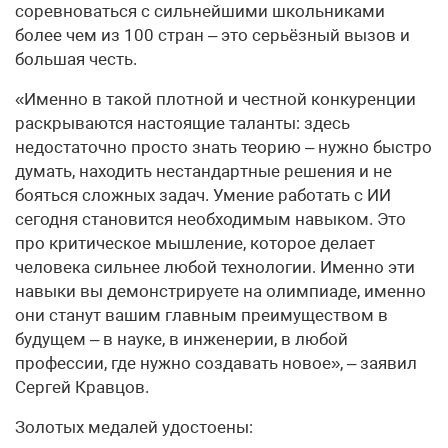
соревноваться с сильнейшими школьниками
более чем из 100 стран – это серьёзный вызов и
большая честь.
«Именно в такой плотной и честной конкуренции
раскрываются настоящие таланты: здесь
недостаточно просто знать теорию – нужно быстро
думать, находить нестандартные решения и не
бояться сложных задач. Умение работать с ИИ
сегодня становится необходимым навыком. Это
про критическое мышление, которое делает
человека сильнее любой технологии. Именно эти
навыки вы демонстрируете на олимпиаде, именно
они станут вашим главным преимуществом в
будущем – в науке, в инженерии, в любой
профессии, где нужно создавать новое», – заявил
Сергей Кравцов.
Золотых медалей удостоены: