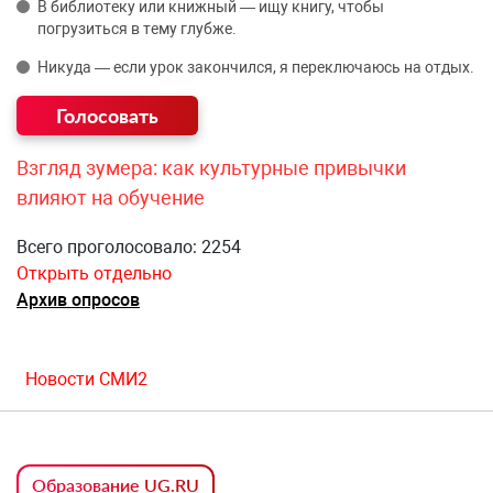
В библиотеку или книжный — ищу книгу, чтобы
погрузиться в тему глубже.
Никуда — если урок закончился, я переключаюсь на отдых.
Взгляд зумера: как культурные привычки
влияют на обучение
Всего проголосовало: 2254
Открыть отдельно
Архив опросов
Новости СМИ2
Образование UG.RU