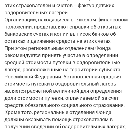
этих страхователей и счетов – фактур детских
оздоровительных лагерей.
Организации, находящиеся в тяжелом финансовом
положении, представляют справки об открытых
банковских счетах и копии выписок банков об
остатках и движении средств на этих счетах.
При этом региональным отделениям Фонда
рекомендуется принять участие в определении
средней стоимости путевки в оздоровительные
лагеря, расположенные на территории субъекта
Российской Федерации. Установленная средняя
стоимость путевки в оздоровительный лагерь
является расчетной величиной для определения
доли стоимости путевки, оплачиваемой за счет
средств обязательного социального страхования.
Кроме того, региональные отделения Фонда
должны оказывать помощь страхователям в
получении сведений об оздоровительных лагерях,