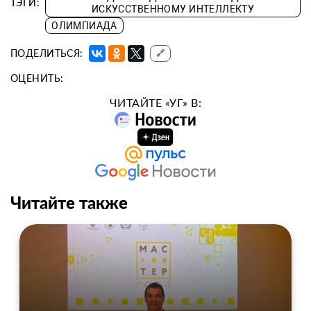
ТЭГИ:
ИСКУССТВЕННОМУ ИНТЕЛЛЕКТУ
ОЛИМПИАДА
ПОДЕЛИТЬСЯ:
🔗
ОЦЕНИТЬ:
ЧИТАЙТЕ «УГ» В:
Читайте также