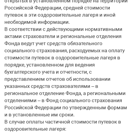
открытых в установленном порядке на территории
Российской Федерации, средней стоимости
путевок в эти оздоровительные лагеря и иной
необходимой информации.
В соответствии с действующими нормативными
актами страхователи и региональные отделения
Фонда ведут учет средств обязательного
социального страхования, расходуемых на оплату
стоимости путевок в оздоровительные лагеря в
порядке, установленном для ведения
бухгалтерского учета и отчетности, с
представлением отчетов об использовании
указанных средств страхователями – в
региональное отделение Фонда, а региональными
отделениями – в Фонд социального страхования
Российской Федерации по утвержденным формам
и в установленные им сроки.
В случае оплаты частичной стоимости путевок в
оздоровительные лагеря: