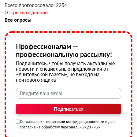
Всего проголосовало: 2254
Открыть отдельно
Все опросы
Профессионалам —
профессиональную рассылку!
Подпишитесь, чтобы получать актуальные
новости и специальные предложения от
«Учительской газеты», не выходя из
почтового ящика
Подписаться
Соглашаюсь с
политикой конфиденциальности
и даю
согласие на обработку персональных данных