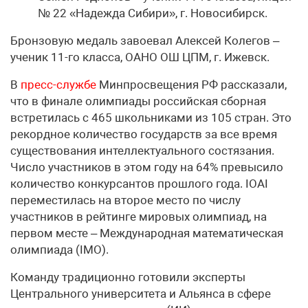
№ 22 «Надежда Сибири», г. Новосибирск.
Бронзовую медаль завоевал Алексей Колегов –
ученик 11-го класса, ОАНО ОШ ЦПМ, г. Ижевск.
В
пресс-службе
Минпросвещения РФ рассказали,
что в финале олимпиады российская сборная
встретилась с 465 школьниками из 105 стран. Это
рекордное количество государств за все время
существования интеллектуального состязания.
Число участников в этом году на 64% превысило
количество конкурсантов прошлого года. IOAI
переместилась на второе место по числу
участников в рейтинге мировых олимпиад, на
первом месте – Международная математическая
олимпиада (IMO).
Команду традиционно готовили эксперты
Центрального университета и Альянса в сфере