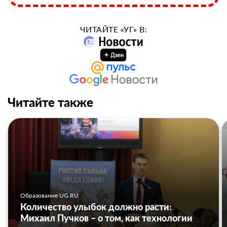
ЧИТАЙТЕ «УГ» В:
Читайте также
Образование UG.RU
Количество улыбок должно расти:
Михаил Пучков – о том, как технологии