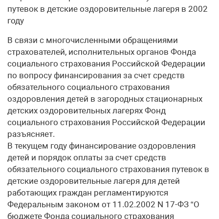
путевок в детские оздоровительные лагеря в 2002
году
В связи с многочисленными обращениями
страхователей, исполнительных органов Фонда
социального страхования Российской Федерации
по вопросу финансирования за счет средств
обязательного социального страхования
оздоровления детей в загородных стационарных
детских оздоровительных лагерях Фонд
социального страхования Российской Федерации
разъясняет.
В текущем году финансирование оздоровления
детей и порядок оплаты за счет средств
обязательного социального страхования путевок в
детские оздоровительные лагеря для детей
работающих граждан регламентируются
Федеральным законом от 11.02.2002 N 17-ФЗ “О
бюджете Фонда социального страхования