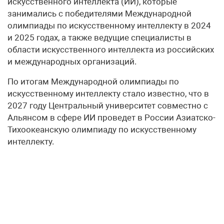
искусственного интеллекта (ИИ), которые
занимались с победителями Международной
олимпиады по искусственному интеллекту в 2024
и 2025 годах, а также ведущие специалисты в
области искусственного интеллекта из российских
и международных организаций.
По итогам Международной олимпиады по
искусственному интеллекту стало известно, что в
2027 году Центральный университет совместно с
Альянсом в сфере ИИ проведет в России Азиатско-
Тихоокеанскую олимпиаду по искусственному
интеллекту.