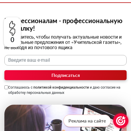
Профессионалам - профессиональную
рассылку!
Подпишитесь, чтобы получать актуальные новости и
0
специальные предложения от «Учительской газеты»,
не выходя из почтового ящика
Подписаться
Соглашаюсь с
политикой конфиденциальности
и даю согласие на
обработку персональных данных
Реклама на сайте