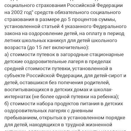
социального страхования Российской Федерации
на 2002 год” средств обязательного социального
страхования в размере до 5 процентов суммы,
установленной статьей 4 указанного Федерального
закона на оздоровление детей, на оплату в период
летних школьных каникул для детей школьного
возраста (до 15 лет включительно):
а) стоимости путевок в загородные стационарные
детские оздоровительные лагеря в пределах
средней стоимости путевки, установленной в
субъекте Российской Федерации, для детей-сирот и
детей, оставшихся без попечения родителей,
воспитывающихся в детских домах и школах-
интернатах (не более одной путевки на ребенка);
б) стоимости набора продуктов питания в детских
оздоровительных лагерях с дневным
пребыванием, открытых в установленном порядке
для детей, находящихся в трудной жизненной