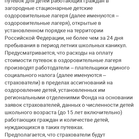
путевок для детей работающих граждан в
загородные стационарные детские
оздоровительные лагеря (далее именуются –
оздоровительные лагеря), открытые в
установленном порядке на территории
Российской Федерации, не более чем за 24 дня
пребывания в период летних школьных каникул.
Предусматривается, что расходы на оплату
стоимости путевок в оздоровительные лагеря
производят работодатели – плательщики единого
социального налога (далее именуются –
страхователи) в пределах ассигнований на
оздоровление детей, установленных им
региональными отделениями Фонда на основании
заявок страхователей, данных о численности детей
школьного возраста (до 15 лет включительно)
работающих граждан и количестве детей,
нуждающихся в таких путевках.
Предполагается, что страхователи будут