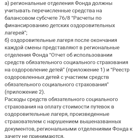
а) региональные отделения Фонда должны
учитывать перечисленные средства на
балансовом субсчете 76/8 “Расчеты по
финансированию детских оздоровительных
лагерей”;
б) оздоровительные лагеря после окончания
каждой смены представляют в региональные
отделения Фонда “Отчет об использовании
средств обязательного социального страхования
на оздоровление детей” (приложение 1) и “Реестр
оздоровленных детей с участием средств
обязательного социального страхования”
(приложение 2).
Расходы средств обязательного социального
страхования на оплату стоимости путевок в
оздоровительные лагеря, произведенные
страхователем с нарушением вышеназванных
документов, региональными отделениями Фонда к
зачету не принимаются.