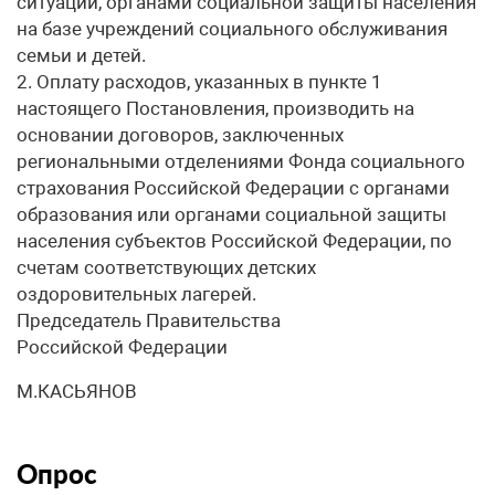
ситуации, органами социальной защиты населения
на базе учреждений социального обслуживания
семьи и детей.
2. Оплату расходов, указанных в пункте 1
настоящего Постановления, производить на
основании договоров, заключенных
региональными отделениями Фонда социального
страхования Российской Федерации с органами
образования или органами социальной защиты
населения субъектов Российской Федерации, по
счетам соответствующих детских
оздоровительных лагерей.
Председатель Правительства
Российской Федерации
М.КАСЬЯНОВ
Опрос