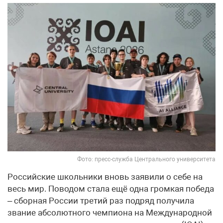
Фото: пресс-служба Центрального университета
Российские школьники вновь заявили о себе на
весь мир. Поводом стала ещё одна громкая победа
– сборная России третий раз подряд получила
звание абсолютного чемпиона на Международной