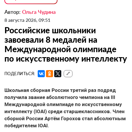
Автор:
Ольга Чудина
8 августа 2026, 09:51
Российские школьники
завоевали 8 медалей на
Международной олимпиаде
по искусственному интеллекту
ПОДЕЛИТЬСЯ:
🔗
Школьная сборная России третий раз подряд
получила звание абсолютного чемпиона на III
Международной олимпиаде по искусственному
интеллекту (IOAI) среди старшеклассников. Член
сборной России Артём Горохов стал абсолютным
победителем IOAI
.