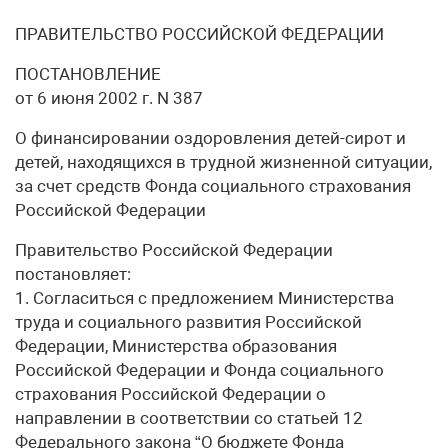
ПРАВИТЕЛЬСТВО РОССИЙСКОЙ ФЕДЕРАЦИИ
ПОСТАНОВЛЕНИЕ
от 6 июня 2002 г. N 387
О финансировании оздоровления детей-сирот и
детей, находящихся в трудной жизненной ситуации,
за счет средств Фонда социального страхования
Российской Федерации
Правительство Российской Федерации
постановляет:
1. Согласиться с предложением Министерства
труда и социального развития Российской
Федерации, Министерства образования
Российской Федерации и Фонда социального
страхования Российской Федерации о
направлении в соответствии со статьей 12
Федерального закона “О бюджете Фонда