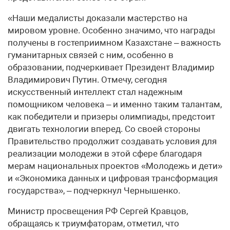
«Наши медалисты доказали мастерство на
мировом уровне. Особенно значимо, что награды
получены в гостеприимном Казахстане – важность
гуманитарных связей с ним, особенно в
образовании, подчеркивает Президент Владимир
Владимирович Путин. Отмечу, сегодня
искусственный интеллект стал надежным
помощником человека – и именно таким талантам,
как победители и призеры олимпиады, предстоит
двигать технологии вперед. Со своей стороны
Правительство продолжит создавать условия для
реализации молодежи в этой сфере благодаря
мерам национальных проектов «Молодежь и дети»
и «Экономика данных и цифровая трансформация
государства», – подчеркнул Чернышенко.
Министр просвещения РФ Сергей Кравцов,
обращаясь к триумфаторам, отметил, что