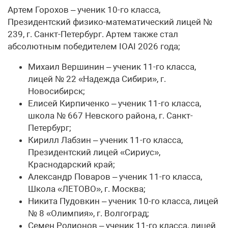
Артем Горохов – ученик 10-го класса,
Президентский физико-математический лицей №
239, г. Санкт-Петербург. Артем также стал
абсолютным победителем IOAI 2026 года;
Михаил Вершинин – ученик 11-го класса,
лицей № 22 «Надежда Сибири», г.
Новосибирск;
Елисей Кирпиченко – ученик 11-го класса,
школа № 667 Невского района, г. Санкт-
Петербург;
Кирилл Лабзин – ученик 11-го класса,
Президентский лицей «Сириус»,
Краснодарский край;
Александр Поваров – ученик 11-го класса,
Школа «ЛЕТОВО», г. Москва;
Никита Пудовкин – ученик 10-го класса, лицей
№ 8 «Олимпия», г. Волгоград;
Семен Родионов – ученик 11-го класса, лицей