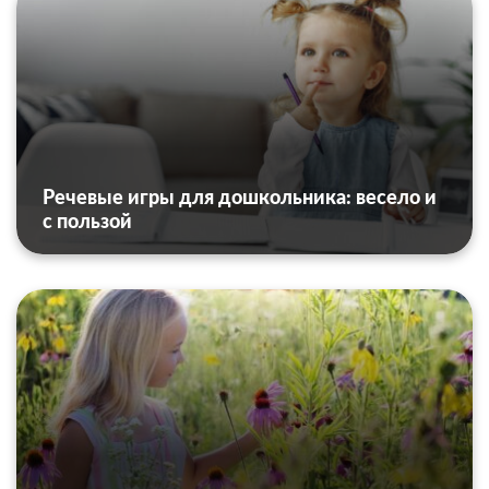
Речевые игры для дошкольника: весело и
с пользой