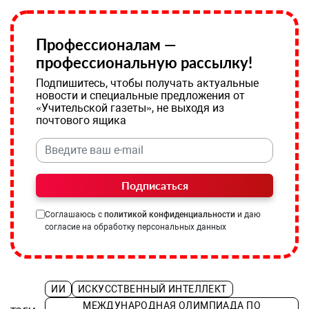
Профессионалам —
профессиональную рассылку!
Подпишитесь, чтобы получать актуальные
новости и специальные предложения от
«Учительской газеты», не выходя из
почтового ящика
Подписаться
Соглашаюсь с
политикой конфиденциальности
и даю
согласие на обработку персональных данных
ИИ
ИСКУССТВЕННЫЙ ИНТЕЛЛЕКТ
МЕЖДУНАРОДНАЯ ОЛИМПИАДА ПО