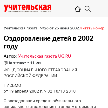
Учительская газета, №26 от 25 июня 2002.
Читать номер
Оздоровление детей в 2002
году
Автор:
Учительская газета UG.RU
На чтение: ≈ 11 мин.
ФОНД СОЦИАЛЬНОГО СТРАХОВАНИЯ
РОССИЙСКОЙ ФЕДЕРАЦИИ
ПИСЬМО
от 19 апреля 2002 г. N 02-18/10-2810
О расходовании средств обязательного
социального страхования на оплату стоимости