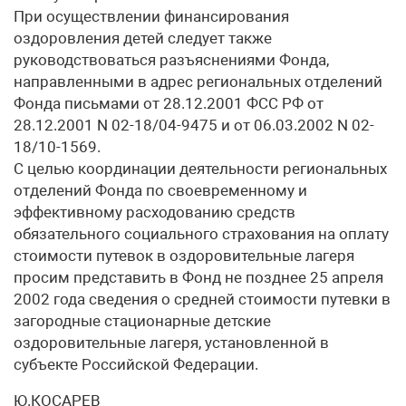
При осуществлении финансирования
оздоровления детей следует также
руководствоваться разъяснениями Фонда,
направленными в адрес региональных отделений
Фонда письмами от 28.12.2001 ФСС РФ от
28.12.2001 N 02-18/04-9475 и от 06.03.2002 N 02-
18/10-1569.
С целью координации деятельности региональных
отделений Фонда по своевременному и
эффективному расходованию средств
обязательного социального страхования на оплату
стоимости путевок в оздоровительные лагеря
просим представить в Фонд не позднее 25 апреля
2002 года сведения о средней стоимости путевки в
загородные стационарные детские
оздоровительные лагеря, установленной в
субъекте Российской Федерации.
Ю.КОСАРЕВ