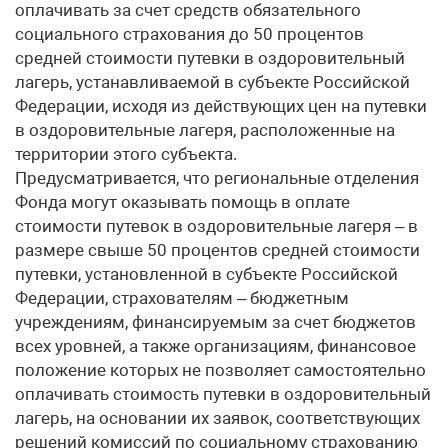
оплачивать за счет средств обязательного
социального страхования до 50 процентов
средней стоимости путевки в оздоровительный
лагерь, устанавливаемой в субъекте Российской
Федерации, исходя из действующих цен на путевки
в оздоровительные лагеря, расположенные на
территории этого субъекта.
Предусматривается, что региональные отделения
Фонда могут оказывать помощь в оплате
стоимости путевок в оздоровительные лагеря – в
размере свыше 50 процентов средней стоимости
путевки, установленной в субъекте Российской
Федерации, страхователям – бюджетным
учреждениям, финансируемым за счет бюджетов
всех уровней, а также организациям, финансовое
положение которых не позволяет самостоятельно
оплачивать стоимость путевки в оздоровительный
лагерь, на основании их заявок, соответствующих
решений комиссий по социальному страхованию