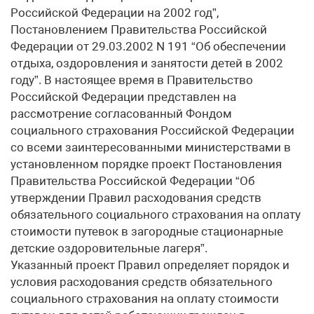
Российской Федерации на 2002 год”,
Постановлением Правительства Российской
Федерации от 29.03.2002 N 191 “Об обеспечении
отдыха, оздоровления и занятости детей в 2002
году”. В настоящее время в Правительство
Российской Федерации представлен на
рассмотрение согласованный Фондом
социального страхования Российской Федерации
со всеми заинтересованными министерствами в
установленном порядке проект Постановления
Правительства Российской Федерации “Об
утверждении Правил расходования средств
обязательного социального страхования на оплату
стоимости путевок в загородные стационарные
детские оздоровительные лагеря”.
Указанный проект Правил определяет порядок и
условия расходования средств обязательного
социального страхования на оплату стоимости