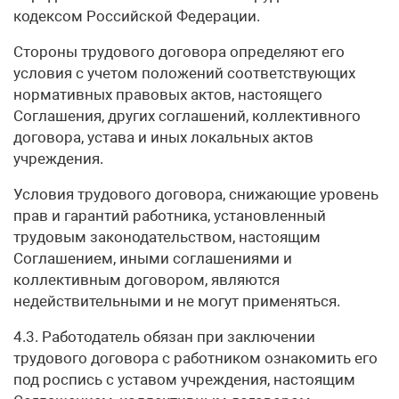
кодексом Российской Федерации.
Стороны трудового договора определяют его
условия с учетом положений соответствующих
нормативных правовых актов, настоящего
Соглашения, других соглашений, коллективного
договора, устава и иных локальных актов
учреждения.
Условия трудового договора, снижающие уровень
прав и гарантий работника, установленный
трудовым законодательством, настоящим
Соглашением, иными соглашениями и
коллективным договором, являются
недействительными и не могут применяться.
4.3. Работодатель обязан при заключении
трудового договора с работником ознакомить его
под роспись с уставом учреждения, настоящим