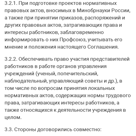
3.2.1. При подготовке проектов нормативных
правовых актов, вносимых в Минобрнауки России,
а также при принятии приказов, распоряжений и
других правовых актов, затрагивающих права и
интересы работников, заблаговременно
информировать о них Профсоюз, учитывать его
мнение и положения настоящего Соглашения.
3.2.2. Обеспечивать право участия представителей
работников в работе органов управления
учреждений (ученый, попечительский,
наблюдательный, управляющий советы и др.), в
том числе по вопросам принятия локальных
нормативных актов, содержащих нормы трудового
права, затрагивающих интересы работников, а
также относящихся к деятельности учреждения в
целом.
3.3. Стороны договорились совместно: