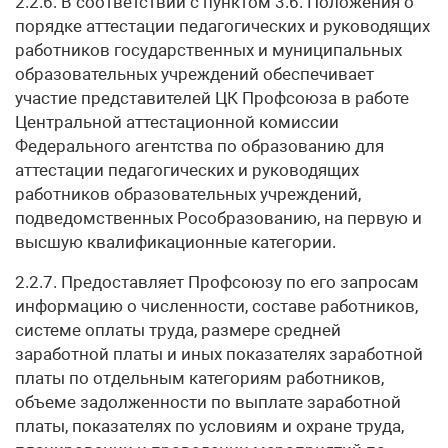
2.2.6. В соответствии с пунктом 3.6. Положения о
порядке аттестации педагогических и руководящих
работников государственных и муниципальных
образовательных учреждений обеспечивает
участие представителей ЦК Профсоюза в работе
Центральной аттестационной комиссии
Федерального агентства по образованию для
аттестации педагогических и руководящих
работников образовательных учреждений,
подведомственных Рособразованию, на первую и
высшую квалификационные категории.
2.2.7. Предоставляет Профсоюзу по его запросам
информацию о численности, составе работников,
системе оплаты труда, размере средней
заработной платы и иных показателях заработной
платы по отдельным категориям работников,
объеме задолженности по выплате заработной
платы, показателях по условиям и охране труда,