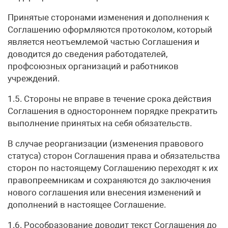
Принятые сторонами изменения и дополнения к
Соглашению оформляются протоколом, который
является неотъемлемой частью Соглашения и
доводится до сведения работодателей,
профсоюзных организаций и работников
учреждений.
1.5. Стороны не вправе в течение срока действия
Соглашения в одностороннем порядке прекратить
выполнение принятых на себя обязательств.
В случае реорганизации (изменения правового
статуса) сторон Соглашения права и обязательства
сторон по настоящему Соглашению переходят к их
правопреемникам и сохраняются до заключения
нового соглашения или внесения изменений и
дополнений в настоящее Соглашение.
1.6. Рособразование доводит текст Соглашения до