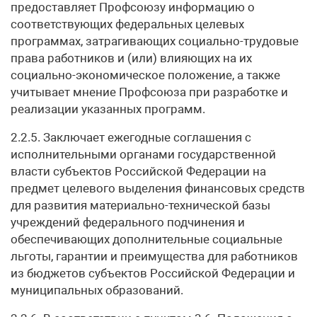
предоставляет Профсоюзу информацию о
соответствующих федеральных целевых
программах, затрагивающих социально-трудовые
права работников и (или) влияющих на их
социально-экономическое положение, а также
учитывает мнение Профсоюза при разработке и
реализации указанных программ.
2.2.5. Заключает ежегодные соглашения с
исполнительными органами государственной
власти субъектов Российской Федерации на
предмет целевого выделения финансовых средств
для развития материально-технической базы
учреждений федерального подчинения и
обеспечивающих дополнительные социальные
льготы, гарантии и преимущества для работников
из бюджетов субъектов Российской Федерации и
муниципальных образований.