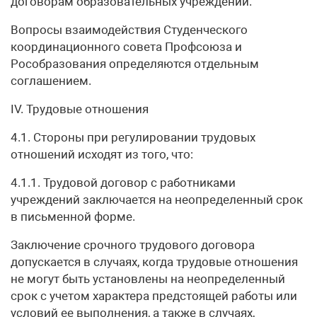
договорам образовательных учреждений.
Вопросы взаимодействия Студенческого
координационного совета Профсоюза и
Рособразования определяются отдельным
соглашением.
IV. Трудовые отношения
4.1. Стороны при регулировании трудовых
отношений исходят из того, что:
4.1.1. Трудовой договор с работниками
учреждений заключается на неопределенный срок
в письменной форме.
Заключение срочного трудового договора
допускается в случаях, когда трудовые отношения
не могут быть установлены на неопределенный
срок с учетом характера предстоящей работы или
условий ее выполнения, а также в случаях,