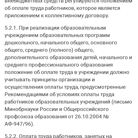
внебюджетных средств регулируются положением
об оплате труда работников, которое является
приложением к коллективному договору.
5.2.1. При реализации образовательным
учреждением образовательных программ
дошкольного, начального общего, основного
общего, среднего (полного) общего,
дополнительного образования детей, начального и
среднего профессионального образования
положение об оплате труда в учреждении должно
учитывать принципы организации и
осуществления оплаты труда, предусмотренные
Рекомендациями об условиях оплаты труда
работников образовательных учреждений (письмо
Минобрнауки России и Общероссийского
профсоюза образования от 26.10.2004 №
АФ-947/96).
5.2.2. Оплата труда работников, занятых на