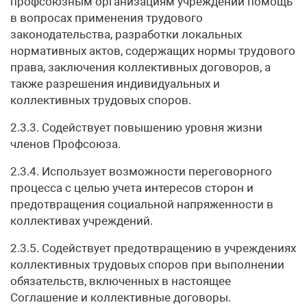
профсоюзным организациям учреждений помощь
в вопросах применения трудового
законодательства, разработки локальных
нормативных актов, содержащих нормы трудового
права, заключения коллективных договоров, а
также разрешения индивидуальных и
коллективных трудовых споров.
2.3.3. Содействует повышению уровня жизни
членов Профсоюза.
2.3.4. Использует возможности переговорного
процесса с целью учета интересов сторон и
предотвращения социальной напряженности в
коллективах учреждений.
2.3.5. Содействует предотвращению в учреждениях
коллективных трудовых споров при выполнении
обязательств, включенных в настоящее
Соглашение и коллективные договоры.