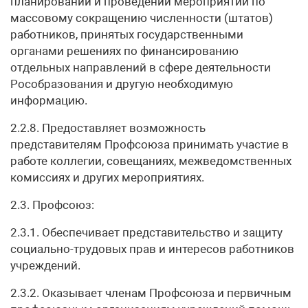
планировании и проведении мероприятий по
массовому сокращению численности (штатов)
работников, принятых государственными
органами решениях по финансированию
отдельных направлений в сфере деятельности
Рособразования и другую необходимую
информацию.
2.2.8. Предоставляет возможность
представителям Профсоюза принимать участие в
работе коллегии, совещаниях, межведомственных
комиссиях и других мероприятиях.
2.3. Профсоюз:
2.3.1. Обеспечивает представительство и защиту
социально-трудовых прав и интересов работников
учреждений.
2.3.2. Оказывает членам Профсоюза и первичным