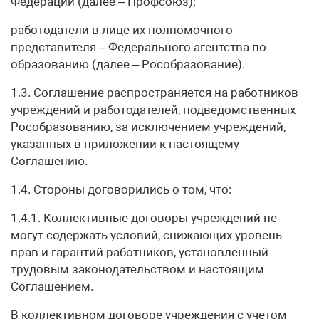
Федерации (далее – Профсоюз);
работодатели в лице их полномочного
представителя – Федерального агентства по
образованию (далее – Рособразование).
1.3. Соглашение распространяется на работников
учреждений и работодателей, подведомственных
Рособразованию, за исключением учреждений,
указанных в приложении к настоящему
Соглашению.
1.4. Стороны договорились о том, что:
1.4.1. Коллективные договоры учреждений не
могут содержать условий, снижающих уровень
прав и гарантий работников, установленный
трудовым законодательством и настоящим
Соглашением.
В коллективном договоре учреждения с учетом