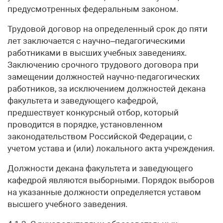
предусмотренных федеральным законом.
Трудовой договор на определенный срок до пяти
лет заключается с научно–педагогическими
работниками в высших учебных заведениях.
Заключению срочного трудового договора при
замещении должностей научно-педагогических
работников, за исключением должностей декана
факультета и заведующего кафедрой,
предшествует конкурсный отбор, который
проводится в порядке, установленном
законодательством Российской Федерации, с
учетом устава и (или) локального акта учреждения.
Должности декана факультета и заведующего
кафедрой являются выборными. Порядок выборов
на указанные должности определяется уставом
высшего учебного заведения.