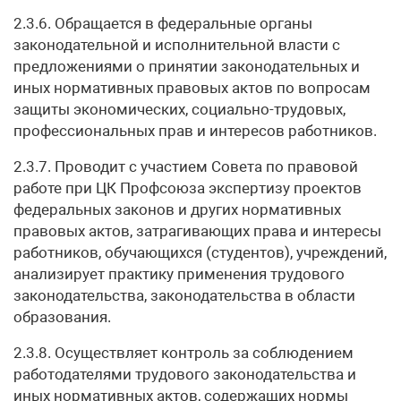
2.3.6. Обращается в федеральные органы
законодательной и исполнительной власти с
предложениями о принятии законодательных и
иных нормативных правовых актов по вопросам
защиты экономических, социально-трудовых,
профессиональных прав и интересов работников.
2.3.7. Проводит с участием Совета по правовой
работе при ЦК Профсоюза экспертизу проектов
федеральных законов и других нормативных
правовых актов, затрагивающих права и интересы
работников, обучающихся (студентов), учреждений,
анализирует практику применения трудового
законодательства, законодательства в области
образования.
2.3.8. Осуществляет контроль за соблюдением
работодателями трудового законодательства и
иных нормативных актов, содержащих нормы