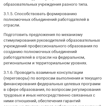
образовательных учреждения разного типа.
3.1.5. Способствовать формированию
полномочных объединений работодателей в
отрасли.
Подготовить предложения по механизму
стимулирования руководителей образовательных
учреждений профессионального образования по
созданию полномочных объединений
работодателей в отрасли на федеральном,
региональном и территориальном уровнях.
3.1.6. Проводить взаимные консультации
(переговоры) по вопросам выполнения и текущего
финансирования федеральных целевых программ
в сфере образования, по вопросам регулирования
трудовых и иных непосредственно связанных с
ними отношений, обеспечения гарантий