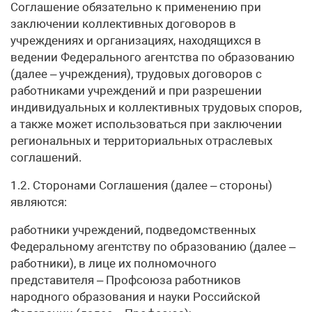
Соглашение обязательно к применению при
заключении коллективных договоров в
учреждениях и организациях, находящихся в
ведении Федерального агентства по образованию
(далее – учреждения), трудовых договоров с
работниками учреждений и при разрешении
индивидуальных и коллективных трудовых споров,
а также может использоваться при заключении
региональных и территориальных отраслевых
соглашений.
1.2. Сторонами Соглашения (далее – стороны)
являются:
работники учреждений, подведомственных
Федеральному агентству по образованию (далее –
работники), в лице их полномочного
представителя – Профсоюза работников
народного образования и науки Российской