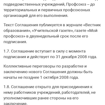
подведомственных учреждений, Профсоюз – до
территориальных и первичных профсоюзных
организаций для его выполнения.
Текст Соглашения публикуется в журнале «Вестник
образования», «Учительской газете», газете «Мой
профсоюз» в двухнедельный срок после его
подписания.
1.7. Соглашение вступает в силу с момента
подписания и действует по 31 декабря 2008 года.
Коллективные переговоры по разработке и
заключению нового Соглашения должны быть
начаты не позднее 1 октября 2008 года.
1.8. Соглашение открыто для присоединения к
нему работников учреждений, работодателей, не
уполномочивших ранее стороны на его
заключение.