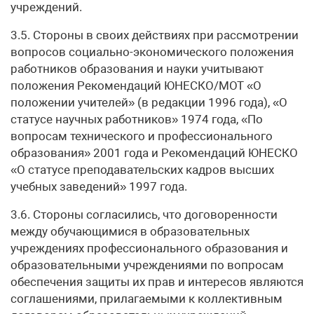
учреждений.
3.5. Стороны в своих действиях при рассмотрении
вопросов социально-экономического положения
работников образования и науки учитывают
положения Рекомендаций ЮНЕСКО/МОТ «О
положении учителей» (в редакции 1996 года), «О
статусе научных работников» 1974 года, «По
вопросам технического и профессионального
образования» 2001 года и Рекомендаций ЮНЕСКО
«О статусе преподавательских кадров высших
учебных заведений» 1997 года.
3.6. Стороны согласились, что договоренности
между обучающимися в образовательных
учреждениях профессионального образования и
образовательными учреждениями по вопросам
обеспечения защиты их прав и интересов являются
соглашениями, прилагаемыми к коллективным