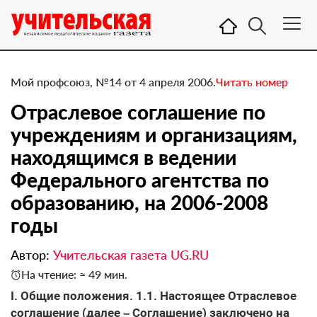
Мой профсоюз, №14 от 4 апреля 2006.
Читать номер
Отраслевое соглашение по
учреждениям и организациям,
находящимся в ведении
Федерального агентства по
образованию, на 2006-2008
годы
Автор:
Учительская газета UG.RU
На чтение: ≈ 49 мин.
I. Общие положения. 1.1. Настоящее Отраслевое
соглашение (далее – Соглашение) заключено на