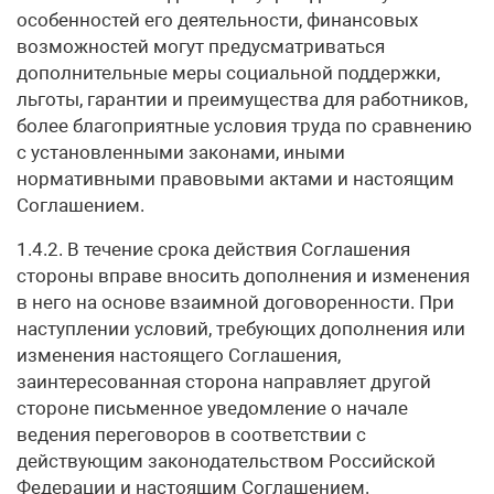
особенностей его деятельности, финансовых
возможностей могут предусматриваться
дополнительные меры социальной поддержки,
льготы, гарантии и преимущества для работников,
более благоприятные условия труда по сравнению
с установленными законами, иными
нормативными правовыми актами и настоящим
Соглашением.
1.4.2. В течение срока действия Соглашения
стороны вправе вносить дополнения и изменения
в него на основе взаимной договоренности. При
наступлении условий, требующих дополнения или
изменения настоящего Соглашения,
заинтересованная сторона направляет другой
стороне письменное уведомление о начале
ведения переговоров в соответствии с
действующим законодательством Российской
Федерации и настоящим Соглашением.