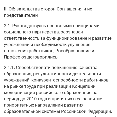
II. Обязательства сторон Соглашения и их
представителей
2.1. Руководствуясь основными принципами
социального партнерства, осознавая
ответственность за функционирование и развитие
учреждений и необходимость улучшения
положения работников, Рособразование и
Профсоюз договорились:
2.1.1. Способствовать повышению качества
образования, результативности деятельности
учреждений, конкурентоспособности работников
на рынке труда при реализации Концепции
модернизации российского образования на
период до 2010 года и принятых в ее развитие
приоритетных направлений развития
образовательной системы Российской Федерации,