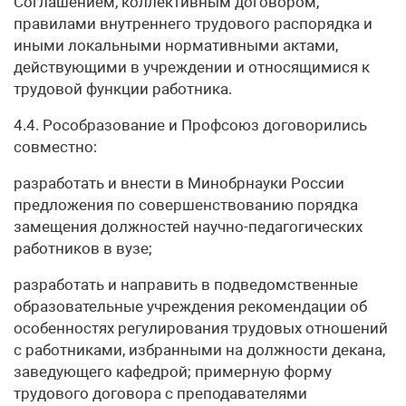
Соглашением, коллективным договором,
правилами внутреннего трудового распорядка и
иными локальными нормативными актами,
действующими в учреждении и относящимися к
трудовой функции работника.
4.4. Рособразование и Профсоюз договорились
совместно:
разработать и внести в Минобрнауки России
предложения по совершенствованию порядка
замещения должностей научно-педагогических
работников в вузе;
разработать и направить в подведомственные
образовательные учреждения рекомендации об
особенностях регулирования трудовых отношений
с работниками, избранными на должности декана,
заведующего кафедрой; примерную форму
трудового договора с преподавателями