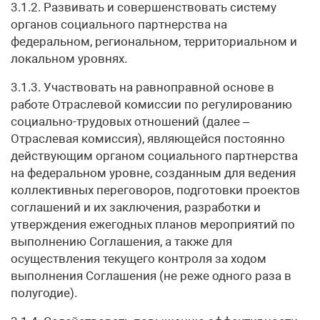
3.1.2. Развивать и совершенствовать систему
органов социального партнерства на
федеральном, региональном, территориальном и
локальном уровнях.
3.1.3. Участвовать на равноправной основе в
работе Отраслевой комиссии по регулированию
социально-трудовых отношений (далее –
Отраслевая комиссия), являющейся постоянно
действующим органом социального партнерства
на федеральном уровне, созданным для ведения
коллективных переговоров, подготовки проектов
соглашений и их заключения, разработки и
утверждения ежегодных планов мероприятий по
выполнению Соглашения, а также для
осуществления текущего контроля за ходом
выполнения Соглашения (не реже одного раза в
полугодие).