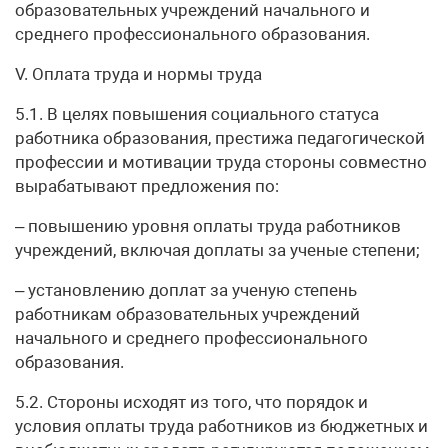
образовательных учреждений начального и
среднего профессионального образования.
V. Оплата труда и нормы труда
5.1. В целях повышения социального статуса
работника образования, престижа педагогической
профессии и мотивации труда стороны совместно
вырабатывают предложения по:
– повышению уровня оплаты труда работников
учреждений, включая доплаты за ученые степени;
– установлению доплат за ученую степень
работникам образовательных учреждений
начального и среднего профессионального
образования.
5.2. Стороны исходят из того, что порядок и
условия оплаты труда работников из бюджетных и