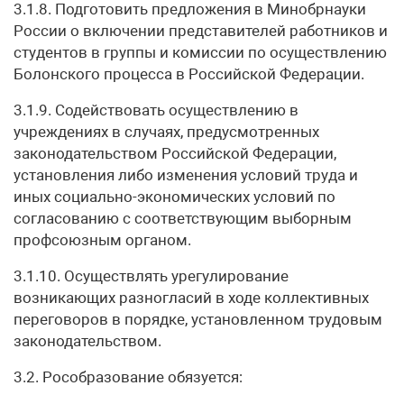
3.1.8. Подготовить предложения в Минобрнауки
России о включении представителей работников и
студентов в группы и комиссии по осуществлению
Болонского процесса в Российской Федерации.
3.1.9. Содействовать осуществлению в
учреждениях в случаях, предусмотренных
законодательством Российской Федерации,
установления либо изменения условий труда и
иных социально-экономических условий по
согласованию с соответствующим выборным
профсоюзным органом.
3.1.10. Осуществлять урегулирование
возникающих разногласий в ходе коллективных
переговоров в порядке, установленном трудовым
законодательством.
3.2. Рособразование обязуется: