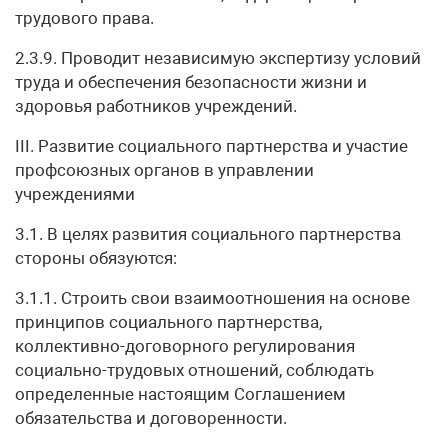
трудового права.
2.3.9. Проводит независимую экспертизу условий
труда и обеспечения безопасности жизни и
здоровья работников учреждений.
III. Развитие социального партнерства и участие
профсоюзных органов в управлении
учреждениями
3.1. В целях развития социального партнерства
стороны обязуются:
3.1.1. Строить свои взаимоотношения на основе
принципов социального партнерства,
коллективно-договорного регулирования
социально-трудовых отношений, соблюдать
определенные настоящим Соглашением
обязательства и договоренности.