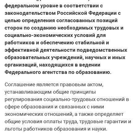
федеральном уровне в соответствии с
законодательством Российской Федерации с
целью определения согласованных позиций
сторон по созданию необходимых трудовых и
социально-экономических условий для
работников и обеспечению стабильной и
эффективной деятельности подведомственных
образовательных учреждений, научных и иных
организаций, находящихся в ведении
Федерального агентства по образованию.
Соглашение является правовым актом,
устанавливающим общие принципы
регулирования социально-трудовых отношений в
сфере образования и связанных с ними
экономических отношений, а также определяет
общие условия оплаты труда, трудовые гарантии и
льготы работников образования и науки.