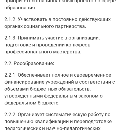
приоритетных национальных проектов в сфере
образования.
2.1.2. Участвовать в постоянно действующих
органах социального партнерства.
2.1.3. Принимать участие в организации,
подготовке и проведении конкурсов
профессионального мастерства.
2.2. Рособразование:
2.2.1. Обеспечивает полное и своевременное
финансирование учреждений в соответствии с
объемами бюджетных обязательств,
утвержденными федеральным законом о
федеральном бюджете.
2.2.2. Организует систематическую работу по
повышению квалификации и переподготовке
педагогических и научно-педагогических