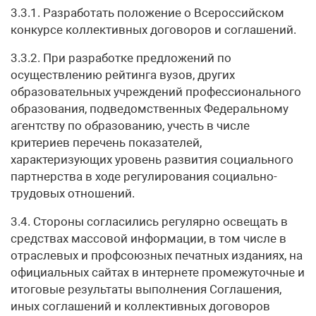
3.3.1. Разработать положение о Всероссийском
конкурсе коллективных договоров и соглашений.
3.3.2. При разработке предложений по
осуществлению рейтинга вузов, других
образовательных учреждений профессионального
образования, подведомственных Федеральному
агентству по образованию, учесть в числе
критериев перечень показателей,
характеризующих уровень развития социального
партнерства в ходе регулирования социально-
трудовых отношений.
3.4. Стороны согласились регулярно освещать в
средствах массовой информации, в том числе в
отраслевых и профсоюзных печатных изданиях, на
официальных сайтах в интернете промежуточные и
итоговые результаты выполнения Соглашения,
иных соглашений и коллективных договоров