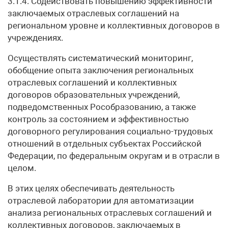
3.1.4. Содействовать повышению эффективности
заключаемых отраслевых соглашений на
региональном уровне и коллективных договоров в
учреждениях.
Осуществлять систематический мониторинг,
обобщение опыта заключения региональных
отраслевых соглашений и коллективных
договоров образовательных учреждений,
подведомственных Рособразованию, а также
контроль за состоянием и эффективностью
договорного регулирования социально-трудовых
отношений в отдельных субъектах Российской
Федерации, по федеральным округам и в отрасли в
целом.
В этих целях обеспечивать деятельность
отраслевой лаборатории для автоматизации
анализа региональных отраслевых соглашений и
коллективных договоров, заключаемых в