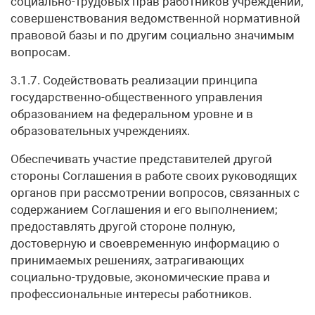
социально-трудовых прав работников учреждений,
совершенствования ведомственной нормативной
правовой базы и по другим социально значимым
вопросам.
3.1.7. Содействовать реализации принципа
государственно-общественного управления
образованием на федеральном уровне и в
образовательных учреждениях.
Обеспечивать участие представителей другой
стороны Соглашения в работе своих руководящих
органов при рассмотрении вопросов, связанных с
содержанием Соглашения и его выполнением;
предоставлять другой стороне полную,
достоверную и своевременную информацию о
принимаемых решениях, затрагивающих
социально-трудовые, экономические права и
профессиональные интересы работников.