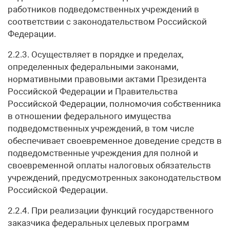
работников подведомственных учреждений в
соответствии с законодательством Российской
Федерации.
2.2.3. Осуществляет в порядке и пределах,
определенных федеральными законами,
нормативными правовыми актами Президента
Российской Федерации и Правительства
Российской Федерации, полномочия собственника
в отношении федерального имущества
подведомственных учреждений, в том числе
обеспечивает своевременное доведение средств в
подведомственные учреждения для полной и
своевременной оплаты налоговых обязательств
учреждений, предусмотренных законодательством
Российской Федерации.
2.2.4. При реализации функций государственного
заказчика федеральных целевых программ