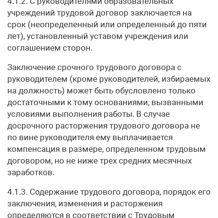
4.1.2. С руководителями образовательных
учреждений трудовой договор заключается на
срок (неопределенный или определенный до пяти
лет), установленный уставом учреждения или
соглашением сторон.
Заключение срочного трудового договора с
руководителем (кроме руководителей, избираемых
на должность) может быть обусловлено только
достаточными к тому основаниями, вызванными
условиями выполнения работы. В случае
досрочного расторжения трудового договора не
по вине руководителя ему выплачивается
компенсация в размере, определенном трудовым
договором, но не ниже трех средних месячных
заработков.
4.1.3. Содержание трудового договора, порядок его
заключения, изменения и расторжения
определяются в соответствии с Трудовым