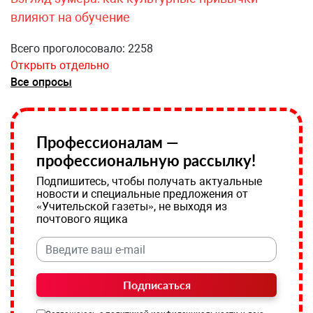
влияют на обучение
Всего проголосовало: 2258
Открыть отдельно
Все опросы
Профессионалам —
профессиональную рассылку!
Подпишитесь, чтобы получать актуальные
новости и специальные предложения от
«Учительской газеты», не выходя из
почтового ящика
Подписаться