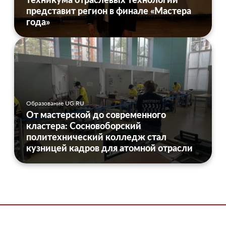
представит регион в финале «Мастера
года»
Образование UG.RU
От мастерской до современного
кластера: Сосновоборский
политехнический колледж стал
кузницей кадров для атомной отрасли