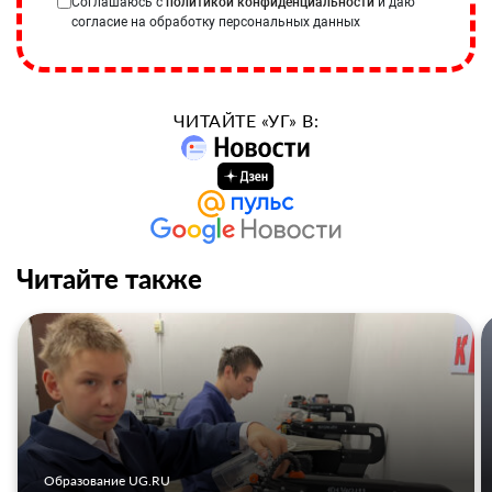
Соглашаюсь с
политикой конфиденциальности
и даю
согласие на обработку персональных данных
ЧИТАЙТЕ «УГ» В:
Читайте также
Образование UG.RU