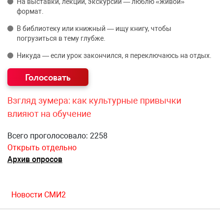
На выставки, лекции, экскурсии — люблю «живой»
формат.
В библиотеку или книжный — ищу книгу, чтобы
погрузиться в тему глубже.
Никуда — если урок закончился, я переключаюсь на отдых.
Взгляд зумера: как культурные привычки
влияют на обучение
Всего проголосовало: 2258
Открыть отдельно
Архив опросов
Новости СМИ2