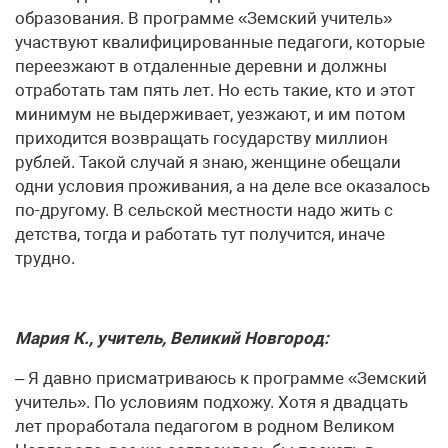
образования. В программе «Земский учитель»
участвуют квалифицированные педагоги, которые
переезжают в отдаленные деревни и должны
отработать там пять лет. Но есть такие, кто и этот
минимум не выдерживает, уезжают, и им потом
приходится возвращать государству миллион
рублей. Такой случай я знаю, женщине обещали
одни условия проживания, а на деле все оказалось
по-другому. В сельской местности надо жить с
детства, тогда и работать тут получится, иначе
трудно.
Мария К., учитель, Великий Новгород:
– Я давно присматриваюсь к программе «Земский
учитель». По условиям подхожу. Хотя я двадцать
лет проработала педагогом в родном Великом