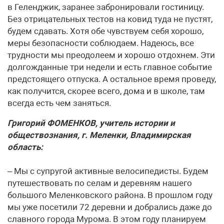
в Геленджик, заранее забронировали гостиницу.
Без отрицательных тестов на ковид туда не пустят,
будем сдавать. Хотя обе чувствуем себя хорошо,
меры безопасности соблюдаем. Надеюсь, все
трудности мы преодолеем и хорошо отдохнем. Эти
долгожданные три недели и есть главное событие
предстоящего отпуска. А остальное время проведу,
как получится, скорее всего, дома и в школе, там
всегда есть чем заняться.
Григорий ФОМЕНКОВ, учитель истории и
обществознания, г. Меленки, Владимирская
область:
– Мы с супругой активные велосипедисты. Будем
путешествовать по селам и деревням нашего
большого Меленковского района. В прошлом году
мы уже посетили 72 деревни и добрались даже до
славного города Мурома. В этом году планируем