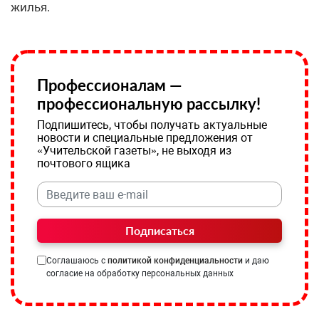
жилья.
Профессионалам —
профессиональную рассылку!
Подпишитесь, чтобы получать актуальные
новости и специальные предложения от
«Учительской газеты», не выходя из
почтового ящика
Подписаться
Соглашаюсь с
политикой конфиденциальности
и даю
согласие на обработку персональных данных