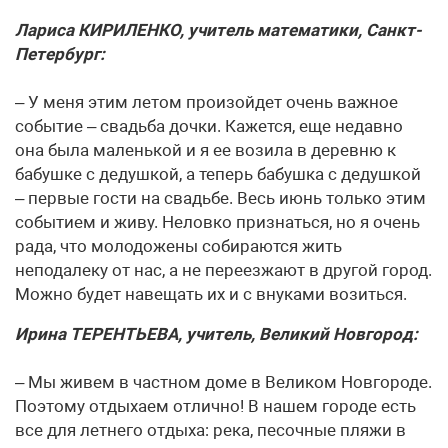
Лариса КИРИЛЕНКО, учитель математики, Санкт-
Петербург:
– У меня этим летом произойдет очень важное
событие – свадьба дочки. Кажется, еще недавно
она была маленькой и я ее возила в деревню к
бабушке с дедушкой, а теперь бабушка с дедушкой
– первые гости на свадьбе. Весь июнь только этим
событием и живу. Неловко признаться, но я очень
рада, что молодожены собираются жить
неподалеку от нас, а не переезжают в другой город.
Можно будет навещать их и с внуками возиться.
Ирина ТЕРЕНТЬЕВА, учитель, Великий Новгород:
– Мы живем в частном доме в Великом Новгороде.
Поэтому отдыхаем отлично! В нашем городе есть
все для летнего отдыха: река, песочные пляжи в