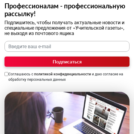
Профессионалам - профессиональную
рассылку!
Подпишитесь, чтобы получать актуальные новости и
специальные предложения от «Учительской газеты»,
не выходя из почтового ящика
Подписаться
Соглашаюсь с
политикой конфиденциальности
и даю согласие на
обработку персональных данных