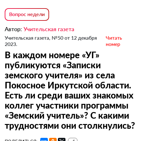
Вопрос недели
Автор:
Учительская газета
Учительская газета, №50 от 12 декабря
Читать
2023.
номер
В каждом номере «УГ»
публикуются «Записки
земского учителя» из села
Покосное Иркутской области.
Есть ли среди ваших знакомых
коллег участники программы
«Земский учитель»? С какими
трудностями они столкнулись?