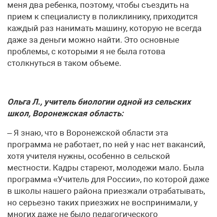
меня два ребенка, поэтому, чтобы съездить на
прием к специалисту в поликлинику, приходится
каждый раз нанимать машину, которую не всегда
даже за деньги можно найти. Это основные
проблемы, с которыми я не была готова
столкнуться в таком объеме.
Ольга Л., учитель биологии одной из сельских
школ, Воронежская область:
– Я знаю, что в Воронежской области эта
программа не работает, по ней у нас нет вакансий,
хотя учителя нужны, особенно в сельской
местности. Кадры стареют, молодежи мало. Была
программа «Учитель для России», по которой даже
в школы нашего района приезжали отрабатывать,
но серьезно таких приезжих не воспринимали, у
многих даже не было педагогического