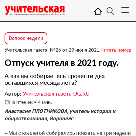
Вопрос недели
Учительская газета, №26 от 29 июня 2021.
Читать номер
Отпуск учителя в 2021 году.
А как вы собираетесь провести два
оставшихся месяца лета?
Автор:
Учительская газета UG.RU
На чтение: ≈ 4 мин.
Анастасия ПЛОТНИКОВА, учитель истории и
обществознания, Воронеж:
– Мы с коллегой собирались поехать на три недели