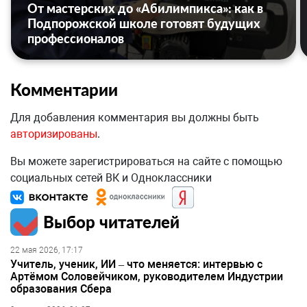
От мастерских до «Абилимпикса»: как в
Подпорожской школе готовят будущих
профессионалов
Комментарии
Для добавления комментария вы должны быть
авторизированы
.
Вы можете зарегистрироваться на сайте с помощью
социальных сетей ВК и Одноклассники
Выбор читателей
22 мая 2026, 17:17
Учитель, ученик, ИИ – что меняется: интервью с
Артёмом Соловейчиком, руководителем Индустрии
образования Сбера