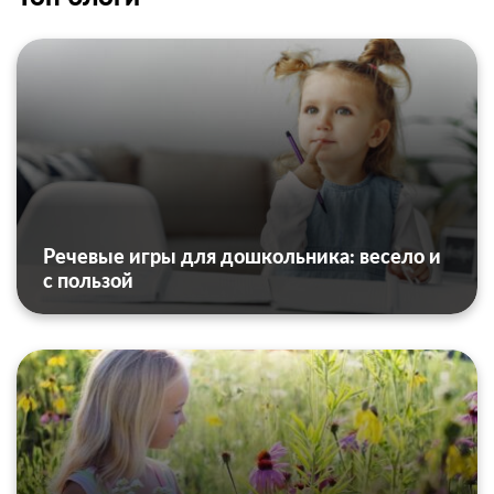
Речевые игры для дошкольника: весело и
с пользой