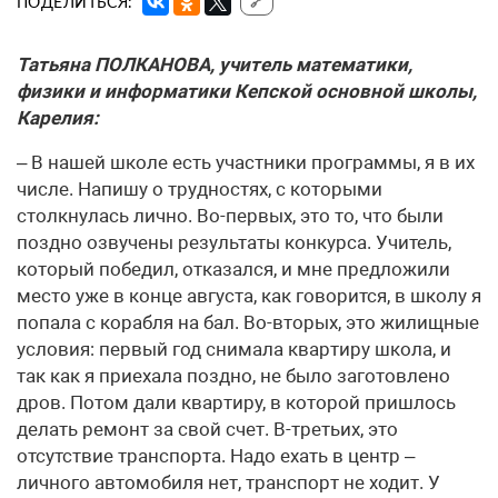
ПОДЕЛИТЬСЯ:
🔗
Татьяна ПОЛКАНОВА, учитель математики,
физики и информатики Кепской основной школы,
Карелия:
– В нашей школе есть участники программы, я в их
числе. Напишу о трудностях, с которыми
столкнулась лично. Во-первых, это то, что были
поздно озвучены результаты конкурса. Учитель,
который победил, отказался, и мне предложили
место уже в конце августа, как говорится, в школу я
попала с корабля на бал. Во-вторых, это жилищные
условия: первый год снимала квартиру школа, и
так как я приехала поздно, не было заготовлено
дров. Потом дали квартиру, в которой пришлось
делать ремонт за свой счет. В-третьих, это
отсутствие транспорта. Надо ехать в центр –
личного автомобиля нет, транспорт не ходит. У