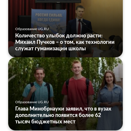
Образование UG.RU
Количество улыбок должно расти:
Михаил Пучков – о том, как технологии
служат гуманизации школы
Образование UG.RU
Глава Минобрнауки заявил, что в вузах
дополнительно появится более 62
тысяч бюджетных мест