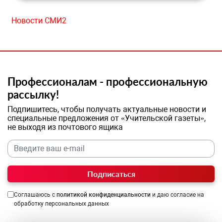
Новости СМИ2
Профессионалам - профессиональную
рассылку!
Подпишитесь, чтобы получать актуальные новости и
специальные предложения от «Учительской газеты»,
не выходя из почтового ящика
Подписаться
Соглашаюсь с
политикой конфиденциальности
и даю согласие на
обработку персональных данных