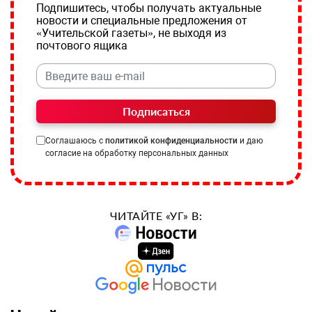
Подпишитесь, чтобы получать актуальные
новости и специальные предложения от
«Учительской газеты», не выходя из
почтового ящика
Подписаться
Соглашаюсь с
политикой конфиденциальности
и даю
согласие на обработку персональных данных
ЧИТАЙТЕ «УГ» В: