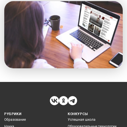
РУБРИКИ
КОНКУРСЫ
Образование
Успешная школа
Наука
Образовательные технологии