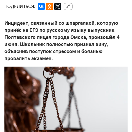
ПОДЕЛИТЬСЯ:
🔗
Инцидент, связанный со шпаргалкой, которую
принёс на ЕГЭ по русскому языку выпускник
Полтавского лицея города Омска, произошёл 4
июня. Школьник полностью признал вину,
объяснив поступок стрессом и боязнью
провалить экзамен.