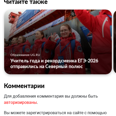
Читайте также
Образование UG.RU
Учитель года и рекордсменка ЕГЭ-2026
отправились на Северный полюс
Комментарии
Для добавления комментария вы должны быть
авторизированы
.
Вы можете зарегистрироваться на сайте с помощью