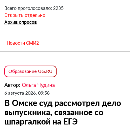
Всего проголосовало: 2235
Открыть отдельно
Архив опросов
Новости СМИ2
Образование UG.RU
Автор:
Ольга Чудина
6 августа 2026, 09:58
В Омске суд рассмотрел дело
выпускника, связанное со
шпаргалкой на ЕГЭ