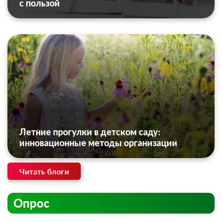
с пользой
Летние прогулки в детском саду:
инновационные методы организации
Читать блоги
Опрос