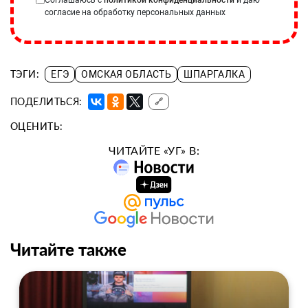
согласие на обработку персональных данных
ТЭГИ:
ЕГЭ
ОМСКАЯ ОБЛАСТЬ
ШПАРГАЛКА
ПОДЕЛИТЬСЯ:
🔗
ОЦЕНИТЬ:
ЧИТАЙТЕ «УГ» В:
Читайте также