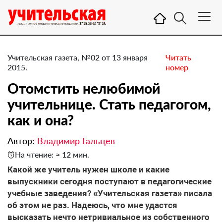
Учительская газета, №02 от 13 января
Читать
2015.
номер
Отомстить нелюбимой
учительнице. Стать педагогом,
как и она?
Автор:
Владимир Гальцев
На чтение: ≈ 12 мин.
Какой же учитель нужен школе и какие
выпускники сегодня поступают в педагогические
учебные заведения? «Учительская газета» писала
об этом не раз. Надеюсь, что мне удастся
высказать нечто нетривиальное из собственного