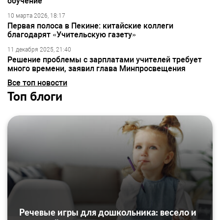
обучение
10 марта 2026, 18:17
Первая полоса в Пекине: китайские коллеги
благодарят «Учительскую газету»
11 декабря 2025, 21:40
Решение проблемы с зарплатами учителей требует
много времени, заявил глава Минпросвещения
Все топ новости
Топ блоги
Речевые игры для дошкольника: весело и