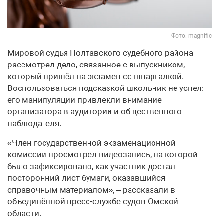
Фото: magnific
Мировой судья Полтавского судебного района
рассмотрел дело, связанное с выпускником,
который пришёл на экзамен со шпаргалкой.
Воспользоваться подсказкой школьник не успел:
его манипуляции привлекли внимание
организатора в аудитории и общественного
наблюдателя.
«Член государственной экзаменационной
комиссии просмотрел видеозапись, на которой
было зафиксировано, как участник достал
посторонний лист бумаги, оказавшийся
справочным материалом», – рассказали в
объединённой пресс-службе судов Омской
области.