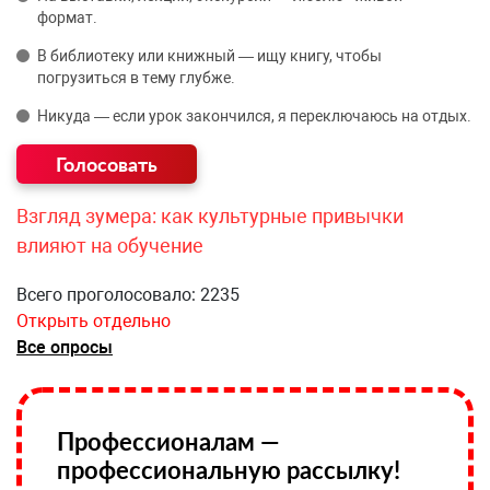
формат.
В библиотеку или книжный — ищу книгу, чтобы
погрузиться в тему глубже.
Никуда — если урок закончился, я переключаюсь на отдых.
Взгляд зумера: как культурные привычки
влияют на обучение
Всего проголосовало: 2235
Открыть отдельно
Все опросы
Профессионалам —
профессиональную рассылку!