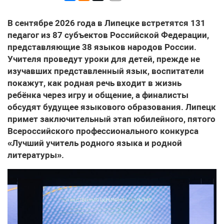
В сентябре 2026 года в Липецке встретятся 131
педагог из 87 субъектов Российской Федерации,
представляющие 38 языков народов России.
Учителя проведут уроки для детей, прежде не
изучавших представленный язык, воспитатели
покажут, как родная речь входит в жизнь
ребёнка через игру и общение, а финалисты
обсудят будущее языкового образования. Липецк
примет заключительный этап юбилейного, пятого
Всероссийского профессионального конкурса
«Лучший учитель родного языка и родной
литературы».