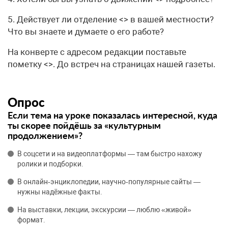
5. Действует ли отделение <> в вашей местности?
Что вы знаете и думаете о его работе?
На конверте с адресом редакции поставьте
пометку <>. До встреч на страницах нашей газеты.
Опрос
Если тема на уроке показалась интересной, куда
ты скорее пойдёшь за «культурным
продолжением»?
В соцсети и на видеоплатформы — там быстро нахожу
ролики и подборки.
В онлайн‑энциклопедии, научно‑популярные сайты —
нужны надёжные факты.
На выставки, лекции, экскурсии — люблю «живой»
формат.