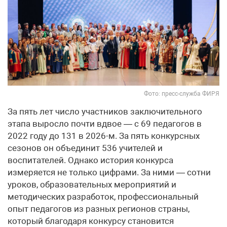
Фото: пресс-служба ФИРЯ
За пять лет число участников заключительного
этапа выросло почти вдвое — с 69 педагогов в
2022 году до 131 в 2026-м. За пять конкурсных
сезонов он объединит 536 учителей и
воспитателей. Однако история конкурса
измеряется не только цифрами. За ними — сотни
уроков, образовательных мероприятий и
методических разработок, профессиональный
опыт педагогов из разных регионов страны,
который благодаря конкурсу становится