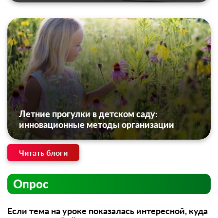
Летние прогулки в детском саду:
инновационные методы организации
Читать блоги
Опрос
Если тема на уроке показалась интересной, куда