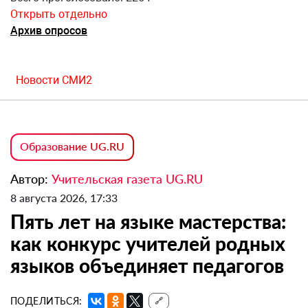
Открыть отдельно
Архив опросов
Новости СМИ2
Образование UG.RU
Автор:
Учительская газета UG.RU
8 августа 2026, 17:33
Пять лет на языке мастерства:
как конкурс учителей родных
языков объединяет педагогов
ПОДЕЛИТЬСЯ:
🔗