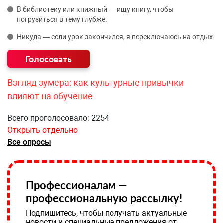
В библиотеку или книжный — ищу книгу, чтобы
погрузиться в тему глубже.
Никуда — если урок закончился, я переключаюсь на отдых.
Взгляд зумера: как культурные привычки
влияют на обучение
Всего проголосовало: 2254
Открыть отдельно
Все опросы
Профессионалам —
профессиональную рассылку!
Подпишитесь, чтобы получать актуальные
новости и специальные предложения от