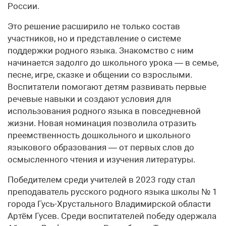
России.
Это решение расширило не только состав
участников, но и представление о системе
поддержки родного языка. Знакомство с ним
начинается задолго до школьного урока — в семье,
песне, игре, сказке и общении со взрослыми.
Воспитатели помогают детям развивать первые
речевые навыки и создают условия для
использования родного языка в повседневной
жизни. Новая номинация позволила отразить
преемственность дошкольного и школьного
языкового образования — от первых слов до
осмысленного чтения и изучения литературы.
Победителем среди учителей в 2023 году стал
преподаватель русского родного языка школы № 1
города Гусь-Хрустального Владимирской области
Артём Гусев. Среди воспитателей победу одержала