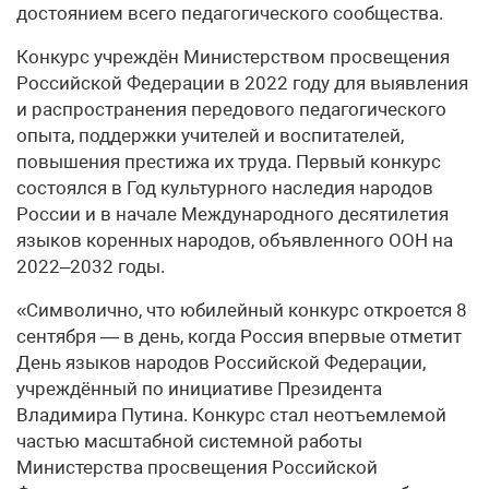
достоянием всего педагогического сообщества.
Конкурс учреждён Министерством просвещения
Российской Федерации в 2022 году для выявления
и распространения передового педагогического
опыта, поддержки учителей и воспитателей,
повышения престижа их труда. Первый конкурс
состоялся в Год культурного наследия народов
России и в начале Международного десятилетия
языков коренных народов, объявленного ООН на
2022–2032 годы.
«Символично, что юбилейный конкурс откроется 8
сентября — в день, когда Россия впервые отметит
День языков народов Российской Федерации,
учреждённый по инициативе Президента
Владимира Путина. Конкурс стал неотъемлемой
частью масштабной системной работы
Министерства просвещения Российской