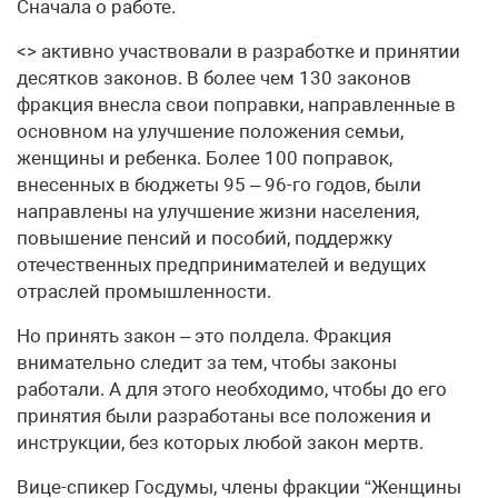
Сначала о работе.
<> активно участвовали в разработке и принятии
десятков законов. В более чем 130 законов
фракция внесла свои поправки, направленные в
основном на улучшение положения семьи,
женщины и ребенка. Более 100 поправок,
внесенных в бюджеты 95 – 96-го годов, были
направлены на улучшение жизни населения,
повышение пенсий и пособий, поддержку
отечественных предпринимателей и ведущих
отраслей промышленности.
Но принять закон – это полдела. Фракция
внимательно следит за тем, чтобы законы
работали. А для этого необходимо, чтобы до его
принятия были разработаны все положения и
инструкции, без которых любой закон мертв.
Вице-спикер Госдумы, члены фракции “Женщины