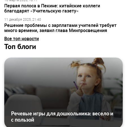
10 марта 2026, 18:17
Первая полоса в Пекине: китайские коллеги
благодарят «Учительскую газету»
11 декабря 2025, 21:40
Решение проблемы с зарплатами учителей требует
много времени, заявил глава Минпросвещения
Все топ новости
Топ блоги
Речевые игры для дошкольника: весело и
с пользой