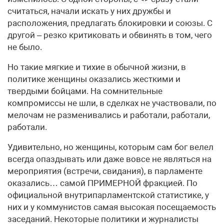
считаться, начали искать у них дружбы и
расположения, предлагать блокировки и союзы. С
другой – резко критиковать и обвинять в том, чего
не было.
Но такие мягкие и тихие в обычной жизни, в
политике женщины оказались жесткими и
твердыми бойцами. На сомнительные
компромиссы не шли, в сделках не участвовали, по
мелочам не разменивались и работали, работали,
работали.
Удивительно, но женщины, которым сам бог велел
всегда опаздывать или даже вовсе не являться на
мероприятия (встречи, свидания), в парламенте
оказались… самой ПРИМЕРНОЙ фракцией. По
официальной внутрипарламентской статистике, у
них и у коммунистов самая высокая посещаемость
заседаний. Некоторые политики и журналисты