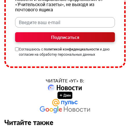
«Учительской газеты», не выходя из
почтового ящика
Подписаться
Соглашаюсь с
политикой конфиденциальности
и даю
согласие на обработку персональных данных
ЧИТАЙТЕ «УГ» В:
Читайте также