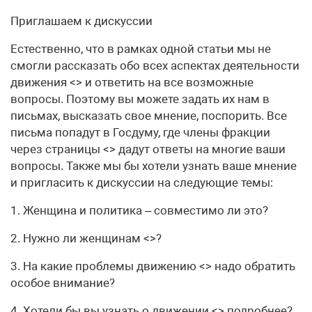
Приглашаем к дискуссии
Естественно, что в рамках одной статьи мы не
смогли рассказать обо всех аспектах деятельности
движения <> и ответить на все возможные
вопросы. Поэтому вы можете задать их нам в
письмах, высказать свое мнение, поспорить. Все
письма попадут в Госдуму, где члены фракции
через страницы <> дадут ответы на многие ваши
вопросы. Также мы бы хотели узнать ваше мнение
и пригласить к дискуссии на следующие темы:
1. Женщина и политика – совместимо ли это?
2. Нужно ли женщинам <>?
3. На какие проблемы движению <> надо обратить
особое внимание?
4. Хотели бы вы узнать о движении <> подробнее?