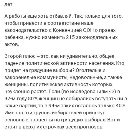
лет.
А работы еще хоть отбавляй. Так, только для того,
чтобы привести в соответствие наше
законодательство с Конвенцией ООН о правах
ребенка, нужно изменить 215 законодательных
актов.
Второй плюс – это, как ни удивительно, общее
падение политической активности населения. Кто
придет на грядущие выборы? Оголтелые и
закоренелые коммунисты, недовольные, а также
женщины, политическая активность которых
неуклонно растет. Если (по исследованиям <>) в
92-м году 80% женщин не собирались вступать ни в
какие партии, то в 94-м таких осталось только 40%.
Именно эти группы избирателей принесут
основные проценты на грядущих выборах. Вот и
стоят в верхних строчках всех прогнозов