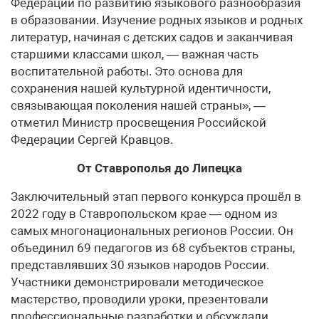
Федерации по развитию языкового разнообразия
в образовании. Изучение родных языков и родных
литератур, начиная с детских садов и заканчивая
старшими классами школ, — важная часть
воспитательной работы. Это основа для
сохранения нашей культурной идентичности,
связывающая поколения нашей страны», —
отметил Министр просвещения Российской
Федерации Сергей Кравцов.
От Ставрополья до Липецка
Заключительный этап первого конкурса прошёл в
2022 году в Ставропольском крае — одном из
самых многонациональных регионов России. Он
объединил 69 педагогов из 68 субъектов страны,
представлявших 30 языков народов России.
Участники демонстрировали методическое
мастерство, проводили уроки, презентовали
профессиональные разработки и обсуждали