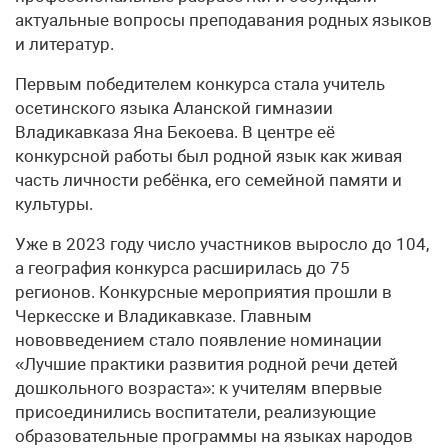
актуальные вопросы преподавания родных языков
и литератур.
Первым победителем конкурса стала учитель
осетинского языка Аланской гимназии
Владикавказа Яна Бекоева. В центре её
конкурсной работы был родной язык как живая
часть личности ребёнка, его семейной памяти и
культуры.
Уже в 2023 году число участников выросло до 104,
а география конкурса расширилась до 75
регионов. Конкурсные мероприятия прошли в
Черкесске и Владикавказе. Главным
нововведением стало появление номинации
«Лучшие практики развития родной речи детей
дошкольного возраста»: к учителям впервые
присоединились воспитатели, реализующие
образовательные программы на языках народов