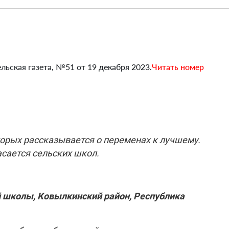
льская газета, №51 от 19 декабря 2023.
Читать номер
торых рассказывается о переменах к лучшему.
асается сельских школ.
й школы, Ковылкинский район, Республика