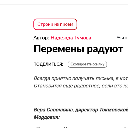
Строки из писем
Автор:
Надежда Тумова
Учите
Перемены радуют
ПОДЕЛИТЬСЯ:
Скопировать ссылку
Всегда приятно получать письма, в ко
Становится еще радостнее, если это к
Вера Савочкина, директор Токмовско
Мордовия: