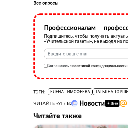
Все опросы
Профессионалам — професс
Подпишитесь, чтобы получать актуаль
«Учительской газеты», не выходя из п
Соглашаюсь с
политикой конфиденциальности
ТЭГИ:
ЕЛЕНА ТИМОФЕЕВА
ТАТЬЯНА ТОРШ
ЧИТАЙТЕ «УГ» В:
Читайте также