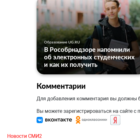
Образование UG.RU
В Рособрнадзоре напомнили
об электронных студенческих
и как их получить
Комментарии
Для добавления комментария вы должны
Вы можете зарегистрироваться на сайте с
Новости СМИ2