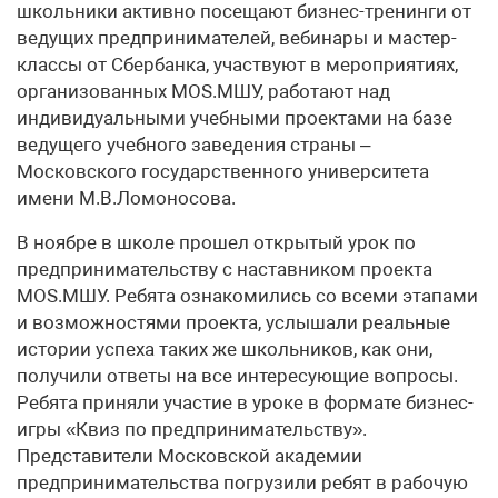
школьники активно посещают бизнес-тренинги от
ведущих предпринимателей, вебинары и мастер-
классы от Сбербанка, участвуют в мероприятиях,
организованных MOS.МШУ, работают над
индивидуальными учебными проектами на базе
ведущего учебного заведения страны –
Московского государственного университета
имени М.В.Ломоносова.
В ноябре в школе прошел открытый урок по
предпринимательству с наставником проекта
MOS.МШУ. Ребята ознакомились со всеми этапами
и возможностями проекта, услышали реальные
истории успеха таких же школьников, как они,
получили ответы на все интересующие вопросы.
Ребята приняли участие в уроке в формате бизнес-
игры «Квиз по предпринимательству».
Представители Московской академии
предпринимательства погрузили ребят в рабочую