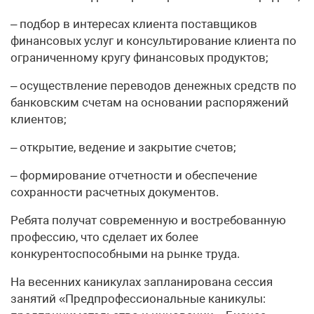
– подбор в интересах клиента поставщиков
финансовых услуг и консультирование клиента по
ограниченному кругу финансовых продуктов;
– осуществление переводов денежных средств по
банковским счетам на основании распоряжений
клиентов;
– открытие, ведение и закрытие счетов;
– формирование отчетности и обеспечение
сохранности расчетных документов.
Ребята получат современную и востребованную
профессию, что сделает их более
конкурентоспособными на рынке труда.
На весенних каникулах запланирована сессия
занятий «Предпрофессиональные каникулы: