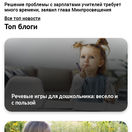
Решение проблемы с зарплатами учителей требует
много времени, заявил глава Минпросвещения
Все топ новости
Топ блоги
Речевые игры для дошкольника: весело и
с пользой