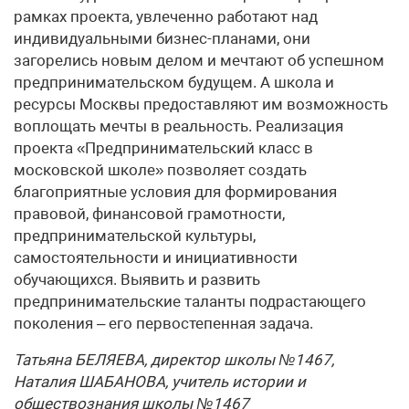
рамках проекта, увлеченно работают над
индивидуальными бизнес-планами, они
загорелись новым делом и мечтают об успешном
предпринимательском будущем. А школа и
ресурсы Москвы предоставляют им возможность
воплощать мечты в реальность. Реализация
проекта «Предпринимательский класс в
московской школе» позволяет создать
благоприятные условия для формирования
правовой, финансовой грамотности,
предпринимательской культуры,
самостоятельности и инициативности
обучающихся. Выявить и развить
предпринимательские таланты подрастающего
поколения – его первостепенная задача.
Татьяна БЕЛЯЕВА, директор школы №1467,
Наталия ШАБАНОВА, учитель истории и
обществознания школы №1467