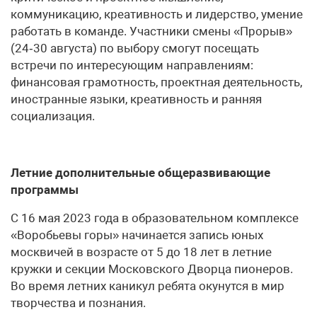
коммуникацию, креативность и лидерство, умение
работать в команде. Участники смены «Прорыв»
(24‑30 августа) по выбору смогут посещать
встречи по интересующим направлениям:
финансовая грамотность, проектная деятельность,
иностранные языки, креативность и ранняя
социализация.
Летние дополнительные общеразвивающие
программы
С 16 мая 2023 года в образовательном комплексе
«Воробьевы горы» начинается запись юных
москвичей в возрасте от 5 до 18 лет в летние
кружки и секции Московского Дворца пионеров.
Во время летних каникул ребята окунутся в мир
творчества и познания.