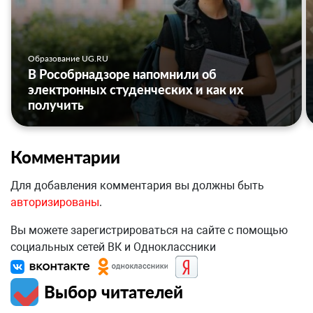
Образование UG.RU
В Рособрнадзоре напомнили об
электронных студенческих и как их
получить
Комментарии
Для добавления комментария вы должны быть
авторизированы
.
Вы можете зарегистрироваться на сайте с помощью
социальных сетей ВК и Одноклассники
Выбор читателей