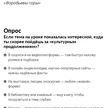
«Воробьевы горы»
Опрос
Если тема на уроке показалась интересной, куда
ты скорее пойдёшь за «культурным
продолжением»?
В соцсети и на видеоплатформы — там быстро нахожу
ролики и подборки.
В онлайн‑энциклопедии, научно‑популярные сайты —
нужны надёжные факты.
На выставки, лекции, экскурсии — люблю «живой»
формат.
В библиотеку или книжный — ищу книгу, чтобы
погрузиться в тему глубже.