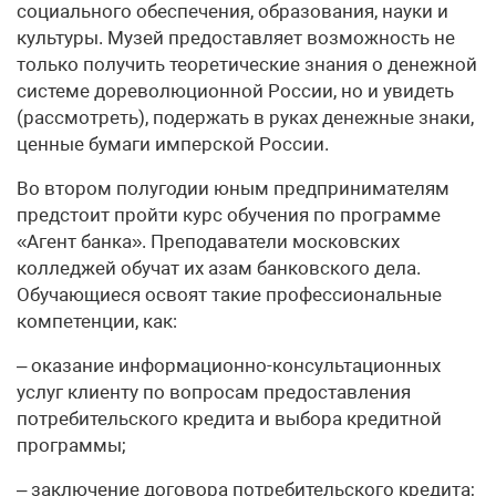
социального обеспечения, образования, науки и
культуры. Музей предоставляет возможность не
только получить теоретические знания о денежной
системе дореволюционной России, но и увидеть
(рассмотреть), подержать в руках денежные знаки,
ценные бумаги имперской России.
Во втором полугодии юным предпринимателям
предстоит пройти курс обучения по программе
«Агент банка». Преподаватели московских
колледжей обучат их азам банковского дела.
Обучающиеся освоят такие профессиональные
компетенции, как:
– оказание информационно-консультационных
услуг клиенту по вопросам предоставления
потребительского кредита и выбора кредитной
программы;
– заключение договора потребительского кредита;