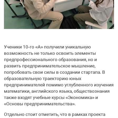
Ученики 10‑го «А» получили уникальную
возможность не только освоить элементы
предпрофессионального образования, но и
развить предпринимательское мышление,
попробовать свои силы в создании стартапа. В
образовательную траекторию юных
предпринимателей помимо углубленного изучения
математики, английского языка, обществознания
также входят учебные курсы «Экономика» и
«Основы предпринимательства».
Отдельно стоит отметить, что в рамках проекта