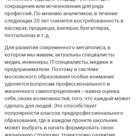
сокращения или исчезновения для ряда
профессий. По мнению аналитиков, в течение
следующих 20 лет снизится востребованность в
кассирах, продавцах, вахтерах, бухгалтерах,
почтальонах и т. д.
Для развития современного мегаполиса, в
котором мы живем, актуальны специалисты
медиа, инженеры, IT-специалисты, медики и
предприниматели. Поэтому в системе
московского образования особое внимание
уделяется вопросам профессионального и
жизненного само­определения – важна оценка
себя, своих возможностей, того, что каждый может
сделать для людей. Это способствует
популярности классов предпрофессионального
образования, где в каждом проекте школьник
может выбрать и начать формировать свою
жизненную стратегию, траекторию развития.