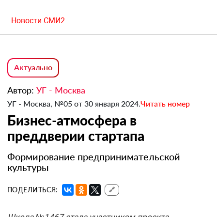
Новости СМИ2
Актуально
Автор:
УГ - Москва
УГ - Москва, №05 от 30 января 2024.
Читать номер
Бизнес-атмосфера в
преддверии стартапа
Формирование предпринимательской
культуры
ПОДЕЛИТЬСЯ:
🔗