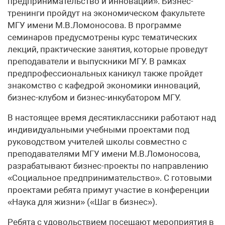
предпринимательство и инновации». Бизнес-
тренинги пройдут на экономическом факультете
МГУ имени М.В.Ломоносова. В программе
семинаров предусмотрены курс тематических
лекций, практические занятия, которые проведут
преподаватели и выпускники МГУ. В рамках
предпрофессиональных каникул также пройдет
знакомство с кафедрой экономики инноваций,
бизнес-клубом и бизнес-инкубатором МГУ.
В настоящее время десятиклассники работают над
индивидуальными учебными проектами под
руководством учителей школы совместно с
преподавателями МГУ имени М.В.Ломоносова,
разрабатывают бизнес-проекты по направлению
«Социальное предпринимательство». С готовыми
проектами ребята примут участие в конференции
«Наука для жизни» («Шаг в бизнес»).
Ребята с удовольствием посещают мероприятия в