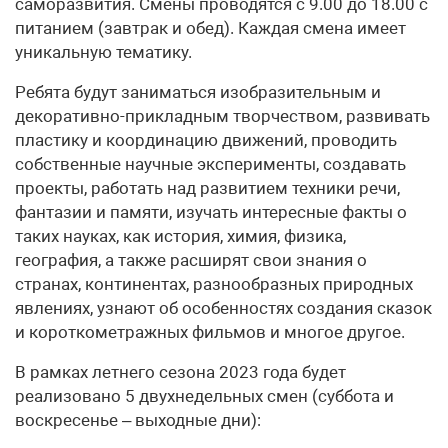
саморазвития. Смены проводятся с 9.00 до 18.00 с
питанием (завтрак и обед). Каждая смена имеет
уникальную тематику.
Ребята будут заниматься изобразительным и
декоративно-прикладным творчеством, развивать
пластику и координацию движений, проводить
собственные научные эксперименты, создавать
проекты, работать над развитием техники речи,
фантазии и памяти, изучать интересные факты о
таких науках, как история, химия, физика,
география, а также расширят свои знания о
странах, континентах, разнообразных природных
явлениях, узнают об особенностях создания сказок
и короткометражных фильмов и многое другое.
В рамках летнего сезона 2023 года будет
реализовано 5 двухнедельных смен (суббота и
воскресенье – выходные дни):