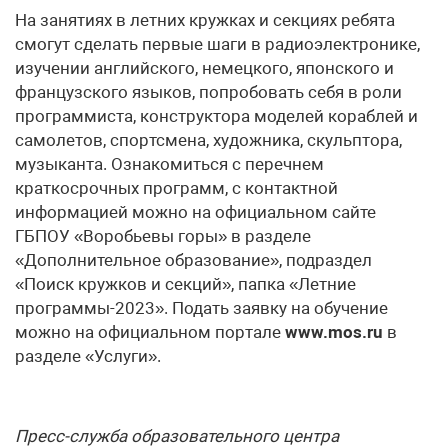
На занятиях в летних кружках и секциях ребята
смогут сделать первые шаги в радиоэлектронике,
изучении английского, немецкого, японского и
французского языков, попробовать себя в роли
программиста, конструктора моделей кораблей и
самолетов, спортсмена, художника, скульптора,
музыканта. Ознакомиться с перечнем
краткосрочных программ, с контактной
информацией можно на официальном сайте
ГБПОУ «Воробьевы горы» в разделе
«Дополнительное образование», подраздел
«Поиск кружков и секций», папка «Летние
программы-2023». Подать заявку на обучение
можно на официальном портале
www.mos.ru
в
разделе «Услуги».
Пресс-служба образовательного центра