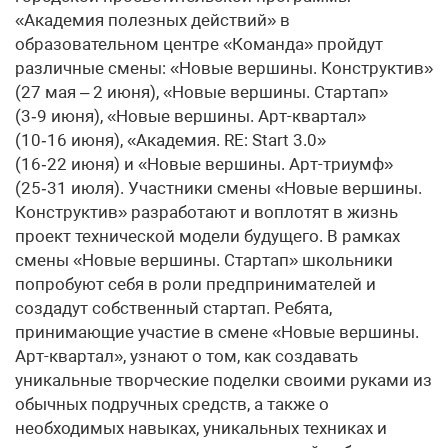
«Академия полезных действий» в
образовательном центре «Команда» пройдут
различные смены: «Новые вершины. Конструктив»
(27 мая – 2 июня), «Новые вершины. Стартап»
(3‑9 июня), «Новые вершины. Арт-квартал»
(10‑16 июня), «Академия. RE: Start 3.0»
(16‑22 июня) и «Новые вершины. Арт-триумф»
(25‑31 июля). Участники смены «Новые вершины.
Конструктив» разработают и воплотят в жизнь
проект технической модели будущего. В рамках
смены «Новые вершины. Стартап» школьники
попробуют себя в роли предпринимателей и
создадут собственный стартап. Ребята,
принимающие участие в смене «Новые вершины.
Арт-квартал», узнают о том, как создавать
уникальные творческие поделки своими руками из
обычных подручных средств, а также о
необходимых навыках, уникальных техниках и