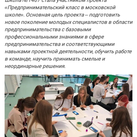
Школа №1467 стала участником проекта
«Предпринимательский класс в московской
школе». Основная цель проекта – подготовить
новое поколение молодых специалистов в области
предпринимательства с базовыми
профессиональными знаниями в сфере
предпринимательства и соответствующими
навыками проектной деятельности, обучить работе
в команде, научить принимать смелые и
неординарные решения.