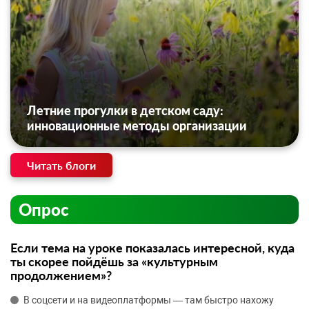
Летние прогулки в детском саду:
инновационные методы организации
Читать блоги
Опрос
Если тема на уроке показалась интересной, куда
ты скорее пойдёшь за «культурным
продолжением»?
В соцсети и на видеоплатформы — там быстро нахожу