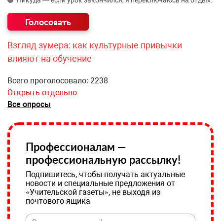
Никуда — если урок закончился, я переключаюсь на отдых.
Взгляд зумера: как культурные привычки
влияют на обучение
Всего проголосовало: 2238
Открыть отдельно
Все опросы
Профессионалам —
профессиональную рассылку!
Подпишитесь, чтобы получать актуальные
новости и специальные предложения от
«Учительской газеты», не выходя из
почтового ящика