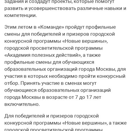
задания и создадут проекты, которые помогут
развить и усовершенствовать различные навыки и
компетенции.
Этим летом в «Команде» пройдут профильные
смены для победителей и призеров городской
конкурсной программы «Новые вершины»,
городской просветительской программы
«Академия полезных действий», а также
профильные смены для обучающихся
образовательных организаций города Москвы, для
участия в которых необходимо пройти конкурсный
отбор. Принять участие в сменах могут
обучающиеся образовательных организаций
города Москвы в возрасте от 7 до 17 лет
включительно.
Для победителей и призеров городской
конкурсной программы «Новые вершины», а также
городской просветительской программы