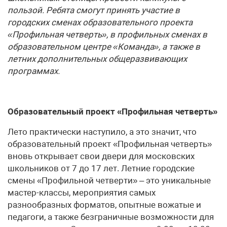
пользой. Ребята смогут принять участие в
городских сменах образовательного проекта
«Профильная четверть», в профильных сменах в
образовательном центре «Команда», а также в
летних дополнительных общеразвивающих
программах.
Образовательный проект «Профильная четверть»
Лето практически наступило, а это значит, что
образовательный проект «Профильная четверть»
вновь открывает свои двери для московских
школьников от 7 до 17 лет. Летние городские
смены «Профильной четверти» – это уникальные
мастер-классы, мероприятия самых
разнообразных форматов, опытные вожатые и
педагоги, а также безграничные возможности для