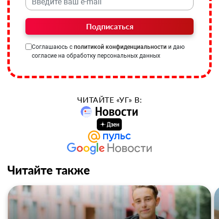
Подписаться
Соглашаюсь с
политикой конфиденциальности
и даю
согласие на обработку персональных данных
ЧИТАЙТЕ «УГ» В:
Читайте также