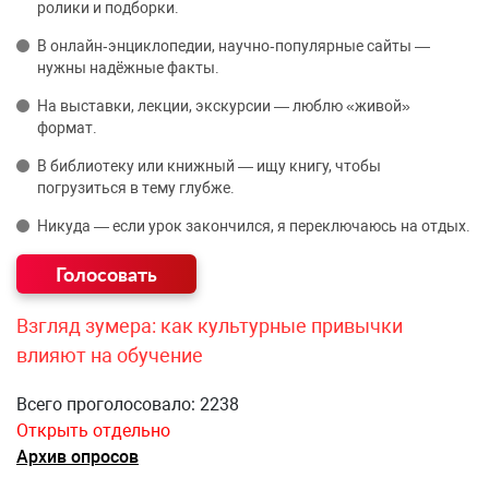
ролики и подборки.
В онлайн‑энциклопедии, научно‑популярные сайты —
нужны надёжные факты.
На выставки, лекции, экскурсии — люблю «живой»
формат.
В библиотеку или книжный — ищу книгу, чтобы
погрузиться в тему глубже.
Никуда — если урок закончился, я переключаюсь на отдых.
Взгляд зумера: как культурные привычки
влияют на обучение
Всего проголосовало: 2238
Открыть отдельно
Архив опросов