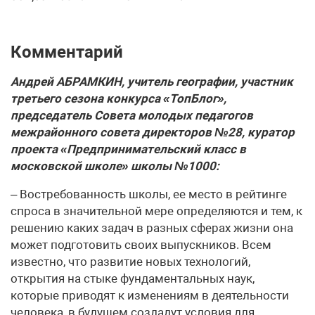
Комментарий
Андрей АБРАМКИН, учитель географии, участник
третьего сезона конкурса «ТопБлог»,
председатель Совета молодых педагогов
межрайонного совета директоров №28, куратор
проекта «Предпринимательский класс в
московской школе» школы №1000:
– Востребованность школы, ее место в рейтинге
спроса в значительной мере определяются и тем, к
решению каких задач в разных сферах жизни она
может подготовить своих выпускников. Всем
известно, что развитие новых технологий,
открытия на стыке фундаментальных наук,
которые приводят к изменениям в деятельности
человека, в будущем создадут условия для