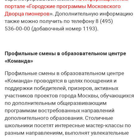
портале «Городские программы Московского
Дворца пионеров
». Дополнительную информацию
также можно получить по телефону 8 (495)
536‑00‑00 (добавочный номер 1193).
Профильные смены в образовательном центре
«Команда»
Профильные смены в образовательном центре
«Команда» проводятся в целях поощрения и
поддержки победителей, призеров, активных
участников проектов города Москвы, обучающихся
по дополнительным общеразвивающим
программам востребованных направлений
дополнительного образования. Столичные
школьники посетят интересные мастер-классы по
разным направлениям, выполнят увлекательные