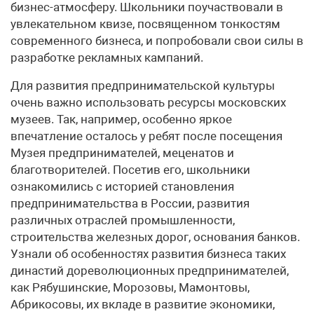
бизнес-атмо­сферу. Школьники поучаствовали в
увлекательном квизе, посвященном тонкостям
современного бизнеса, и попробовали свои силы в
разработке рекламных кампаний.
Для развития предпринимательской культуры
очень важно использовать ресурсы московских
музеев. Так, например, особенно яркое
впечатление осталось у ребят после посещения
Музея предпринимателей, меценатов и
благотворителей. Посетив его, школьники
ознакомились с историей становления
предпринимательства в России, развития
различных отраслей промышленности,
строительства железных дорог, основания банков.
Узнали об особенностях развития бизнеса таких
династий дореволюционных предпринимателей,
как Рябушинские, Морозовы, Мамонтовы,
Абрикосовы, их вкладе в развитие экономики,