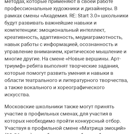
методах, которые применяют в своей работе
профессиональные художники и дизайнеры. В
рамках смены «Академия. RE: Start 3.0» школьники
будут развивать важнейшие навыки и
компетенции: эмоциональный интеллект,
креативность, адаптивность, медиаграмотность,
навык работы с информацией, осознанность и
управление вниманием, критическое мышление и
многие другие. На смене «Новые вершины. Арт-
триумф» ребята выполнят творческие задания,
которые помогут развить умения и навыки в
области театрального и литературного творчества,
а также вокального и хореографического
искусства.
Московские школьники также могут принять
участие в профильных сменах, для участия в
которых необходимо пройти конкурсный отбор.
Участвуя в профильной смене «Матрица эмоций»