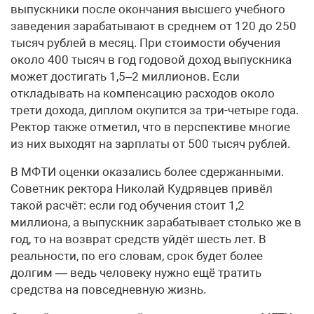
выпускники после окончания высшего учебного
заведения зарабатывают в среднем от 120 до 250
тысяч рублей в месяц. При стоимости обучения
около 400 тысяч в год годовой доход выпускника
может достигать 1,5–2 миллионов. Если
откладывать на компенсацию расходов около
трети дохода, диплом окупится за три-четыре года.
Ректор также отметил, что в перспективе многие
из них выходят на зарплаты от 500 тысяч рублей.
В МФТИ оценки оказались более сдержанными.
Советник ректора Николай Кудрявцев привёл
такой расчёт: если год обучения стоит 1,2
миллиона, а выпускник зарабатывает столько же в
год, то на возврат средств уйдёт шесть лет. В
реальности, по его словам, срок будет более
долгим — ведь человеку нужно ещё тратить
средства на повседневную жизнь.