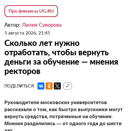
Про финансы UG.RU
Автор:
Лилия Суворова
5 августа 2026, 21:45
Сколько лет нужно
отработать, чтобы вернуть
деньги за обучение — мнения
ректоров
ПОДЕЛИТЬСЯ:
🔗
Руководители московских университетов
рассказали о том, как быстро выпускники могут
вернуть средства, потраченные на обучение.
Мнения разделились — от одного года до шести
лет.