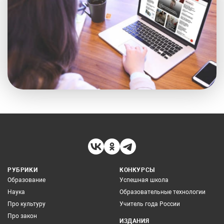
РУБРИКИ
КОНКУРСЫ
Образование
Успешная школа
Наука
Образовательные технологии
Про культуру
Учитель года России
Про закон
ИЗДАНИЯ