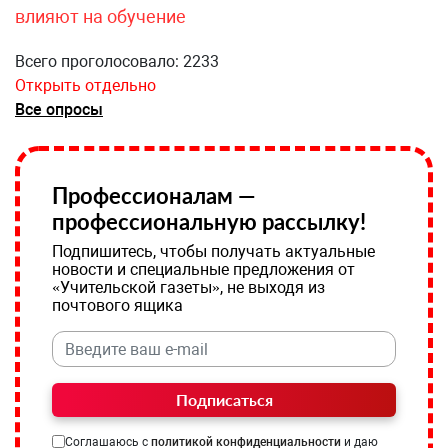
влияют на обучение
Всего проголосовало: 2233
Открыть отдельно
Все опросы
Профессионалам —
профессиональную рассылку!
Подпишитесь, чтобы получать актуальные
новости и специальные предложения от
«Учительской газеты», не выходя из
почтового ящика
Подписаться
Соглашаюсь с
политикой конфиденциальности
и даю