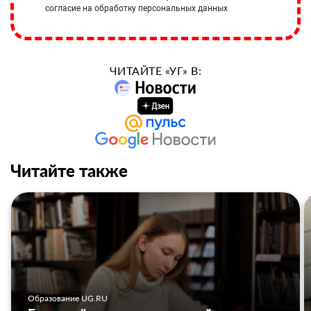
согласие на обработку персональных данных
ЧИТАЙТЕ «УГ» В:
Читайте также
Образование UG.RU