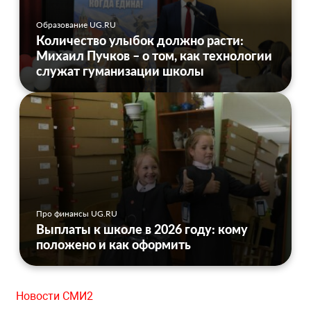
Образование UG.RU
Количество улыбок должно расти:
Михаил Пучков – о том, как технологии
служат гуманизации школы
Про финансы UG.RU
Выплаты к школе в 2026 году: кому
положено и как оформить
Новости СМИ2