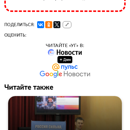
ПОДЕЛИТЬСЯ:
🔗
ОЦЕНИТЬ:
ЧИТАЙТЕ «УГ» В:
Читайте также