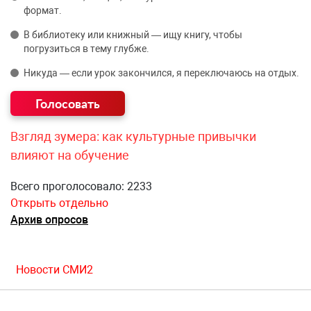
формат.
В библиотеку или книжный — ищу книгу, чтобы
погрузиться в тему глубже.
Никуда — если урок закончился, я переключаюсь на отдых.
Взгляд зумера: как культурные привычки
влияют на обучение
Всего проголосовало: 2233
Открыть отдельно
Архив опросов
Новости СМИ2