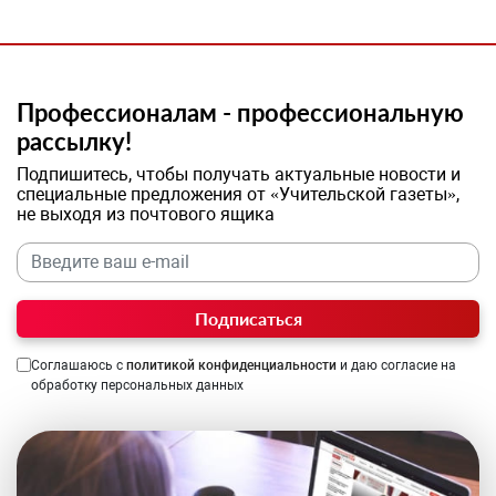
Профессионалам - профессиональную
рассылку!
Подпишитесь, чтобы получать актуальные новости и
специальные предложения от «Учительской газеты»,
не выходя из почтового ящика
Подписаться
Соглашаюсь с
политикой конфиденциальности
и даю согласие на
обработку персональных данных