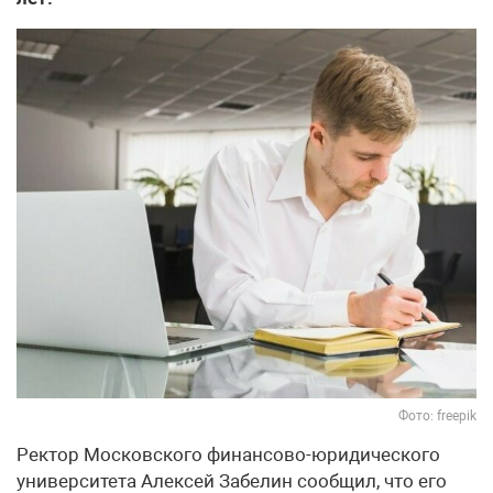
Фото: freepik
Ректор Московского финансово-юридического
университета Алексей Забелин сообщил, что его