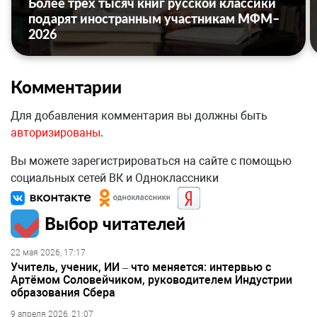
Более трёх тысяч книг русской классики
подарят иностранным участникам МФМ–
2026
Комментарии
Для добавления комментария вы должны быть
авторизированы
.
Вы можете зарегистрироваться на сайте с помощью
социальных сетей ВК и Одноклассники
Выбор читателей
22 мая 2026, 17:17
Учитель, ученик, ИИ – что меняется: интервью с
Артёмом Соловейчиком, руководителем Индустрии
образования Сбера
9 апреля 2026, 21:07