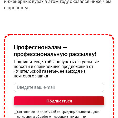
инженерных вузах в этом году оказался ниже, чем
в прошлом.
Профессионалам —
профессиональную рассылку!
Подпишитесь, чтобы получать актуальные
новости и специальные предложения от
«Учительской газеты», не выходя из
почтового ящика
Подписаться
Соглашаюсь с
политикой конфиденциальности
и даю
согласие на обработку персональных данных