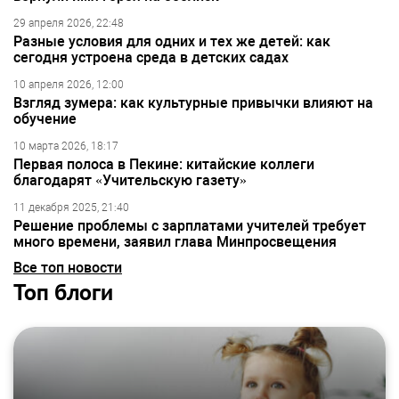
29 апреля 2026, 22:48
Разные условия для одних и тех же детей: как
сегодня устроена среда в детских садах
10 апреля 2026, 12:00
Взгляд зумера: как культурные привычки влияют на
обучение
10 марта 2026, 18:17
Первая полоса в Пекине: китайские коллеги
благодарят «Учительскую газету»
11 декабря 2025, 21:40
Решение проблемы с зарплатами учителей требует
много времени, заявил глава Минпросвещения
Все топ новости
Топ блоги