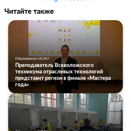
Читайте также
Образование UG.RU
Преподаватель Всеволожского
техникума отраслевых технологий
представит регион в финале «Мастера
года»