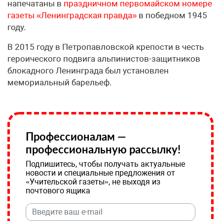
напечатаны в
праздничном первомайском номере
газеты «Ленинградская правда»
в победном 1945
году.
В 2015 году в Петропавловской крепости в честь
героического подвига альпинистов-защитников
блокадного Ленинграда был установлен
мемориальный барельеф.
Профессионалам —
профессиональную рассылку!
Подпишитесь, чтобы получать актуальные
новости и специальные предложения от
«Учительской газеты», не выходя из
почтового ящика