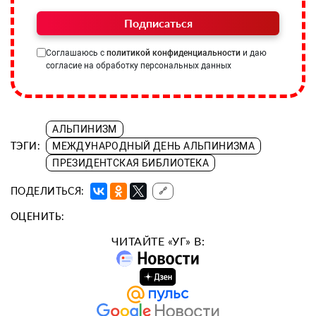
Подписаться
Соглашаюсь с
политикой конфиденциальности
и даю
согласие на обработку персональных данных
АЛЬПИНИЗМ
ТЭГИ:
МЕЖДУНАРОДНЫЙ ДЕНЬ АЛЬПИНИЗМА
ПРЕЗИДЕНТСКАЯ БИБЛИОТЕКА
ПОДЕЛИТЬСЯ:
🔗
ОЦЕНИТЬ:
ЧИТАЙТЕ «УГ» В: