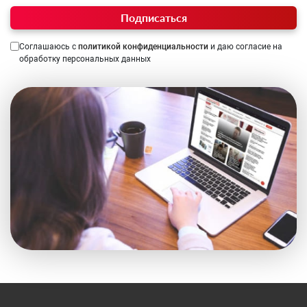
Подписаться
Соглашаюсь с
политикой конфиденциальности
и даю согласие на
обработку персональных данных