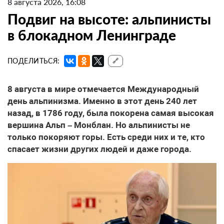
8 августа 2026, 16:08
Подвиг на высоте: альпинисты
в блокадном Ленинграде
ПОДЕЛИТЬСЯ:
🔗
8 августа в мире отмечается Международный
день альпинизма. Именно в этот день 240 лет
назад, в 1786 году, была покорена самая высокая
вершина Альп – Монблан. Но альпинисты не
только покоряют горы. Есть среди них и те, кто
спасает жизни других людей и даже города.