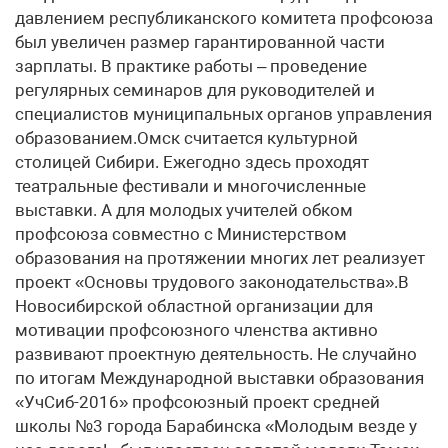
давлением республиканского комитета профсоюза
был увеличен размер гарантированной части
зарплаты. В практике работы – проведение
регулярных семинаров для руководителей и
специалистов муниципальных органов управления
образованием.Омск считается культурной
столицей Сибири. Ежегодно здесь проходят
театральные фестивали и многочисленные
выставки. А для молодых учителей обком
профсоюза совместно с Министерством
образования на протяжении многих лет реализует
проект «Основы трудового законодательства».В
Новосибирской областной организации для
мотивации профсоюзного членства активно
развивают проектную деятельность. Не случайно
по итогам Международной выставки образования
«УчСиб-2016» профсоюзный проект средней
школы №3 города Барабинска «Молодым везде у