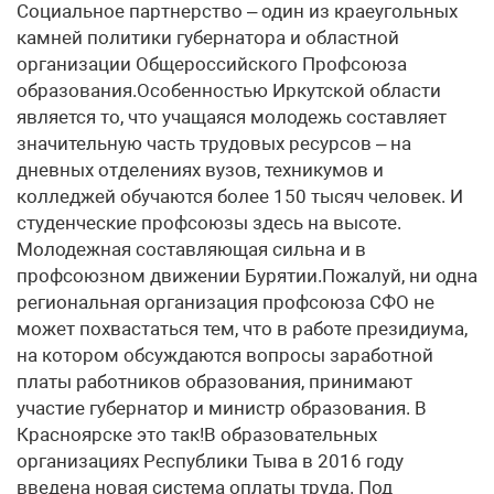
Социальное партнерство – один из краеугольных
камней политики губернатора и областной
организации Общероссийского Профсоюза
образования.Особенностью Иркутской области
является то, что учащаяся молодежь составляет
значительную часть трудовых ресурсов – на
дневных отделениях вузов, техникумов и
колледжей обучаются более 150 тысяч человек. И
студенческие профсоюзы здесь на высоте.
Молодежная составляющая сильна и в
профсоюзном движении Бурятии.Пожалуй, ни одна
региональная организация профсоюза СФО не
может похвастаться тем, что в работе президиума,
на котором обсуждаются вопросы заработной
платы работников образования, принимают
участие губернатор и министр образования. В
Красноярске это так!В образовательных
организациях Республики Тыва в 2016 году
введена новая система оплаты труда. Под