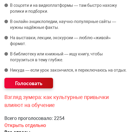
В соцсети и на видеоплатформы — там быстро нахожу
ролики и подборки.
В онлайн‑энциклопедии, научно‑популярные сайты —
нужны надёжные факты.
На выставки, лекции, экскурсии — люблю «живой»
формат.
В библиотеку или книжный — ищу книгу, чтобы
погрузиться в тему глубже.
Никуда — если урок закончился, я переключаюсь на отдых.
Взгляд зумера: как культурные привычки
влияют на обучение
Всего проголосовало: 2254
Открыть отдельно