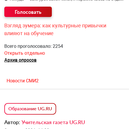
Взгляд зумера: как культурные привычки
влияют на обучение
Всего проголосовало: 2254
Открыть отдельно
Архив опросов
Новости СМИ2
Образование UG.RU
Автор:
Учительская газета UG.RU