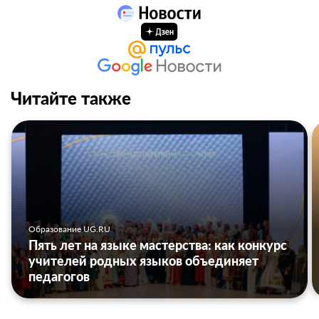
Читайте также
Образование UG.RU
Пять лет на языке мастерства: как конкурс
учителей родных языков объединяет
педагогов