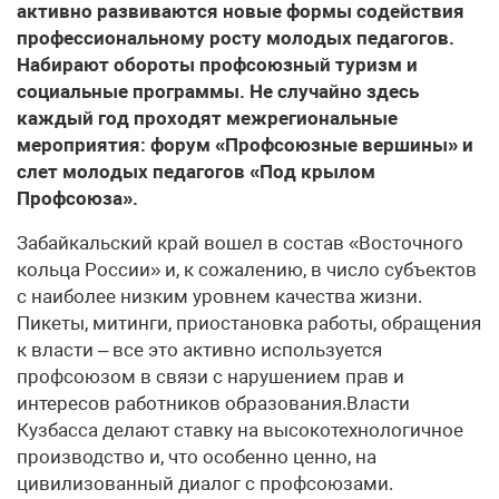
активно развиваются новые формы содействия
профессиональному росту молодых педагогов.
Набирают обороты профсоюзный туризм и
социальные программы. Не случайно здесь
каждый год проходят межрегиональные
мероприятия: форум «Профсоюзные вершины» и
слет молодых педагогов «Под крылом
Профсоюза».
Забайкальский край вошел в состав «Восточного
кольца России» и, к сожалению, в число субъектов
с наиболее низким уровнем качества жизни.
Пикеты, митинги, приостановка работы, обращения
к власти – все это активно используется
профсоюзом в связи с нарушением прав и
интересов работников образования.Власти
Кузбасса делают ставку на высокотехнологичное
производство и, что особенно ценно, на
цивилизованный диалог с профсоюзами.