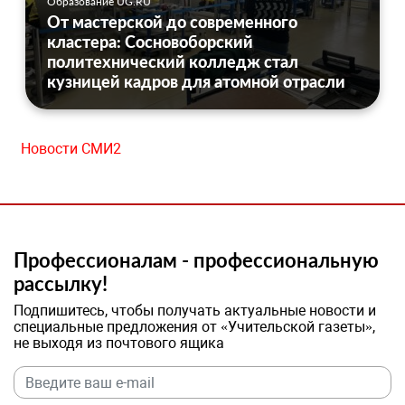
Образование UG.RU
От мастерской до современного
кластера: Сосновоборский
политехнический колледж стал
кузницей кадров для атомной отрасли
Новости СМИ2
Профессионалам - профессиональную
рассылку!
Подпишитесь, чтобы получать актуальные новости и
специальные предложения от «Учительской газеты»,
не выходя из почтового ящика