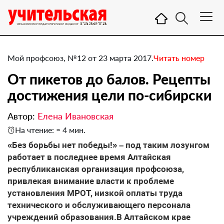
Мой профсоюз, №12 от 23 марта 2017.
Читать номер
От пикетов до балов. Рецепты
достижения цели по-сибирски
Автор:
Елена Ивановская
На чтение: ≈ 4 мин.
​«Без борьбы нет победы!» – под таким лозунгом
работает в последнее время Алтайская
республиканская организация профсоюза,
привлекая внимание власти к проблеме
установления МРОТ, низкой оплаты труда
технического и обслуживающего персонала
учреждений образования.В Алтайском крае