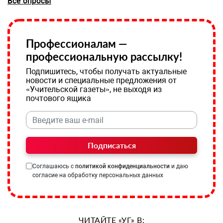
Все опросы
Профессионалам —
профессиональную рассылку!
Подпишитесь, чтобы получать актуальные
новости и специальные предложения от
«Учительской газеты», не выходя из
почтового ящика
Подписаться
Соглашаюсь с
политикой конфиденциальности
и даю
согласие на обработку персональных данных
ЧИТАЙТЕ «УГ» В: