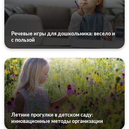
Речевые игры для дошкольника: весело и
с пользой
Летние прогулки в детском саду:
инновационные методы организации