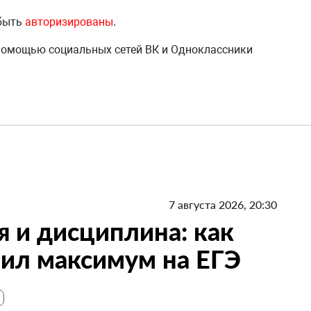
 быть
авторизированы
.
 помощью социальных сетей ВК и Одноклассники
7 августа 2026, 20:30
я и дисциплина: как
ил максимум на ЕГЭ