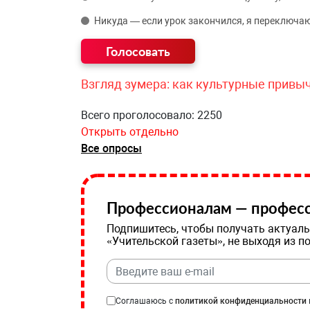
Никуда — если урок закончился, я переключаю
Взгляд зумера: как культурные привы
Всего проголосовало: 2250
Открыть отдельно
Все опросы
Профессионалам — професс
Подпишитесь, чтобы получать актуаль
«Учительской газеты», не выходя из п
Соглашаюсь с
политикой конфиденциальности