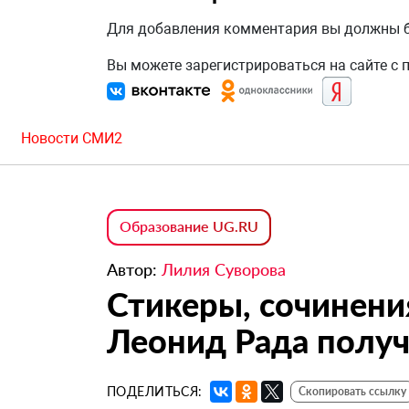
Для добавления комментария вы должны
Вы можете зарегистрироваться на сайте с
Новости СМИ2
Образование UG.RU
Автор:
Лилия Суворова
Стикеры, сочинени
Леонид Рада получ
ПОДЕЛИТЬСЯ:
Скопировать ссылку