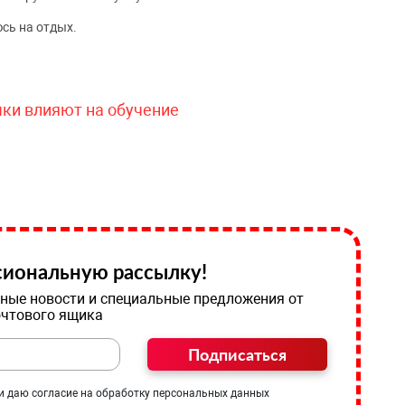
сь на отдых.
чки влияют на обучение
иональную рассылку!
ные новости и специальные предложения от
очтового ящика
Подписаться
и даю согласие на обработку персональных данных