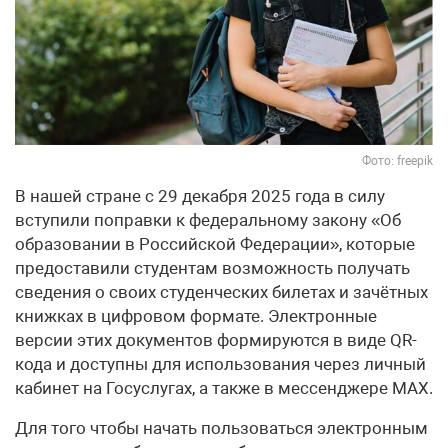
Фото: freepik
В нашей стране с 29 декабря 2025 года в силу
вступили поправки к федеральному закону «Об
образовании в Российской Федерации», которые
предоставили студентам возможность получать
сведения о своих студенческих билетах и зачётных
книжках в цифровом формате. Электронные
версии этих документов формируются в виде QR-
кода и доступны для использования через личный
кабинет на Госуслугах, а также в мессенджере MАХ.
Для того чтобы начать пользоваться электронным