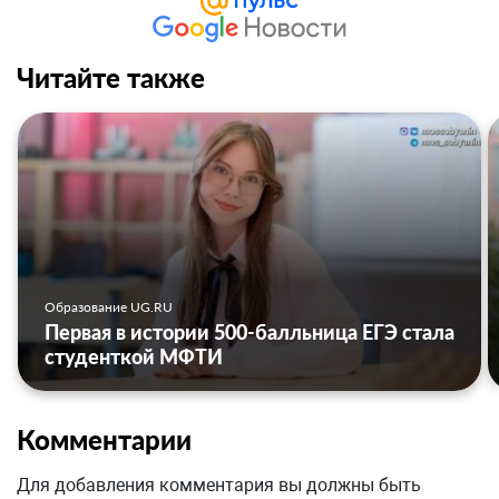
Читайте также
Образование UG.RU
Первая в истории 500-балльница ЕГЭ стала
студенткой МФТИ
Комментарии
Для добавления комментария вы должны быть