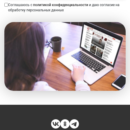
Соглашаюсь с
политикой конфиденциальности
и даю согласие на
обработку персональных данных