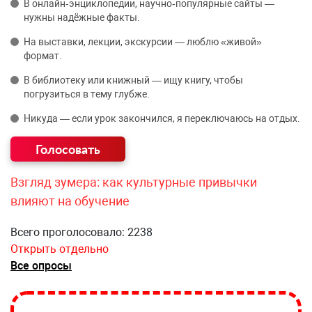
В онлайн‑энциклопедии, научно‑популярные сайты —
нужны надёжные факты.
На выставки, лекции, экскурсии — люблю «живой»
формат.
В библиотеку или книжный — ищу книгу, чтобы
погрузиться в тему глубже.
Никуда — если урок закончился, я переключаюсь на отдых.
Взгляд зумера: как культурные привычки
влияют на обучение
Всего проголосовало: 2238
Открыть отдельно
Все опросы