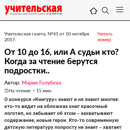
Учительская газета, №41 от 10 октября
Читать
2017.
номер
От 10 до 16, или А судьи кто?
Когда за чтение берутся
подростки..
Автор:
Мария Голубева
На чтение: ≈ 15 мин.
О конкурсе «Книгуру» знают и не знают многие:
кто-то видит на обложках книг красочный
логотип, но забывает об этом – захватывают
содержание, новые герои. Кто-то современную
детскую литературу попросту не знает – хватает