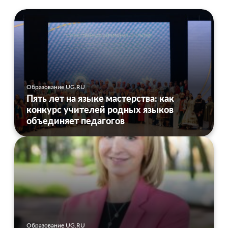
Образование UG.RU
Пять лет на языке мастерства: как
конкурс учителей родных языков
объединяет педагогов
Образование UG.RU