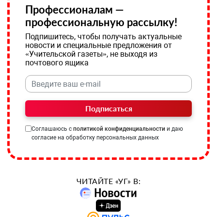
Профессионалам —
профессиональную рассылку!
Подпишитесь, чтобы получать актуальные
новости и специальные предложения от
«Учительской газеты», не выходя из
почтового ящика
Подписаться
Соглашаюсь с
политикой конфиденциальности
и даю
согласие на обработку персональных данных
ЧИТАЙТЕ «УГ» В: