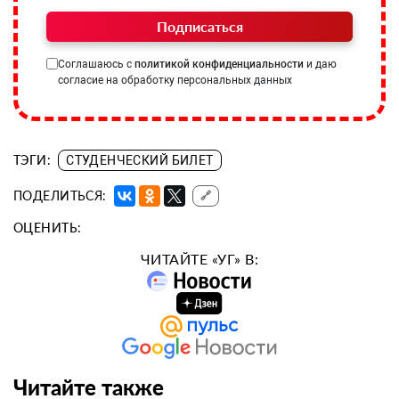
Подписаться
Соглашаюсь с
политикой конфиденциальности
и даю
согласие на обработку персональных данных
ТЭГИ:
СТУДЕНЧЕСКИЙ БИЛЕТ
ПОДЕЛИТЬСЯ:
🔗
ОЦЕНИТЬ:
ЧИТАЙТЕ «УГ» В:
Читайте также