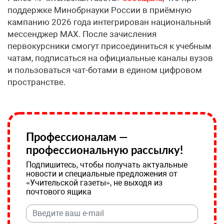
поддержке Минобрнауки России в приёмную
кампанию 2026 года интегрирован национальный
мессенджер MAX. После зачисления
первокурсники смогут присоединиться к учебным
чатам, подписаться на официальные каналы вузов
и пользоваться чат-ботами в едином цифровом
пространстве.
Профессионалам —
профессиональную рассылку!
Подпишитесь, чтобы получать актуальные
новости и специальные предложения от
«Учительской газеты», не выходя из
почтового ящика