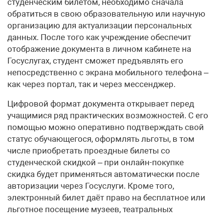
студенческим билетом, необходимо сначала
обратиться в свою образовательную или научную
организацию для актуализации персональных
данных. После того как учреждение обеспечит
отображение документа в личном кабинете на
Госуслугах, студент сможет предъявлять его
непосредственно с экрана мобильного телефона –
как через портал, так и через мессенджер.
Цифровой формат документа открывает перед
учащимися ряд практических возможностей. С его
помощью можно оперативно подтверждать свой
статус обучающегося, оформлять льготы, в том
числе приобретать проездные билеты со
студенческой скидкой – при онлайн-покупке
скидка будет применяться автоматически после
авторизации через Госуслуги. Кроме того,
электронный билет даёт право на бесплатное или
льготное посещение музеев, театральных