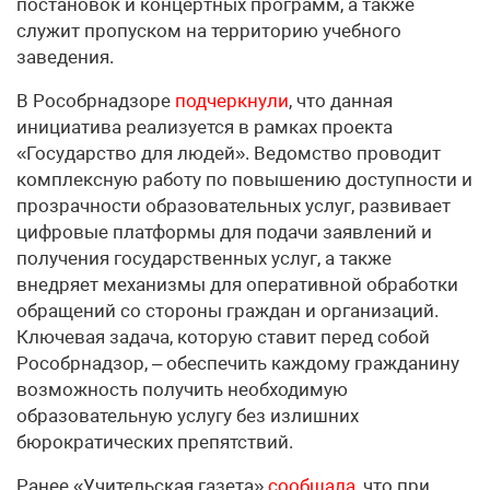
постановок и концертных программ, а также
служит пропуском на территорию учебного
заведения.
В Рособрнадзоре
подчеркнули
, что данная
инициатива реализуется в рамках проекта
«Государство для людей». Ведомство проводит
комплексную работу по повышению доступности и
прозрачности образовательных услуг, развивает
цифровые платформы для подачи заявлений и
получения государственных услуг, а также
внедряет механизмы для оперативной обработки
обращений со стороны граждан и организаций.
Ключевая задача, которую ставит перед собой
Рособрнадзор, – обеспечить каждому гражданину
возможность получить необходимую
образовательную услугу без излишних
бюрократических препятствий.
Ранее «Учительская газета»
сообщала
, что при