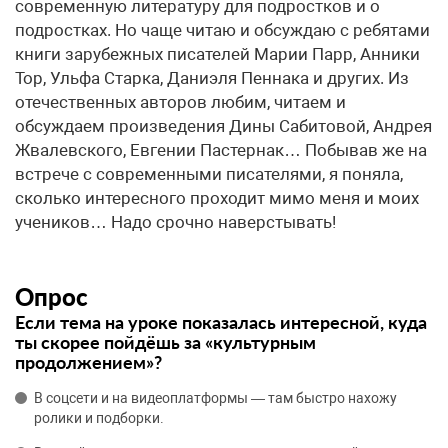
Опрос
Если тема на уроке показалась интересной, куда
ты скорее пойдёшь за «культурным
продолжением»?
В соцсети и на видеоплатформы — там быстро нахожу
ролики и подборки.