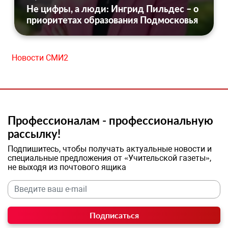
Не цифры, а люди: Ингрид Пильдес – о
приоритетах образования Подмосковья
Новости СМИ2
Профессионалам - профессиональную
рассылку!
Подпишитесь, чтобы получать актуальные новости и
специальные предложения от «Учительской газеты»,
не выходя из почтового ящика
Подписаться