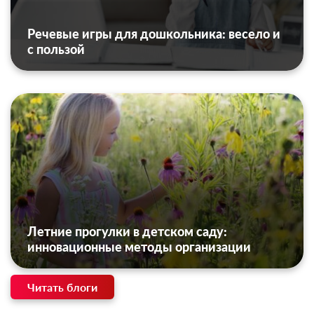
Речевые игры для дошкольника: весело и
с пользой
Летние прогулки в детском саду:
инновационные методы организации
Читать блоги