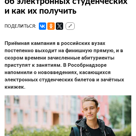
об электронных студенческих
и как их получить
ПОДЕЛИТЬСЯ:
🔗
Приёмная кампания в российских вузах
постепенно выходит на финишную прямую, и в
скором времени зачисленные абитуриенты
приступят к занятиям. В Рособрнадзоре
напомнили о нововведениях, касающихся
электронных студенческих билетов и зачётных
книжек.