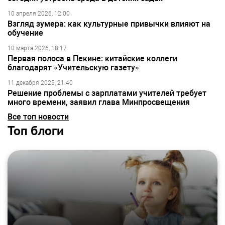
10 апреля 2026, 12:00
Взгляд зумера: как культурные привычки влияют на
обучение
10 марта 2026, 18:17
Первая полоса в Пекине: китайские коллеги
благодарят «Учительскую газету»
11 декабря 2025, 21:40
Решение проблемы с зарплатами учителей требует
много времени, заявил глава Минпросвещения
Все топ новости
Топ блоги