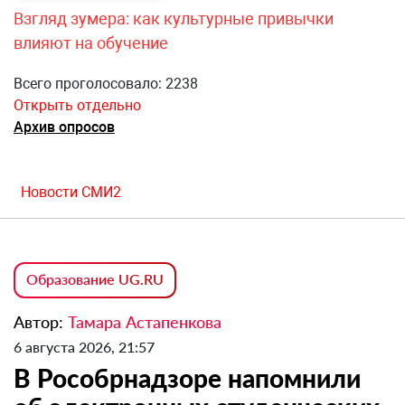
Взгляд зумера: как культурные привычки
влияют на обучение
Всего проголосовало: 2238
Открыть отдельно
Архив опросов
Новости СМИ2
Образование UG.RU
Автор:
Тамара Астапенкова
6 августа 2026, 21:57
В Рособрнадзоре напомнили