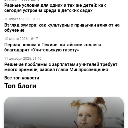
Разные условия для одних и тех же детей: как
сегодня устроена среда в детских садах
10 апреля 2026, 12:00
Взгляд зумера: как культурные привычки влияют на
обучение
10 марта 2026, 18:17
Первая полоса в Пекине: китайские коллеги
благодарят «Учительскую газету»
11 декабря 2025, 21:40
Решение проблемы с зарплатами учителей требует
много времени, заявил глава Минпросвещения
Все топ новости
Топ блоги