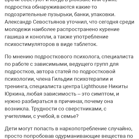
подростка обнаруживаются какие-то
подозрительные пузырьки, банки, упаковки.
Александр Севостьянов уточнил, что сегодня среди
молодежи наиболее распространено курение
гашиша и конопли, а также употребление
психостимуляторов в виде таблеток.
По мнению подросткового психолога, специалиста
по работе с зависимыми, ведущего групп для
подростков, автора статей по подростковой
психологии, члена Гильдии психотерапии и
тренинга, специалиста центра Lighthouse Никиты
Юркина, любая зависимость – это симптом, и
нужно разбираться в причинах, почему она
возникла. Трудности со сверстниками, с
учителями, с учебой, в семье?
Дети могут попасть в наркопотреб­ление случайно,
просто попробовав одурманивающие вещества по