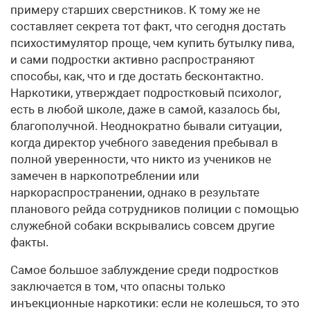
примеру старших сверстников. К тому же не
составляет секрета тот факт, что сегодня достать
психостимулятор проще, чем купить бутылку пива,
и сами подростки активно распространяют
способы, как, что и где достать бесконтактно.
Наркотики, утверждает подростковый психолог,
есть в любой школе, даже в самой, казалось бы,
благополучной. Неоднократно бывали ситуации,
когда директор учебного заведения пребывал в
полной уверенности, что никто из учеников не
замечен в наркопотреблении или
наркораспространении, однако в результате
планового рейда сотрудников полиции с помощью
служебной собаки вскрывались совсем другие
факты.
Самое большое заблуждение среди подростков
заключается в том, что опасны только
инъекционные наркотики: если не колешься, то это