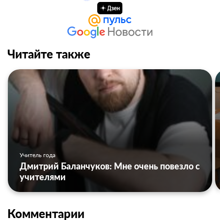
Читайте также
Учитель года
Дмитрий Баланчуков: Мне очень повезло с
учителями
Комментарии