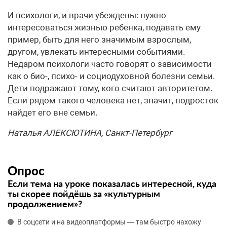
И психологи, и врачи убеждены: нужно
интересоваться жизнью ребенка, подавать ему
пример, быть для него значимым взрослым,
другом, увлекать интересными событиями.
Недаром психологи часто говорят о зависимости
как о био-, психо- и социодуховной болезни семьи.
Дети подражают тому, кого считают авторитетом.
Если рядом такого человека нет, значит, подросток
найдет его вне семьи.
Наталья АЛЕКСЮТИНА, Санкт-Петербург
Опрос
Если тема на уроке показалась интересной, куда
ты скорее пойдёшь за «культурным
продолжением»?
В соцсети и на видеоплатформы — там быстро нахожу