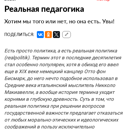
Реальная педагогика
Хотим мы того или нет, но она есть. Увы!
ПОДЕЛИТЬСЯ:
🔗
Есть просто политика, а есть реальная политика
(realpolitik). Термин этот в последние десятилетия
стал особенно популярен, хотя в обиход его ввел
еще в XIX веке немецкий канцлер Отто фон
Бисмарк, до него нечто подобное использовал в
Средние века итальянский мыслитель Никколо
Макиавелли, а вообще история термина уходит
корнями в глубокую древность. Суть в том, что
реальная политика при решении вопросов
государственной важности предлагает отказаться
от любых морально-этических и идеологических
соображений в пользу исключительно