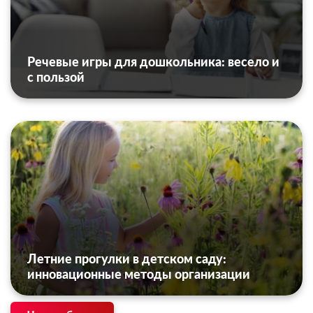
Речевые игры для дошкольника: весело и
с пользой
Летние прогулки в детском саду:
инновационные методы организации