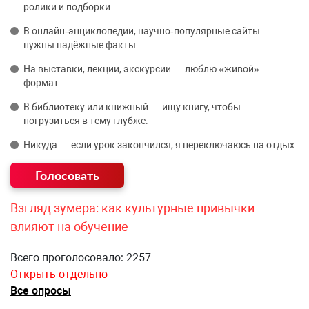
ролики и подборки.
В онлайн‑энциклопедии, научно‑популярные сайты —
нужны надёжные факты.
На выставки, лекции, экскурсии — люблю «живой»
формат.
В библиотеку или книжный — ищу книгу, чтобы
погрузиться в тему глубже.
Никуда — если урок закончился, я переключаюсь на отдых.
Взгляд зумера: как культурные привычки
влияют на обучение
Всего проголосовало: 2257
Открыть отдельно
Все опросы