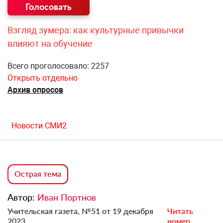
Взгляд зумера: как культурные привычки
влияют на обучение
Всего проголосовало: 2257
Открыть отдельно
Архив опросов
Новости СМИ2
Острая тема
Автор:
Иван Портнов
Учительская газета, №51 от 19 декабря
Читать
2023.
номер