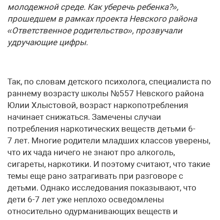
молодежной среде. Как уберечь ребенка?»,
прошедшем в рамках проекта Невского района
«Ответственное родительство», прозвучали
удручающие цифры.
Так, по словам детского психолога, специалиста по
раннему возрасту школы №557 Невского района
Юлии Хлыстовой, возраст наркопотребления
начинает снижаться. Замечены случаи
потребления наркотических веществ детьми 6-
7 лет. Многие родители младших классов уверены,
что их чада ничего не знают про алкоголь,
сигареты, наркотики. И поэтому считают, что такие
темы еще рано затрагивать при разговоре с
детьми. Однако исследования показывают, что
дети 6-7 лет уже неплохо осведомлены
относительно одурманивающих веществ и