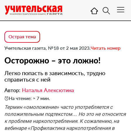
Острая тема
Учительская газета, №18 от 2 мая 2023.
Читать номер
Осторожно – это ложно!
Легко попасть в зависимость, трудно
справиться с ней
Автор:
Наталья Алексютина
На чтение: ≈ 7 мин.
Термин «омоложение» часто употребляется с
положительным подтекстом… Но это не относится
к проблеме наркопотребления. К сожалению, на
вебинаре «Профилактика наркопотребления в