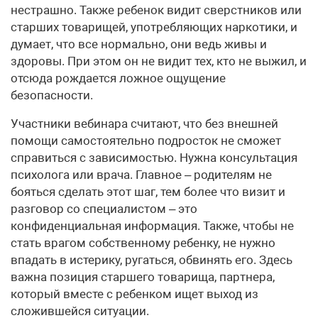
нестрашно. Также ребенок видит сверстников или
старших товарищей, употребляющих наркотики, и
думает, что все нормально, они ведь живы и
здоровы. При этом он не видит тех, кто не выжил, и
отсюда рождается ложное ощущение
безопасности.
Участники вебинара считают, что без внешней
помощи самостоятельно подросток не сможет
справиться с зависимостью. Нужна консультация
психолога или врача. Главное – родителям не
бояться сделать этот шаг, тем более что визит и
разговор со специалистом – это
конфиденциальная информация. Также, чтобы не
стать врагом собственному ребенку, не нужно
впадать в истерику, ругаться, обвинять его. Здесь
важна позиция старшего товарища, партнера,
который вместе с ребенком ищет выход из
сложившейся ситуации.