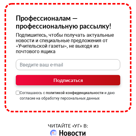
Профессионалам —
профессиональную рассылку!
Подпишитесь, чтобы получать актуальные
новости и специальные предложения от
«Учительской газеты», не выходя из
почтового ящика
Подписаться
Соглашаюсь с
политикой конфиденциальности
и даю
согласие на обработку персональных данных
ЧИТАЙТЕ «УГ» В: