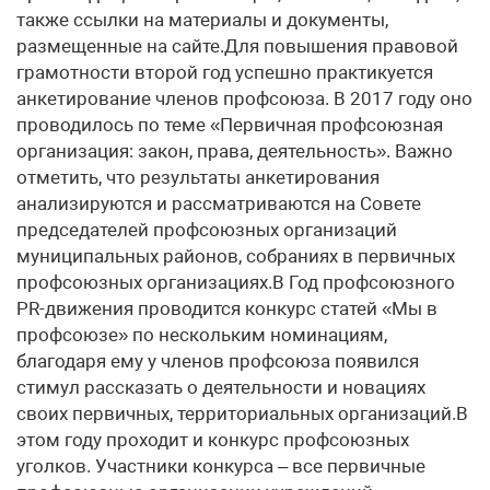
также ссылки на материалы и документы,
размещенные на сайте.Для повышения правовой
грамотности второй год успешно практикуется
анкетирование членов профсоюза. В 2017 году оно
проводилось по теме «Первичная профсоюзная
организация: закон, права, деятельность». Важно
отметить, что результаты анкетирования
анализируются и рассматриваются на Совете
председателей профсоюзных организаций
муниципальных районов, собраниях в первичных
профсоюзных организациях.В Год профсоюзного
PR-движения проводится конкурс статей «Мы в
профсоюзе» по нескольким номинациям,
благодаря ему у членов профсоюза появился
стимул рассказать о деятельности и новациях
своих первичных, территориальных организаций.В
этом году проходит и конкурс профсоюзных
уголков. Участники конкурса – все первичные