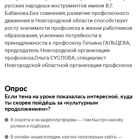
русских народных инструментов имени В.Г.
Бабанова.Без сомнения, развитие профсоюзного
движения в Новгородской области способствует
росту значимости профсоюза в жизни работников
образования, усилению потребности в
принадлежности к профсоюзу.Татьяна ГАЛЬЦЕВА,
председатель Новгородской организации
профсоюза,Ольга СУСЛОВА, специалист
Новгородской областной организации профсоюза
Опрос
Если тема на уроке показалась интересной, куда
ты скорее пойдёшь за «культурным
продолжением»?
В соцсети и на видеоплатформы — там быстро нахожу
ролики и подборки.
В онлайн‑энциклопедии, научно‑популярные сайты —