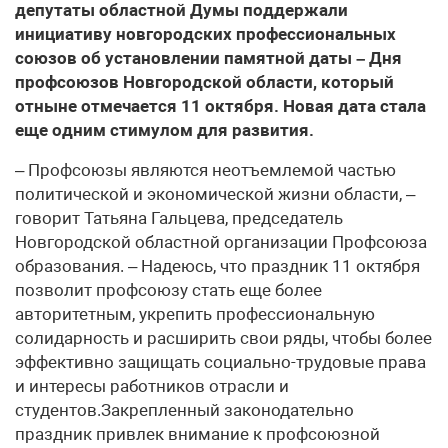
депутаты областной Думы поддержали
инициативу новгородских профессиональных
союзов об установлении памятной даты – Дня
профсоюзов Новгородской области, который
отныне отмечается 11 октября. Новая дата стала
еще одним стимулом для развития.
– Профсоюзы являются неотъемлемой частью
политической и экономической жизни области, –
говорит Татьяна Гальцева, председатель
Новгородской областной организации Профсоюза
образования. – Надеюсь, что праздник 11 октября
позволит профсоюзу стать еще более
авторитетным, укрепить профессиональную
солидарность и расширить свои ряды, чтобы более
эффективно защищать социально-трудовые права
и интересы работников отрасли и
студентов.Закрепленный законодательно
праздник привлек внимание к профсоюзной