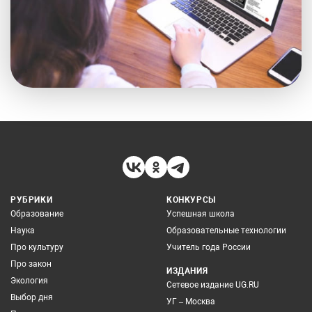
РУБРИКИ
КОНКУРСЫ
Образование
Успешная школа
Наука
Образовательные технологии
Про культуру
Учитель года России
Про закон
ИЗДАНИЯ
Экология
Сетевое издание UG.RU
Выбор дня
УГ – Москва