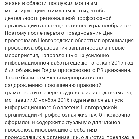
жизни в области, послужил мощным
мотивирующим стимулом к тому, чтобы
деятельность региональной профсоюзной
организации стала еще активнее и разнообразнее.
Поэтому после первого празднования Дня
профсоюзов Новгородская областная организация
профсоюза образования запланировала новые
мероприятия, направленные на усиление
информационной работы еще до того, как 2017 год
был объявлен Годом профсоюзного PR-движения.
Также были намечены мероприятия по
оздоровлению, повышению правовой
грамотности в сфере трудового законодательства,
мотивации.С ноября 2016 года начался выпуск
информационного бюллетеня Новгородской
организации «Профсоюзная жизнь». Он красочно
оформлен и содержит актуальную для членов
профсоюза информацию о событиях,
происходящих в организации, о льготах, поездках, а