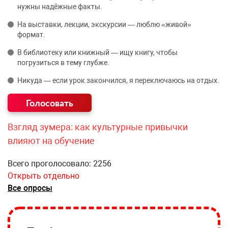
нужны надёжные факты.
На выставки, лекции, экскурсии — люблю «живой»
формат.
В библиотеку или книжный — ищу книгу, чтобы
погрузиться в тему глубже.
Никуда — если урок закончился, я переключаюсь на отдых.
Взгляд зумера: как культурные привычки
влияют на обучение
Всего проголосовало: 2256
Открыть отдельно
Все опросы