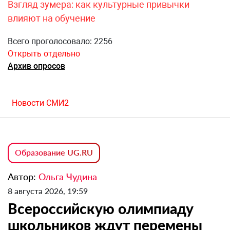
Взгляд зумера: как культурные привычки
влияют на обучение
Всего проголосовало: 2256
Открыть отдельно
Архив опросов
Новости СМИ2
Образование UG.RU
Автор:
Ольга Чудина
8 августа 2026, 19:59
Всероссийскую олимпиаду
школьников ждут перемены