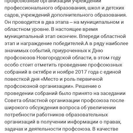
профсоюзные организации учреждений
профессионального образования, школ и детских
садов, учреждений дополнительного образования.
Он проводится в два этапа – на муниципальном и
областном уровне. В настоящее время
муниципальный этап окончен. Впереди областной
этап и награждение победителей.А в ряду наиболее
значимых событий, приуроченных к Дню
профсоюзов Новгородской области, в этом году
особо стоит отметить проведение профсоюзных
собраний в октябре и ноябре 2017 года с единой
повесткой дня «Место и роль первичной
профсоюзной организации». Решение о
проведении собраний было принято на заседании
Совета областной организации профсоюза после
широкого обсуждения вопроса об увеличении
потребности работников образовательных
организаций в получении информации о правах,
задачах и деятельности профсоюза. В качестве