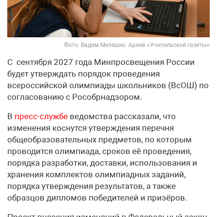
Фото: Вадим Мелешко. Архив «Учительской газеты»
С сентября 2027 года Минпросвещения России
будет утверждать порядок проведения
всероссийской олимпиады школьников (ВсОШ) по
согласованию с Рособрнадзором.
В
пресс-службе
ведомства рассказали, что
изменения коснутся утверждения перечня
общеобразовательных предметов, по которым
проводится олимпиада, сроков её проведения,
порядка разработки, доставки, использования и
хранения комплектов олимпиадных заданий,
порядка утверждения результатов, а также
образцов дипломов победителей и призёров.