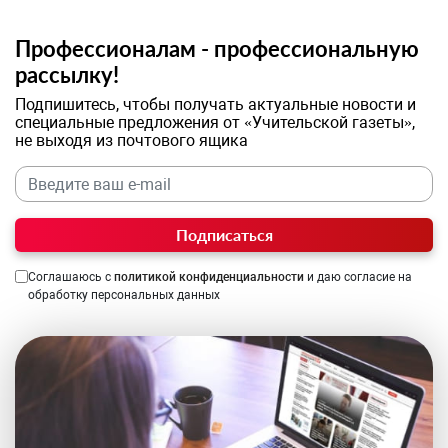
Профессионалам - профессиональную
рассылку!
Подпишитесь, чтобы получать актуальные новости и
специальные предложения от «Учительской газеты»,
не выходя из почтового ящика
Подписаться
Соглашаюсь с
политикой конфиденциальности
и даю согласие на
обработку персональных данных