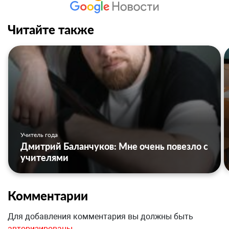
Читайте также
Учитель года
Дмитрий Баланчуков: Мне очень повезло с
учителями
Комментарии
Для добавления комментария вы должны быть
авторизированы
.