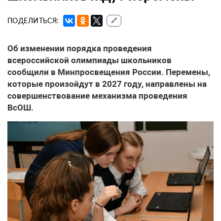
ПОДЕЛИТЬСЯ:
🔗
Об изменении порядка проведения
всероссийской олимпиады школьников
сообщили в Минпросвещения России. Перемены,
которые произойдут в 2027 году, направлены на
совершенствование механизма проведения
ВсОШ.