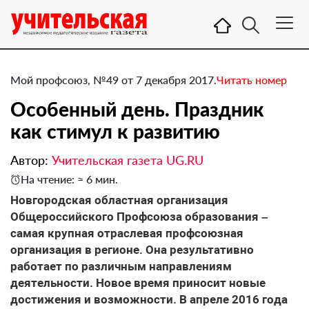
Мой профсоюз, №49 от 7 декабря 2017.
Читать номер
Особенный день. Праздник
как стимул к развитию
Автор:
Учительская газета UG.RU
На чтение: ≈ 6 мин.
​Новгородская областная организация
Общероссийского Профсоюза образования –
самая крупная отраслевая профсоюзная
организация в регионе. Она результативно
работает по различным направлениям
деятельности. Новое время приносит новые
достижения и возможности. В апреле 2016 года