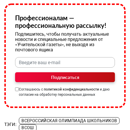
Профессионалам —
профессиональную рассылку!
Подпишитесь, чтобы получать актуальные
новости и специальные предложения от
«Учительской газеты», не выходя из
почтового ящика
Подписаться
Соглашаюсь с
политикой конфиденциальности
и даю
согласие на обработку персональных данных
ВСЕРОССИЙСКАЯ ОЛИМПИАДА ШКОЛЬНИКОВ
ТЭГИ:
ВСОШ