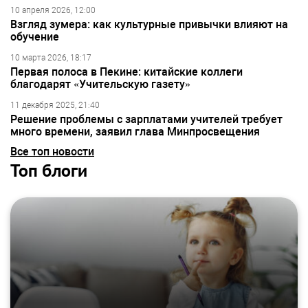
10 апреля 2026, 12:00
Взгляд зумера: как культурные привычки влияют на
обучение
10 марта 2026, 18:17
Первая полоса в Пекине: китайские коллеги
благодарят «Учительскую газету»
11 декабря 2025, 21:40
Решение проблемы с зарплатами учителей требует
много времени, заявил глава Минпросвещения
Все топ новости
Топ блоги