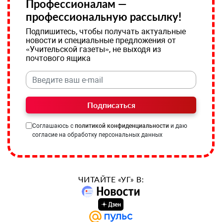
Профессионалам —
профессиональную рассылку!
Подпишитесь, чтобы получать актуальные
новости и специальные предложения от
«Учительской газеты», не выходя из
почтового ящика
Подписаться
Соглашаюсь с
политикой конфиденциальности
и даю
согласие на обработку персональных данных
ЧИТАЙТЕ «УГ» В: