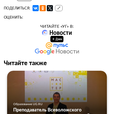
ПОДЕЛИТЬСЯ:
🔗
ОЦЕНИТЬ:
ЧИТАЙТЕ «УГ» В:
Читайте также
Образование UG.RU
Преподаватель Всеволожского