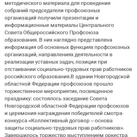
методического материала для проведения
собраний председатели профсоюзных
организаций получили презентации и
информационные материалы Центрального
Совета Общероссийского Профсоюза
образования. В них наглядно представлена
информация об основных функциях профсоюзных
организаций, направлениях деятельности в
реализации уставных задач, позиции при
отстаивании социально-трудовых прав работников
российского образования.В здании Новгородской
областной Федерации профсоюзов прошло
торжественное мероприятие, посвященное
празднику: состоялось заседание Совета
Новгородской областной Федерации профсоюзов
и церемония награждения победителей смотра-
конкурса «Коллективный договор – основа
защиты социально-трудовых прав работников».
Завершилось торжество выступлением оркестра