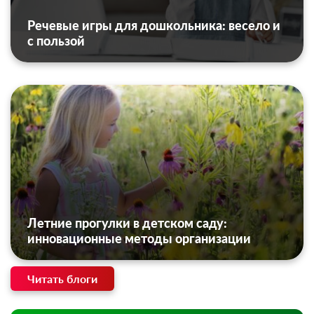
Речевые игры для дошкольника: весело и
с пользой
Летние прогулки в детском саду:
инновационные методы организации
Читать блоги