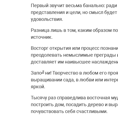
Первый звучит весьма банально: ради
представления и цели, но смысл будет 
удовольствия.
Разница лишь в том, каким образом по
источник.
Восторг открытия или процесс познан
преодолевать немыслимые преграды и
доставляет им наивысшее наслаждени
Запо╝ни! Творчество в любом его проя
выращивании сада, в любви или интер
яркой.
Тысячу раз справедлива восточная му
построить дом, посадить дерево и выр
почувствовать себя счастливыми.